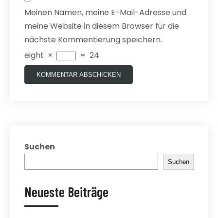
Meinen Namen, meine E-Mail-Adresse und
meine Website in diesem Browser für die
nächste Kommentierung speichern.
eight
×
=
24
Suchen
Suchen
Neueste Beiträge