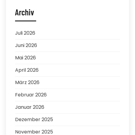
Archiv
Juli 2026
Juni 2026
Mai 2026
April 2026
März 2026
Februar 2026
Januar 2026
Dezember 2025
November 2025