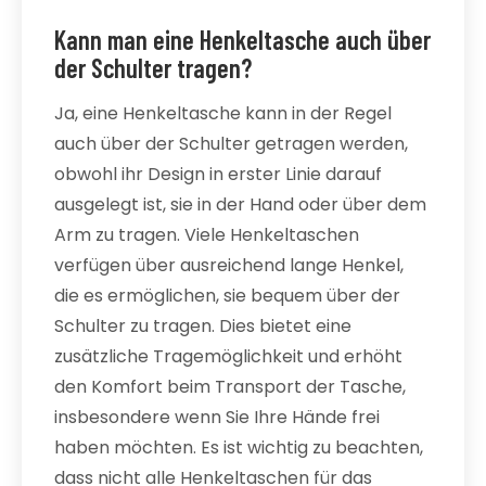
Kann man eine Henkeltasche auch über
der Schulter tragen?
Ja, eine Henkeltasche kann in der Regel
auch über der Schulter getragen werden,
obwohl ihr Design in erster Linie darauf
ausgelegt ist, sie in der Hand oder über dem
Arm zu tragen. Viele Henkeltaschen
verfügen über ausreichend lange Henkel,
die es ermöglichen, sie bequem über der
Schulter zu tragen. Dies bietet eine
zusätzliche Tragemöglichkeit und erhöht
den Komfort beim Transport der Tasche,
insbesondere wenn Sie Ihre Hände frei
haben möchten. Es ist wichtig zu beachten,
dass nicht alle Henkeltaschen für das