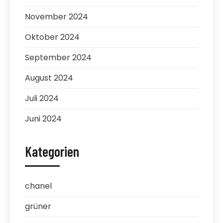
November 2024
Oktober 2024
September 2024
August 2024
Juli 2024
Juni 2024
Kategorien
chanel
grüner