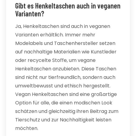
Gibt es Henkeltaschen auch in veganen
Varianten?
Ja, Henkeltaschen sind auch in veganen
Varianten erhältlich. Immer mehr
Modelabels und Taschenhersteller setzen
auf nachhaltige Materialien wie Kunstleder
oder recycelte Stoffe, um vegane
Henkeltaschen anzubieten. Diese Taschen
sind nicht nur tierfreundlich, sondern auch
umweltbewusst und ethisch hergestellt.
Vegan Henkeltaschen sind eine großartige
Option für alle, die einen modischen Look
schätzen und gleichzeitig ihren Beitrag zum
Tierschutz und zur Nachhaltigkeit leisten
möchten.