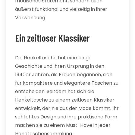
modisches Statement, sondern auch
äußerst funktional und vielseitig in ihrer
Verwendung.
Ein zeitloser Klassiker
Die Henkeltasche hat eine lange
Geschichte und ihren Ursprung in den
1940er Jahren, als Frauen begannen, sich
für kompaktere und elegantere Taschen zu
entscheiden. Seitdem hat sich die
Henkeltasche zu einem zeitlosen Klassiker
entwickelt, der nie aus der Mode kommt. Ihr
schlichtes Design und ihre praktische Form
machen sie zu einem Must-Have in jeder
Handtaschensammlung.