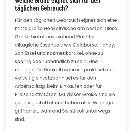
Welche Größe eignet sich für den
täglichen Gebrauch?
Für den täglichen Gebrauch eignet sich eine
mittelgroße Henkeltasche am besten. Diese
Größe bietet ausreichend Platz für
alltägliche Essentials wie Geldbörse, Handy,
Schlüssel und Kosmetikartikel, ohne zu
sperrig oder unhandlich zu sein. Eine
mittelgroße Henkeltasche ist praktisch und
vielseitig einsetzbar – sei es für den
Arbeitsalltag, beim Einkaufen oder für
Freizeitaktivitäten. Mit dieser Größe sind Sie
gut ausgestattet und haben alles Wichtige
griffbereit, während Sie stilvoll unterwegs
sind.