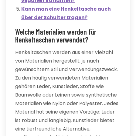
veganen Varianten?
Kann man eine Henkeltasche auch
über der Schulter tragen?
Welche Materialien werden für
Henkeltaschen verwendet?
Henkeltaschen werden aus einer Vielzahl
von Materialien hergestellt, je nach
gewünschtem Stil und Verwendungszweck.
Zu den häufig verwendeten Materialien
gehören Leder, Kunstleder, Stoffe wie
Baumwolle oder Leinen sowie synthetische
Materialien wie Nylon oder Polyester. Jedes
Material hat seine eigenen Vorzüge: Leder
ist robust und langlebig, Kunstleder bietet
eine tierfreundliche Alternative,