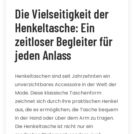
Die Vielseitigkeit der
Henkeltasche: Ein
zeitloser Begleiter für
jeden Anlass
Henkeltaschen sind seit Jahrzehnten ein
unverzichtbares Accessoire in der Welt der
Mode. Diese klassische Taschenform
zeichnet sich durch ihre praktischen Henkel
aus, die es ermöglichen, die Tasche bequem
in der Hand oder über dem Arm zu tragen.
Die Henkeltasche ist nicht nur ein