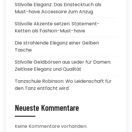
Stilvolle Eleganz: Das Einstecktuch als
Must-have Accessoire zum Anzug
Stilvolle Akzente setzen: Statement-
Ketten als Fashion-Must-have
Die strahlende Eleganz einer Gelben
Tasche
Stilvolle Geldbörsen aus Leder für Damen:
Zeitlose Eleganz und Qualität
Tanzschule Robinson: Wo Leidenschaft für
den Tanz entfacht wird
Neueste Kommentare
Keine Kommentare vorhanden.