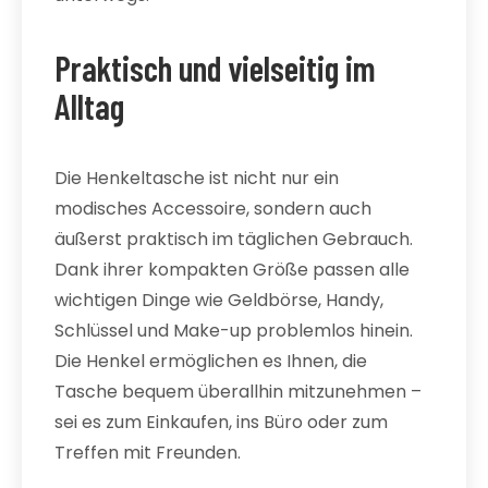
Praktisch und vielseitig im
Alltag
Die Henkeltasche ist nicht nur ein
modisches Accessoire, sondern auch
äußerst praktisch im täglichen Gebrauch.
Dank ihrer kompakten Größe passen alle
wichtigen Dinge wie Geldbörse, Handy,
Schlüssel und Make-up problemlos hinein.
Die Henkel ermöglichen es Ihnen, die
Tasche bequem überallhin mitzunehmen –
sei es zum Einkaufen, ins Büro oder zum
Treffen mit Freunden.