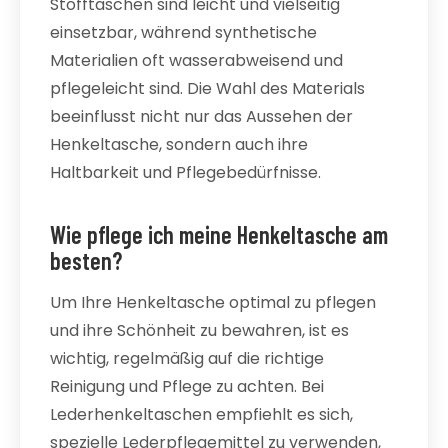
Stofftaschen sind leicht und vielseitig
einsetzbar, während synthetische
Materialien oft wasserabweisend und
pflegeleicht sind. Die Wahl des Materials
beeinflusst nicht nur das Aussehen der
Henkeltasche, sondern auch ihre
Haltbarkeit und Pflegebedürfnisse.
Wie pflege ich meine Henkeltasche am
besten?
Um Ihre Henkeltasche optimal zu pflegen
und ihre Schönheit zu bewahren, ist es
wichtig, regelmäßig auf die richtige
Reinigung und Pflege zu achten. Bei
Lederhenkeltaschen empfiehlt es sich,
spezielle Lederpflegemittel zu verwenden,