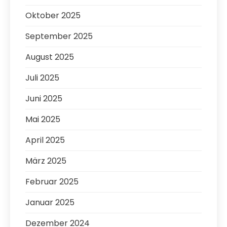
Oktober 2025
September 2025
August 2025
Juli 2025
Juni 2025
Mai 2025
April 2025
März 2025
Februar 2025
Januar 2025
Dezember 2024