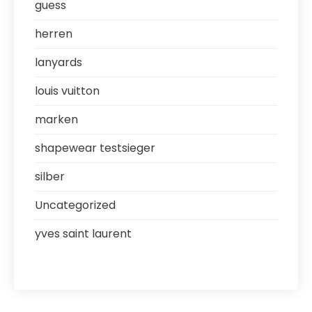
guess
herren
lanyards
louis vuitton
marken
shapewear testsieger
silber
Uncategorized
yves saint laurent