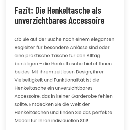
Fazit: Die Henkeltasche als
unverzichtbares Accessoire
Ob Sie auf der Suche nach einem eleganten
Begleiter für besondere Anlässe sind oder
eine praktische Tasche für den Alltag
benötigen – die Henkeltasche bietet Ihnen
beides. Mit ihrem zeitlosen Design, ihrer
Vielseitigkeit und Funktionalität ist die
Henkeltasche ein unverzichtbares
Accessoire, das in keiner Garderobe fehlen
sollte. Entdecken Sie die Welt der
Henkeltaschen und finden Sie das perfekte
Modell für Ihren individuellen Stil!