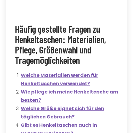
Häufig gestellte Fragen zu
Henkeltaschen: Materialien,
Pflege, Größenwahl und
Tragemöglichkeiten
Welche Materialien werden für
Henkeltaschen verwendet?
Wie pflege ich meine Henkeltasche am
besten?
Welche Größe eignet sich für den
täglichen Gebrauch?
Gibt es Henkeltaschen auch in