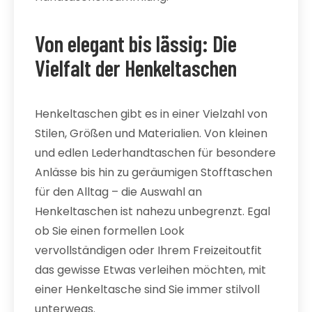
Von elegant bis lässig: Die
Vielfalt der Henkeltaschen
Henkeltaschen gibt es in einer Vielzahl von
Stilen, Größen und Materialien. Von kleinen
und edlen Lederhandtaschen für besondere
Anlässe bis hin zu geräumigen Stofftaschen
für den Alltag – die Auswahl an
Henkeltaschen ist nahezu unbegrenzt. Egal
ob Sie einen formellen Look
vervollständigen oder Ihrem Freizeitoutfit
das gewisse Etwas verleihen möchten, mit
einer Henkeltasche sind Sie immer stilvoll
unterwegs.