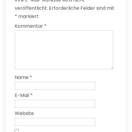
veröffentlicht.
Erforderliche Felder sind mit
*
markiert
Kommentar
*
Name
*
E-Mail
*
Website