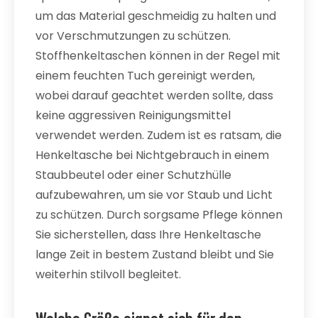
um das Material geschmeidig zu halten und
vor Verschmutzungen zu schützen.
Stoffhenkeltaschen können in der Regel mit
einem feuchten Tuch gereinigt werden,
wobei darauf geachtet werden sollte, dass
keine aggressiven Reinigungsmittel
verwendet werden. Zudem ist es ratsam, die
Henkeltasche bei Nichtgebrauch in einem
Staubbeutel oder einer Schutzhülle
aufzubewahren, um sie vor Staub und Licht
zu schützen. Durch sorgsame Pflege können
Sie sicherstellen, dass Ihre Henkeltasche
lange Zeit in bestem Zustand bleibt und Sie
weiterhin stilvoll begleitet.