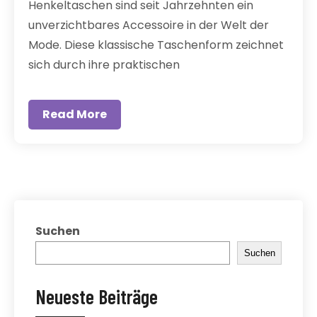
Henkeltaschen sind seit Jahrzehnten ein
unverzichtbares Accessoire in der Welt der
Mode. Diese klassische Taschenform zeichnet
sich durch ihre praktischen
Read More
Suchen
Suchen
Neueste Beiträge