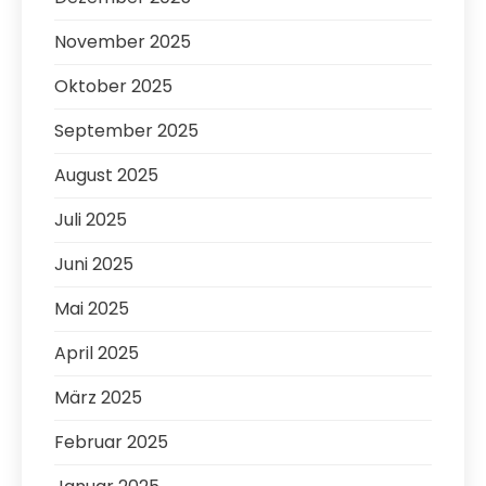
November 2025
Oktober 2025
September 2025
August 2025
Juli 2025
Juni 2025
Mai 2025
April 2025
März 2025
Februar 2025