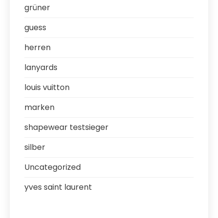
grüner
guess
herren
lanyards
louis vuitton
marken
shapewear testsieger
silber
Uncategorized
yves saint laurent