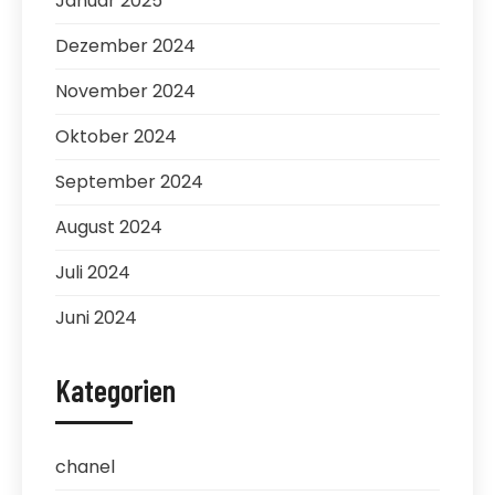
Januar 2025
Dezember 2024
November 2024
Oktober 2024
September 2024
August 2024
Juli 2024
Juni 2024
Kategorien
chanel