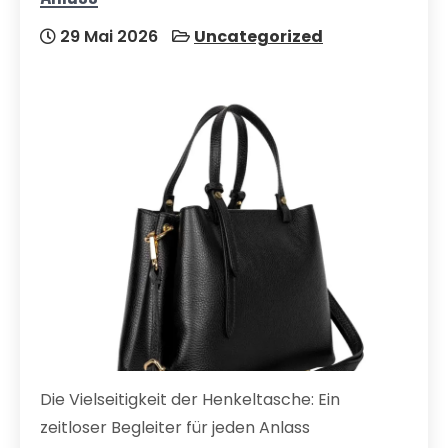
29 Mai 2026
Uncategorized
Die Vielseitigkeit der Henkeltasche: Ein
zeitloser Begleiter für jeden Anlass