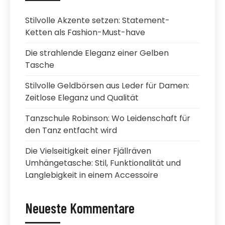
Stilvolle Akzente setzen: Statement-
Ketten als Fashion-Must-have
Die strahlende Eleganz einer Gelben
Tasche
Stilvolle Geldbörsen aus Leder für Damen:
Zeitlose Eleganz und Qualität
Tanzschule Robinson: Wo Leidenschaft für
den Tanz entfacht wird
Die Vielseitigkeit einer Fjällräven
Umhängetasche: Stil, Funktionalität und
Langlebigkeit in einem Accessoire
Neueste Kommentare