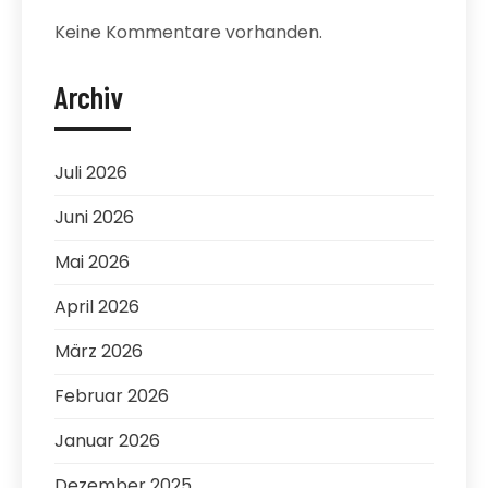
Keine Kommentare vorhanden.
Archiv
Juli 2026
Juni 2026
Mai 2026
April 2026
März 2026
Februar 2026
Januar 2026
Dezember 2025