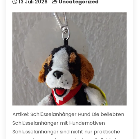
13 Juli 2026
Uncategorized
Artikel: Schlüsselanhänger Hund Die beliebten
Schlüsselanhänger mit Hundemotiven
Schlüsselanhänger sind nicht nur praktische