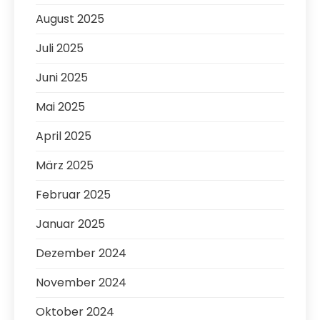
August 2025
Juli 2025
Juni 2025
Mai 2025
April 2025
März 2025
Februar 2025
Januar 2025
Dezember 2024
November 2024
Oktober 2024