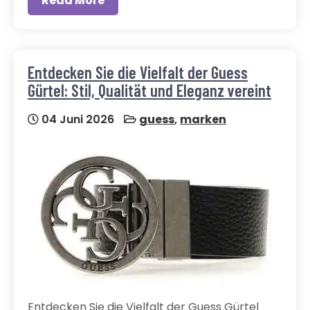
Read More
Entdecken Sie die Vielfalt der Guess
Gürtel: Stil, Qualität und Eleganz vereint
04 Juni 2026
guess
,
marken
Entdecken Sie die Vielfalt der Guess Gürtel