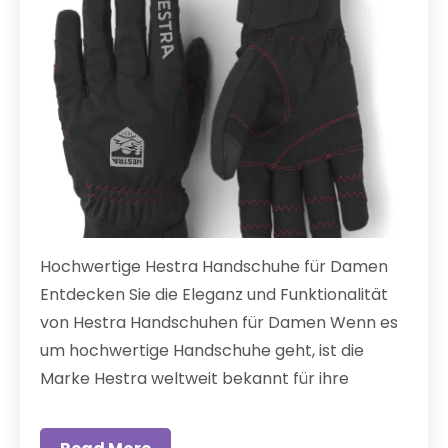
Hochwertige Hestra Handschuhe für Damen
Entdecken Sie die Eleganz und Funktionalität
von Hestra Handschuhen für Damen Wenn es
um hochwertige Handschuhe geht, ist die
Marke Hestra weltweit bekannt für ihre