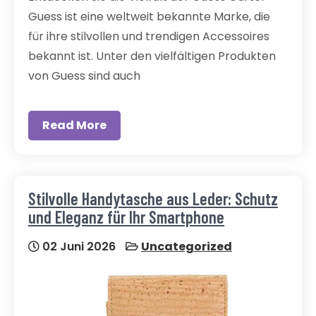
Guess ist eine weltweit bekannte Marke, die
für ihre stilvollen und trendigen Accessoires
bekannt ist. Unter den vielfältigen Produkten
von Guess sind auch
Read More
Stilvolle Handytasche aus Leder: Schutz
und Eleganz für Ihr Smartphone
02 Juni 2026
Uncategorized