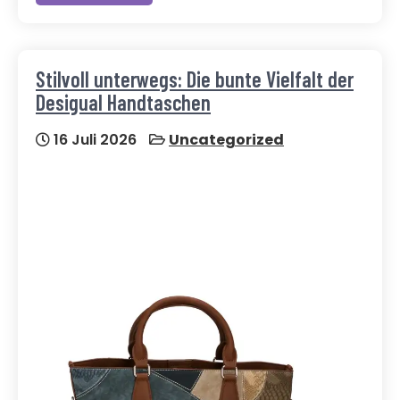
Stilvoll unterwegs: Die bunte Vielfalt der
Desigual Handtaschen
16 Juli 2026
Uncategorized