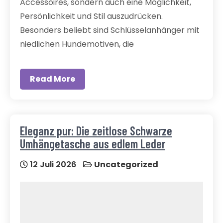
Accessoires, sondern auch eine Möglichkeit,
Persönlichkeit und Stil auszudrücken.
Besonders beliebt sind Schlüsselanhänger mit
niedlichen Hundemotiven, die
Read More
Eleganz pur: Die zeitlose Schwarze
Umhängetasche aus edlem Leder
12 Juli 2026
Uncategorized