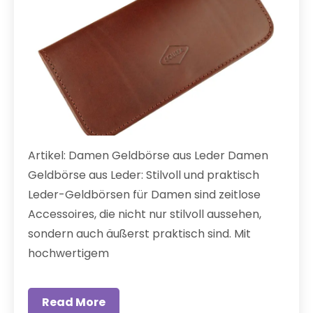
Artikel: Damen Geldbörse aus Leder Damen
Geldbörse aus Leder: Stilvoll und praktisch
Leder-Geldbörsen für Damen sind zeitlose
Accessoires, die nicht nur stilvoll aussehen,
sondern auch äußerst praktisch sind. Mit
hochwertigem
Read More