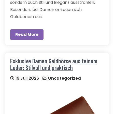
sondern auch Stil und Eleganz ausstrahlen.
Besonders bei Damen erfreuen sich
Geldbörsen aus
Read More
Exklusive Damen Geldbörse aus feinem
Leder: Stilvoll und praktisch
19 Juli 2026
Uncategorized