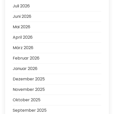
Juli 2026
Juni 2026
Mai 2026
April 2026
März 2026
Februar 2026
Januar 2026
Dezember 2025
November 2025
Oktober 2025
September 2025