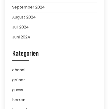
September 2024
August 2024
Juli 2024
Juni 2024
Kategorien
chanel
grüner
guess
herren