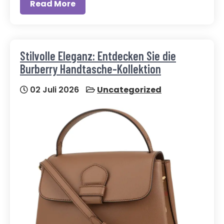
Read More
Stilvolle Eleganz: Entdecken Sie die
Burberry Handtasche-Kollektion
02 Juli 2026
Uncategorized