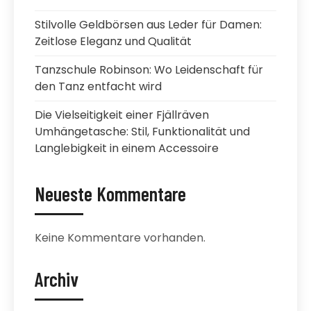
Stilvolle Geldbörsen aus Leder für Damen:
Zeitlose Eleganz und Qualität
Tanzschule Robinson: Wo Leidenschaft für
den Tanz entfacht wird
Die Vielseitigkeit einer Fjällräven
Umhängetasche: Stil, Funktionalität und
Langlebigkeit in einem Accessoire
Neueste Kommentare
Keine Kommentare vorhanden.
Archiv