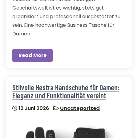
Geschäftswelt ist es wichtig, stets gut
organisiert und professionell ausgestattet zu
sein. Eine hochwertige Business Tasche für
Damen
Read More
Stilvolle Hestra Handschuhe für Damen:
Eleganz und Funktionalität vereint
12 Juni 2026
Uncategorized