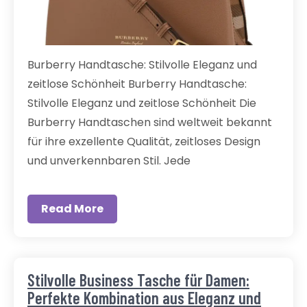
Burberry Handtasche: Stilvolle Eleganz und
zeitlose Schönheit Burberry Handtasche:
Stilvolle Eleganz und zeitlose Schönheit Die
Burberry Handtaschen sind weltweit bekannt
für ihre exzellente Qualität, zeitloses Design
und unverkennbaren Stil. Jede
Read More
Stilvolle Business Tasche für Damen:
Perfekte Kombination aus Eleganz und