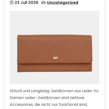
23 Juli 2026
Uncategorized
Stilvoll und Langlebig: Geldbörsen aus Leder für
Damen Leder-Geldbörsen sind zeitlose
Accessoires, die nicht nur funktional sind,