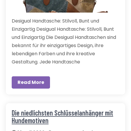
Desigual Handtasche: Stilvoll, Bunt und
Einzigartig Desigual Handtasche: Stilvoll, Bunt
und Einzigartig Die Desigual Handtaschen sind
bekannt für ihr einzigartiges Design, ihre
lebendigen Farben und ihre kreative
Gestaltung. Jede Handtasche
Read More
Die niedlichsten Schlüsselanhänger mit
Hundemotiven