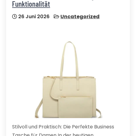
Funktionalität
26 Juni 2026
Uncategorized
Stilvoll und Praktisch: Die Perfekte Business
Tasche für Damen In der heutigen