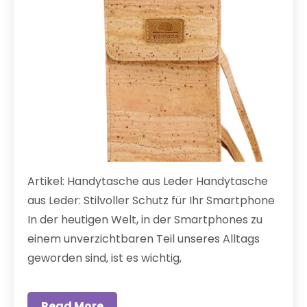
Artikel: Handytasche aus Leder Handytasche
aus Leder: Stilvoller Schutz für Ihr Smartphone
In der heutigen Welt, in der Smartphones zu
einem unverzichtbaren Teil unseres Alltags
geworden sind, ist es wichtig,
Read More