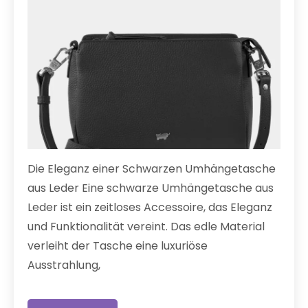
Die Eleganz einer Schwarzen Umhängetasche
aus Leder Eine schwarze Umhängetasche aus
Leder ist ein zeitloses Accessoire, das Eleganz
und Funktionalität vereint. Das edle Material
verleiht der Tasche eine luxuriöse
Ausstrahlung,