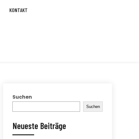
KONTAKT
Suchen
Suchen
Neueste Beiträge