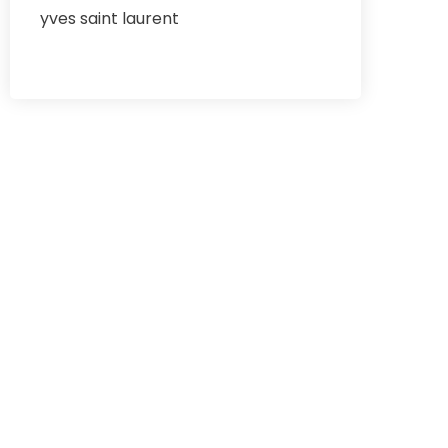
yves saint laurent