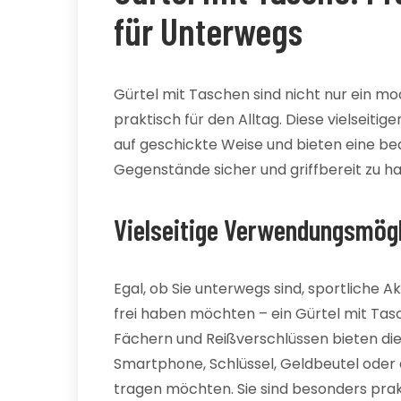
für Unterwegs
Gürtel mit Taschen sind nicht nur ein m
praktisch für den Alltag. Diese vielseitig
auf geschickte Weise und bieten eine be
Gegenstände sicher und griffbereit zu ha
Vielseitige Verwendungsmögl
Egal, ob Sie unterwegs sind, sportliche 
frei haben möchten – ein Gürtel mit Tasc
Fächern und Reißverschlüssen bieten dies
Smartphone, Schlüssel, Geldbeutel oder a
tragen möchten. Sie sind besonders pra