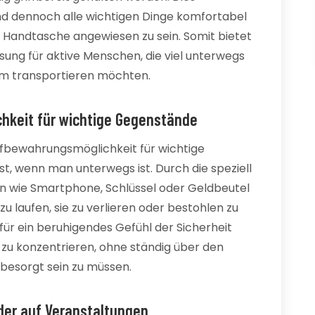
und dennoch alle wichtigen Dinge komfortabel
ge Handtasche angewiesen zu sein. Somit bietet
sung für aktive Menschen, die viel unterwegs
uem transportieren möchten.
hkeit für wichtige Gegenstände
ufbewahrungsmöglichkeit für wichtige
t, wenn man unterwegs ist. Durch die speziell
 wie Smartphone, Schlüssel oder Geldbeutel
u laufen, sie zu verlieren oder bestohlen zu
für ein beruhigendes Gefühl der Sicherheit
 zu konzentrieren, ohne ständig über den
besorgt sein zu müssen.
oder auf Veranstaltungen