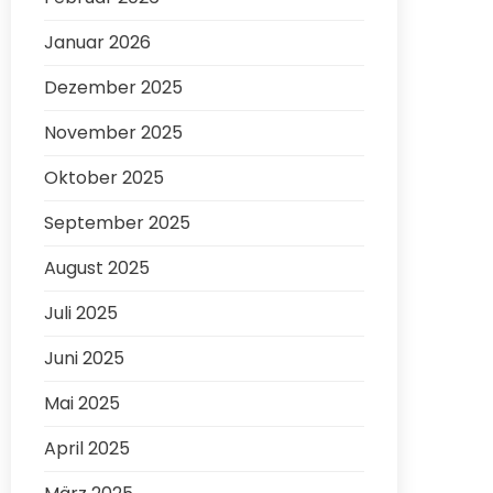
Januar 2026
Dezember 2025
November 2025
Oktober 2025
September 2025
August 2025
Juli 2025
Juni 2025
Mai 2025
April 2025