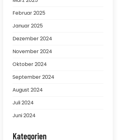
März 2025
Februar 2025
Januar 2025
Dezember 2024
November 2024
Oktober 2024
September 2024
August 2024
Juli 2024
Juni 2024
Kategorien