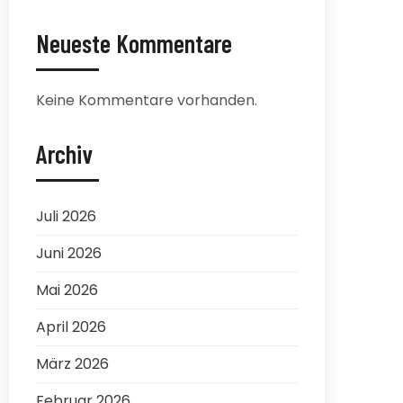
Neueste Kommentare
Keine Kommentare vorhanden.
Archiv
Juli 2026
Juni 2026
Mai 2026
April 2026
März 2026
Februar 2026