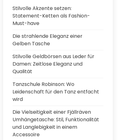
Stilvolle Akzente setzen:
Statement-Ketten als Fashion-
Must-have
Die strahlende Eleganz einer
Gelben Tasche
Stilvolle Geldbörsen aus Leder für
Damen: Zeitlose Eleganz und
Qualität
Tanzschule Robinson: Wo
Leidenschaft für den Tanz entfacht
wird
Die Vielseitigkeit einer Fjällräven
Umhängetasche: Stil, Funktionalität
und Langlebigkeit in einem
Accessoire