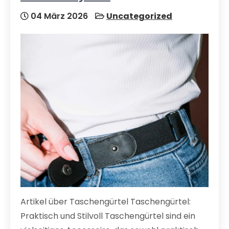
04 März 2026
Uncategorized
Artikel über Taschengürtel Taschengürtel:
Praktisch und Stilvoll Taschengürtel sind ein