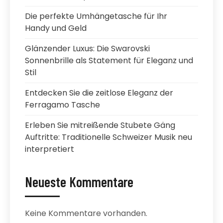
Die perfekte Umhängetasche für Ihr
Handy und Geld
Glänzender Luxus: Die Swarovski
Sonnenbrille als Statement für Eleganz und
Stil
Entdecken Sie die zeitlose Eleganz der
Ferragamo Tasche
Erleben Sie mitreißende Stubete Gäng
Auftritte: Traditionelle Schweizer Musik neu
interpretiert
Neueste Kommentare
Keine Kommentare vorhanden.