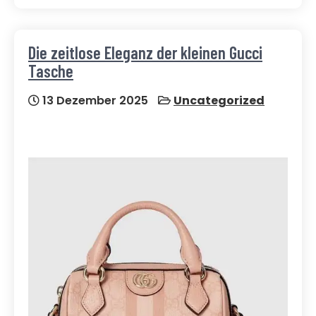
Die zeitlose Eleganz der kleinen Gucci
Tasche
13 Dezember 2025
Uncategorized