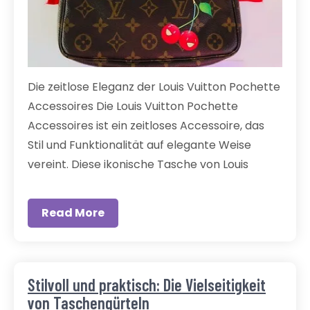
Die zeitlose Eleganz der Louis Vuitton Pochette
Accessoires Die Louis Vuitton Pochette
Accessoires ist ein zeitloses Accessoire, das
Stil und Funktionalität auf elegante Weise
vereint. Diese ikonische Tasche von Louis
Read More
Stilvoll und praktisch: Die Vielseitigkeit
von Taschengürteln