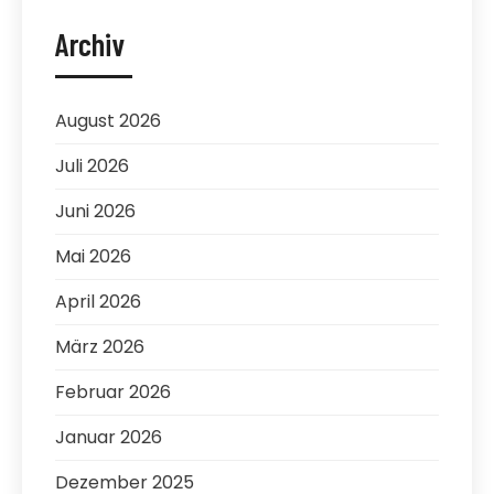
Archiv
August 2026
Juli 2026
Juni 2026
Mai 2026
April 2026
März 2026
Februar 2026
Januar 2026
Dezember 2025