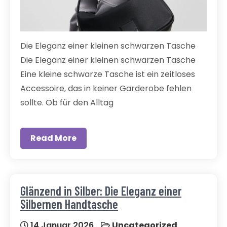
Die Eleganz einer kleinen schwarzen Tasche
Die Eleganz einer kleinen schwarzen Tasche
Eine kleine schwarze Tasche ist ein zeitloses
Accessoire, das in keiner Garderobe fehlen
sollte. Ob für den Alltag
Read More
Glänzend in Silber: Die Eleganz einer
Silbernen Handtasche
14 Januar 2026
Uncategorized