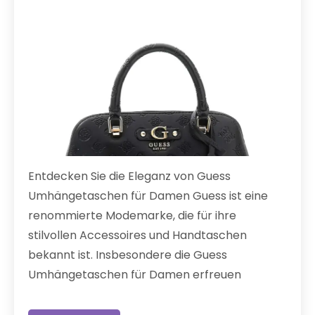
Entdecken Sie die Eleganz von Guess
Umhängetaschen für Damen Guess ist eine
renommierte Modemarke, die für ihre
stilvollen Accessoires und Handtaschen
bekannt ist. Insbesondere die Guess
Umhängetaschen für Damen erfreuen