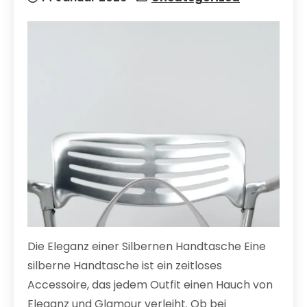
Die Eleganz einer Silbernen Handtasche Eine
silberne Handtasche ist ein zeitloses
Accessoire, das jedem Outfit einen Hauch von
Eleganz und Glamour verleiht. Ob bei