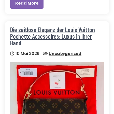
Read More
Die zeitlose Eleganz der Louis Vuitton
Pochette Accessoires: Luxus in Ihrer
Hand
10 Mai 2026
Uncategorized