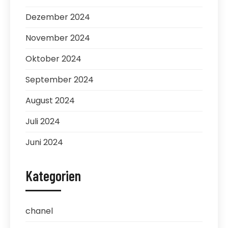
Dezember 2024
November 2024
Oktober 2024
September 2024
August 2024
Juli 2024
Juni 2024
Kategorien
chanel