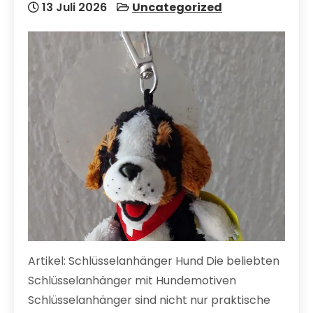
13 Juli 2026
Uncategorized
Artikel: Schlüsselanhänger Hund Die beliebten
Schlüsselanhänger mit Hundemotiven
Schlüsselanhänger sind nicht nur praktische