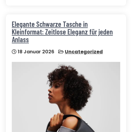
Elegante Schwarze Tasche in
Kleinformat: Zeitlose Eleganz für jeden
Anlass
18 Januar 2026
Uncategorized