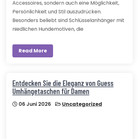
Accessoires, sondern auch eine Möglichkeit,
Persönlichkeit und Stil auszudrücken.
Besonders beliebt sind Schlüsselanhänger mit
niedlichen Hundemotiven, die
Read More
Entdecken Sie die Eleganz von Guess
Umhängetaschen für Damen
06 Juni 2026
Uncategorized