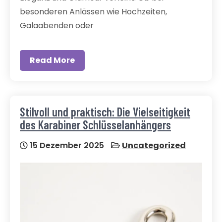
besonderen Anlässen wie Hochzeiten,
Galaabenden oder
Read More
Stilvoll und praktisch: Die Vielseitigkeit
des Karabiner Schlüsselanhängers
15 Dezember 2025
Uncategorized