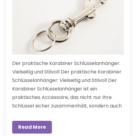
Der praktische Karabiner Schlüsselanhänger:
Vielseitig und Stilvoll Der praktische Karabiner
Schlüsselanhänger: Vielseitig und Stilvoll Der
Karabiner Schlüsselanhänger ist ein
praktisches Accessoire, das nicht nur Ihre
Schlüssel sicher zusammenhält, sondern auch
Read More