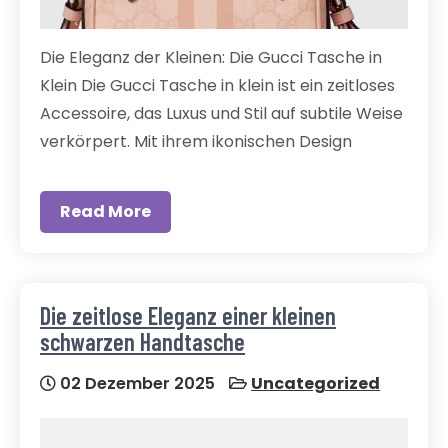
Die Eleganz der Kleinen: Die Gucci Tasche in
Klein Die Gucci Tasche in klein ist ein zeitloses
Accessoire, das Luxus und Stil auf subtile Weise
verkörpert. Mit ihrem ikonischen Design
Read More
Die zeitlose Eleganz einer kleinen
schwarzen Handtasche
02 Dezember 2025
Uncategorized