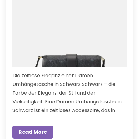
Die zeitlose Eleganz einer Damen
Umhängetasche in Schwarz Schwarz – die
Farbe der Eleganz, der Stil und der
Vielseitigkeit. Eine Damen Umhängetasche in
Schwarz ist ein zeitloses Accessoire, das in
Read More