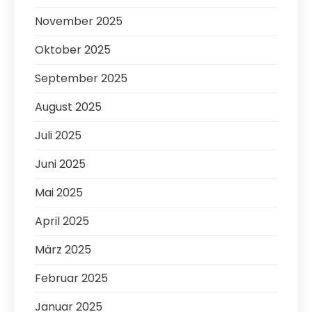
November 2025
Oktober 2025
September 2025
August 2025
Juli 2025
Juni 2025
Mai 2025
April 2025
März 2025
Februar 2025
Januar 2025