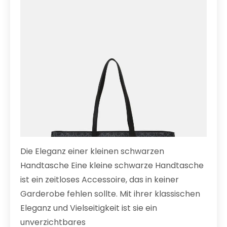
Die Eleganz einer kleinen schwarzen
Handtasche Eine kleine schwarze Handtasche
ist ein zeitloses Accessoire, das in keiner
Garderobe fehlen sollte. Mit ihrer klassischen
Eleganz und Vielseitigkeit ist sie ein
unverzichtbares