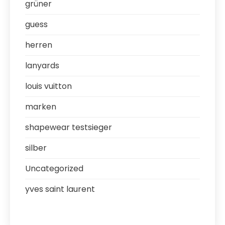
grüner
guess
herren
lanyards
louis vuitton
marken
shapewear testsieger
silber
Uncategorized
yves saint laurent