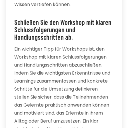
Wissen vertiefen können.
Schließen Sie den Workshop mit klaren
Schlussfolgerungen und
Handlungsschritten ab.
Ein wichtiger Tipp für Workshops ist, den
Workshop mit klaren Schlussfolgerungen
und Handlungsschritten abzuschließen.
Indem Sie die wichtigsten Erkenntnisse und
Learnings zusammenfassen und konkrete
Schritte für die Umsetzung definieren,
stellen Sie sicher, dass die Teilnehmenden
das Gelernte praktisch anwenden können
und motiviert sind, das Erlernte in ihrem
Alltag oder Beruf umzusetzen. Ein klar