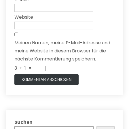
Website
Meinen Namen, meine E-Mail-Adresse und
meine Website in diesem Browser für die
nächste Kommentierung speichern.
3
+
1
=
Suchen