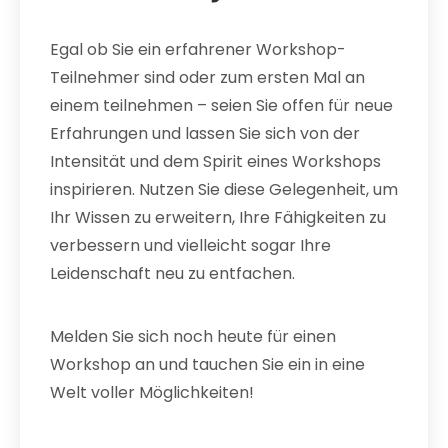
Egal ob Sie ein erfahrener Workshop-
Teilnehmer sind oder zum ersten Mal an
einem teilnehmen – seien Sie offen für neue
Erfahrungen und lassen Sie sich von der
Intensität und dem Spirit eines Workshops
inspirieren. Nutzen Sie diese Gelegenheit, um
Ihr Wissen zu erweitern, Ihre Fähigkeiten zu
verbessern und vielleicht sogar Ihre
Leidenschaft neu zu entfachen.
Melden Sie sich noch heute für einen
Workshop an und tauchen Sie ein in eine
Welt voller Möglichkeiten!