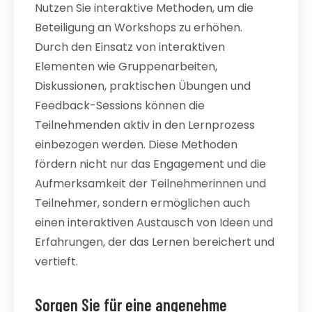
Nutzen Sie interaktive Methoden, um die
Beteiligung an Workshops zu erhöhen.
Durch den Einsatz von interaktiven
Elementen wie Gruppenarbeiten,
Diskussionen, praktischen Übungen und
Feedback-Sessions können die
Teilnehmenden aktiv in den Lernprozess
einbezogen werden. Diese Methoden
fördern nicht nur das Engagement und die
Aufmerksamkeit der Teilnehmerinnen und
Teilnehmer, sondern ermöglichen auch
einen interaktiven Austausch von Ideen und
Erfahrungen, der das Lernen bereichert und
vertieft.
Sorgen Sie für eine angenehme