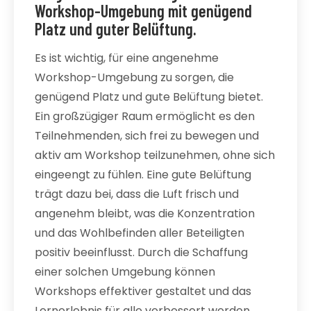
Workshop-Umgebung mit genügend
Platz und guter Belüftung.
Es ist wichtig, für eine angenehme
Workshop-Umgebung zu sorgen, die
genügend Platz und gute Belüftung bietet.
Ein großzügiger Raum ermöglicht es den
Teilnehmenden, sich frei zu bewegen und
aktiv am Workshop teilzunehmen, ohne sich
eingeengt zu fühlen. Eine gute Belüftung
trägt dazu bei, dass die Luft frisch und
angenehm bleibt, was die Konzentration
und das Wohlbefinden aller Beteiligten
positiv beeinflusst. Durch die Schaffung
einer solchen Umgebung können
Workshops effektiver gestaltet und das
Lernerlebnis für alle verbessert werden.