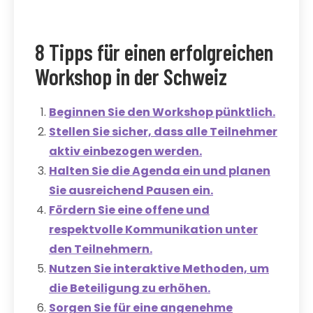
8 Tipps für einen erfolgreichen
Workshop in der Schweiz
Beginnen Sie den Workshop pünktlich.
Stellen Sie sicher, dass alle Teilnehmer
aktiv einbezogen werden.
Halten Sie die Agenda ein und planen
Sie ausreichend Pausen ein.
Fördern Sie eine offene und
respektvolle Kommunikation unter
den Teilnehmern.
Nutzen Sie interaktive Methoden, um
die Beteiligung zu erhöhen.
Sorgen Sie für eine angenehme