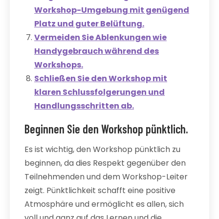
Workshop-Umgebung mit genügend
Platz und guter Belüftung.
Vermeiden Sie Ablenkungen wie
Handygebrauch während des
Workshops.
Schließen Sie den Workshop mit
klaren Schlussfolgerungen und
Handlungsschritten ab.
Beginnen Sie den Workshop pünktlich.
Es ist wichtig, den Workshop pünktlich zu
beginnen, da dies Respekt gegenüber den
Teilnehmenden und dem Workshop-Leiter
zeigt. Pünktlichkeit schafft eine positive
Atmosphäre und ermöglicht es allen, sich
voll und ganz auf das Lernen und die