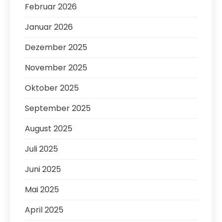
Februar 2026
Januar 2026
Dezember 2025
November 2025
Oktober 2025
September 2025
August 2025
Juli 2025
Juni 2025
Mai 2025
April 2025