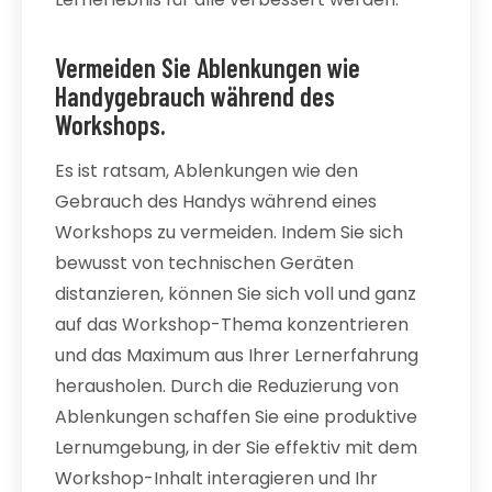
Vermeiden Sie Ablenkungen wie
Handygebrauch während des
Workshops.
Es ist ratsam, Ablenkungen wie den
Gebrauch des Handys während eines
Workshops zu vermeiden. Indem Sie sich
bewusst von technischen Geräten
distanzieren, können Sie sich voll und ganz
auf das Workshop-Thema konzentrieren
und das Maximum aus Ihrer Lernerfahrung
herausholen. Durch die Reduzierung von
Ablenkungen schaffen Sie eine produktive
Lernumgebung, in der Sie effektiv mit dem
Workshop-Inhalt interagieren und Ihr