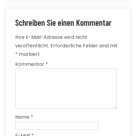
Schreiben Sie einen Kommentar
Ihre E-Mail-Adresse wird nicht
veröffentlicht.
Erforderliche Felder sind mit
*
markiert
Kommentar
*
Name
*
E-Mail
*