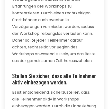
Erfahrungen des Workshops zu
konzentrieren. Durch einen rechtzeitigen
Start können auch eventuelle
Verzögerungen vermieden werden, sodass
der Workshop reibungslos verlaufen kann.
Daher sollte jeder Teilnehmer darauf
achten, rechtzeitig vor Beginn des
Workshops anwesend zu sein, um das Beste
aus der gemeinsamen Zeit herauszuholen.
Stellen Sie sicher, dass alle Teilnehmer
aktiv einbezogen werden.
Es ist entscheidend, sicherzustellen, dass
alle Teilnehmer aktiv in Workshops
einbezogen werden. Durch die Einbeziehung