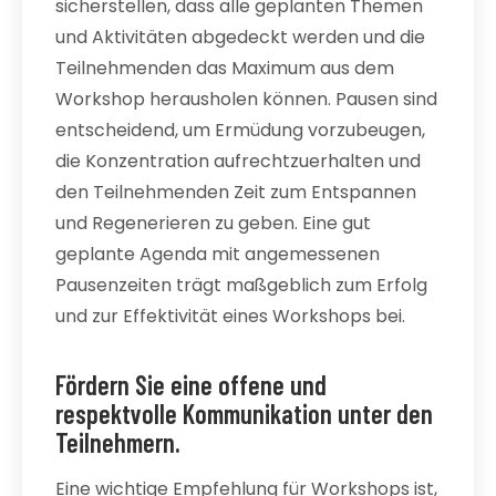
sicherstellen, dass alle geplanten Themen
und Aktivitäten abgedeckt werden und die
Teilnehmenden das Maximum aus dem
Workshop herausholen können. Pausen sind
entscheidend, um Ermüdung vorzubeugen,
die Konzentration aufrechtzuerhalten und
den Teilnehmenden Zeit zum Entspannen
und Regenerieren zu geben. Eine gut
geplante Agenda mit angemessenen
Pausenzeiten trägt maßgeblich zum Erfolg
und zur Effektivität eines Workshops bei.
Fördern Sie eine offene und
respektvolle Kommunikation unter den
Teilnehmern.
Eine wichtige Empfehlung für Workshops ist,