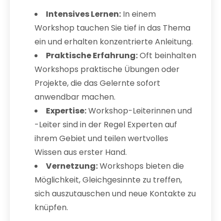
Intensives Lernen:
In einem
Workshop tauchen Sie tief in das Thema
ein und erhalten konzentrierte Anleitung.
Praktische Erfahrung:
Oft beinhalten
Workshops praktische Übungen oder
Projekte, die das Gelernte sofort
anwendbar machen.
Expertise:
Workshop-Leiterinnen und
-Leiter sind in der Regel Experten auf
ihrem Gebiet und teilen wertvolles
Wissen aus erster Hand.
Vernetzung:
Workshops bieten die
Möglichkeit, Gleichgesinnte zu treffen,
sich auszutauschen und neue Kontakte zu
knüpfen.