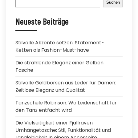
Suchen
Neueste Beiträge
Stilvolle Akzente setzen: Statement-
Ketten als Fashion-Must-have
Die strahlende Eleganz einer Gelben
Tasche
Stilvolle Geldbörsen aus Leder für Damen:
Zeitlose Eleganz und Qualität
Tanzschule Robinson: Wo Leidenschaft für
den Tanz entfacht wird
Die Vielseitigkeit einer Fjällräven
Umhängetasche: Stil, Funktionalität und
Langlebigkeit in einem Accessoire