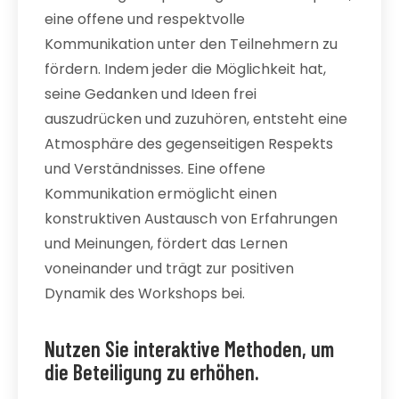
eine offene und respektvolle
Kommunikation unter den Teilnehmern zu
fördern. Indem jeder die Möglichkeit hat,
seine Gedanken und Ideen frei
auszudrücken und zuzuhören, entsteht eine
Atmosphäre des gegenseitigen Respekts
und Verständnisses. Eine offene
Kommunikation ermöglicht einen
konstruktiven Austausch von Erfahrungen
und Meinungen, fördert das Lernen
voneinander und trägt zur positiven
Dynamik des Workshops bei.
Nutzen Sie interaktive Methoden, um
die Beteiligung zu erhöhen.