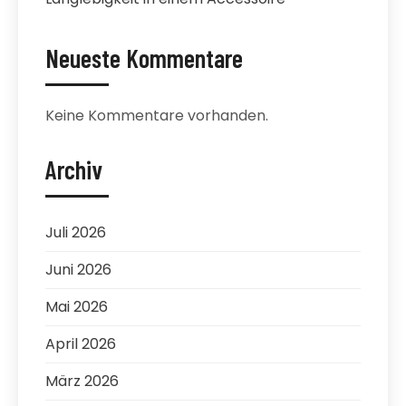
Neueste Kommentare
Keine Kommentare vorhanden.
Archiv
Juli 2026
Juni 2026
Mai 2026
April 2026
März 2026