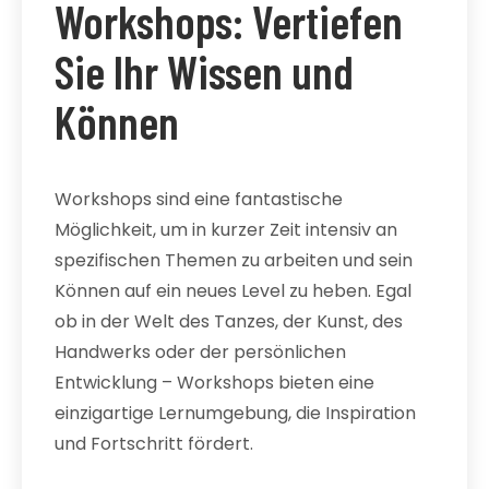
Workshops: Vertiefen
Sie Ihr Wissen und
Können
Workshops sind eine fantastische
Möglichkeit, um in kurzer Zeit intensiv an
spezifischen Themen zu arbeiten und sein
Können auf ein neues Level zu heben. Egal
ob in der Welt des Tanzes, der Kunst, des
Handwerks oder der persönlichen
Entwicklung – Workshops bieten eine
einzigartige Lernumgebung, die Inspiration
und Fortschritt fördert.