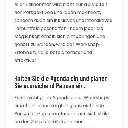
aller Teilnehmer wird nicht nur die Vielfalt
der Perspektiven und Ideen maximiert,
sondern auch ein inklusives und interaktives
Lernumfeld geschaffen. Indem jeder die
Möglichkeit erhält, sich einzubringen und
gehört zu werden, wird das Workshop-
Erlebnis für alle bereichernder und
effektiver.
Halten Sie die Agenda ein und planen
Sie ausreichend Pausen ein.
Es ist wichtig, die Agenda eines Workshops
einzuhalten und sorgfältig ausreichende
Pausen einzuplanen. Indem man sich strikt
an den Zeitplan hält, kann man