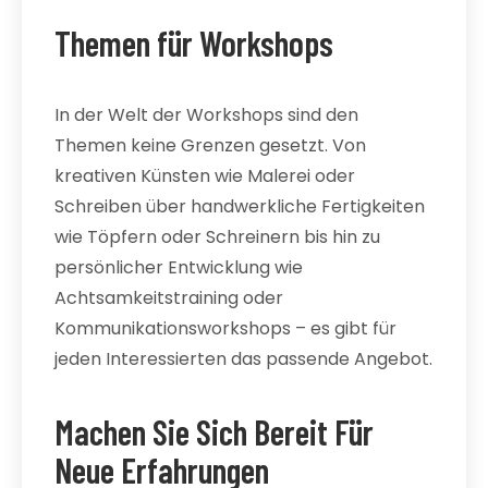
Themen für Workshops
In der Welt der Workshops sind den
Themen keine Grenzen gesetzt. Von
kreativen Künsten wie Malerei oder
Schreiben über handwerkliche Fertigkeiten
wie Töpfern oder Schreinern bis hin zu
persönlicher Entwicklung wie
Achtsamkeitstraining oder
Kommunikationsworkshops – es gibt für
jeden Interessierten das passende Angebot.
Machen Sie Sich Bereit Für
Neue Erfahrungen