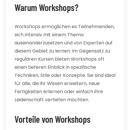
Warum Workshops?
Workshops ermöglichen es Teilnehmenden,
sich intensiv mit einem Thema
auseinanderzusetzen und von Experten auf
diesem Gebiet zu lernen. Im Gegensatz zu
regulären Kursen bieten Workshops oft
einen tieferen Einblick in spezifische
Techniken, Stile oder Konzepte. Sie sind ideal
für alle, die ihr Wissen erweitern, neue
Fertigkeiten erlernen oder einfach ihre
Leidenschaft vertiefen möchten.
Vorteile von Workshops