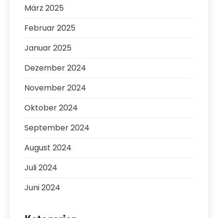
März 2025
Februar 2025
Januar 2025
Dezember 2024
November 2024
Oktober 2024
September 2024
August 2024
Juli 2024
Juni 2024