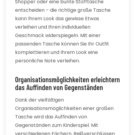
Shopper oder eine bunte Stofftasche
entscheiden – die richtige große Tasche
kann Ihrem Look das gewisse Etwas
verleihen und Ihren individuellen
Geschmack widerspiegeln. Mit einer
passenden Tasche können Sie Ihr Outfit
komplettieren und Ihrem Look eine
persönliche Note verleihen.
Organisationsmöglichkeiten erleichtern
das Auffinden von Gegenständen
Dank der vielfältigen
Organisationsmöglichkeiten einer großen
Tasche wird das Auffinden von
Gegenständen zum Kinderspiel. Mit
verschiedenen Fächern, Reißverschlüssen