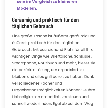
sein im Vergleich zu kleineren
Modellen.
Geräumig und praktisch für den
täglichen Gebrauch
Eine große Tasche ist äußerst geräumig und
äußerst praktisch für den täglichen
Gebrauch. Mit ausreichend Platz für all Ihre
wichtigen Dinge wie Brieftasche, Schlüssel,
Smartphone, Notizbuch und mehr, bietet sie
die perfekte Lösung, um organisiert zu
bleiben und alles griffbereit zu haben. Dank
verschiedener Fächer und
Organisationsmöglichkeiten können Sie Ihre
Habseligkeiten ordentlich verstauen und
schnell wiederfinden. Egal ob auf dem Weg