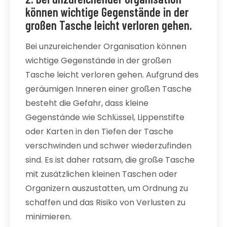
können wichtige Gegenstände in der
großen Tasche leicht verloren gehen.
Bei unzureichender Organisation können
wichtige Gegenstände in der großen
Tasche leicht verloren gehen. Aufgrund des
geräumigen Inneren einer großen Tasche
besteht die Gefahr, dass kleine
Gegenstände wie Schlüssel, Lippenstifte
oder Karten in den Tiefen der Tasche
verschwinden und schwer wiederzufinden
sind. Es ist daher ratsam, die große Tasche
mit zusätzlichen kleinen Taschen oder
Organizern auszustatten, um Ordnung zu
schaffen und das Risiko von Verlusten zu
minimieren.