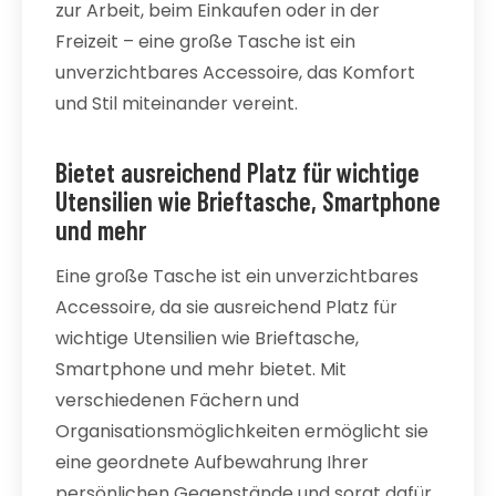
zur Arbeit, beim Einkaufen oder in der
Freizeit – eine große Tasche ist ein
unverzichtbares Accessoire, das Komfort
und Stil miteinander vereint.
Bietet ausreichend Platz für wichtige
Utensilien wie Brieftasche, Smartphone
und mehr
Eine große Tasche ist ein unverzichtbares
Accessoire, da sie ausreichend Platz für
wichtige Utensilien wie Brieftasche,
Smartphone und mehr bietet. Mit
verschiedenen Fächern und
Organisationsmöglichkeiten ermöglicht sie
eine geordnete Aufbewahrung Ihrer
persönlichen Gegenstände und sorgt dafür,