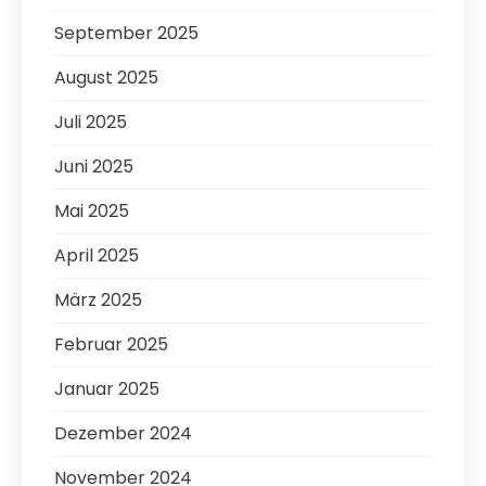
September 2025
August 2025
Juli 2025
Juni 2025
Mai 2025
April 2025
März 2025
Februar 2025
Januar 2025
Dezember 2024
November 2024