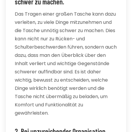
schwer zu machen.
Das Tragen einer großen Tasche kann dazu
verleiten, zu viele Dinge mitzunehmen und
die Tasche unnötig schwer zu machen. Dies
kann nicht nur zu Rücken- und
Schulterbeschwerden führen, sondern auch
dazu, dass man den Überblick über den
Inhalt verliert und wichtige Gegenstände
schwerer auffindbar sind. Es ist daher
wichtig, bewusst zu entscheiden, welche
Dinge wirklich benötigt werden und die
Tasche nicht übermäßig zu beladen, um
Komfort und Funktionalität zu
gewährleisten.
2. Bei unzureichender Organisation