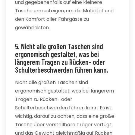
und gegebenenfalls auf eine kleinere
Tasche umzusteigen, um die Mobilität und
den Komfort aller Fahrgäste zu
gewährleisten.
5. Nicht alle großen Taschen sind
ergonomisch gestaltet, was bei
längerem Tragen zu Rücken- oder
Schulterbeschwerden führen kann.
Nicht alle großen Taschen sind
ergonomisch gestaltet, was bei längerem
Tragen zu Rücken- oder
Schulterbeschwerden führen kann. Es ist
wichtig, darauf zu achten, dass eine große
Tasche über verstellbare Träger verfügt
und das Gewicht gleichmäßig auf Rücken