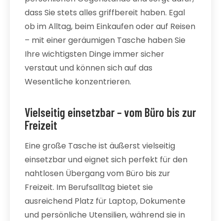
dass Sie stets alles griffbereit haben. Egal
ob im Alltag, beim Einkaufen oder auf Reisen
– mit einer geräumigen Tasche haben Sie
Ihre wichtigsten Dinge immer sicher
verstaut und können sich auf das
Wesentliche konzentrieren.
Vielseitig einsetzbar – vom Büro bis zur
Freizeit
Eine große Tasche ist äußerst vielseitig
einsetzbar und eignet sich perfekt für den
nahtlosen Übergang vom Büro bis zur
Freizeit. Im Berufsalltag bietet sie
ausreichend Platz für Laptop, Dokumente
und persönliche Utensilien, während sie in