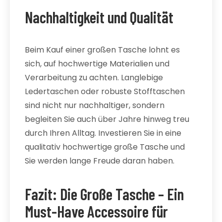
Nachhaltigkeit und Qualität
Beim Kauf einer großen Tasche lohnt es
sich, auf hochwertige Materialien und
Verarbeitung zu achten. Langlebige
Ledertaschen oder robuste Stofftaschen
sind nicht nur nachhaltiger, sondern
begleiten Sie auch über Jahre hinweg treu
durch Ihren Alltag. Investieren Sie in eine
qualitativ hochwertige große Tasche und
Sie werden lange Freude daran haben.
Fazit: Die Große Tasche – Ein
Must-Have Accessoire für