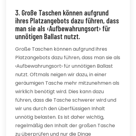
3. Große Taschen können aufgrund
ihres Platzangebots dazu führen, dass
man sie als ‹Aufbewahrungsort› für
unnötigen Ballast nutzt.
Große Taschen können aufgrund ihres
Platzangebots dazu führen, dass man sie als
‹Aufbewahrungsort› für unnötigen Ballast
nutzt. Oftmals neigen wir dazu, in einer
geräumigen Tasche mehr mitzunehmen als
wirklich benötigt wird. Dies kann dazu
führen, dass die Tasche schwerer wird und
wir uns durch den überflüssigen Inhalt
unnötig belasten. Es ist daher wichtig,
regelmäßig den Inhalt der großen Tasche
zu überprüfen und nur die Dinge