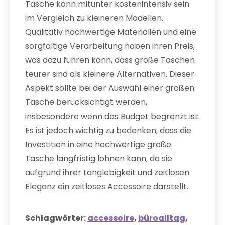
Tasche kann mitunter kostenintensiv sein
im Vergleich zu kleineren Modellen.
Qualitativ hochwertige Materialien und eine
sorgfältige Verarbeitung haben ihren Preis,
was dazu führen kann, dass große Taschen
teurer sind als kleinere Alternativen. Dieser
Aspekt sollte bei der Auswahl einer großen
Tasche berücksichtigt werden,
insbesondere wenn das Budget begrenzt ist.
Es ist jedoch wichtig zu bedenken, dass die
Investition in eine hochwertige große
Tasche langfristig lohnen kann, da sie
aufgrund ihrer Langlebigkeit und zeitlosen
Eleganz ein zeitloses Accessoire darstellt.
Schlagwörter:
accessoire
,
büroalltag
,