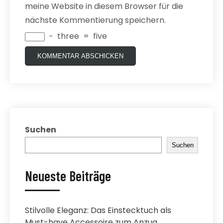
meine Website in diesem Browser für die
nächste Kommentierung speichern.
−
three
=
five
Suchen
Suchen
Neueste Beiträge
Stilvolle Eleganz: Das Einstecktuch als
Must-have Accessoire zum Anzug