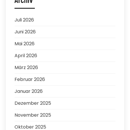
Juli 2026
Juni 2026
Mai 2026
April 2026
März 2026
Februar 2026
Januar 2026
Dezember 2025
November 2025
Oktober 2025