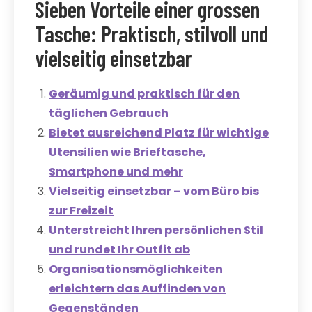
Sieben Vorteile einer grossen
Tasche: Praktisch, stilvoll und
vielseitig einsetzbar
Geräumig und praktisch für den
täglichen Gebrauch
Bietet ausreichend Platz für wichtige
Utensilien wie Brieftasche,
Smartphone und mehr
Vielseitig einsetzbar – vom Büro bis
zur Freizeit
Unterstreicht Ihren persönlichen Stil
und rundet Ihr Outfit ab
Organisationsmöglichkeiten
erleichtern das Auffinden von
Gegenständen