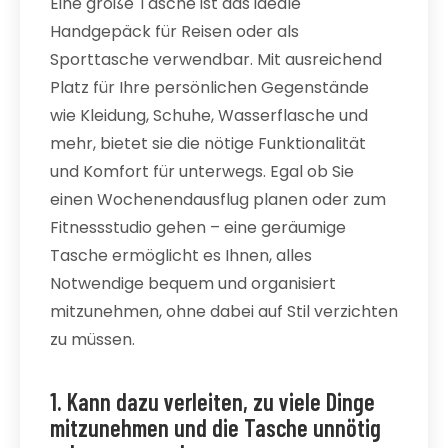
Eine große Tasche ist das ideale
Handgepäck für Reisen oder als
Sporttasche verwendbar. Mit ausreichend
Platz für Ihre persönlichen Gegenstände
wie Kleidung, Schuhe, Wasserflasche und
mehr, bietet sie die nötige Funktionalität
und Komfort für unterwegs. Egal ob Sie
einen Wochenendausflug planen oder zum
Fitnessstudio gehen – eine geräumige
Tasche ermöglicht es Ihnen, alles
Notwendige bequem und organisiert
mitzunehmen, ohne dabei auf Stil verzichten
zu müssen.
1. Kann dazu verleiten, zu viele Dinge
mitzunehmen und die Tasche unnötig