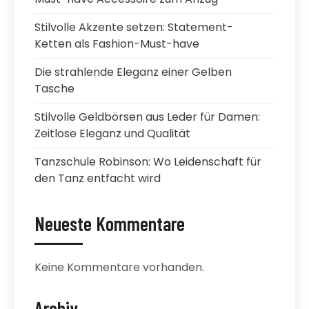
Stilvolle Akzente setzen: Statement-
Ketten als Fashion-Must-have
Die strahlende Eleganz einer Gelben
Tasche
Stilvolle Geldbörsen aus Leder für Damen:
Zeitlose Eleganz und Qualität
Tanzschule Robinson: Wo Leidenschaft für
den Tanz entfacht wird
Neueste Kommentare
Keine Kommentare vorhanden.
Archiv