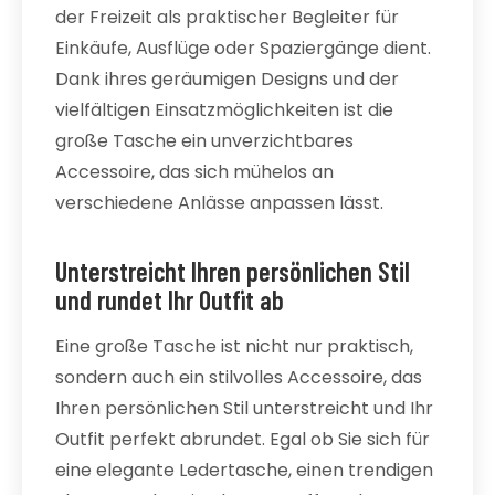
der Freizeit als praktischer Begleiter für
Einkäufe, Ausflüge oder Spaziergänge dient.
Dank ihres geräumigen Designs und der
vielfältigen Einsatzmöglichkeiten ist die
große Tasche ein unverzichtbares
Accessoire, das sich mühelos an
verschiedene Anlässe anpassen lässt.
Unterstreicht Ihren persönlichen Stil
und rundet Ihr Outfit ab
Eine große Tasche ist nicht nur praktisch,
sondern auch ein stilvolles Accessoire, das
Ihren persönlichen Stil unterstreicht und Ihr
Outfit perfekt abrundet. Egal ob Sie sich für
eine elegante Ledertasche, einen trendigen