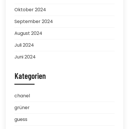
Oktober 2024
September 2024
August 2024
Juli 2024
Juni 2024
Kategorien
chanel
grüner
guess