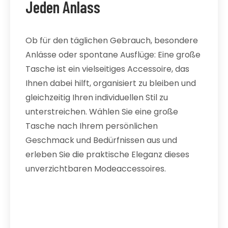
Jeden Anlass
Ob für den täglichen Gebrauch, besondere
Anlässe oder spontane Ausflüge: Eine große
Tasche ist ein vielseitiges Accessoire, das
Ihnen dabei hilft, organisiert zu bleiben und
gleichzeitig Ihren individuellen Stil zu
unterstreichen. Wählen Sie eine große
Tasche nach Ihrem persönlichen
Geschmack und Bedürfnissen aus und
erleben Sie die praktische Eleganz dieses
unverzichtbaren Modeaccessoires.