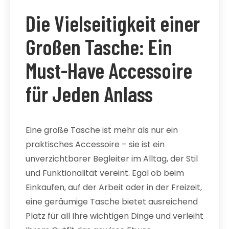
Die Vielseitigkeit einer
Großen Tasche: Ein
Must-Have Accessoire
für Jeden Anlass
Eine große Tasche ist mehr als nur ein
praktisches Accessoire – sie ist ein
unverzichtbarer Begleiter im Alltag, der Stil
und Funktionalität vereint. Egal ob beim
Einkaufen, auf der Arbeit oder in der Freizeit,
eine geräumige Tasche bietet ausreichend
Platz für all Ihre wichtigen Dinge und verleiht