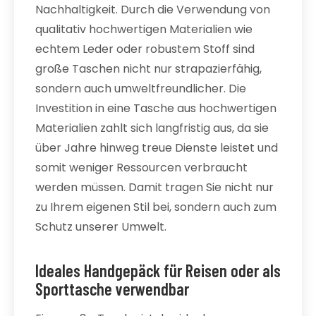
Nachhaltigkeit. Durch die Verwendung von
qualitativ hochwertigen Materialien wie
echtem Leder oder robustem Stoff sind
große Taschen nicht nur strapazierfähig,
sondern auch umweltfreundlicher. Die
Investition in eine Tasche aus hochwertigen
Materialien zahlt sich langfristig aus, da sie
über Jahre hinweg treue Dienste leistet und
somit weniger Ressourcen verbraucht
werden müssen. Damit tragen Sie nicht nur
zu Ihrem eigenen Stil bei, sondern auch zum
Schutz unserer Umwelt.
Ideales Handgepäck für Reisen oder als
Sporttasche verwendbar