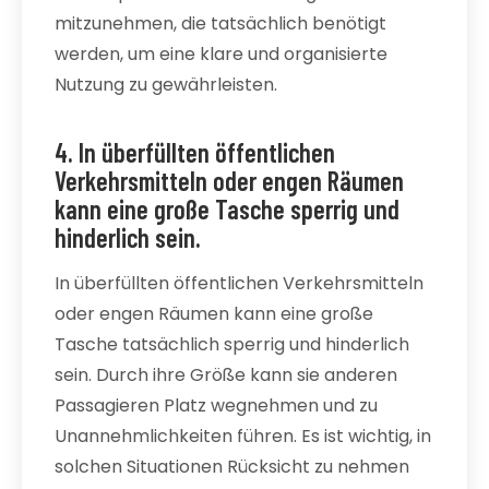
mitzunehmen, die tatsächlich benötigt
werden, um eine klare und organisierte
Nutzung zu gewährleisten.
4. In überfüllten öffentlichen
Verkehrsmitteln oder engen Räumen
kann eine große Tasche sperrig und
hinderlich sein.
In überfüllten öffentlichen Verkehrsmitteln
oder engen Räumen kann eine große
Tasche tatsächlich sperrig und hinderlich
sein. Durch ihre Größe kann sie anderen
Passagieren Platz wegnehmen und zu
Unannehmlichkeiten führen. Es ist wichtig, in
solchen Situationen Rücksicht zu nehmen