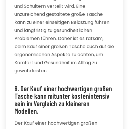
und Schultern verteilt wird. Eine
unzureichend gestaltete große Tasche
kann zu einer einseitigen Belastung führen
und langfristig zu gesundheitlichen
Problemen führen. Daher ist es ratsam,
beim Kauf einer großen Tasche auch auf die
ergonomischen Aspekte zu achten, um
Komfort und Gesundheit im Alltag zu
gewährleisten.
6. Der Kauf einer hochwertigen großen
Tasche kann mitunter kostenintensiv
sein im Vergleich zu kleineren
Modellen.
Der Kauf einer hochwertigen großen