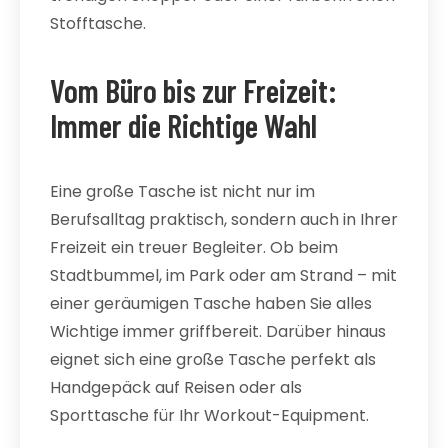
Stofftasche.
Vom Büro bis zur Freizeit:
Immer die Richtige Wahl
Eine große Tasche ist nicht nur im
Berufsalltag praktisch, sondern auch in Ihrer
Freizeit ein treuer Begleiter. Ob beim
Stadtbummel, im Park oder am Strand – mit
einer geräumigen Tasche haben Sie alles
Wichtige immer griffbereit. Darüber hinaus
eignet sich eine große Tasche perfekt als
Handgepäck auf Reisen oder als
Sporttasche für Ihr Workout-Equipment.