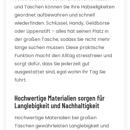
und Taschen können Sie Ihre Habseligkeiten
geordnet aufbewahren und schnell
wiederfinden. Schlüssel, Handy, Geldbörse
oder Lippenstift – alles hat seinen Platz in
der großen Tasche, sodass Sie nicht mehr
lange suchen müssen. Diese praktische
Funktion macht den Alltag stressfreier und
sorgt dafür, dass Sie jederzeit gut
ausgestattet sind, egal wohin Ihr Tag Sie
führt.
Hochwertige Materialien sorgen für
Langlebigkeit und Nachhaltigkeit
Hochwertige Materialien bei großen
Taschen gewährleisten Langlebigkeit und