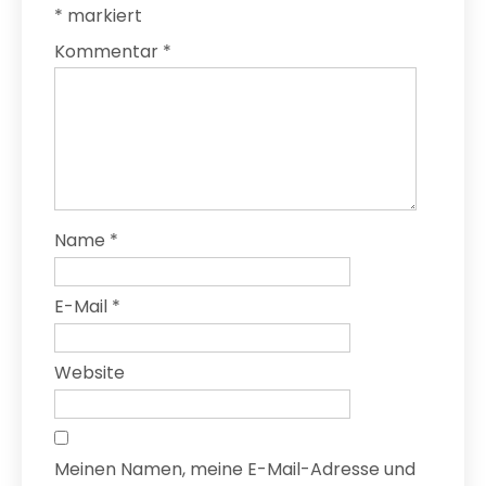
*
markiert
Kommentar
*
Name
*
E-Mail
*
Website
Meinen Namen, meine E-Mail-Adresse und