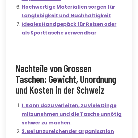
Hochwertige Materialien sorgen für
Langlebigkeit und Nachhaltigkeit
Ideales Handgepäck für Reisen oder
als Sporttasche verwendbar
Nachteile von Grossen
Taschen: Gewicht, Unordnung
und Kosten in der Schweiz
1. Kann dazu verleiten, zu viele Dinge
mitzunehmen und die Tasche unnötig
schwer zu machen.
2. Bei unzureichender Organisation