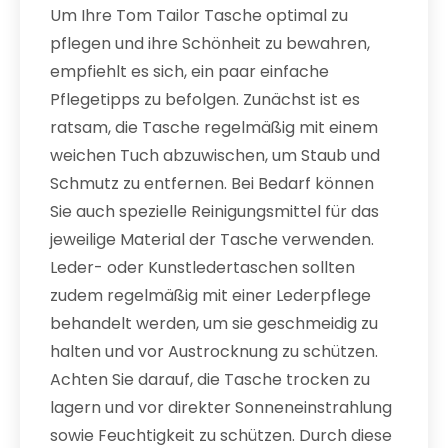
Um Ihre Tom Tailor Tasche optimal zu
pflegen und ihre Schönheit zu bewahren,
empfiehlt es sich, ein paar einfache
Pflegetipps zu befolgen. Zunächst ist es
ratsam, die Tasche regelmäßig mit einem
weichen Tuch abzuwischen, um Staub und
Schmutz zu entfernen. Bei Bedarf können
Sie auch spezielle Reinigungsmittel für das
jeweilige Material der Tasche verwenden.
Leder- oder Kunstledertaschen sollten
zudem regelmäßig mit einer Lederpflege
behandelt werden, um sie geschmeidig zu
halten und vor Austrocknung zu schützen.
Achten Sie darauf, die Tasche trocken zu
lagern und vor direkter Sonneneinstrahlung
sowie Feuchtigkeit zu schützen. Durch diese