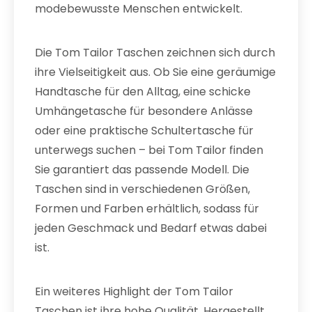
modebewusste Menschen entwickelt.
Die Tom Tailor Taschen zeichnen sich durch
ihre Vielseitigkeit aus. Ob Sie eine geräumige
Handtasche für den Alltag, eine schicke
Umhängetasche für besondere Anlässe
oder eine praktische Schultertasche für
unterwegs suchen – bei Tom Tailor finden
Sie garantiert das passende Modell. Die
Taschen sind in verschiedenen Größen,
Formen und Farben erhältlich, sodass für
jeden Geschmack und Bedarf etwas dabei
ist.
Ein weiteres Highlight der Tom Tailor
Taschen ist ihre hohe Qualität. Hergestellt