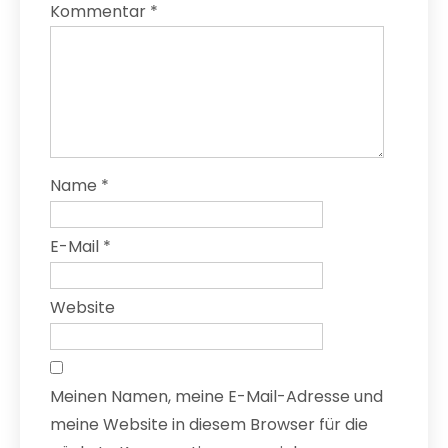
Kommentar
*
Name
*
E-Mail
*
Website
Meinen Namen, meine E-Mail-Adresse und
meine Website in diesem Browser für die