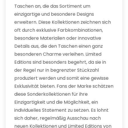
Taschen an, die das Sortiment um
einzigartige und besondere Designs
erweitern. Diese Kollektionen zeichnen sich
oft durch exklusive Farbkombinationen,
besondere Materialien oder innovative
Details aus, die den Taschen einen ganz
besonderen Charme verleihen. Limited
Editions sind besonders begehrt, da sie in
der Regel nur in begrenzter Stückzahl
produziert werden und somit eine gewisse
Exklusivität bieten. Fans der Marke schätzen
diese Sonderkollektionen für ihre
Einzigartigkeit und die Möglichkeit, ein
individuelles Statement zu setzen. Es lohnt
sich daher, regelmäßig Ausschau nach
neuen Kollektionen und Limited Editions von