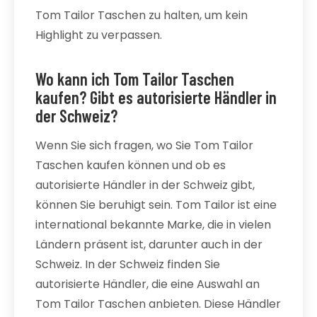
Tom Tailor Taschen zu halten, um kein
Highlight zu verpassen.
Wo kann ich Tom Tailor Taschen
kaufen? Gibt es autorisierte Händler in
der Schweiz?
Wenn Sie sich fragen, wo Sie Tom Tailor
Taschen kaufen können und ob es
autorisierte Händler in der Schweiz gibt,
können Sie beruhigt sein. Tom Tailor ist eine
international bekannte Marke, die in vielen
Ländern präsent ist, darunter auch in der
Schweiz. In der Schweiz finden Sie
autorisierte Händler, die eine Auswahl an
Tom Tailor Taschen anbieten. Diese Händler