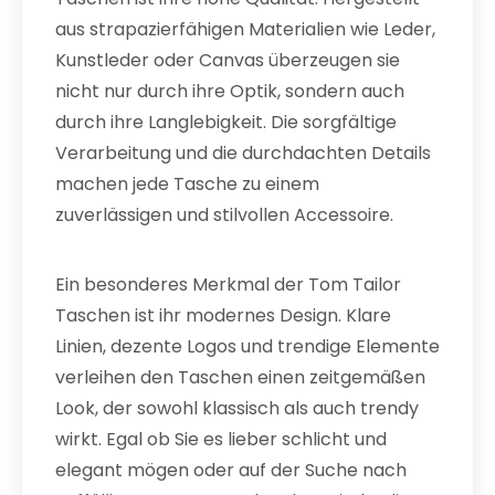
aus strapazierfähigen Materialien wie Leder,
Kunstleder oder Canvas überzeugen sie
nicht nur durch ihre Optik, sondern auch
durch ihre Langlebigkeit. Die sorgfältige
Verarbeitung und die durchdachten Details
machen jede Tasche zu einem
zuverlässigen und stilvollen Accessoire.
Ein besonderes Merkmal der Tom Tailor
Taschen ist ihr modernes Design. Klare
Linien, dezente Logos und trendige Elemente
verleihen den Taschen einen zeitgemäßen
Look, der sowohl klassisch als auch trendy
wirkt. Egal ob Sie es lieber schlicht und
elegant mögen oder auf der Suche nach