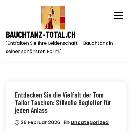
Skip
to
content
BAUCHTANZ-TOTAL.CH
"Entfalten Sie Ihre Leidenschaft – Bauchtanz in
seiner schönsten Form."
Entdecken Sie die Vielfalt der Tom
Tailor Taschen: Stilvolle Begleiter für
jeden Anlass
26 Februar 2026
Uncategorized