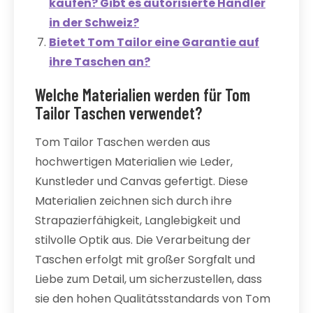
kaufen? Gibt es autorisierte Händler
in der Schweiz?
Bietet Tom Tailor eine Garantie auf
ihre Taschen an?
Welche Materialien werden für Tom
Tailor Taschen verwendet?
Tom Tailor Taschen werden aus
hochwertigen Materialien wie Leder,
Kunstleder und Canvas gefertigt. Diese
Materialien zeichnen sich durch ihre
Strapazierfähigkeit, Langlebigkeit und
stilvolle Optik aus. Die Verarbeitung der
Taschen erfolgt mit großer Sorgfalt und
Liebe zum Detail, um sicherzustellen, dass
sie den hohen Qualitätsstandards von Tom