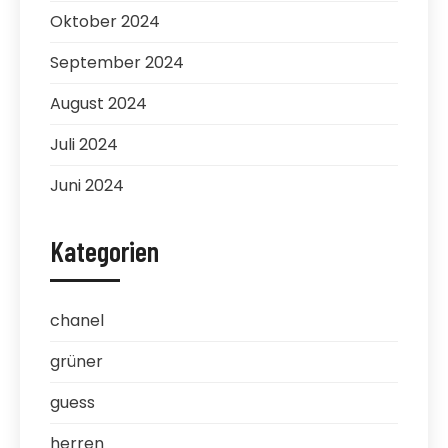
Oktober 2024
September 2024
August 2024
Juli 2024
Juni 2024
Kategorien
chanel
grüner
guess
herren