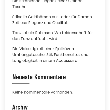
Die strahlende Eleganz einer Gelben
Tasche
Stilvolle Geldbörsen aus Leder für Damen:
Zeitlose Eleganz und Qualität
Tanzschule Robinson: Wo Leidenschaft für
den Tanz entfacht wird
Die Vielseitigkeit einer Fjällräven
Umhängetasche: Stil, Funktionalität und
Langlebigkeit in einem Accessoire
Neueste Kommentare
Keine Kommentare vorhanden.
Archiv