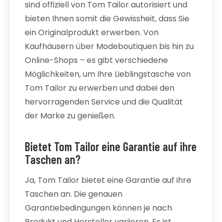
sind offiziell von Tom Tailor autorisiert und
bieten Ihnen somit die Gewissheit, dass Sie
ein Originalprodukt erwerben. Von
Kaufhäusern über Modeboutiquen bis hin zu
Online-Shops – es gibt verschiedene
Möglichkeiten, um Ihre Lieblingstasche von
Tom Tailor zu erwerben und dabei den
hervorragenden Service und die Qualität
der Marke zu genießen.
Bietet Tom Tailor eine Garantie auf ihre
Taschen an?
Ja, Tom Tailor bietet eine Garantie auf ihre
Taschen an. Die genauen
Garantiebedingungen können je nach
Produkt und Hersteller variieren. Es ist