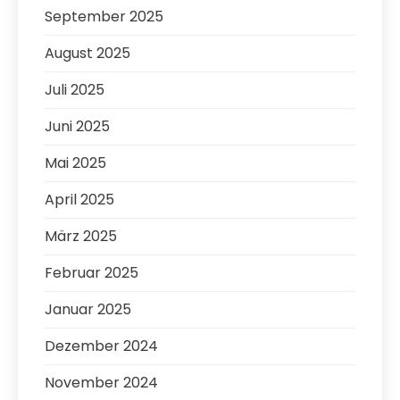
September 2025
August 2025
Juli 2025
Juni 2025
Mai 2025
April 2025
März 2025
Februar 2025
Januar 2025
Dezember 2024
November 2024