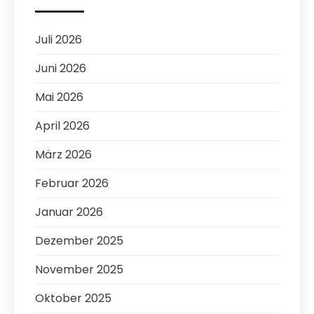
Juli 2026
Juni 2026
Mai 2026
April 2026
März 2026
Februar 2026
Januar 2026
Dezember 2025
November 2025
Oktober 2025