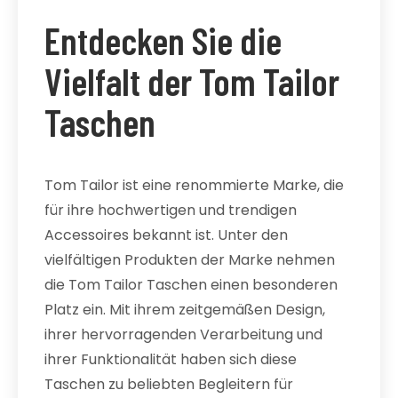
Entdecken Sie die
Vielfalt der Tom Tailor
Taschen
Tom Tailor ist eine renommierte Marke, die
für ihre hochwertigen und trendigen
Accessoires bekannt ist. Unter den
vielfältigen Produkten der Marke nehmen
die Tom Tailor Taschen einen besonderen
Platz ein. Mit ihrem zeitgemäßen Design,
ihrer hervorragenden Verarbeitung und
ihrer Funktionalität haben sich diese
Taschen zu beliebten Begleitern für