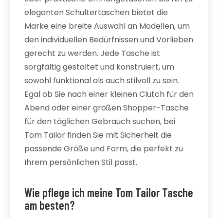
eleganten Schultertaschen bietet die
Marke eine breite Auswahl an Modellen, um
den individuellen Bedürfnissen und Vorlieben
gerecht zu werden. Jede Tasche ist
sorgfältig gestaltet und konstruiert, um
sowohl funktional als auch stilvoll zu sein.
Egal ob Sie nach einer kleinen Clutch für den
Abend oder einer großen Shopper-Tasche
für den täglichen Gebrauch suchen, bei
Tom Tailor finden Sie mit Sicherheit die
passende Größe und Form, die perfekt zu
Ihrem persönlichen Stil passt.
Wie pflege ich meine Tom Tailor Tasche
am besten?