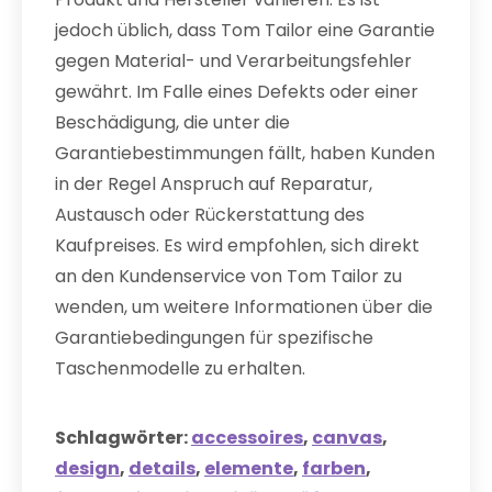
jedoch üblich, dass Tom Tailor eine Garantie
gegen Material- und Verarbeitungsfehler
gewährt. Im Falle eines Defekts oder einer
Beschädigung, die unter die
Garantiebestimmungen fällt, haben Kunden
in der Regel Anspruch auf Reparatur,
Austausch oder Rückerstattung des
Kaufpreises. Es wird empfohlen, sich direkt
an den Kundenservice von Tom Tailor zu
wenden, um weitere Informationen über die
Garantiebedingungen für spezifische
Taschenmodelle zu erhalten.
Schlagwörter:
accessoires
,
canvas
,
design
,
details
,
elemente
,
farben
,