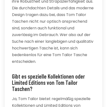
ihre Robustheit und Strapazierfähigkeit aus.
Die durchdachten Details und das moderne
Design tragen dazu bei, dass Tom Tailor
Taschen nicht nur optisch ansprechend
sind, sondern auch funktional und
zuverlässig im Gebrauch. Wer also auf der
Suche nach einer langlebigen und qualitativ
hochwertigen Tasche ist, kann sich
bedenkenlos für eine Tom Tailor Tasche
entscheiden.
Gibt es spezielle Kollektionen oder
Limited Editions von Tom Tailor
Taschen?
Ja, Tom Tailor bietet regelmäßig spezielle
Kollektionen und Limited Editions von