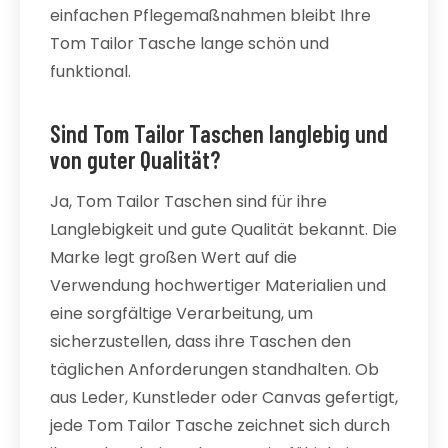
einfachen Pflegemaßnahmen bleibt Ihre
Tom Tailor Tasche lange schön und
funktional.
Sind Tom Tailor Taschen langlebig und
von guter Qualität?
Ja, Tom Tailor Taschen sind für ihre
Langlebigkeit und gute Qualität bekannt. Die
Marke legt großen Wert auf die
Verwendung hochwertiger Materialien und
eine sorgfältige Verarbeitung, um
sicherzustellen, dass ihre Taschen den
täglichen Anforderungen standhalten. Ob
aus Leder, Kunstleder oder Canvas gefertigt,
jede Tom Tailor Tasche zeichnet sich durch