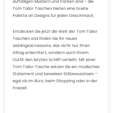
auffälligen Mustern und Farben sind – die
Tom Tailor Taschen bieten eine breite
Palette an Designs für jeden Geschmack.
Entdecken Sie jetzt die Welt der Tom Tailor
Taschen und finden Sie Ihr neues
Lieblingsaccessoire, das nicht nur Ihren
Alltag erleichtert, sondern auch Ihrem
Outfit den letzten Schliff verleiht. Mit einer
Tom Tailor Tasche setzen Sie ein modisches
Statement und beweisen Stilbewusstsein –
egal ob im Büro, beim Shopping oder in der
Freizeit.