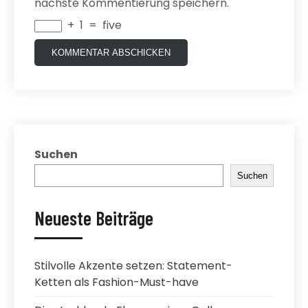
nächste Kommentierung speichern.
+
1
=
five
Suchen
Suchen
Neueste Beiträge
Stilvolle Akzente setzen: Statement-
Ketten als Fashion-Must-have