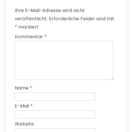
Ihre E-Mail-Adresse wird nicht
veröffentlicht.
Erforderliche Felder sind mit
*
markiert
Kommentar
*
Name
*
E-Mail
*
Website