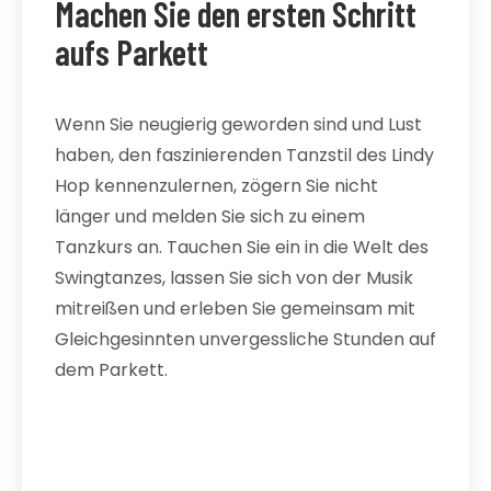
Machen Sie den ersten Schritt
aufs Parkett
Wenn Sie neugierig geworden sind und Lust
haben, den faszinierenden Tanzstil des Lindy
Hop kennenzulernen, zögern Sie nicht
länger und melden Sie sich zu einem
Tanzkurs an. Tauchen Sie ein in die Welt des
Swingtanzes, lassen Sie sich von der Musik
mitreißen und erleben Sie gemeinsam mit
Gleichgesinnten unvergessliche Stunden auf
dem Parkett.