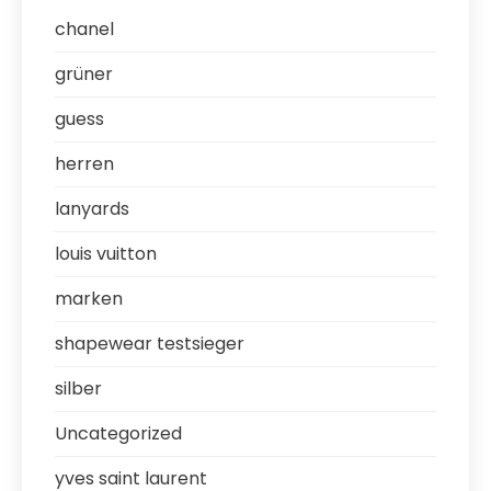
chanel
grüner
guess
herren
lanyards
louis vuitton
marken
shapewear testsieger
silber
Uncategorized
yves saint laurent