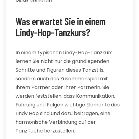
Musik verlieren.
Was erwartet Sie in einem
Lindy-Hop-Tanzkurs?
In einem typischen Lindy-Hop-Tanzkurs
lernen Sie nicht nur die grundlegenden
Schritte und Figuren dieses Tanzstils,
sondern auch das Zusammenspiel mit
Ihrem Partner oder Ihrer Partnerin. Sie
werden feststellen, dass Kommunikation,
Führung und Folgen wichtige Elemente des
Lindy Hop sind und dazu beitragen, eine
harmonische Verbindung auf der
Tanzfläche herzustellen.