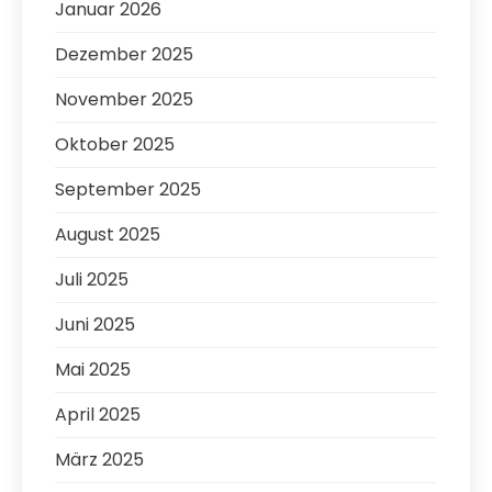
Januar 2026
Dezember 2025
November 2025
Oktober 2025
September 2025
August 2025
Juli 2025
Juni 2025
Mai 2025
April 2025
März 2025