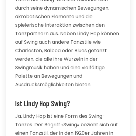
durch seine dynamischen Bewegungen,
akrobatischen Elemente und die
spielerische Interaktion zwischen den
Tanzpartnern aus. Neben Lindy Hop können
auf Swing auch andere Tanzstile wie
Charleston, Balboa oder Blues getanzt
werden, die alle ihre Wurzeln in der
Swingmusik haben und eine vielfältige
Palette an Bewegungen und
Ausdrucksmöglichkeiten bieten.
Ist Lindy Hop Swing?
Ja, Lindy Hop ist eine Form des Swing-
Tanzes. Der Begriff «Swing» bezieht sich auf
einen Tanzstil, der in den 1920er Jahren in