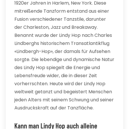
1920er Jahren in Harlem, New York. Diese
mitreißende Tanzform entstand aus einer
Fusion verschiedener Tanzstile, darunter
der Charleston, Jazz und Breakaway.
Benannt wurde der Lindy Hop nach Charles
Lindberghs historischem Transatlantikflug
«Lindbergh-Hop», der damals für Aufsehen
sorgte. Die lebendige und dynamische Natur
des Lindy Hop spiegelt die Energie und
Lebensfreude wider, die in dieser Zeit
vorherrschten. Heute wird der Lindy Hop
weltweit getanzt und begeistert Menschen
jeden Alters mit seinem Schwung und seiner
Ausdruckskraft auf der Tanzfläche.
Kann man Lindy Hop auch alleine