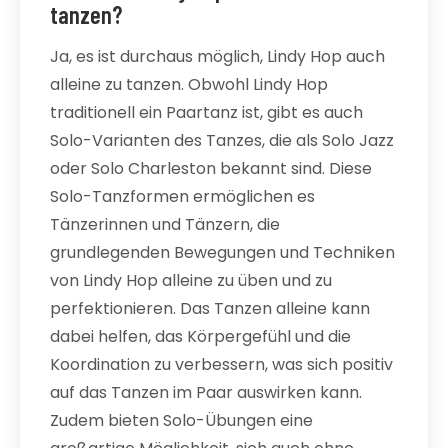
tanzen?
Ja, es ist durchaus möglich, Lindy Hop auch
alleine zu tanzen. Obwohl Lindy Hop
traditionell ein Paartanz ist, gibt es auch
Solo-Varianten des Tanzes, die als Solo Jazz
oder Solo Charleston bekannt sind. Diese
Solo-Tanzformen ermöglichen es
Tänzerinnen und Tänzern, die
grundlegenden Bewegungen und Techniken
von Lindy Hop alleine zu üben und zu
perfektionieren. Das Tanzen alleine kann
dabei helfen, das Körpergefühl und die
Koordination zu verbessern, was sich positiv
auf das Tanzen im Paar auswirken kann.
Zudem bieten Solo-Übungen eine