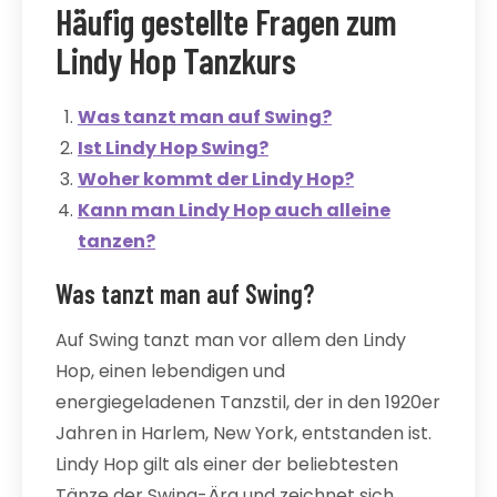
Häufig gestellte Fragen zum
Lindy Hop Tanzkurs
Was tanzt man auf Swing?
Ist Lindy Hop Swing?
Woher kommt der Lindy Hop?
Kann man Lindy Hop auch alleine
tanzen?
Was tanzt man auf Swing?
Auf Swing tanzt man vor allem den Lindy
Hop, einen lebendigen und
energiegeladenen Tanzstil, der in den 1920er
Jahren in Harlem, New York, entstanden ist.
Lindy Hop gilt als einer der beliebtesten
Tänze der Swing-Ära und zeichnet sich