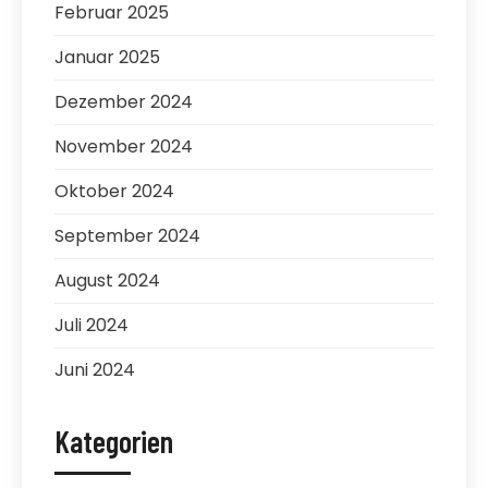
Februar 2025
Januar 2025
Dezember 2024
November 2024
Oktober 2024
September 2024
August 2024
Juli 2024
Juni 2024
Kategorien