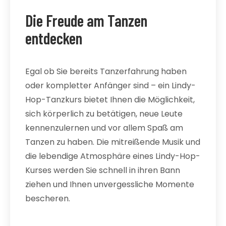
Die Freude am Tanzen
entdecken
Egal ob Sie bereits Tanzerfahrung haben
oder kompletter Anfänger sind – ein Lindy-
Hop-Tanzkurs bietet Ihnen die Möglichkeit,
sich körperlich zu betätigen, neue Leute
kennenzulernen und vor allem Spaß am
Tanzen zu haben. Die mitreißende Musik und
die lebendige Atmosphäre eines Lindy-Hop-
Kurses werden Sie schnell in ihren Bann
ziehen und Ihnen unvergessliche Momente
bescheren.