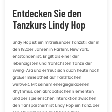
Entdecken Sie den
Tanzkurs Lindy Hop
Lindy Hop ist ein mitreißender Tanzstil, der in
den 1920er Jahren in Harlem, New York,
entstanden ist. Er gilt als einer der
lebendigsten und fröhlichsten Tänze der
Swing-Ära und erfreut sich auch heute noch
großer Beliebtheit auf Tanzflächen
weltweit. Mit seinem energiegeladenen
Rhythmus, den akrobatischen Elementen
und der spielerischen Interaktion zwischen
den Tanzpartnern ist Lindy Hop ein Tanz, der