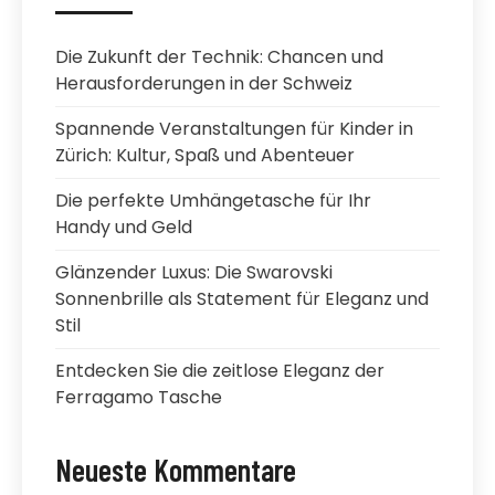
Die Zukunft der Technik: Chancen und
Herausforderungen in der Schweiz
Spannende Veranstaltungen für Kinder in
Zürich: Kultur, Spaß und Abenteuer
Die perfekte Umhängetasche für Ihr
Handy und Geld
Glänzender Luxus: Die Swarovski
Sonnenbrille als Statement für Eleganz und
Stil
Entdecken Sie die zeitlose Eleganz der
Ferragamo Tasche
Neueste Kommentare