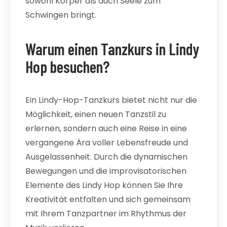
sowohl Körper als auch Seele zum
Schwingen bringt.
Warum einen Tanzkurs in Lindy
Hop besuchen?
Ein Lindy-Hop-Tanzkurs bietet nicht nur die
Möglichkeit, einen neuen Tanzstil zu
erlernen, sondern auch eine Reise in eine
vergangene Ära voller Lebensfreude und
Ausgelassenheit. Durch die dynamischen
Bewegungen und die improvisatorischen
Elemente des Lindy Hop können Sie Ihre
Kreativität entfalten und sich gemeinsam
mit Ihrem Tanzpartner im Rhythmus der