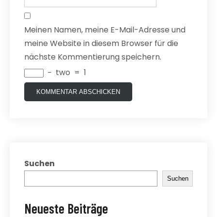
Meinen Namen, meine E-Mail-Adresse und
meine Website in diesem Browser für die
nächste Kommentierung speichern.
−
two
=
1
Suchen
Suchen
Neueste Beiträge