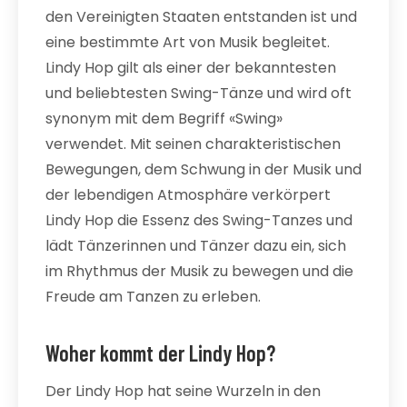
den Vereinigten Staaten entstanden ist und
eine bestimmte Art von Musik begleitet.
Lindy Hop gilt als einer der bekanntesten
und beliebtesten Swing-Tänze und wird oft
synonym mit dem Begriff «Swing»
verwendet. Mit seinen charakteristischen
Bewegungen, dem Schwung in der Musik und
der lebendigen Atmosphäre verkörpert
Lindy Hop die Essenz des Swing-Tanzes und
lädt Tänzerinnen und Tänzer dazu ein, sich
im Rhythmus der Musik zu bewegen und die
Freude am Tanzen zu erleben.
Woher kommt der Lindy Hop?
Der Lindy Hop hat seine Wurzeln in den