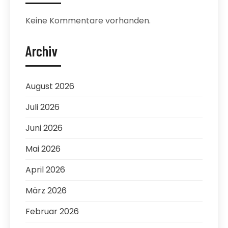
Keine Kommentare vorhanden.
Archiv
August 2026
Juli 2026
Juni 2026
Mai 2026
April 2026
März 2026
Februar 2026