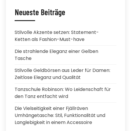
Neueste Beiträge
Stilvolle Akzente setzen: Statement-
Ketten als Fashion-Must-have
Die strahlende Eleganz einer Gelben
Tasche
Stilvolle Geldbörsen aus Leder für Damen:
Zeitlose Eleganz und Qualität
Tanzschule Robinson: Wo Leidenschaft für
den Tanz entfacht wird
Die Vielseitigkeit einer Fjällräven
Umhängetasche: Stil, Funktionalität und
Langlebigkeit in einem Accessoire