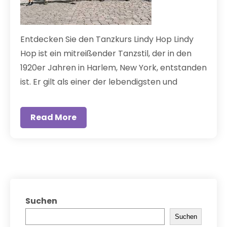
Entdecken Sie den Tanzkurs Lindy Hop Lindy
Hop ist ein mitreißender Tanzstil, der in den
1920er Jahren in Harlem, New York, entstanden
ist. Er gilt als einer der lebendigsten und
Read More
Suchen
Suchen