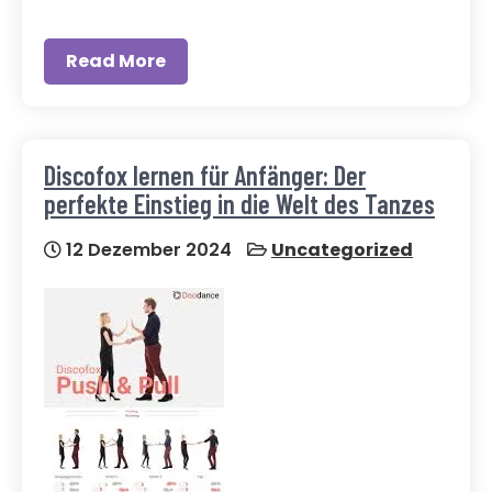
Read More
Discofox lernen für Anfänger: Der
perfekte Einstieg in die Welt des Tanzes
12 Dezember 2024
Uncategorized