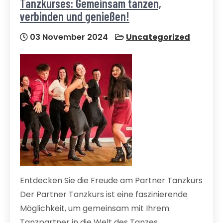
Tanzkurses: Gemeinsam tanzen,
verbinden und genießen!
03 November 2024
Uncategorized
Entdecken Sie die Freude am Partner Tanzkurs
Der Partner Tanzkurs ist eine faszinierende
Möglichkeit, um gemeinsam mit Ihrem
Tanzpartner in die Welt des Tanzes