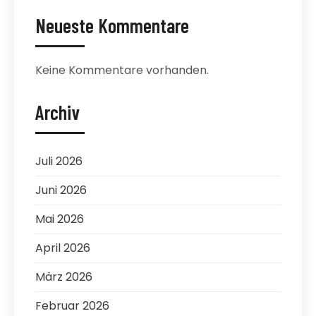
Neueste Kommentare
Keine Kommentare vorhanden.
Archiv
Juli 2026
Juni 2026
Mai 2026
April 2026
März 2026
Februar 2026