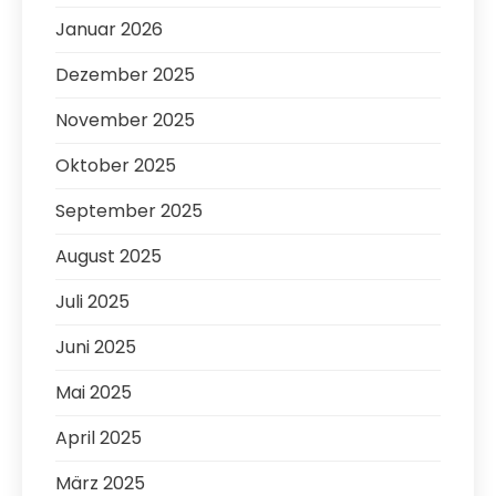
Januar 2026
Dezember 2025
November 2025
Oktober 2025
September 2025
August 2025
Juli 2025
Juni 2025
Mai 2025
April 2025
März 2025