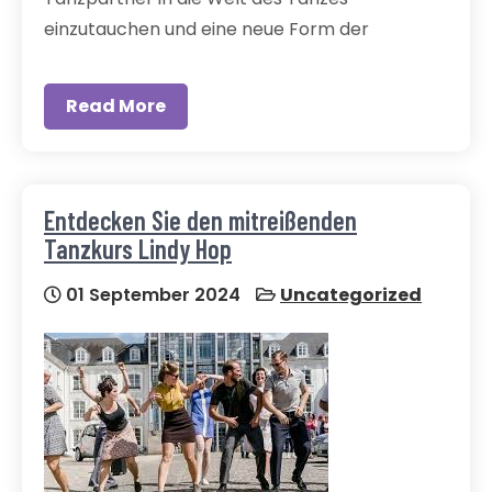
einzutauchen und eine neue Form der
Read More
Entdecken Sie den mitreißenden
Tanzkurs Lindy Hop
01 September 2024
Uncategorized