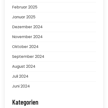
Februar 2025
Januar 2025
Dezember 2024
November 2024
Oktober 2024
September 2024
August 2024
Juli 2024
Juni 2024
Kategorien