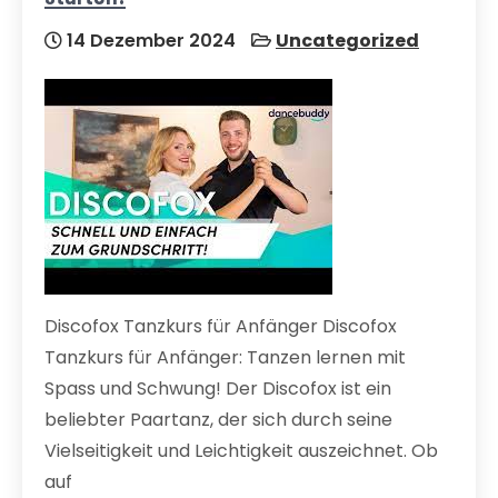
14 Dezember 2024
Uncategorized
Discofox Tanzkurs für Anfänger Discofox
Tanzkurs für Anfänger: Tanzen lernen mit
Spass und Schwung! Der Discofox ist ein
beliebter Paartanz, der sich durch seine
Vielseitigkeit und Leichtigkeit auszeichnet. Ob
auf