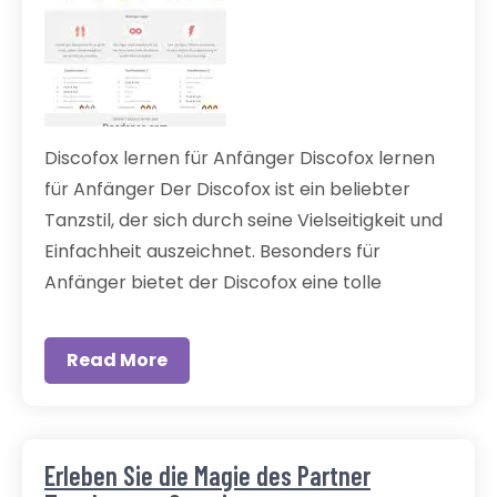
Discofox lernen für Anfänger Discofox lernen
für Anfänger Der Discofox ist ein beliebter
Tanzstil, der sich durch seine Vielseitigkeit und
Einfachheit auszeichnet. Besonders für
Anfänger bietet der Discofox eine tolle
Read More
Erleben Sie die Magie des Partner