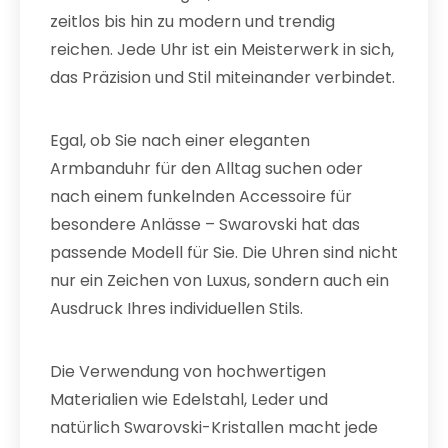
zeitlos bis hin zu modern und trendig
reichen. Jede Uhr ist ein Meisterwerk in sich,
das Präzision und Stil miteinander verbindet.
Egal, ob Sie nach einer eleganten
Armbanduhr für den Alltag suchen oder
nach einem funkelnden Accessoire für
besondere Anlässe – Swarovski hat das
passende Modell für Sie. Die Uhren sind nicht
nur ein Zeichen von Luxus, sondern auch ein
Ausdruck Ihres individuellen Stils.
Die Verwendung von hochwertigen
Materialien wie Edelstahl, Leder und
natürlich Swarovski-Kristallen macht jede