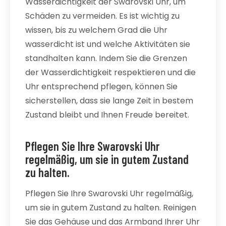
Wasserdichtigkeit der Swarovski Uhr, um
Schäden zu vermeiden. Es ist wichtig zu
wissen, bis zu welchem Grad die Uhr
wasserdicht ist und welche Aktivitäten sie
standhalten kann. Indem Sie die Grenzen
der Wasserdichtigkeit respektieren und die
Uhr entsprechend pflegen, können Sie
sicherstellen, dass sie lange Zeit in bestem
Zustand bleibt und Ihnen Freude bereitet.
Pflegen Sie Ihre Swarovski Uhr
regelmäßig, um sie in gutem Zustand
zu halten.
Pflegen Sie Ihre Swarovski Uhr regelmäßig,
um sie in gutem Zustand zu halten. Reinigen
Sie das Gehäuse und das Armband Ihrer Uhr