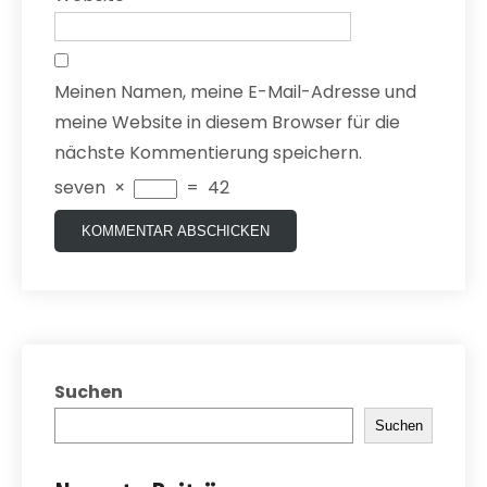
Meinen Namen, meine E-Mail-Adresse und
meine Website in diesem Browser für die
nächste Kommentierung speichern.
seven
×
=
42
Suchen
Suchen