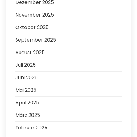
Dezember 2025
November 2025
Oktober 2025
September 2025
August 2025
Juli 2025
Juni 2025
Mai 2025
April 2025
März 2025
Februar 2025