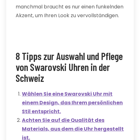
manchmal braucht es nur einen funkelnden
Akzent, um Ihren Look zu vervollständigen.
8 Tipps zur Auswahl und Pflege
von Swarovski Uhren in der
Schweiz
Wählen Sie eine Swarovski Uhr mit
einem Design, das Ihrem persönlichen
Stil entspricht.
Achten Sie auf die Qualität des
Materials, aus dem die Uhr hergestellt
ist.