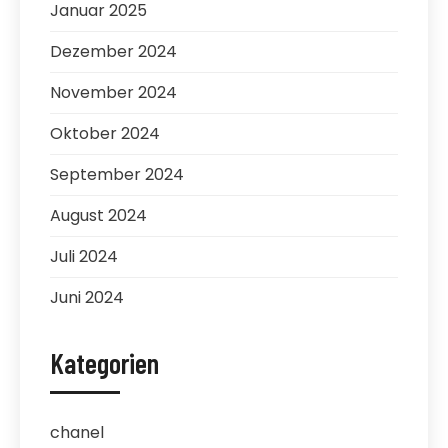
Januar 2025
Dezember 2024
November 2024
Oktober 2024
September 2024
August 2024
Juli 2024
Juni 2024
Kategorien
chanel