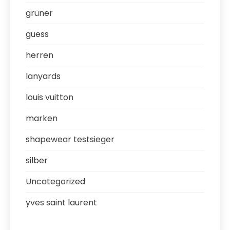
grüner
guess
herren
lanyards
louis vuitton
marken
shapewear testsieger
silber
Uncategorized
yves saint laurent