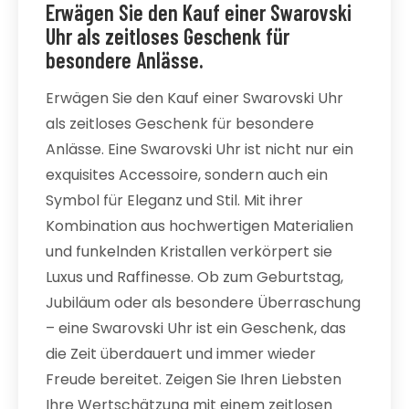
Erwägen Sie den Kauf einer Swarovski
Uhr als zeitloses Geschenk für
besondere Anlässe.
Erwägen Sie den Kauf einer Swarovski Uhr
als zeitloses Geschenk für besondere
Anlässe. Eine Swarovski Uhr ist nicht nur ein
exquisites Accessoire, sondern auch ein
Symbol für Eleganz und Stil. Mit ihrer
Kombination aus hochwertigen Materialien
und funkelnden Kristallen verkörpert sie
Luxus und Raffinesse. Ob zum Geburtstag,
Jubiläum oder als besondere Überraschung
– eine Swarovski Uhr ist ein Geschenk, das
die Zeit überdauert und immer wieder
Freude bereitet. Zeigen Sie Ihren Liebsten
Ihre Wertschätzung mit einem zeitlosen