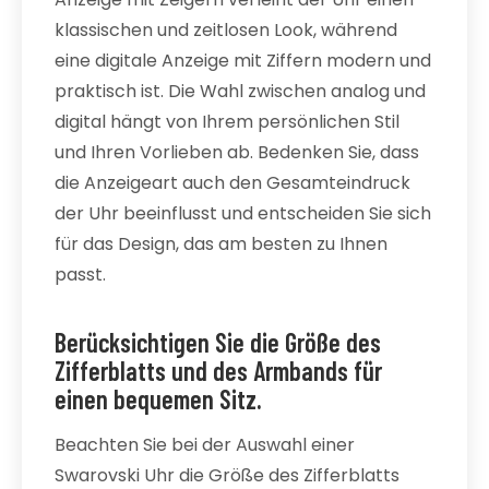
klassischen und zeitlosen Look, während
eine digitale Anzeige mit Ziffern modern und
praktisch ist. Die Wahl zwischen analog und
digital hängt von Ihrem persönlichen Stil
und Ihren Vorlieben ab. Bedenken Sie, dass
die Anzeigeart auch den Gesamteindruck
der Uhr beeinflusst und entscheiden Sie sich
für das Design, das am besten zu Ihnen
passt.
Berücksichtigen Sie die Größe des
Zifferblatts und des Armbands für
einen bequemen Sitz.
Beachten Sie bei der Auswahl einer
Swarovski Uhr die Größe des Zifferblatts