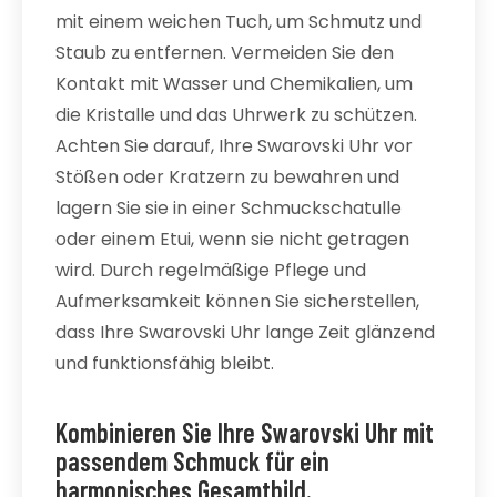
mit einem weichen Tuch, um Schmutz und
Staub zu entfernen. Vermeiden Sie den
Kontakt mit Wasser und Chemikalien, um
die Kristalle und das Uhrwerk zu schützen.
Achten Sie darauf, Ihre Swarovski Uhr vor
Stößen oder Kratzern zu bewahren und
lagern Sie sie in einer Schmuckschatulle
oder einem Etui, wenn sie nicht getragen
wird. Durch regelmäßige Pflege und
Aufmerksamkeit können Sie sicherstellen,
dass Ihre Swarovski Uhr lange Zeit glänzend
und funktionsfähig bleibt.
Kombinieren Sie Ihre Swarovski Uhr mit
passendem Schmuck für ein
harmonisches Gesamtbild.