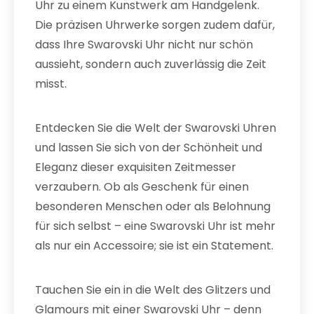
Uhr zu einem Kunstwerk am Handgelenk.
Die präzisen Uhrwerke sorgen zudem dafür,
dass Ihre Swarovski Uhr nicht nur schön
aussieht, sondern auch zuverlässig die Zeit
misst.
Entdecken Sie die Welt der Swarovski Uhren
und lassen Sie sich von der Schönheit und
Eleganz dieser exquisiten Zeitmesser
verzaubern. Ob als Geschenk für einen
besonderen Menschen oder als Belohnung
für sich selbst – eine Swarovski Uhr ist mehr
als nur ein Accessoire; sie ist ein Statement.
Tauchen Sie ein in die Welt des Glitzers und
Glamours mit einer Swarovski Uhr – denn