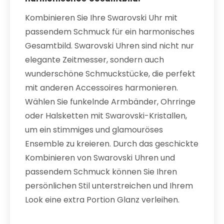
Kombinieren Sie Ihre Swarovski Uhr mit
passendem Schmuck für ein harmonisches
Gesamtbild. Swarovski Uhren sind nicht nur
elegante Zeitmesser, sondern auch
wunderschöne Schmuckstücke, die perfekt
mit anderen Accessoires harmonieren.
Wählen Sie funkelnde Armbänder, Ohrringe
oder Halsketten mit Swarovski-Kristallen,
um ein stimmiges und glamouröses
Ensemble zu kreieren. Durch das geschickte
Kombinieren von Swarovski Uhren und
passendem Schmuck können Sie Ihren
persönlichen Stil unterstreichen und Ihrem
Look eine extra Portion Glanz verleihen.