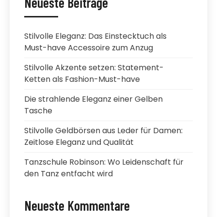
Neueste Beiträge
Stilvolle Eleganz: Das Einstecktuch als
Must-have Accessoire zum Anzug
Stilvolle Akzente setzen: Statement-
Ketten als Fashion-Must-have
Die strahlende Eleganz einer Gelben
Tasche
Stilvolle Geldbörsen aus Leder für Damen:
Zeitlose Eleganz und Qualität
Tanzschule Robinson: Wo Leidenschaft für
den Tanz entfacht wird
Neueste Kommentare