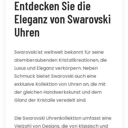
Entdecken Sie die
Eleganz von Swarovski
Uhren
Swarovski ist weltweit bekannt für seine
atemberaubenden Kristallkreationen, die
Luxus und Eleganz verkörpern. Neben
Schmuck bietet Swarovski auch eine
exklusive Kollektion von Uhren an, die mit
der gleichen Handwerkskunst und dem
Glanz der Kristalle veredelt sind.
Die Swarovski Uhrenkollektion umfasst eine
Vielzahl von Designs, die von klassisch und