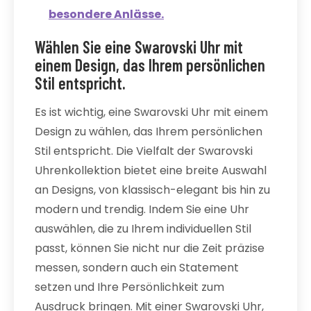
besondere Anlässe.
Wählen Sie eine Swarovski Uhr mit
einem Design, das Ihrem persönlichen
Stil entspricht.
Es ist wichtig, eine Swarovski Uhr mit einem
Design zu wählen, das Ihrem persönlichen
Stil entspricht. Die Vielfalt der Swarovski
Uhrenkollektion bietet eine breite Auswahl
an Designs, von klassisch-elegant bis hin zu
modern und trendig. Indem Sie eine Uhr
auswählen, die zu Ihrem individuellen Stil
passt, können Sie nicht nur die Zeit präzise
messen, sondern auch ein Statement
setzen und Ihre Persönlichkeit zum
Ausdruck bringen. Mit einer Swarovski Uhr,