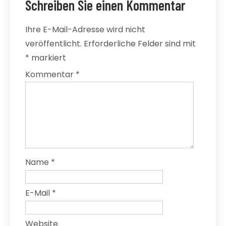
Schreiben Sie einen Kommentar
Ihre E-Mail-Adresse wird nicht
veröffentlicht.
Erforderliche Felder sind mit
*
markiert
Kommentar
*
Name
*
E-Mail
*
Website