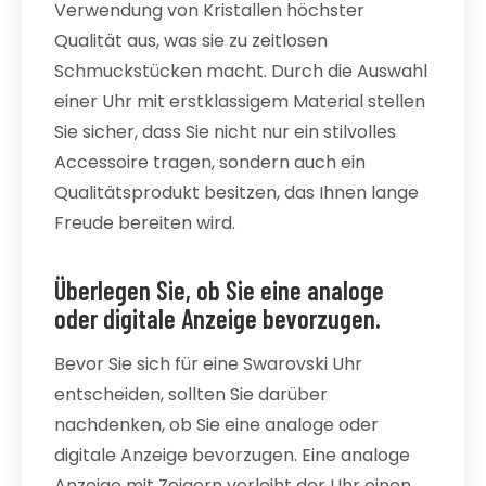
Verwendung von Kristallen höchster
Qualität aus, was sie zu zeitlosen
Schmuckstücken macht. Durch die Auswahl
einer Uhr mit erstklassigem Material stellen
Sie sicher, dass Sie nicht nur ein stilvolles
Accessoire tragen, sondern auch ein
Qualitätsprodukt besitzen, das Ihnen lange
Freude bereiten wird.
Überlegen Sie, ob Sie eine analoge
oder digitale Anzeige bevorzugen.
Bevor Sie sich für eine Swarovski Uhr
entscheiden, sollten Sie darüber
nachdenken, ob Sie eine analoge oder
digitale Anzeige bevorzugen. Eine analoge
Anzeige mit Zeigern verleiht der Uhr einen