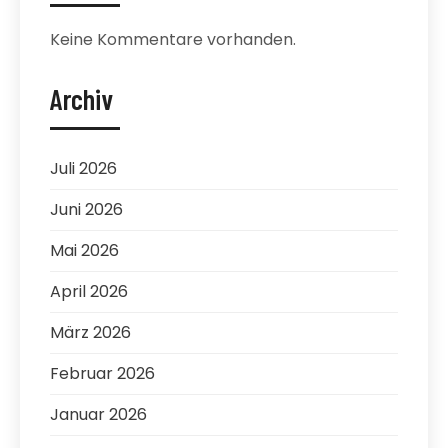
Keine Kommentare vorhanden.
Archiv
Juli 2026
Juni 2026
Mai 2026
April 2026
März 2026
Februar 2026
Januar 2026