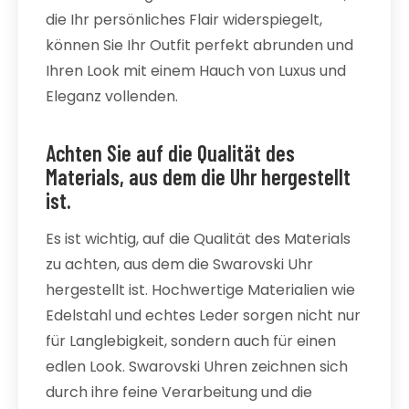
die Ihr persönliches Flair widerspiegelt,
können Sie Ihr Outfit perfekt abrunden und
Ihren Look mit einem Hauch von Luxus und
Eleganz vollenden.
Achten Sie auf die Qualität des
Materials, aus dem die Uhr hergestellt
ist.
Es ist wichtig, auf die Qualität des Materials
zu achten, aus dem die Swarovski Uhr
hergestellt ist. Hochwertige Materialien wie
Edelstahl und echtes Leder sorgen nicht nur
für Langlebigkeit, sondern auch für einen
edlen Look. Swarovski Uhren zeichnen sich
durch ihre feine Verarbeitung und die