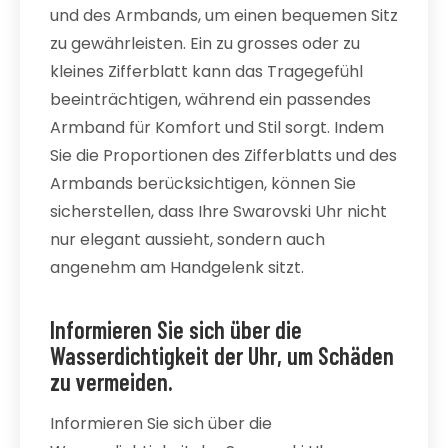
und des Armbands, um einen bequemen Sitz
zu gewährleisten. Ein zu grosses oder zu
kleines Zifferblatt kann das Tragegefühl
beeinträchtigen, während ein passendes
Armband für Komfort und Stil sorgt. Indem
Sie die Proportionen des Zifferblatts und des
Armbands berücksichtigen, können Sie
sicherstellen, dass Ihre Swarovski Uhr nicht
nur elegant aussieht, sondern auch
angenehm am Handgelenk sitzt.
Informieren Sie sich über die
Wasserdichtigkeit der Uhr, um Schäden
zu vermeiden.
Informieren Sie sich über die