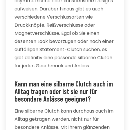
asymmetrische oder künstlerische Designs
aufweisen. Darüber hinaus gibt es auch
verschiedene Verschlussarten wie
Druckknöpfe, Reißverschlüsse oder
Magnetverschlüsse. Egal ob Sie einen
dezenten Look bevorzugen oder nach einer
auffälligen Statement-Clutch suchen, es
gibt definitiv eine passende silberne Clutch
für jeden Geschmack und Anlass.
Kann man eine silberne Clutch auch im
Alltag tragen oder ist sie nur für
besondere Anlässe geeignet?
Eine silberne Clutch kann durchaus auch im
Alltag getragen werden, nicht nur für
besondere Anlässe. Mit ihrem glänzenden