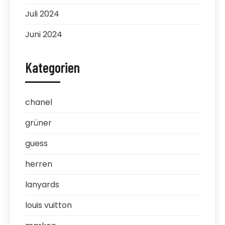
Juli 2024
Juni 2024
Kategorien
chanel
grüner
guess
herren
lanyards
louis vuitton