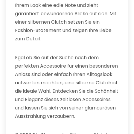
Ihrem Look eine edle Note und zieht
garantiert bewundernde Blicke auf sich. Mit
einer silbernen Clutch setzen Sie ein
Fashion-Statement und zeigen Ihre Liebe
zum Detail.
Egal ob Sie auf der Suche nach dem
perfekten Accessoire für einen besonderen
Anlass sind oder einfach Ihren Alltagslook
aufwerten möchten, eine silberne Clutch ist
die ideale Wahl. Entdecken Sie die Schönheit
und Eleganz dieses zeitlosen Accessoires
und lassen Sie sich von seiner glamourösen
Ausstrahlung verzaubern.