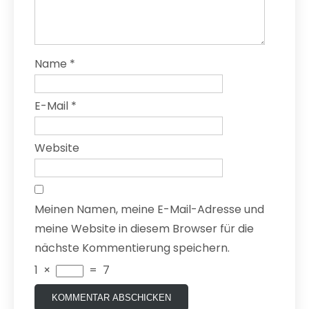
Name
*
E-Mail
*
Website
Meinen Namen, meine E-Mail-Adresse und
meine Website in diesem Browser für die
nächste Kommentierung speichern.
1
×
=
7