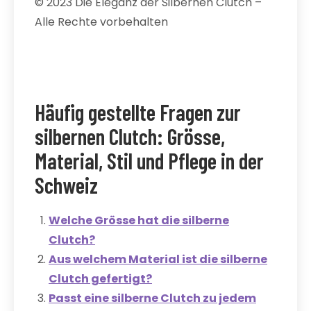
© 2023 Die Eleganz der Silbernen Clutch –
Alle Rechte vorbehalten
Häufig gestellte Fragen zur
silbernen Clutch: Grösse,
Material, Stil und Pflege in der
Schweiz
Welche Grösse hat die silberne
Clutch?
Aus welchem Material ist die silberne
Clutch gefertigt?
Passt eine silberne Clutch zu jedem