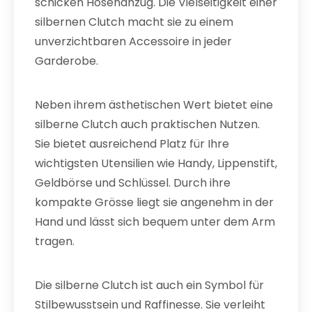
schicken Hosenanzug. Die Vielseitigkeit einer
silbernen Clutch macht sie zu einem
unverzichtbaren Accessoire in jeder
Garderobe.
Neben ihrem ästhetischen Wert bietet eine
silberne Clutch auch praktischen Nutzen.
Sie bietet ausreichend Platz für Ihre
wichtigsten Utensilien wie Handy, Lippenstift,
Geldbörse und Schlüssel. Durch ihre
kompakte Grösse liegt sie angenehm in der
Hand und lässt sich bequem unter dem Arm
tragen.
Die silberne Clutch ist auch ein Symbol für
Stilbewusstsein und Raffinesse. Sie verleiht