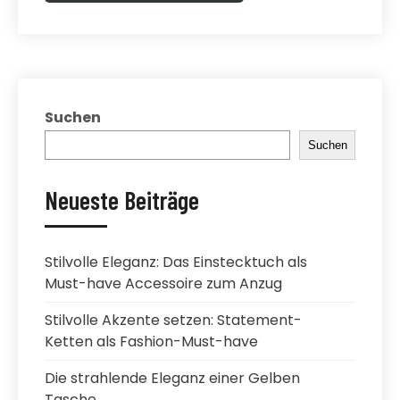
Suchen
Suchen
Neueste Beiträge
Stilvolle Eleganz: Das Einstecktuch als
Must-have Accessoire zum Anzug
Stilvolle Akzente setzen: Statement-
Ketten als Fashion-Must-have
Die strahlende Eleganz einer Gelben
Tasche