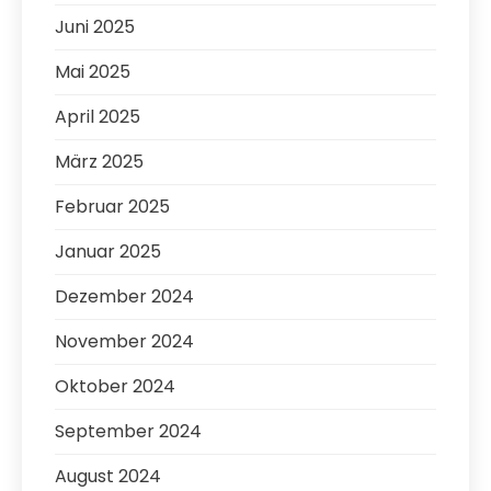
Juni 2025
Mai 2025
April 2025
März 2025
Februar 2025
Januar 2025
Dezember 2024
November 2024
Oktober 2024
September 2024
August 2024