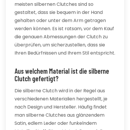
meisten silbernen Clutches sind so
gestaltet, dass sie bequem in der Hand
gehalten oder unter dem Arm getragen
werden können. Es ist ratsam, vor dem Kauf
die genauen Abmessungen der Clutch zu
überprüfen, um sicherzustellen, dass sie
Ihren Bedürfnissen und Ihrem Stil entspricht.
Aus welchem Material ist die silberne
Clutch gefertigt?
Die silberne Clutch wird in der Regel aus
verschiedenen Materialien hergestellt, je
nach Design und Hersteller. Häufig findet
man silberne Clutches aus glänzendem
Satin, edlem Leder oder funkelndem