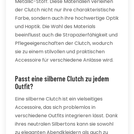
Metallic-Stoff. Diese Materialien verleihen
der Clutch nicht nur ihre charakteristische
Farbe, sondern auch ihre hochwertige Optik
und Haptik. Die Wahl des Materials
beeinflusst auch die Strapazierfähigkeit und
Pflegeeigenschaften der Clutch, wodurch
sie zu einem stilvollen und praktischen
Accessoire für verschiedene Anlässe wird.
Passt eine silberne Clutch zu jedem
Outfit?
Eine silberne Clutch ist ein vielseitiges
Accessoire, das sich problemlos in
verschiedene Outfits integrieren lässt. Dank
ihres neutralen Silbertons kann sie sowohl
zu eleganten Abendkleidern als auch zu