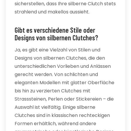
sicherstellen, dass Ihre silberne Clutch stets
strahlend und makellos aussieht.
Gibt es verschiedene Stile oder
Designs von silbernen Clutches?
Ja, es gibt eine Vielzahl von Stilen und
Designs von silbernen Clutches, die den
unterschiedlichen Vorlieben und Anlässen
gerecht werden. Von schlichten und
eleganten Modellen mit glatter Oberfläche
bis hin zu verzierten Clutches mit
Strasssteinen, Perlen oder Stickereien – die
Auswahl ist vielfältig. Einige silberne
Clutches sind in klassischen rechteckigen
Formen erhältlich, während andere