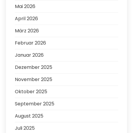
Mai 2026
April 2026
März 2026
Februar 2026
Januar 2026
Dezember 2025
November 2025
Oktober 2025
September 2025
August 2025
Juli 2025