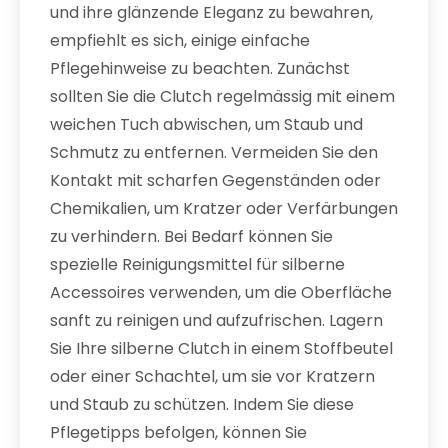
und ihre glänzende Eleganz zu bewahren,
empfiehlt es sich, einige einfache
Pflegehinweise zu beachten. Zunächst
sollten Sie die Clutch regelmässig mit einem
weichen Tuch abwischen, um Staub und
Schmutz zu entfernen. Vermeiden Sie den
Kontakt mit scharfen Gegenständen oder
Chemikalien, um Kratzer oder Verfärbungen
zu verhindern. Bei Bedarf können Sie
spezielle Reinigungsmittel für silberne
Accessoires verwenden, um die Oberfläche
sanft zu reinigen und aufzufrischen. Lagern
Sie Ihre silberne Clutch in einem Stoffbeutel
oder einer Schachtel, um sie vor Kratzern
und Staub zu schützen. Indem Sie diese
Pflegetipps befolgen, können Sie