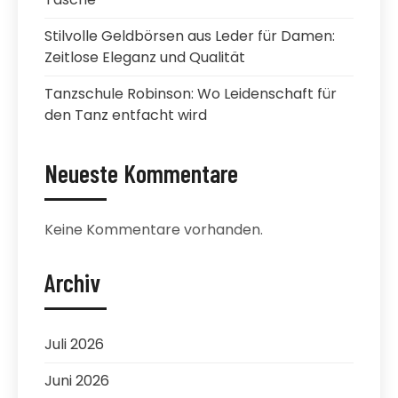
Stilvolle Geldbörsen aus Leder für Damen:
Zeitlose Eleganz und Qualität
Tanzschule Robinson: Wo Leidenschaft für
den Tanz entfacht wird
Neueste Kommentare
Keine Kommentare vorhanden.
Archiv
Juli 2026
Juni 2026