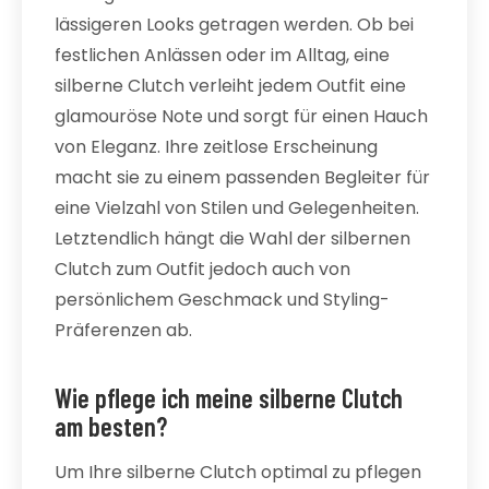
lässigeren Looks getragen werden. Ob bei
festlichen Anlässen oder im Alltag, eine
silberne Clutch verleiht jedem Outfit eine
glamouröse Note und sorgt für einen Hauch
von Eleganz. Ihre zeitlose Erscheinung
macht sie zu einem passenden Begleiter für
eine Vielzahl von Stilen und Gelegenheiten.
Letztendlich hängt die Wahl der silbernen
Clutch zum Outfit jedoch auch von
persönlichem Geschmack und Styling-
Präferenzen ab.
Wie pflege ich meine silberne Clutch
am besten?
Um Ihre silberne Clutch optimal zu pflegen