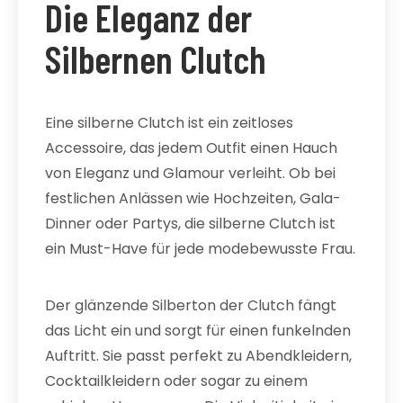
Die Eleganz der
Silbernen Clutch
Eine silberne Clutch ist ein zeitloses
Accessoire, das jedem Outfit einen Hauch
von Eleganz und Glamour verleiht. Ob bei
festlichen Anlässen wie Hochzeiten, Gala-
Dinner oder Partys, die silberne Clutch ist
ein Must-Have für jede modebewusste Frau.
Der glänzende Silberton der Clutch fängt
das Licht ein und sorgt für einen funkelnden
Auftritt. Sie passt perfekt zu Abendkleidern,
Cocktailkleidern oder sogar zu einem