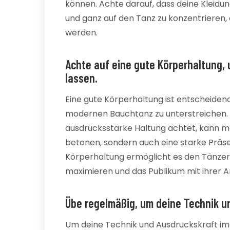
können. Achte darauf, dass deine Kleidung
und ganz auf den Tanz zu konzentrieren
werden.
Achte auf eine gute Körperhaltung,
lassen.
Eine gute Körperhaltung ist entscheiden
modernen Bauchtanz zu unterstreichen.
ausdrucksstarke Haltung achtet, kann m
betonen, sondern auch eine starke Präse
Körperhaltung ermöglicht es den Tänzeri
maximieren und das Publikum mit ihrer A
Übe regelmäßig, um deine Technik u
Um deine Technik und Ausdruckskraft im