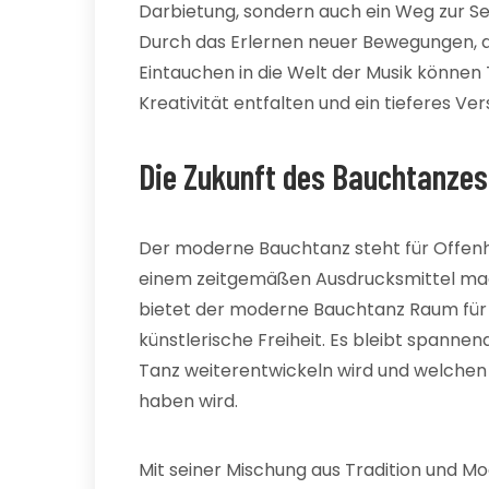
Darbietung, sondern auch ein Weg zur Se
Durch das Erlernen neuer Bewegungen, 
Eintauchen in die Welt der Musik können
Kreativität entfalten und ein tieferes Ver
Die Zukunft des Bauchtanzes
Der moderne Bauchtanz steht für Offenheit
einem zeitgemäßen Ausdrucksmittel mache
bietet der moderne Bauchtanz Raum für
künstlerische Freiheit. Es bleibt spannen
Tanz weiterentwickeln wird und welchen E
haben wird.
Mit seiner Mischung aus Tradition und 