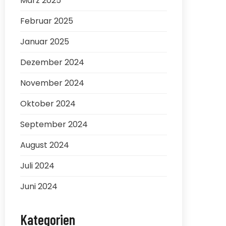
März 2025
Februar 2025
Januar 2025
Dezember 2024
November 2024
Oktober 2024
September 2024
August 2024
Juli 2024
Juni 2024
Kategorien