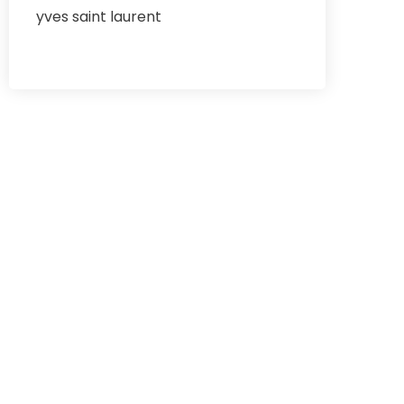
yves saint laurent