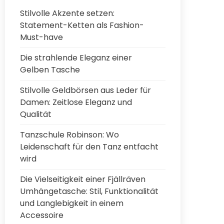
Stilvolle Akzente setzen:
Statement-Ketten als Fashion-
Must-have
Die strahlende Eleganz einer
Gelben Tasche
Stilvolle Geldbörsen aus Leder für
Damen: Zeitlose Eleganz und
Qualität
Tanzschule Robinson: Wo
Leidenschaft für den Tanz entfacht
wird
Die Vielseitigkeit einer Fjällräven
Umhängetasche: Stil, Funktionalität
und Langlebigkeit in einem
Accessoire