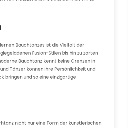
n
rnen Bauchtanzes ist die Vielfalt der
giegeladenen Fusion-Stilen bis hin zu zarten
moderne Bauchtanz kennt keine Grenzen in
 und Tänzer können ihre Persönlichkeit und
bringen und so eine einzigartige
htanz nicht nur eine Form der künstlerischen