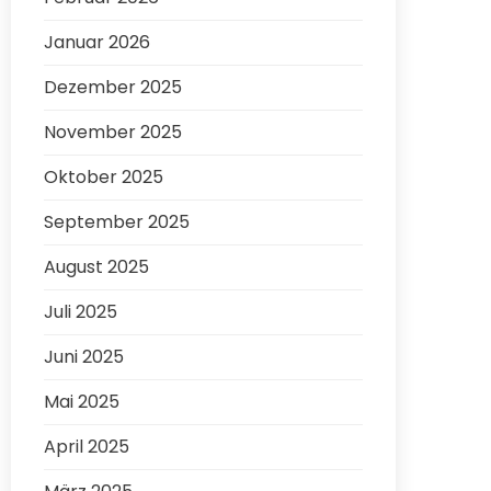
Januar 2026
Dezember 2025
November 2025
Oktober 2025
September 2025
August 2025
Juli 2025
Juni 2025
Mai 2025
April 2025