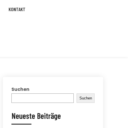
KONTAKT
Suchen
Suchen
Neueste Beiträge