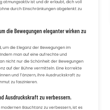
 atmungsaktiv ist und dir erlaubt, dich voll
, ohne durch Einschränkungen abgelenkt zu
 um die Bewegungen eleganter wirken zu
d, um die Eleganz der Bewegungen im
 Indem man auf eine aufrechte und
an nicht nur die Schönheit der Bewegungen
nz auf der Bühne vermitteln. Eine korrekte
nnen und Tänzern, ihre Ausdruckskraft zu
nmut zu faszinieren.
nd Ausdruckskraft zu verbessern.
 modernen Bauchtanz zu verbessern, ist es