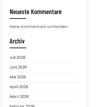
Neueste Kommentare
Keine Kommentare vorhanden.
Archiv
Juli 2026
Juni 2026
Mai 2026
April 2026
März 2026
Februar 2026