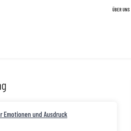
ÜBER UNS
ng
für Emotionen und Ausdruck