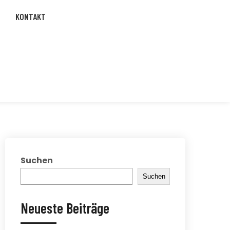
KONTAKT
Suchen
Suchen
Neueste Beiträge