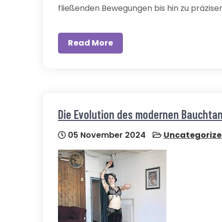
fließenden Bewegungen bis hin zu präzise
Read More
Die Evolution des modernen Bauchtanz
05 November 2024
Uncategoriz