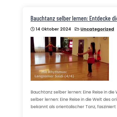
Bauchtanz selber lernen: Entdecke di
14 Oktober 2024
Uncategorized
Bauchtanz selber lernen: Eine Reise in di
selber lernen: Eine Reise in die Welt des 
bekannt als orientalischer Tanz, fasziniert