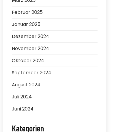
März 2025
Februar 2025
Januar 2025
Dezember 2024
November 2024
Oktober 2024
September 2024
August 2024
Juli 2024
Juni 2024
Kategorien