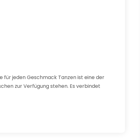
e für jeden Geschmack Tanzen ist eine der
chen zur Verfügung stehen. Es verbindet