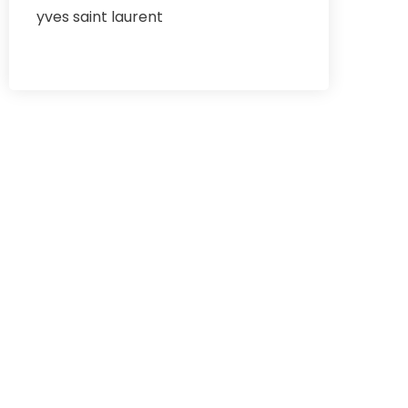
yves saint laurent