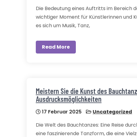
Die Bedeutung eines Auftritts im Bereich de
wichtiger Moment für Künstlerinnen und Kü
es sich um Musik, Tanz,
Read More
Meistern Sie die Kunst des Bauchtan
Ausdrucksmöglichkeiten
17 Februar 2025
Uncategorized
Die Welt des Bauchtanzes: Eine Reise dur
eine faszinierende Tanzform, die eine Viel