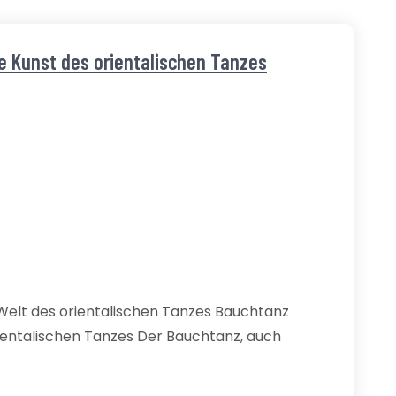
e Kunst des orientalischen Tanzes
e Welt des orientalischen Tanzes Bauchtanz
orientalischen Tanzes Der Bauchtanz, auch