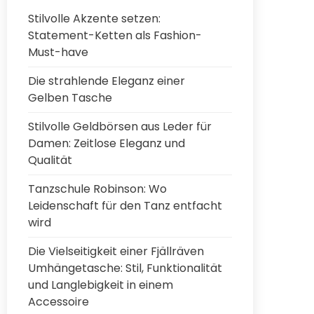
Stilvolle Akzente setzen:
Statement-Ketten als Fashion-
Must-have
Die strahlende Eleganz einer
Gelben Tasche
Stilvolle Geldbörsen aus Leder für
Damen: Zeitlose Eleganz und
Qualität
Tanzschule Robinson: Wo
Leidenschaft für den Tanz entfacht
wird
Die Vielseitigkeit einer Fjällräven
Umhängetasche: Stil, Funktionalität
und Langlebigkeit in einem
Accessoire