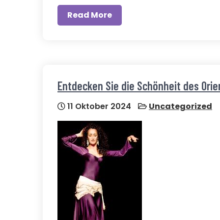
Read More
Entdecken Sie die Schönheit des Ori
11 Oktober 2024
Uncategorized