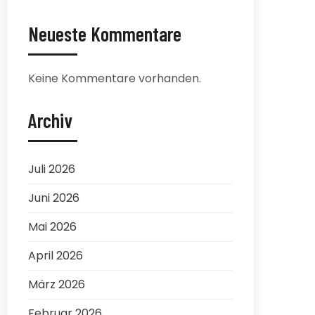
Neueste Kommentare
Keine Kommentare vorhanden.
Archiv
Juli 2026
Juni 2026
Mai 2026
April 2026
März 2026
Februar 2026