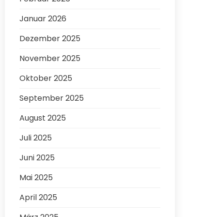
Januar 2026
Dezember 2025
November 2025
Oktober 2025
September 2025
August 2025
Juli 2025
Juni 2025
Mai 2025
April 2025