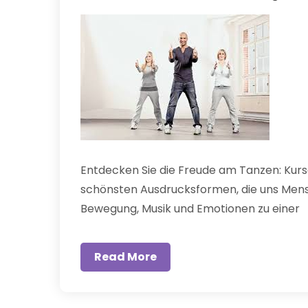
Entdecken Sie die Freude am Tanzen: Kurs
schönsten Ausdrucksformen, die uns Mens
Bewegung, Musik und Emotionen zu einer
Read More