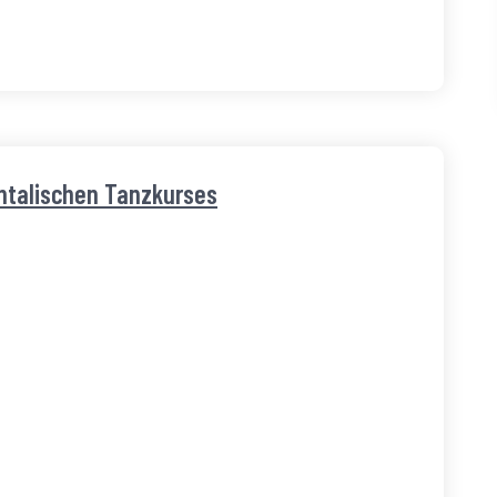
entalischen Tanzkurses