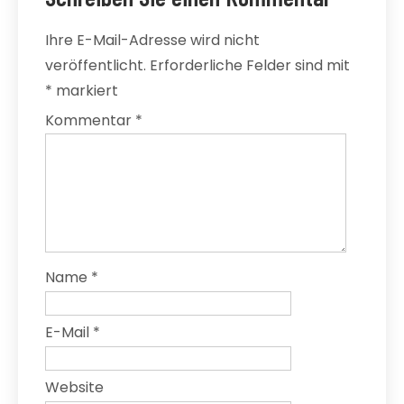
Ihre E-Mail-Adresse wird nicht
veröffentlicht.
Erforderliche Felder sind mit
*
markiert
Kommentar
*
Name
*
E-Mail
*
Website