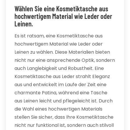
Wählen Sie eine Kosmetiktasche aus
hochwertigem Material wie Leder oder
Leinen.
Es ist ratsam, eine Kosmetiktasche aus
hochwertigem Material wie Leder oder
Leinen zu wählen. Diese Materialien bieten
nicht nur eine ansprechende Optik, sondern
auch Langlebigkeit und Robustheit. Eine
Kosmetiktasche aus Leder strahlt Eleganz
aus und entwickelt im Laufe der Zeit eine
charmante Patina, während eine Tasche
aus Leinen leicht und pflegeleicht ist. Durch
die Wahl eines hochwertigen Materials
stellen Sie sicher, dass Ihre Kosmetiktasche
nicht nur funktional ist, sondern auch stilvoll