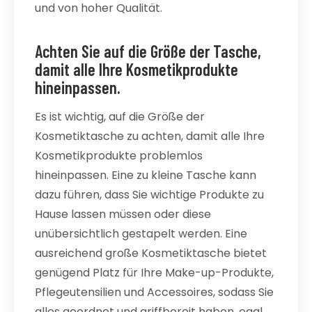
und von hoher Qualität.
Achten Sie auf die Größe der Tasche,
damit alle Ihre Kosmetikprodukte
hineinpassen.
Es ist wichtig, auf die Größe der
Kosmetiktasche zu achten, damit alle Ihre
Kosmetikprodukte problemlos
hineinpassen. Eine zu kleine Tasche kann
dazu führen, dass Sie wichtige Produkte zu
Hause lassen müssen oder diese
unübersichtlich gestapelt werden. Eine
ausreichend große Kosmetiktasche bietet
genügend Platz für Ihre Make-up-Produkte,
Pflegeutensilien und Accessoires, sodass Sie
alles geordnet und griffbereit haben, egal