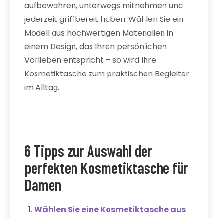
aufbewahren, unterwegs mitnehmen und
jederzeit griffbereit haben. Wählen Sie ein
Modell aus hochwertigen Materialien in
einem Design, das Ihren persönlichen
Vorlieben entspricht – so wird Ihre
Kosmetiktasche zum praktischen Begleiter
im Alltag.
6 Tipps zur Auswahl der
perfekten Kosmetiktasche für
Damen
Wählen Sie eine Kosmetiktasche aus