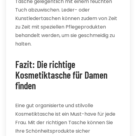
Tasche gelegentlich mit einem feuchten
Tuch abzuwischen. Leder- oder
Kunstledertaschen können zudem von Zeit
zu Zeit mit speziellen Pflegeprodukten
behandelt werden, um sie geschmeidig zu
halten.
Fazit: Die richtige
Kosmetiktasche für Damen
finden
Eine gut organisierte und stilvolle
Kosmetiktasche ist ein Must-have für jede
Frau. Mit der richtigen Tasche können Sie
Ihre Schönheitsprodukte sicher