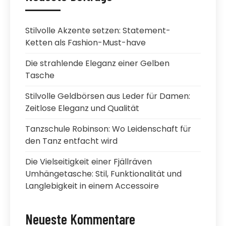
Stilvolle Akzente setzen: Statement-
Ketten als Fashion-Must-have
Die strahlende Eleganz einer Gelben
Tasche
Stilvolle Geldbörsen aus Leder für Damen:
Zeitlose Eleganz und Qualität
Tanzschule Robinson: Wo Leidenschaft für
den Tanz entfacht wird
Die Vielseitigkeit einer Fjällräven
Umhängetasche: Stil, Funktionalität und
Langlebigkeit in einem Accessoire
Neueste Kommentare