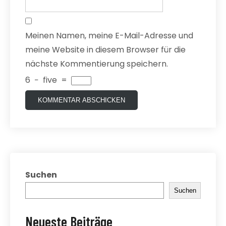
Meinen Namen, meine E-Mail-Adresse und
meine Website in diesem Browser für die
nächste Kommentierung speichern.
6
−
five
=
Suchen
Suchen
Neueste Beiträge