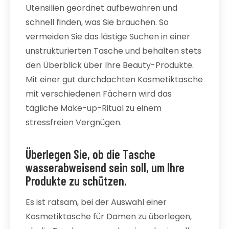
Utensilien geordnet aufbewahren und
schnell finden, was Sie brauchen. So
vermeiden Sie das lästige Suchen in einer
unstrukturierten Tasche und behalten stets
den Überblick über Ihre Beauty-Produkte.
Mit einer gut durchdachten Kosmetiktasche
mit verschiedenen Fächern wird das
tägliche Make-up-Ritual zu einem
stressfreien Vergnügen.
Überlegen Sie, ob die Tasche
wasserabweisend sein soll, um Ihre
Produkte zu schützen.
Es ist ratsam, bei der Auswahl einer
Kosmetiktasche für Damen zu überlegen,