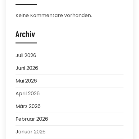
Keine Kommentare vorhanden.
Archiv
Juli 2026
Juni 2026
Mai 2026
April 2026
März 2026
Februar 2026
Januar 2026