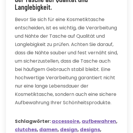
Langlebigkeit.
Bevor Sie sich für eine Kosmetiktasche
entscheiden, ist es wichtig, die Verarbeitung
und Nähte der Tasche auf Qualität und
Langlebigkeit zu prüfen. Achten Sie darauf,
dass die Nähte sauber und fest vernäht sind,
um sicherzustellen, dass die Tasche auch
bei häufigem Gebrauch stabil bleibt. Eine
hochwertige Verarbeitung garantiert nicht
nur eine lange Lebensdauer der
Kosmetiktasche, sondern auch eine sichere
Aufbewahrung Ihrer Schönheitsprodukte.
Schlagwörter:
accessoire
,
aufbewahren
,
clutches
,
damen
,
design
,
designs
,