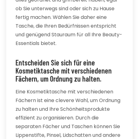
ob Sie unterwegs sind oder sich zu Hause
fertig machen. Wählen Sie daher eine
Tasche, die Ihren Bedürfnissen entspricht
und genügend Stauraum für all Ihre Beauty-
Essentials bietet.
Entscheiden Sie sich für eine
Kosmetiktasche mit verschiedenen
Fächern, um Ordnung zu halten.
Eine Kosmetiktasche mit verschiedenen
Fächern ist eine clevere Wahl, um Ordnung
zu halten und Ihre Schönheitsprodukte
effizient zu organisieren. Durch die
separaten Fächer und Taschen können Sie
Lippenstifte, Pinsel, Lidschatten und andere