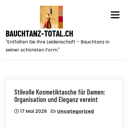
Skip
to
content
BAUCHTANZ-TOTAL.CH
"Entfalten Sie Ihre Leidenschaft – Bauchtanz in
seiner schönsten Form."
Stilvolle Kosmetiktasche für Damen:
Organisation und Eleganz vereint
17 Mai 2026
Uncategorized