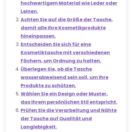
hochwertigem Material wie Leder oder
Leinen.
Achten Sie auf die Größe der Tasche,
damit alle Ihre Kosmetikprodukte
hineinpassen.
Entscheiden Sie sich für eine
Kosmetiktasche mit verschiedenen
Fächern, um Ordnung zu halten.
Überlegen Sie, ob die Tasche
wasserabweisend sein soll, um Ihre
Produkte zu schützen.
Wählen Sie ein Design oder Muster,
das Ihrem persönlichen Stil entspricht.
Prüfen Sie die Verarbeitung und Nähte
der Tasche auf Qualität und
Langlebigkeit.