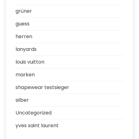
grüner
guess
herren
lanyards
louis vuitton
marken
shapewear testsieger
silber
Uncategorized
yves saint laurent