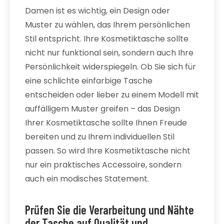
Damen ist es wichtig, ein Design oder
Muster zu wählen, das Ihrem persönlichen
Stil entspricht. Ihre Kosmetiktasche sollte
nicht nur funktional sein, sondern auch Ihre
Persönlichkeit widerspiegeln. Ob Sie sich für
eine schlichte einfarbige Tasche
entscheiden oder lieber zu einem Modell mit
auffälligem Muster greifen – das Design
Ihrer Kosmetiktasche sollte Ihnen Freude
bereiten und zu Ihrem individuellen Stil
passen. So wird Ihre Kosmetiktasche nicht
nur ein praktisches Accessoire, sondern
auch ein modisches Statement.
Prüfen Sie die Verarbeitung und Nähte
der Tasche auf Qualität und