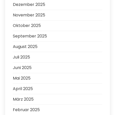
Dezember 2025
November 2025
Oktober 2025
September 2025
August 2025
Juli 2025
Juni 2025
Mai 2025
April 2025
März 2025
Februar 2025