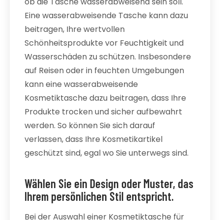
ob die Tasche wasserabweisend sein soll.
Eine wasserabweisende Tasche kann dazu
beitragen, Ihre wertvollen
Schönheitsprodukte vor Feuchtigkeit und
Wasserschäden zu schützen. Insbesondere
auf Reisen oder in feuchten Umgebungen
kann eine wasserabweisende
Kosmetiktasche dazu beitragen, dass Ihre
Produkte trocken und sicher aufbewahrt
werden. So können Sie sich darauf
verlassen, dass Ihre Kosmetikartikel
geschützt sind, egal wo Sie unterwegs sind.
Wählen Sie ein Design oder Muster, das
Ihrem persönlichen Stil entspricht.
Bei der Auswahl einer Kosmetiktasche für