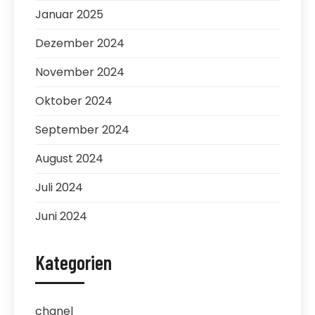
Januar 2025
Dezember 2024
November 2024
Oktober 2024
September 2024
August 2024
Juli 2024
Juni 2024
Kategorien
chanel