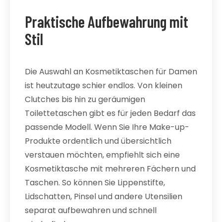
Praktische Aufbewahrung mit
Stil
Die Auswahl an Kosmetiktaschen für Damen
ist heutzutage schier endlos. Von kleinen
Clutches bis hin zu geräumigen
Toilettetaschen gibt es für jeden Bedarf das
passende Modell. Wenn Sie Ihre Make-up-
Produkte ordentlich und übersichtlich
verstauen möchten, empfiehlt sich eine
Kosmetiktasche mit mehreren Fächern und
Taschen. So können Sie Lippenstifte,
Lidschatten, Pinsel und andere Utensilien
separat aufbewahren und schnell