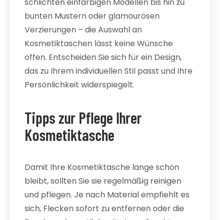
schlichten einfarbigen Modellen bis hin zu
bunten Mustern oder glamourösen
Verzierungen – die Auswahl an
Kosmetiktaschen lässt keine Wünsche
offen. Entscheiden Sie sich für ein Design,
das zu Ihrem individuellen Stil passt und Ihre
Persönlichkeit widerspiegelt.
Tipps zur Pflege Ihrer
Kosmetiktasche
Damit Ihre Kosmetiktasche lange schön
bleibt, sollten Sie sie regelmäßig reinigen
und pflegen. Je nach Material empfiehlt es
sich, Flecken sofort zu entfernen oder die