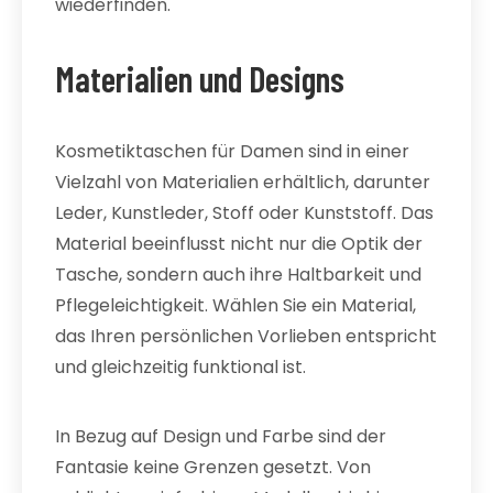
wiederfinden.
Materialien und Designs
Kosmetiktaschen für Damen sind in einer
Vielzahl von Materialien erhältlich, darunter
Leder, Kunstleder, Stoff oder Kunststoff. Das
Material beeinflusst nicht nur die Optik der
Tasche, sondern auch ihre Haltbarkeit und
Pflegeleichtigkeit. Wählen Sie ein Material,
das Ihren persönlichen Vorlieben entspricht
und gleichzeitig funktional ist.
In Bezug auf Design und Farbe sind der
Fantasie keine Grenzen gesetzt. Von