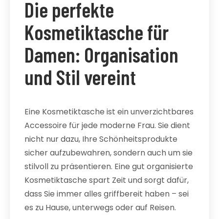
Die perfekte
Kosmetiktasche für
Damen: Organisation
und Stil vereint
Eine Kosmetiktasche ist ein unverzichtbares
Accessoire für jede moderne Frau. Sie dient
nicht nur dazu, Ihre Schönheitsprodukte
sicher aufzubewahren, sondern auch um sie
stilvoll zu präsentieren. Eine gut organisierte
Kosmetiktasche spart Zeit und sorgt dafür,
dass Sie immer alles griffbereit haben – sei
es zu Hause, unterwegs oder auf Reisen.