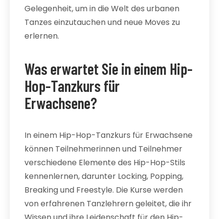
Gelegenheit, um in die Welt des urbanen
Tanzes einzutauchen und neue Moves zu
erlernen.
Was erwartet Sie in einem Hip-
Hop-Tanzkurs für
Erwachsene?
In einem Hip-Hop-Tanzkurs für Erwachsene
können Teilnehmerinnen und Teilnehmer
verschiedene Elemente des Hip-Hop-Stils
kennenlernen, darunter Locking, Popping,
Breaking und Freestyle. Die Kurse werden
von erfahrenen Tanzlehrern geleitet, die ihr
Wissen und ihre Leidenschaft für den Hip-