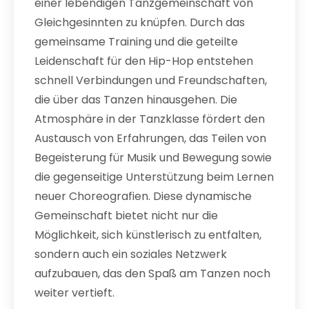
einer lebendigen Tanzgemeinschaft von
Gleichgesinnten zu knüpfen. Durch das
gemeinsame Training und die geteilte
Leidenschaft für den Hip-Hop entstehen
schnell Verbindungen und Freundschaften,
die über das Tanzen hinausgehen. Die
Atmosphäre in der Tanzklasse fördert den
Austausch von Erfahrungen, das Teilen von
Begeisterung für Musik und Bewegung sowie
die gegenseitige Unterstützung beim Lernen
neuer Choreografien. Diese dynamische
Gemeinschaft bietet nicht nur die
Möglichkeit, sich künstlerisch zu entfalten,
sondern auch ein soziales Netzwerk
aufzubauen, das den Spaß am Tanzen noch
weiter vertieft.