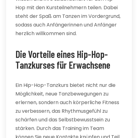
Hop mit den Kursteilnehmern teilen. Dabei
steht der Spaß am Tanzen im Vordergrund,
sodass auch Anfängerinnen und Anfänger
herzlich willkommen sind.
Die Vorteile eines Hip-Hop-
Tanzkurses für Erwachsene
Ein Hip-Hop-Tanzkurs bietet nicht nur die
Möglichkeit, neue Tanzbewegungen zu
erlernen, sondern auch körperliche Fitness
zu verbessern, das Rhythmusgefühl zu
schärfen und das Selbstbewusstsein zu
stärken. Durch das Training im Team
können Sie neue Kontakte knüpfen und Teil