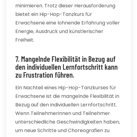
minimieren. Trotz dieser Herausforderung
bietet ein Hip-Hop-Tanzkurs für
Erwachsene eine lohnende Erfahrung voller
Energie, Ausdruck und künstlerischer
Freiheit.
7. Mangelnde Flexibilität in Bezug auf
den individuellen Lernfortschritt kann
zu Frustration führen.
Ein Nachteil eines Hip-Hop-Tanzkurses für
Erwachsene ist die mangelnde Flexibilität in
Bezug auf den individuellen Lernfortschritt.
Wenn Teilnehmerinnen und Teilnehmer
unterschiedliche Geschwindigkeiten haben,
um neue Schritte und Choreografien zu