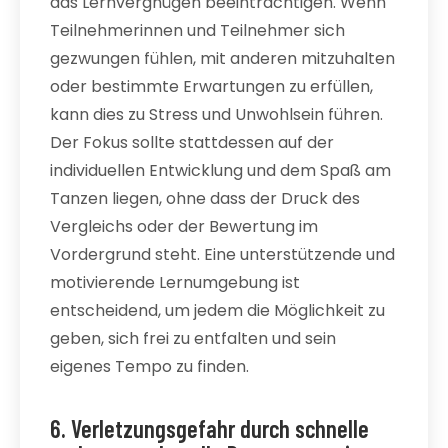
das Lernvergnügen beeinträchtigen. Wenn
Teilnehmerinnen und Teilnehmer sich
gezwungen fühlen, mit anderen mitzuhalten
oder bestimmte Erwartungen zu erfüllen,
kann dies zu Stress und Unwohlsein führen.
Der Fokus sollte stattdessen auf der
individuellen Entwicklung und dem Spaß am
Tanzen liegen, ohne dass der Druck des
Vergleichs oder der Bewertung im
Vordergrund steht. Eine unterstützende und
motivierende Lernumgebung ist
entscheidend, um jedem die Möglichkeit zu
geben, sich frei zu entfalten und sein
eigenes Tempo zu finden.
6. Verletzungsgefahr durch schnelle