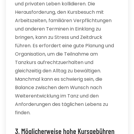
und privaten Leben kollidieren. Die
Herausforderung, den Kursbesuch mit
Arbeitszeiten, familiären Verpflichtungen
und anderen Terminen in Einklang zu
bringen, kann zu Stress und Zeitdruck
führen. Es erfordert eine gute Planung und
Organisation, um die Teilnahme am
Tanzkurs aufrechtzuerhalten und
gleichzeitig den Alltag zu bewältigen.
Manchmal kann es schwierig sein, die
Balance zwischen dem Wunsch nach
Weiterentwicklung im Tanz und den
Anforderungen des täglichen Lebens zu
finden.
3. Möglicherweise hohe Kursgebühren