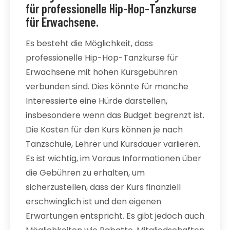
für professionelle Hip-Hop-Tanzkurse
für Erwachsene.
Es besteht die Möglichkeit, dass
professionelle Hip-Hop-Tanzkurse für
Erwachsene mit hohen Kursgebühren
verbunden sind. Dies könnte für manche
Interessierte eine Hürde darstellen,
insbesondere wenn das Budget begrenzt ist.
Die Kosten für den Kurs können je nach
Tanzschule, Lehrer und Kursdauer variieren.
Es ist wichtig, im Voraus Informationen über
die Gebühren zu erhalten, um
sicherzustellen, dass der Kurs finanziell
erschwinglich ist und den eigenen
Erwartungen entspricht. Es gibt jedoch auch