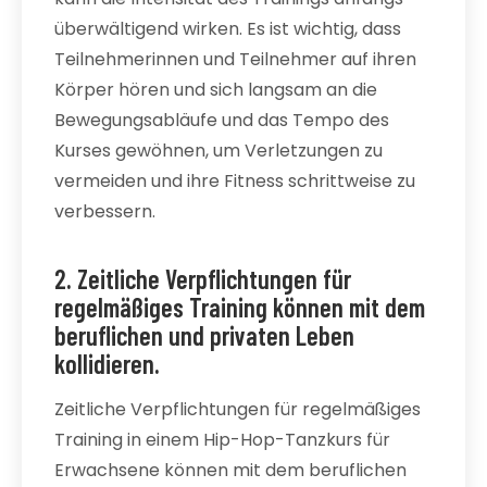
überwältigend wirken. Es ist wichtig, dass
Teilnehmerinnen und Teilnehmer auf ihren
Körper hören und sich langsam an die
Bewegungsabläufe und das Tempo des
Kurses gewöhnen, um Verletzungen zu
vermeiden und ihre Fitness schrittweise zu
verbessern.
2. Zeitliche Verpflichtungen für
regelmäßiges Training können mit dem
beruflichen und privaten Leben
kollidieren.
Zeitliche Verpflichtungen für regelmäßiges
Training in einem Hip-Hop-Tanzkurs für
Erwachsene können mit dem beruflichen