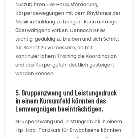
auszuführen. Die Herausforderung,
Körperbewegungen mit dem Rhythmus der
Musik in Einklang zu bringen, kann anfangs
überwältigend wirken. Dennoch ist es
wichtig, geduldig zu bleiben und sich Schritt
für Schritt zu verbessern, da mit
kontinuierlichem Training die Koordination
und das Körpergefühl deutlich gesteigert
werden können.
5. Gruppenzwang und Leistungsdruck
in einem Kursumfeld könnten das
Lernvergnügen beeinträchtigen.
Gruppenzwang und Leistungsdruck in einem
Hip-Hop-Tanzkurs für Erwachsene könnten