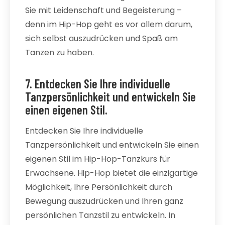
Sie mit Leidenschaft und Begeisterung –
denn im Hip-Hop geht es vor allem darum,
sich selbst auszudrücken und Spaß am
Tanzen zu haben.
7. Entdecken Sie Ihre individuelle
Tanzpersönlichkeit und entwickeln Sie
einen eigenen Stil.
Entdecken Sie Ihre individuelle
Tanzpersönlichkeit und entwickeln Sie einen
eigenen Stil im Hip-Hop-Tanzkurs für
Erwachsene. Hip-Hop bietet die einzigartige
Möglichkeit, Ihre Persönlichkeit durch
Bewegung auszudrücken und Ihren ganz
persönlichen Tanzstil zu entwickeln. In