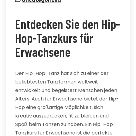
Uncategorized
Entdecken Sie den Hip-
Hop-Tanzkurs für
Erwachsene
Der Hip-Hop-Tanz hat sich zu einer der
beliebtesten Tanzformen weltweit
entwickelt und begeistert Menschen jeden
Alters. Auch für Erwachsene bietet der Hip-
Hop eine großartige Möglichkeit, sich
kreativ auszudrücken, fit zu bleiben und
Spaß beim Tanzen zu haben. Ein Hip-Hop-
Tanzkurs für Erwachsene ist die perfekte