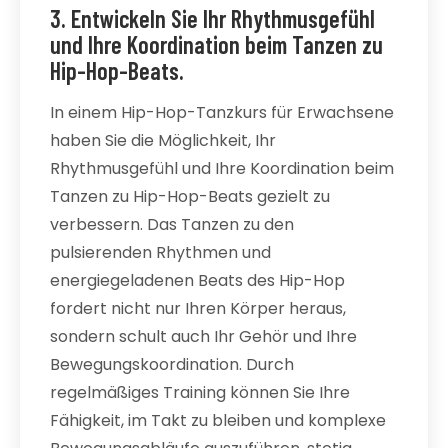
3. Entwickeln Sie Ihr Rhythmusgefühl
und Ihre Koordination beim Tanzen zu
Hip-Hop-Beats.
In einem Hip-Hop-Tanzkurs für Erwachsene
haben Sie die Möglichkeit, Ihr
Rhythmusgefühl und Ihre Koordination beim
Tanzen zu Hip-Hop-Beats gezielt zu
verbessern. Das Tanzen zu den
pulsierenden Rhythmen und
energiegeladenen Beats des Hip-Hop
fordert nicht nur Ihren Körper heraus,
sondern schult auch Ihr Gehör und Ihre
Bewegungskoordination. Durch
regelmäßiges Training können Sie Ihre
Fähigkeit, im Takt zu bleiben und komplexe