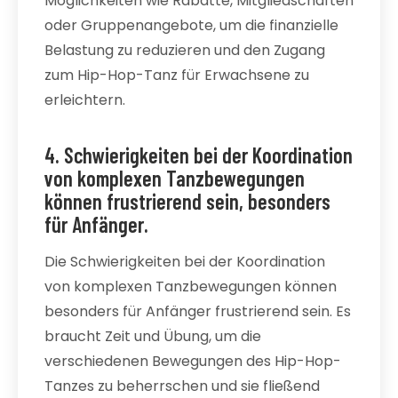
Möglichkeiten wie Rabatte, Mitgliedschaften
oder Gruppenangebote, um die finanzielle
Belastung zu reduzieren und den Zugang
zum Hip-Hop-Tanz für Erwachsene zu
erleichtern.
4. Schwierigkeiten bei der Koordination
von komplexen Tanzbewegungen
können frustrierend sein, besonders
für Anfänger.
Die Schwierigkeiten bei der Koordination
von komplexen Tanzbewegungen können
besonders für Anfänger frustrierend sein. Es
braucht Zeit und Übung, um die
verschiedenen Bewegungen des Hip-Hop-
Tanzes zu beherrschen und sie fließend