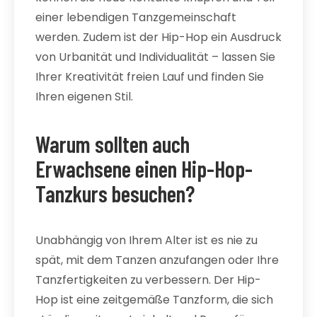
einer lebendigen Tanzgemeinschaft
werden. Zudem ist der Hip-Hop ein Ausdruck
von Urbanität und Individualität – lassen Sie
Ihrer Kreativität freien Lauf und finden Sie
Ihren eigenen Stil.
Warum sollten auch
Erwachsene einen Hip-Hop-
Tanzkurs besuchen?
Unabhängig von Ihrem Alter ist es nie zu
spät, mit dem Tanzen anzufangen oder Ihre
Tanzfertigkeiten zu verbessern. Der Hip-
Hop ist eine zeitgemäße Tanzform, die sich