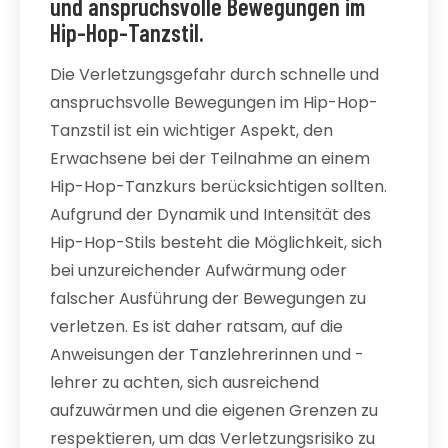
und anspruchsvolle Bewegungen im
Hip-Hop-Tanzstil.
Die Verletzungsgefahr durch schnelle und
anspruchsvolle Bewegungen im Hip-Hop-
Tanzstil ist ein wichtiger Aspekt, den
Erwachsene bei der Teilnahme an einem
Hip-Hop-Tanzkurs berücksichtigen sollten.
Aufgrund der Dynamik und Intensität des
Hip-Hop-Stils besteht die Möglichkeit, sich
bei unzureichender Aufwärmung oder
falscher Ausführung der Bewegungen zu
verletzen. Es ist daher ratsam, auf die
Anweisungen der Tanzlehrerinnen und -
lehrer zu achten, sich ausreichend
aufzuwärmen und die eigenen Grenzen zu
respektieren, um das Verletzungsrisiko zu