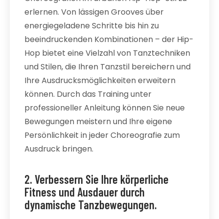
erlernen. Von lässigen Grooves über
energiegeladene Schritte bis hin zu
beeindruckenden Kombinationen – der Hip-
Hop bietet eine Vielzahl von Tanztechniken
und Stilen, die Ihren Tanzstil bereichern und
Ihre Ausdrucksmöglichkeiten erweitern
können. Durch das Training unter
professioneller Anleitung können Sie neue
Bewegungen meistern und Ihre eigene
Persönlichkeit in jeder Choreografie zum
Ausdruck bringen.
2. Verbessern Sie Ihre körperliche
Fitness und Ausdauer durch
dynamische Tanzbewegungen.