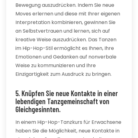
Bewegung auszudrücken. Indem Sie neue
Moves erlernen und diese mit Ihrer eigenen
Interpretation kombinieren, gewinnen Sie
an Selbstvertrauen und lernen, sich auf
kreative Weise auszudrücken. Das Tanzen
im Hip-Hop-Stil ermöglicht es Ihnen, Ihre
Emotionen und Gedanken auf nonverbale
Weise zu kommunizieren und Ihre
Einzigartigkeit zum Ausdruck zu bringen.
5. Knüpfen Sie neue Kontakte in einer
lebendigen Tanzgemeinschaft von
Gleichgesinnten.
In einem Hip-Hop-Tanzkurs für Erwachsene
haben Sie die Möglichkeit, neue Kontakte in