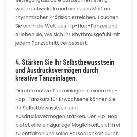
Bewegungsabläufe auszuführen, stetig
weiterentwickeln und ein neues Maß an
rhythmischer Präzision erreichen. Tauchen
Sie ein in die Welt des Hip-Hop-Tanzes und
erleben Sie, wie sich Ihr Rhythmusgefühl mit
jedem Tanzschritt verbessert.
4. Stärken Sie Ihr Selbstbewusstsein
und Ausdrucksvermögen durch
kreative Tanzeinlagen.
Durch kreative Tanzeinlagen in einem Hip-
Hop-Tanzkurs für Erwachsene können Sie
Ihr Selbstbewusstsein und
Ausdrucksvermögen stärken. Der Hip-Hop
bietet eine einzigartige Möglichkeit, sich frei
zu entfalten und seine Persönlichkeit durch