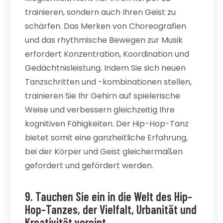
trainieren, sondern auch Ihren Geist zu
schärfen. Das Merken von Choreografien
und das rhythmische Bewegen zur Musik
erfordert Konzentration, Koordination und
Gedächtnisleistung. Indem Sie sich neuen
Tanzschritten und -kombinationen stellen,
trainieren Sie Ihr Gehirn auf spielerische
Weise und verbessern gleichzeitig Ihre
kognitiven Fähigkeiten. Der Hip-Hop-Tanz
bietet somit eine ganzheitliche Erfahrung,
bei der Körper und Geist gleichermaßen
gefordert und gefördert werden.
9. Tauchen Sie ein in die Welt des Hip-
Hop-Tanzes, der Vielfalt, Urbanität und
Kreativität vereint.