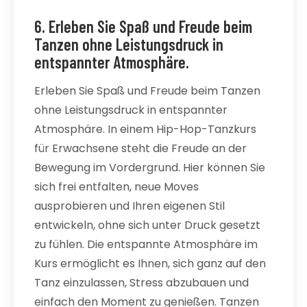
6. Erleben Sie Spaß und Freude beim
Tanzen ohne Leistungsdruck in
entspannter Atmosphäre.
Erleben Sie Spaß und Freude beim Tanzen
ohne Leistungsdruck in entspannter
Atmosphäre. In einem Hip-Hop-Tanzkurs
für Erwachsene steht die Freude an der
Bewegung im Vordergrund. Hier können Sie
sich frei entfalten, neue Moves
ausprobieren und Ihren eigenen Stil
entwickeln, ohne sich unter Druck gesetzt
zu fühlen. Die entspannte Atmosphäre im
Kurs ermöglicht es Ihnen, sich ganz auf den
Tanz einzulassen, Stress abzubauen und
einfach den Moment zu genießen. Tanzen