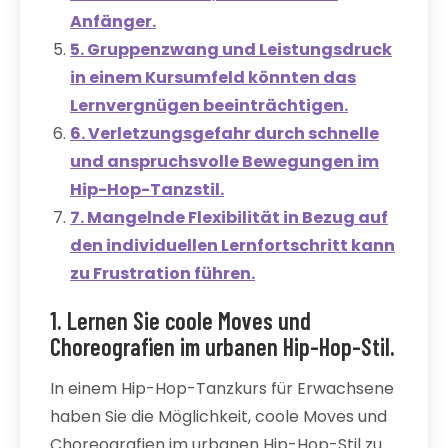
Anfänger.
5. Gruppenzwang und Leistungsdruck
in einem Kursumfeld könnten das
Lernvergnügen beeinträchtigen.
6. Verletzungsgefahr durch schnelle
und anspruchsvolle Bewegungen im
Hip-Hop-Tanzstil.
7. Mangelnde Flexibilität in Bezug auf
den individuellen Lernfortschritt kann
zu Frustration führen.
1. Lernen Sie coole Moves und
Choreografien im urbanen Hip-Hop-Stil.
In einem Hip-Hop-Tanzkurs für Erwachsene
haben Sie die Möglichkeit, coole Moves und
Choreografien im urbanen Hip-Hop-Stil zu