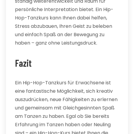
ständig weiterentwickelt und Raum für
persönliche Interpretation bietet. Ein Hip-
Hop-Tanzkurs kann Ihnen dabei helfen,
Stress abzubauen, Ihren Geist zu beleben
und einfach Spaß an der Bewegung zu
haben – ganz ohne Leistungsdruck.
Fazit
Ein Hip-Hop-Tanzkurs für Erwachsene ist
eine fantastische Möglichkeit, sich kreativ
auszudrücken, neue Fähigkeiten zu erlernen
und gemeinsam mit Gleichgesinnten Spaß
am Tanzen zu haben. Egal ob Sie bereits
Erfahrung im Tanzen haben oder Neuling
sind – ein Hip-Hop-Kurs bietet Ihnen die