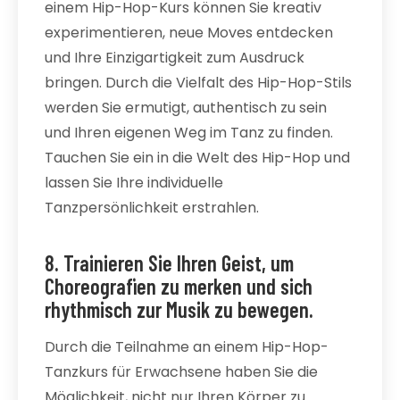
einem Hip-Hop-Kurs können Sie kreativ
experimentieren, neue Moves entdecken
und Ihre Einzigartigkeit zum Ausdruck
bringen. Durch die Vielfalt des Hip-Hop-Stils
werden Sie ermutigt, authentisch zu sein
und Ihren eigenen Weg im Tanz zu finden.
Tauchen Sie ein in die Welt des Hip-Hop und
lassen Sie Ihre individuelle
Tanzpersönlichkeit erstrahlen.
8. Trainieren Sie Ihren Geist, um
Choreografien zu merken und sich
rhythmisch zur Musik zu bewegen.
Durch die Teilnahme an einem Hip-Hop-
Tanzkurs für Erwachsene haben Sie die
Möglichkeit, nicht nur Ihren Körper zu