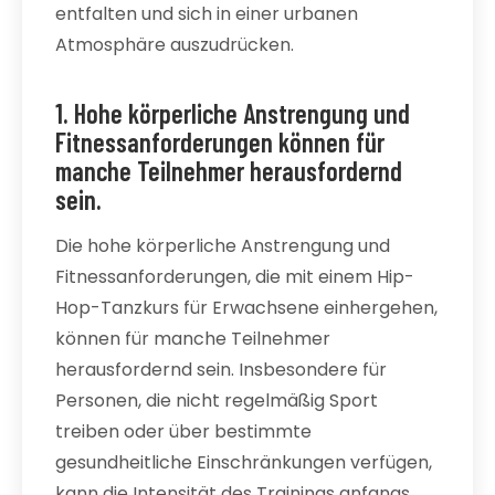
entfalten und sich in einer urbanen
Atmosphäre auszudrücken.
1. Hohe körperliche Anstrengung und
Fitnessanforderungen können für
manche Teilnehmer herausfordernd
sein.
Die hohe körperliche Anstrengung und
Fitnessanforderungen, die mit einem Hip-
Hop-Tanzkurs für Erwachsene einhergehen,
können für manche Teilnehmer
herausfordernd sein. Insbesondere für
Personen, die nicht regelmäßig Sport
treiben oder über bestimmte
gesundheitliche Einschränkungen verfügen,
kann die Intensität des Trainings anfangs