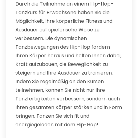
Durch die Teilnahme an einem Hip-Hop-
Tanzkurs für Erwachsene haben Sie die
Möglichkeit, Ihre körperliche Fitness und
Ausdauer auf spielerische Weise zu
verbessern. Die dynamischen
Tanzbewegungen des Hip-Hop fordern
Ihren Körper heraus und helfen Ihnen dabei,
Kraft aufzubauen, die Beweglichkeit zu
steigern und Ihre Ausdauer zu trainieren.
Indem Sie regelmäßig an den Kursen
teilnehmen, können Sie nicht nur Ihre
Tanzfertigkeiten verbessern, sondern auch
Ihren gesamten Körper stärken und in Form
bringen. Tanzen Sie sich fit und
energiegeladen mit dem Hip-Hop!