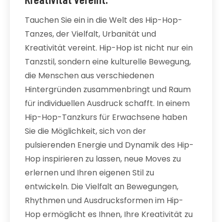
Tauchen Sie ein in die Welt des Hip-Hop-
Tanzes, der Vielfalt, Urbanität und
Kreativität vereint. Hip-Hop ist nicht nur ein
Tanzstil, sondern eine kulturelle Bewegung,
die Menschen aus verschiedenen
Hintergründen zusammenbringt und Raum
für individuellen Ausdruck schafft. In einem
Hip-Hop-Tanzkurs für Erwachsene haben
Sie die Möglichkeit, sich von der
pulsierenden Energie und Dynamik des Hip-
Hop inspirieren zu lassen, neue Moves zu
erlernen und Ihren eigenen Stil zu
entwickeln. Die Vielfalt an Bewegungen,
Rhythmen und Ausdrucksformen im Hip-
Hop ermöglicht es Ihnen, Ihre Kreativität zu