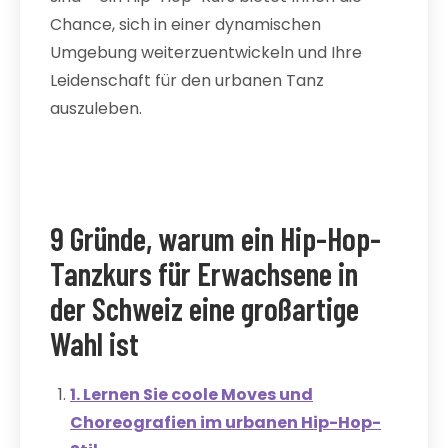
Chance, sich in einer dynamischen
Umgebung weiterzuentwickeln und Ihre
Leidenschaft für den urbanen Tanz
auszuleben.
9 Gründe, warum ein Hip-Hop-
Tanzkurs für Erwachsene in
der Schweiz eine großartige
Wahl ist
1. Lernen Sie coole Moves und
Choreografien im urbanen Hip-Hop-