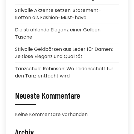
Stilvolle Akzente setzen: Statement-
Ketten als Fashion-Must-have
Die strahlende Eleganz einer Gelben
Tasche
Stilvolle Geldbörsen aus Leder für Damen:
Zeitlose Eleganz und Qualität
Tanzschule Robinson: Wo Leidenschaft für
den Tanz entfacht wird
Neueste Kommentare
Keine Kommentare vorhanden.
Archiv