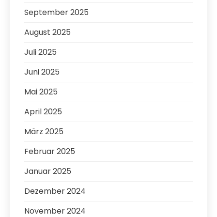
September 2025
August 2025
Juli 2025
Juni 2025
Mai 2025
April 2025
März 2025
Februar 2025
Januar 2025
Dezember 2024
November 2024