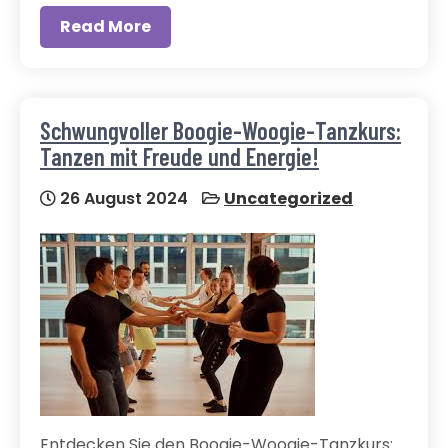
Read More
Schwungvoller Boogie-Woogie-Tanzkurs:
Tanzen mit Freude und Energie!
26 August 2024
Uncategorized
Entdecken Sie den Boogie-Woogie-Tanzkurs: