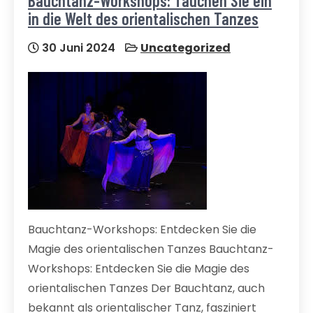
Bauchtanz-Workshops: Tauchen Sie ein
in die Welt des orientalischen Tanzes
30 Juni 2024
Uncategorized
Bauchtanz-Workshops: Entdecken Sie die
Magie des orientalischen Tanzes Bauchtanz-
Workshops: Entdecken Sie die Magie des
orientalischen Tanzes Der Bauchtanz, auch
bekannt als orientalischer Tanz, fasziniert