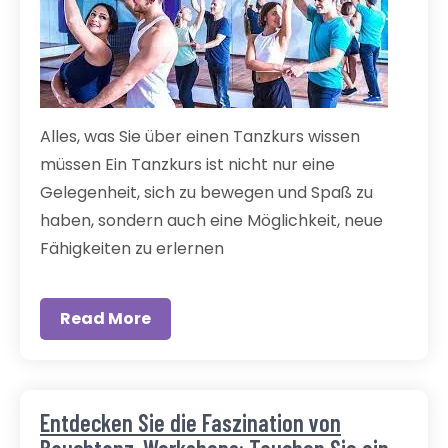
Alles, was Sie über einen Tanzkurs wissen
müssen Ein Tanzkurs ist nicht nur eine
Gelegenheit, sich zu bewegen und Spaß zu
haben, sondern auch eine Möglichkeit, neue
Fähigkeiten zu erlernen
Read More
Entdecken Sie die Faszination von