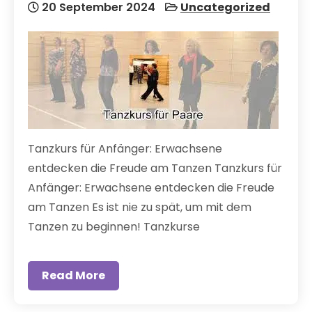
20 September 2024
Uncategorized
Tanzkurs für Anfänger: Erwachsene
entdecken die Freude am Tanzen Tanzkurs für
Anfänger: Erwachsene entdecken die Freude
am Tanzen Es ist nie zu spät, um mit dem
Tanzen zu beginnen! Tanzkurse
Read More