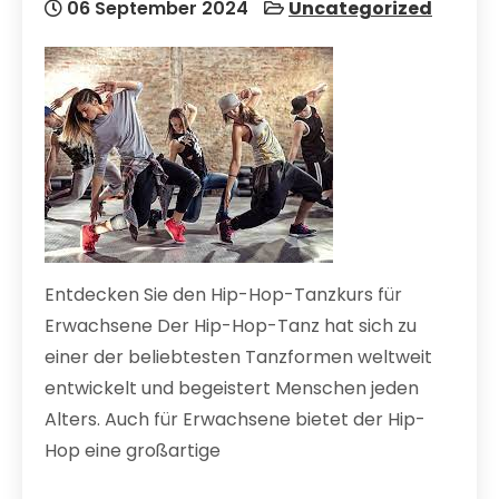
06 September 2024
Uncategorized
Entdecken Sie den Hip-Hop-Tanzkurs für
Erwachsene Der Hip-Hop-Tanz hat sich zu
einer der beliebtesten Tanzformen weltweit
entwickelt und begeistert Menschen jeden
Alters. Auch für Erwachsene bietet der Hip-
Hop eine großartige