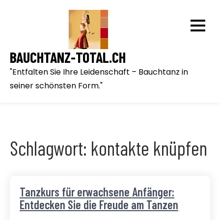
Skip
to
content
BAUCHTANZ-TOTAL.CH
"Entfalten Sie Ihre Leidenschaft – Bauchtanz in
seiner schönsten Form."
Schlagwort:
kontakte knüpfen
Tanzkurs für erwachsene Anfänger:
Entdecken Sie die Freude am Tanzen