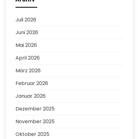
Juli 2026
Juni 2026
Mai 2026
April 2026
März 2026
Februar 2026
Januar 2026
Dezember 2025
November 2025
Oktober 2025