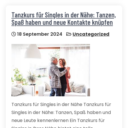
Tanzkurs für Singles in der Nähe: Tanzen,
Spaß haben und neue Kontakte knüpfen
18 September 2024
Uncategorized
Tanzkurs für Singles in der Nähe Tanzkurs für
Singles in der Nähe: Tanzen, Spaß haben und
neue Leute kennenlernen Ein Tanzkurs für