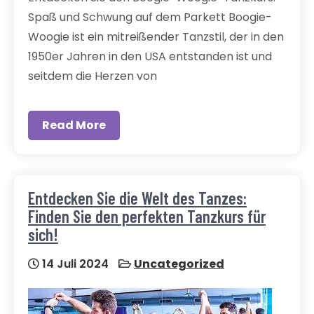
Spaß und Schwung auf dem Parkett Boogie-
Woogie ist ein mitreißender Tanzstil, der in den
1950er Jahren in den USA entstanden ist und
seitdem die Herzen von
Read More
Entdecken Sie die Welt des Tanzes:
Finden Sie den perfekten Tanzkurs für
sich!
14 Juli 2024
Uncategorized