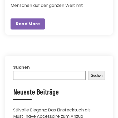
Menschen auf der ganzen Welt mit
Read More
Suchen
Suchen
Neueste Beiträge
Stilvolle Eleganz: Das Einstecktuch als
Must-have Accessoire zum Anzug