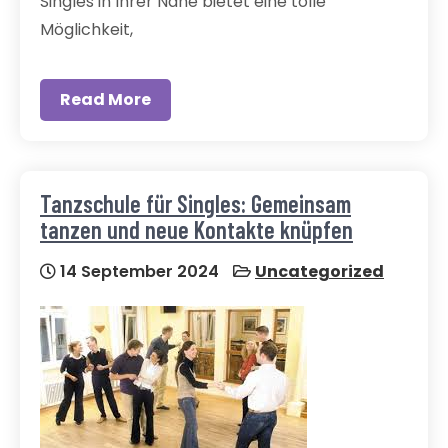
Singles in Ihrer Nähe bietet eine tolle
Möglichkeit,
Read More
Tanzschule für Singles: Gemeinsam
tanzen und neue Kontakte knüpfen
14 September 2024
Uncategorized