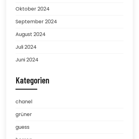
Oktober 2024
September 2024
August 2024
Juli 2024
Juni 2024
Kategorien
chanel
grüner
guess