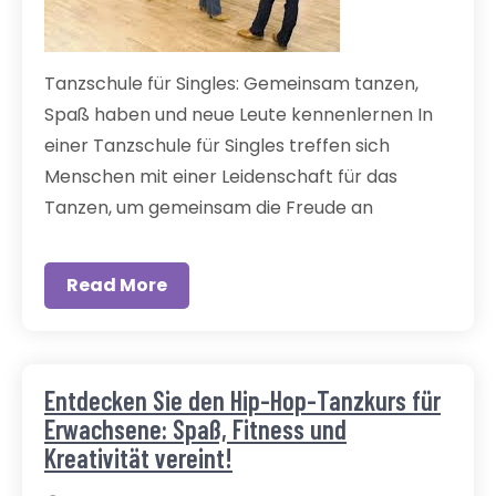
Tanzschule für Singles: Gemeinsam tanzen,
Spaß haben und neue Leute kennenlernen In
einer Tanzschule für Singles treffen sich
Menschen mit einer Leidenschaft für das
Tanzen, um gemeinsam die Freude an
Read More
Entdecken Sie den Hip-Hop-Tanzkurs für
Erwachsene: Spaß, Fitness und
Kreativität vereint!