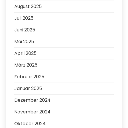
August 2025
Juli 2025
Juni 2025
Mai 2025
April 2025
März 2025
Februar 2025
Januar 2025
Dezember 2024
November 2024
Oktober 2024