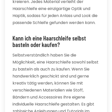
kreieren. Jedes Material verleiht der
Haarschleife eine einzigartige Optik und
Haptik, sodass für jeden Anlass und Look die
passende Schleife gefunden werden kann.
Kann ich eine Haarschleife selbst
basteln oder kaufen?
Selbstverständlich haben Sie die
Möglichkeit, eine Haarschleife sowohl selbst
zu basteln als auch zu kaufen. Wenn Sie
handwerklich geschickt sind und gerne
kreativ tätig werden, können Sie mit
verschiedenen Materialien wie Stoff,
Bändern und Accessoires Ihre eigene
individuelle Haarschleife gestalten. Es gibt
zahlreiche Anleitungen und Tutorials im