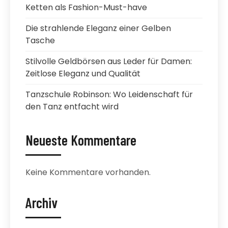
Ketten als Fashion-Must-have
Die strahlende Eleganz einer Gelben
Tasche
Stilvolle Geldbörsen aus Leder für Damen:
Zeitlose Eleganz und Qualität
Tanzschule Robinson: Wo Leidenschaft für
den Tanz entfacht wird
Neueste Kommentare
Keine Kommentare vorhanden.
Archiv