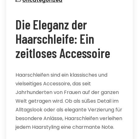
Uncategorized
Die Eleganz der
Haarschleife: Ein
zeitloses Accessoire
Haarschleifen sind ein klassisches und
vielseitiges Accessoire, das seit
Jahrhunderten von Frauen auf der ganzen
Welt getragen wird. Ob als süßes Detail im
Alltagslook oder als elegante Verzierung für
besondere Anlässe, Haarschleifen verleihen
jedem Haarstyling eine charmante Note.