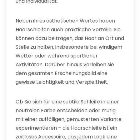
und Individualität.
Neben ihres ästhetischen Wertes haben
Haarschleifen auch praktische Vorteile. Sie
können dazu beitragen, das Haar an Ort und
Stelle zu halten, insbesondere bei windigem
Wetter oder während sportlicher
Aktivitäten. Darüber hinaus verleihen sie
dem gesamten Erscheinungsbild eine
gewisse Leichtigkeit und Verspieltheit.
Ob Sie sich für eine subtile Schleife in einer
neutralen Farbe entscheiden oder mutig
mit einer auffälligen, gemusterten Variante
experimentieren – die Haarschleife ist ein
zeitloses Accessoire, das jedem Look eine