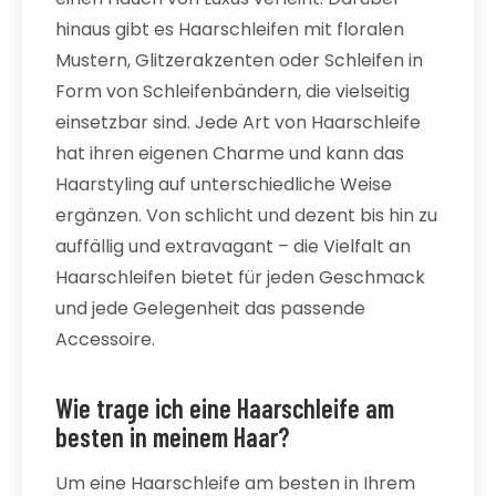
hinaus gibt es Haarschleifen mit floralen
Mustern, Glitzerakzenten oder Schleifen in
Form von Schleifenbändern, die vielseitig
einsetzbar sind. Jede Art von Haarschleife
hat ihren eigenen Charme und kann das
Haarstyling auf unterschiedliche Weise
ergänzen. Von schlicht und dezent bis hin zu
auffällig und extravagant – die Vielfalt an
Haarschleifen bietet für jeden Geschmack
und jede Gelegenheit das passende
Accessoire.
Wie trage ich eine Haarschleife am
besten in meinem Haar?
Um eine Haarschleife am besten in Ihrem