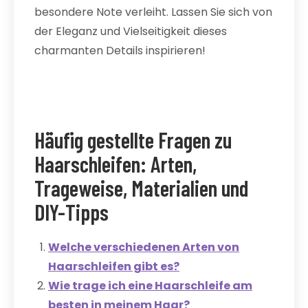
besondere Note verleiht. Lassen Sie sich von
der Eleganz und Vielseitigkeit dieses
charmanten Details inspirieren!
Häufig gestellte Fragen zu
Haarschleifen: Arten,
Trageweise, Materialien und
DIY-Tipps
Welche verschiedenen Arten von
Haarschleifen gibt es?
Wie trage ich eine Haarschleife am
besten in meinem Haar?