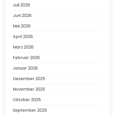
Juli 2026
Juni 2026
Mai 2026
April 2026
März 2026
Februar 2026
Januar 2026
Dezember 2025
November 2025
Oktober 2025
September 2025