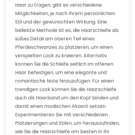
Haar zu tragen, gibt es verschiedene
Möglichkeiten, je nach Ihrem persönlichen
Stil und der gewünschten Wirkung. Eine
beliebte Methode ist es, die Haarschleife als
süßes Detail am oberen Teil eines
Pferdeschwanzes zu platzieren, um einen
verspielten Look zu kreieren. Alternativ
können Sie die Schleife seitlich im offenen
Haar befestigen, um eine elegante und
romantische Note hinzuzufügen. Für einen
trendigen Look können Sie die Haarschleife
auch als Haarband um den Kopf binden und
damit einen modischen Akzent setzen.
Experimentieren Sie mit verschiedenen
Platzierungen und Stilen, um herauszufinden,
wie Sie die Haarschleife am besten in Ihr