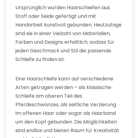
Ursprünglich wurden Haarschleifen aus
Stoff oder Seide gefertigt und mit
Handarbeit kunstvoll gebunden. Heutzutage
sind sie in einer Vielzahl von Materialien,
Farben und Designs erhältlich, sodass für
jeden Geschmack und Stil die passende
Schleife zu finden ist.
Eine Haarschleife kann auf verschiedene
Arten getragen werden – als klassische
Schleife am oberen Teil des
Pferdeschwanzes, als seitliche Verzierung
im offenen Haar oder sogar als Haarband
um den Kopf gebunden. Die Möglichkeiten
sind endlos und bieten Raum für Kreativität