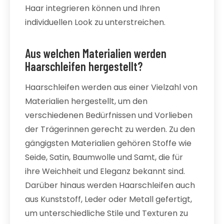
Haar integrieren können und Ihren
individuellen Look zu unterstreichen.
Aus welchen Materialien werden
Haarschleifen hergestellt?
Haarschleifen werden aus einer Vielzahl von
Materialien hergestellt, um den
verschiedenen Bedürfnissen und Vorlieben
der Trägerinnen gerecht zu werden. Zu den
gängigsten Materialien gehören Stoffe wie
Seide, Satin, Baumwolle und Samt, die für
ihre Weichheit und Eleganz bekannt sind.
Darüber hinaus werden Haarschleifen auch
aus Kunststoff, Leder oder Metall gefertigt,
um unterschiedliche Stile und Texturen zu