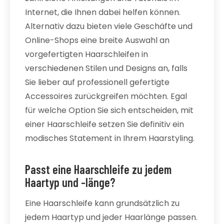
Internet, die Ihnen dabei helfen können.
Alternativ dazu bieten viele Geschäfte und
Online-Shops eine breite Auswahl an
vorgefertigten Haarschleifen in
verschiedenen Stilen und Designs an, falls
Sie lieber auf professionell gefertigte
Accessoires zurückgreifen möchten. Egal
für welche Option Sie sich entscheiden, mit
einer Haarschleife setzen Sie definitiv ein
modisches Statement in Ihrem Haarstyling.
Passt eine Haarschleife zu jedem
Haartyp und -länge?
Eine Haarschleife kann grundsätzlich zu
jedem Haartyp und jeder Haarlänge passen.