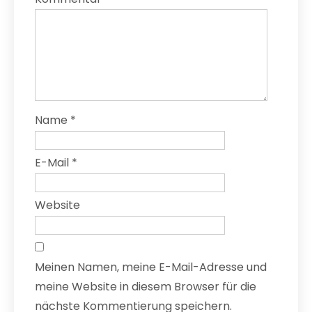
Name
*
E-Mail
*
Website
Meinen Namen, meine E-Mail-Adresse und
meine Website in diesem Browser für die
nächste Kommentierung speichern.