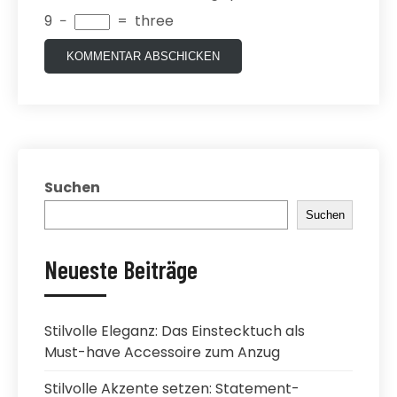
9
−
=
three
Suchen
Suchen
Neueste Beiträge
Stilvolle Eleganz: Das Einstecktuch als
Must-have Accessoire zum Anzug
Stilvolle Akzente setzen: Statement-