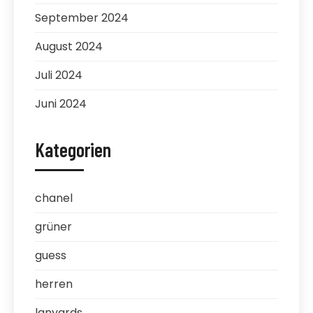
September 2024
August 2024
Juli 2024
Juni 2024
Kategorien
chanel
grüner
guess
herren
lanyards