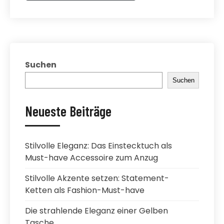
Suchen
Suchen
Neueste Beiträge
Stilvolle Eleganz: Das Einstecktuch als
Must-have Accessoire zum Anzug
Stilvolle Akzente setzen: Statement-
Ketten als Fashion-Must-have
Die strahlende Eleganz einer Gelben
Tasche