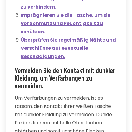
zu verhindern.
Imprägnieren Sie die Tasche, um sie
vor Schmutz und Feuchtigkeit zu
schützen.
Überprüfen Sie regelmäßig Nähte und
Verschlüsse auf eventuelle
Beschädigungen.
Vermeiden Sie den Kontakt mit dunkler
Kleidung, um Verfärbungen zu
vermeiden.
Um Verfärbungen zu vermeiden, ist es
ratsam, den Kontakt Ihrer weißen Tasche
mit dunkler Kleidung zu vermeiden. Dunkle
Farben können auf helle Oberflächen
abfärben und somit unschöne Flecken