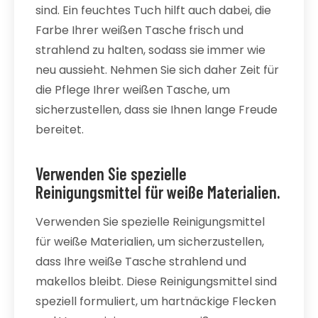
sind. Ein feuchtes Tuch hilft auch dabei, die
Farbe Ihrer weißen Tasche frisch und
strahlend zu halten, sodass sie immer wie
neu aussieht. Nehmen Sie sich daher Zeit für
die Pflege Ihrer weißen Tasche, um
sicherzustellen, dass sie Ihnen lange Freude
bereitet.
Verwenden Sie spezielle
Reinigungsmittel für weiße Materialien.
Verwenden Sie spezielle Reinigungsmittel
für weiße Materialien, um sicherzustellen,
dass Ihre weiße Tasche strahlend und
makellos bleibt. Diese Reinigungsmittel sind
speziell formuliert, um hartnäckige Flecken