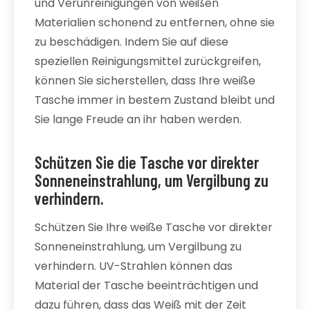
und Verunreinigungen von weißen
Materialien schonend zu entfernen, ohne sie
zu beschädigen. Indem Sie auf diese
speziellen Reinigungsmittel zurückgreifen,
können Sie sicherstellen, dass Ihre weiße
Tasche immer in bestem Zustand bleibt und
Sie lange Freude an ihr haben werden.
Schützen Sie die Tasche vor direkter
Sonneneinstrahlung, um Vergilbung zu
verhindern.
Schützen Sie Ihre weiße Tasche vor direkter
Sonneneinstrahlung, um Vergilbung zu
verhindern. UV-Strahlen können das
Material der Tasche beeinträchtigen und
dazu führen, dass das Weiß mit der Zeit