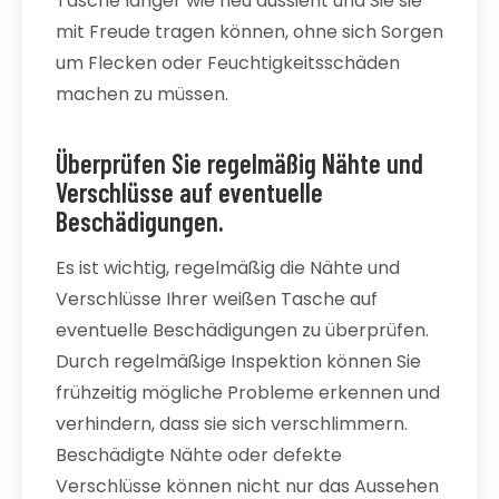
Tasche länger wie neu aussieht und Sie sie
mit Freude tragen können, ohne sich Sorgen
um Flecken oder Feuchtigkeitsschäden
machen zu müssen.
Überprüfen Sie regelmäßig Nähte und
Verschlüsse auf eventuelle
Beschädigungen.
Es ist wichtig, regelmäßig die Nähte und
Verschlüsse Ihrer weißen Tasche auf
eventuelle Beschädigungen zu überprüfen.
Durch regelmäßige Inspektion können Sie
frühzeitig mögliche Probleme erkennen und
verhindern, dass sie sich verschlimmern.
Beschädigte Nähte oder defekte
Verschlüsse können nicht nur das Aussehen