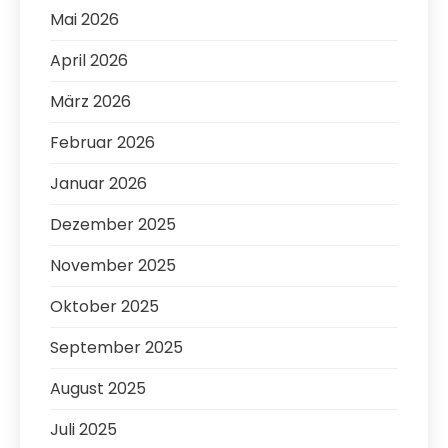
Mai 2026
April 2026
März 2026
Februar 2026
Januar 2026
Dezember 2025
November 2025
Oktober 2025
September 2025
August 2025
Juli 2025