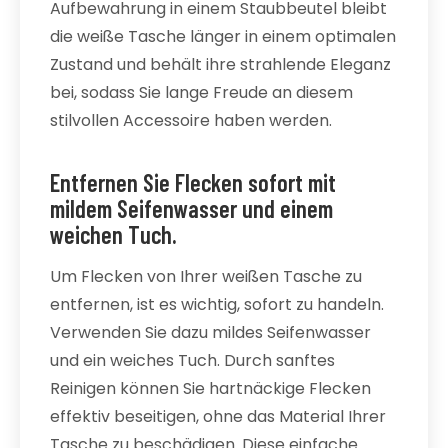
Aufbewahrung in einem Staubbeutel bleibt
die weiße Tasche länger in einem optimalen
Zustand und behält ihre strahlende Eleganz
bei, sodass Sie lange Freude an diesem
stilvollen Accessoire haben werden.
Entfernen Sie Flecken sofort mit
mildem Seifenwasser und einem
weichen Tuch.
Um Flecken von Ihrer weißen Tasche zu
entfernen, ist es wichtig, sofort zu handeln.
Verwenden Sie dazu mildes Seifenwasser
und ein weiches Tuch. Durch sanftes
Reinigen können Sie hartnäckige Flecken
effektiv beseitigen, ohne das Material Ihrer
Tasche zu beschädigen. Diese einfache