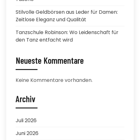
Stilvolle Geldbörsen aus Leder für Damen:
Zeitlose Eleganz und Qualität
Tanzschule Robinson: Wo Leidenschaft für
den Tanz entfacht wird
Neueste Kommentare
Keine Kommentare vorhanden.
Archiv
Juli 2026
Juni 2026