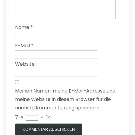
Name
*
E-Mail
*
Website
Meinen Namen, meine E-Mail-Adresse und
meine Website in diesem Browser für die
nächste Kommentierung speichern.
7
×
=
14