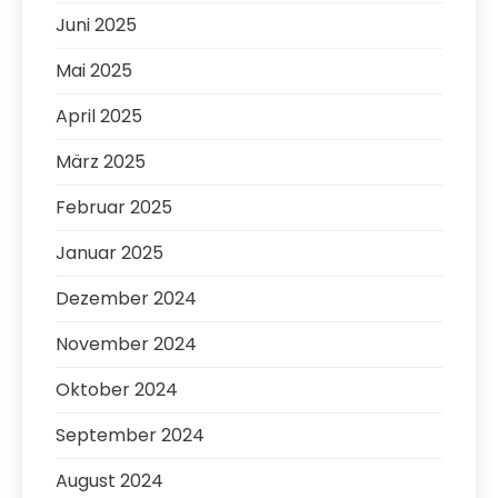
Juni 2025
Mai 2025
April 2025
März 2025
Februar 2025
Januar 2025
Dezember 2024
November 2024
Oktober 2024
September 2024
August 2024