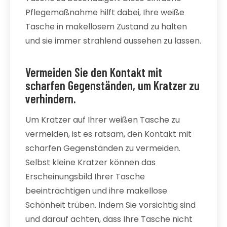
Pflegemaßnahme hilft dabei, Ihre weiße
Tasche in makellosem Zustand zu halten
und sie immer strahlend aussehen zu lassen.
Vermeiden Sie den Kontakt mit
scharfen Gegenständen, um Kratzer zu
verhindern.
Um Kratzer auf Ihrer weißen Tasche zu
vermeiden, ist es ratsam, den Kontakt mit
scharfen Gegenständen zu vermeiden.
Selbst kleine Kratzer können das
Erscheinungsbild Ihrer Tasche
beeinträchtigen und ihre makellose
Schönheit trüben. Indem Sie vorsichtig sind
und darauf achten, dass Ihre Tasche nicht