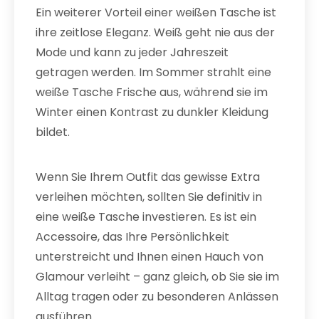
Ein weiterer Vorteil einer weißen Tasche ist
ihre zeitlose Eleganz. Weiß geht nie aus der
Mode und kann zu jeder Jahreszeit
getragen werden. Im Sommer strahlt eine
weiße Tasche Frische aus, während sie im
Winter einen Kontrast zu dunkler Kleidung
bildet.
Wenn Sie Ihrem Outfit das gewisse Extra
verleihen möchten, sollten Sie definitiv in
eine weiße Tasche investieren. Es ist ein
Accessoire, das Ihre Persönlichkeit
unterstreicht und Ihnen einen Hauch von
Glamour verleiht – ganz gleich, ob Sie sie im
Alltag tragen oder zu besonderen Anlässen
ausführen.