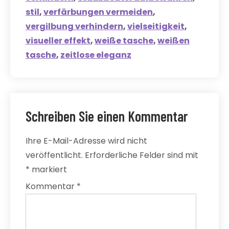
stil
,
verfärbungen vermeiden
,
vergilbung verhindern
,
vielseitigkeit
,
visueller effekt
,
weiße tasche
,
weißen
tasche
,
zeitlose eleganz
Schreiben Sie einen Kommentar
Ihre E-Mail-Adresse wird nicht
veröffentlicht.
Erforderliche Felder sind mit
*
markiert
Kommentar
*