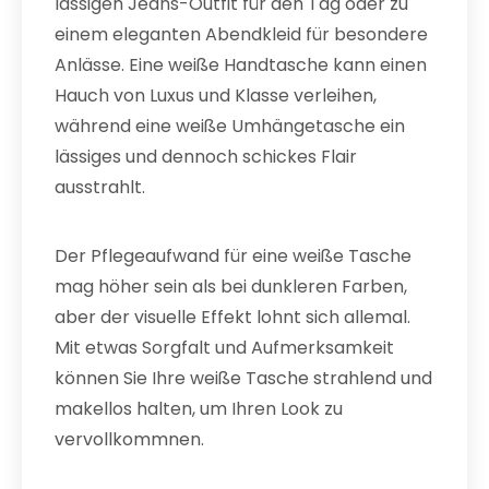
lässigen Jeans-Outfit für den Tag oder zu
einem eleganten Abendkleid für besondere
Anlässe. Eine weiße Handtasche kann einen
Hauch von Luxus und Klasse verleihen,
während eine weiße Umhängetasche ein
lässiges und dennoch schickes Flair
ausstrahlt.
Der Pflegeaufwand für eine weiße Tasche
mag höher sein als bei dunkleren Farben,
aber der visuelle Effekt lohnt sich allemal.
Mit etwas Sorgfalt und Aufmerksamkeit
können Sie Ihre weiße Tasche strahlend und
makellos halten, um Ihren Look zu
vervollkommnen.