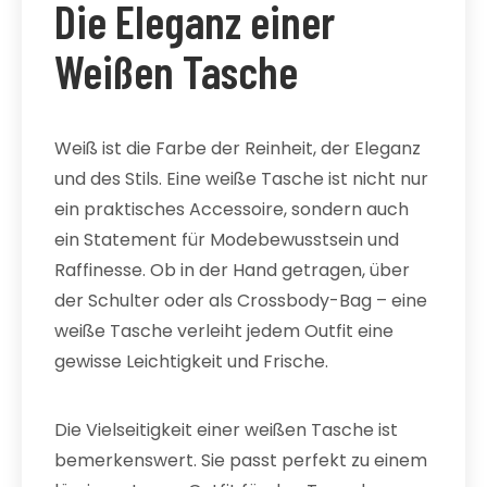
Die Eleganz einer
Weißen Tasche
Weiß ist die Farbe der Reinheit, der Eleganz
und des Stils. Eine weiße Tasche ist nicht nur
ein praktisches Accessoire, sondern auch
ein Statement für Modebewusstsein und
Raffinesse. Ob in der Hand getragen, über
der Schulter oder als Crossbody-Bag – eine
weiße Tasche verleiht jedem Outfit eine
gewisse Leichtigkeit und Frische.
Die Vielseitigkeit einer weißen Tasche ist
bemerkenswert. Sie passt perfekt zu einem