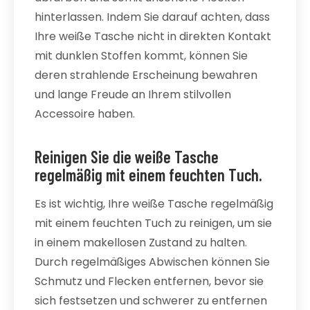
hinterlassen. Indem Sie darauf achten, dass
Ihre weiße Tasche nicht in direkten Kontakt
mit dunklen Stoffen kommt, können Sie
deren strahlende Erscheinung bewahren
und lange Freude an Ihrem stilvollen
Accessoire haben.
Reinigen Sie die weiße Tasche
regelmäßig mit einem feuchten Tuch.
Es ist wichtig, Ihre weiße Tasche regelmäßig
mit einem feuchten Tuch zu reinigen, um sie
in einem makellosen Zustand zu halten.
Durch regelmäßiges Abwischen können Sie
Schmutz und Flecken entfernen, bevor sie
sich festsetzen und schwerer zu entfernen