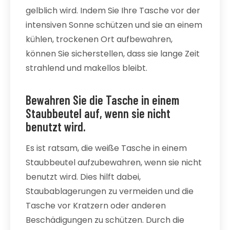
gelblich wird. Indem Sie Ihre Tasche vor der
intensiven Sonne schützen und sie an einem
kühlen, trockenen Ort aufbewahren,
können Sie sicherstellen, dass sie lange Zeit
strahlend und makellos bleibt.
Bewahren Sie die Tasche in einem
Staubbeutel auf, wenn sie nicht
benutzt wird.
Es ist ratsam, die weiße Tasche in einem
Staubbeutel aufzubewahren, wenn sie nicht
benutzt wird. Dies hilft dabei,
Staubablagerungen zu vermeiden und die
Tasche vor Kratzern oder anderen
Beschädigungen zu schützen. Durch die