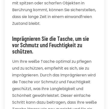
mit spitzen oder scharfen Objekten in
Berührung kommt, können Sie sicherstellen,
dass sie lange Zeit in einem einwandfreien
Zustand bleibt.
Imprägnieren Sie die Tasche, um sie
vor Schmutz und Feuchtigkeit zu
schützen.
Um Ihre weiße Tasche optimal zu pflegen
und zu schützen, empfiehlt es sich, sie zu
imprägnieren. Durch das Imprägnieren wird
die Tasche vor Schmutz und Feuchtigkeit
geschützt, was ihre Langlebigkeit und
Schönheit gewährleistet. Dieser einfache
Schritt kann dazu beitragen, dass Ihre weiße