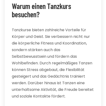
Warum einen Tanzkurs
besuchen?
Tanzkurse bieten zahlreiche Vorteile für
Körper und Geist. Sie verbessern nicht nur
die körperliche Fitness und Koordination,
sondern stärken auch das
Selbstbewusstsein und fördern das
Wohlbefinden. Durch regelmäßiges Tanzen
können Stress abgebaut, die Flexibilität
gesteigert und das Gedächtnis trainiert
werden. Darüber hinaus ist Tanzen eine
unterhaltsame Aktivität, die Freude bereitet
und soziale Kontakte fördert.