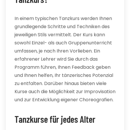
In einem typischen Tanzkurs werden Ihnen
grundlegende Schritte und Techniken des
jeweiligen Stils vermittelt. Der Kurs kann
sowohl Einzel- als auch Gruppenunterricht
umfassen, je nach Ihren Vorlieben. Ein
erfahrener Lehrer wird Sie durch das
Programm führen, Ihnen Feedback geben
und Ihnen helfen, Ihr tänzerisches Potenzial
zu entfalten. Darüber hinaus bieten viele
Kurse auch die Möglichkeit zur Improvisation
und zur Entwicklung eigener Choreografien.
Tanzkurse für jedes Alter