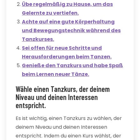
Übe regelmäßig zu Hause, um das
Gelernte zu vertiefen.
Achte auf eine gute Körperhaltung
und Bewegungstechnik während des
Tanzkurses.
Sei offen für neue Schritte und
Herausforderungen beim Tanzen.
Genieße den Tanzkurs und habe Spaß
beim Lernen neuer Tänze.
Wähle einen Tanzkurs, der deinem
Niveau und deinen Interessen
entspricht.
Es ist wichtig, einen Tanzkurs zu wählen, der
deinem Niveau und deinen Interessen
entspricht. Indem du einen Kurs wählst, der