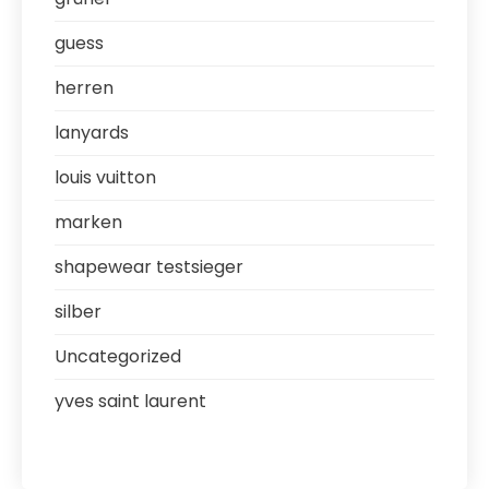
guess
herren
lanyards
louis vuitton
marken
shapewear testsieger
silber
Uncategorized
yves saint laurent