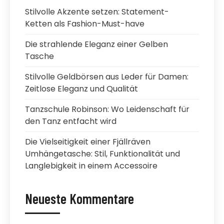
Stilvolle Akzente setzen: Statement-
Ketten als Fashion-Must-have
Die strahlende Eleganz einer Gelben
Tasche
Stilvolle Geldbörsen aus Leder für Damen:
Zeitlose Eleganz und Qualität
Tanzschule Robinson: Wo Leidenschaft für
den Tanz entfacht wird
Die Vielseitigkeit einer Fjällräven
Umhängetasche: Stil, Funktionalität und
Langlebigkeit in einem Accessoire
Neueste Kommentare