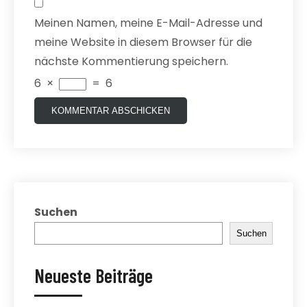
Meinen Namen, meine E-Mail-Adresse und
meine Website in diesem Browser für die
nächste Kommentierung speichern.
6
×
=
6
Suchen
Suchen
Neueste Beiträge