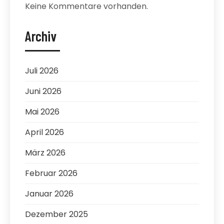
Keine Kommentare vorhanden.
Archiv
Juli 2026
Juni 2026
Mai 2026
April 2026
März 2026
Februar 2026
Januar 2026
Dezember 2025