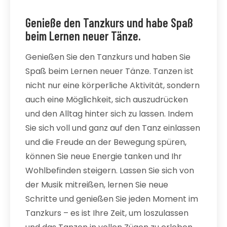
Genieße den Tanzkurs und habe Spaß
beim Lernen neuer Tänze.
Genießen Sie den Tanzkurs und haben Sie
Spaß beim Lernen neuer Tänze. Tanzen ist
nicht nur eine körperliche Aktivität, sondern
auch eine Möglichkeit, sich auszudrücken
und den Alltag hinter sich zu lassen. Indem
Sie sich voll und ganz auf den Tanz einlassen
und die Freude an der Bewegung spüren,
können Sie neue Energie tanken und Ihr
Wohlbefinden steigern. Lassen Sie sich von
der Musik mitreißen, lernen Sie neue
Schritte und genießen Sie jeden Moment im
Tanzkurs – es ist Ihre Zeit, um loszulassen