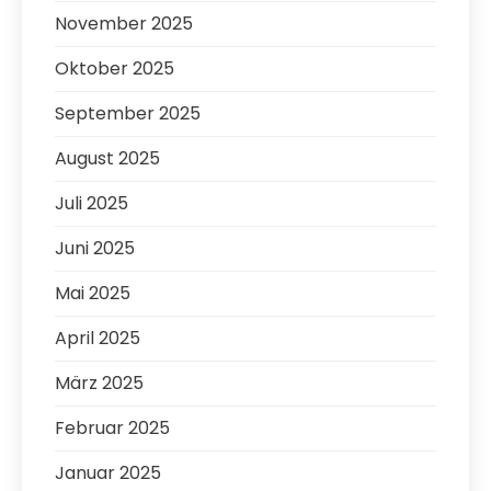
November 2025
Oktober 2025
September 2025
August 2025
Juli 2025
Juni 2025
Mai 2025
April 2025
März 2025
Februar 2025
Januar 2025