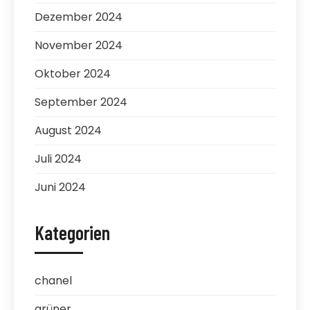
Dezember 2024
November 2024
Oktober 2024
September 2024
August 2024
Juli 2024
Juni 2024
Kategorien
chanel
grüner