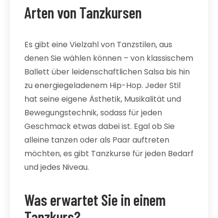
Arten von Tanzkursen
Es gibt eine Vielzahl von Tanzstilen, aus
denen Sie wählen können – von klassischem
Ballett über leidenschaftlichen Salsa bis hin
zu energiegeladenem Hip-Hop. Jeder Stil
hat seine eigene Ästhetik, Musikalität und
Bewegungstechnik, sodass für jeden
Geschmack etwas dabei ist. Egal ob Sie
alleine tanzen oder als Paar auftreten
möchten, es gibt Tanzkurse für jeden Bedarf
und jedes Niveau.
Was erwartet Sie in einem
Tanzkurs?