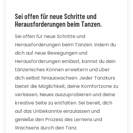
Sei offen für neue Schritte und
Herausforderungen beim Tanzen.
Sei offen für neue Schritte und
Herausforderungen beim Tanzen. Indem du
dich auf neue Bewegungen und
Herausforderungen einlässt, kannst du dein
tänzerisches Können erweitern und über
dich selbst hinauswachsen. Jeder Tanzkurs
bietet die Möglichkeit, deine Komfortzone zu
verlassen, Neues auszuprobieren und deine
kreative Seite zu entfalten. Sei bereit, dich
auf das Unbekannte einzulassen und
genieße den Prozess des Lernens und
Wachsens durch den Tanz.