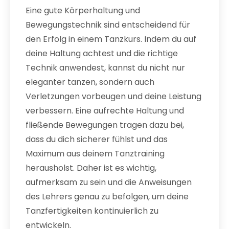
Eine gute Körperhaltung und
Bewegungstechnik sind entscheidend für
den Erfolg in einem Tanzkurs. Indem du auf
deine Haltung achtest und die richtige
Technik anwendest, kannst du nicht nur
eleganter tanzen, sondern auch
Verletzungen vorbeugen und deine Leistung
verbessern. Eine aufrechte Haltung und
fließende Bewegungen tragen dazu bei,
dass du dich sicherer fühlst und das
Maximum aus deinem Tanztraining
herausholst. Daher ist es wichtig,
aufmerksam zu sein und die Anweisungen
des Lehrers genau zu befolgen, um deine
Tanzfertigkeiten kontinuierlich zu
entwickeln.