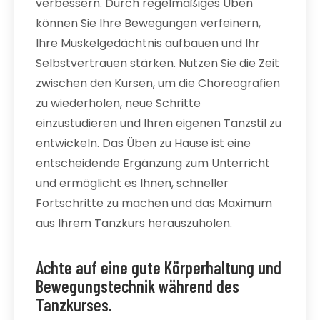
verbessern. Durch regelmäßiges Üben
können Sie Ihre Bewegungen verfeinern,
Ihre Muskelgedächtnis aufbauen und Ihr
Selbstvertrauen stärken. Nutzen Sie die Zeit
zwischen den Kursen, um die Choreografien
zu wiederholen, neue Schritte
einzustudieren und Ihren eigenen Tanzstil zu
entwickeln. Das Üben zu Hause ist eine
entscheidende Ergänzung zum Unterricht
und ermöglicht es Ihnen, schneller
Fortschritte zu machen und das Maximum
aus Ihrem Tanzkurs herauszuholen.
Achte auf eine gute Körperhaltung und
Bewegungstechnik während des
Tanzkurses.