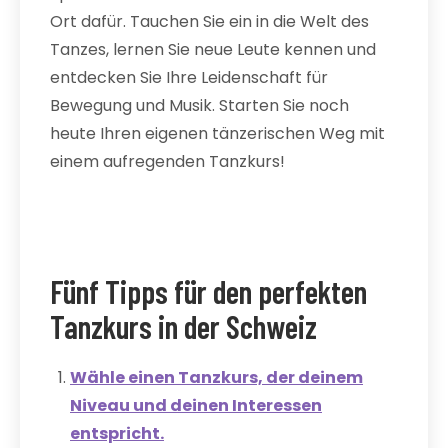
Ort dafür. Tauchen Sie ein in die Welt des
Tanzes, lernen Sie neue Leute kennen und
entdecken Sie Ihre Leidenschaft für
Bewegung und Musik. Starten Sie noch
heute Ihren eigenen tänzerischen Weg mit
einem aufregenden Tanzkurs!
Fünf Tipps für den perfekten
Tanzkurs in der Schweiz
Wähle einen Tanzkurs, der deinem
Niveau und deinen Interessen
entspricht.