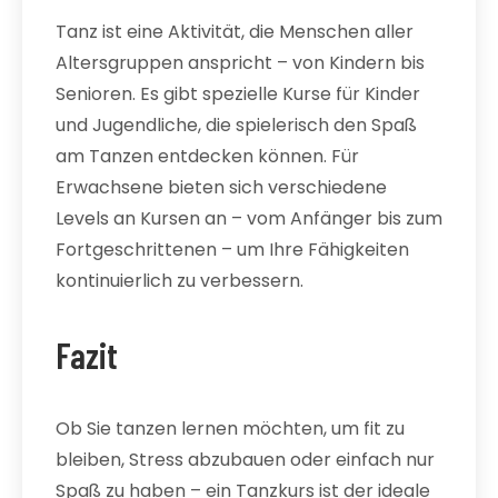
Tanz ist eine Aktivität, die Menschen aller
Altersgruppen anspricht – von Kindern bis
Senioren. Es gibt spezielle Kurse für Kinder
und Jugendliche, die spielerisch den Spaß
am Tanzen entdecken können. Für
Erwachsene bieten sich verschiedene
Levels an Kursen an – vom Anfänger bis zum
Fortgeschrittenen – um Ihre Fähigkeiten
kontinuierlich zu verbessern.
Fazit
Ob Sie tanzen lernen möchten, um fit zu
bleiben, Stress abzubauen oder einfach nur
Spaß zu haben – ein Tanzkurs ist der ideale