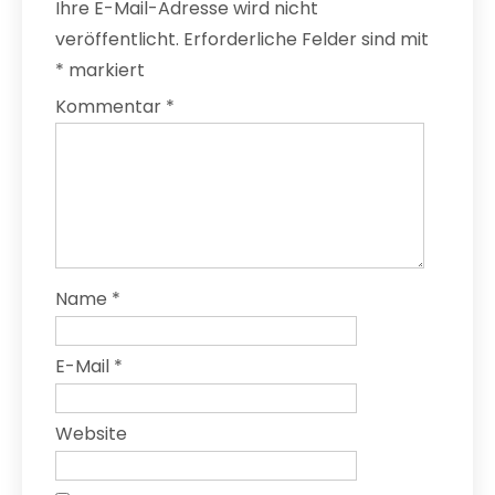
Ihre E-Mail-Adresse wird nicht
veröffentlicht.
Erforderliche Felder sind mit
*
markiert
Kommentar
*
Name
*
E-Mail
*
Website