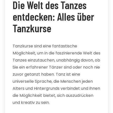
Die Welt des Tanzes
entdecken: Alles über
Tanzkurse
Tanzkurse sind eine fantastische
Möglichkeit, um in die faszinierende Welt des
Tanzes einzutauchen, unabhängig davon, ob
Sie ein erfahrener Tänzer sind oder noch nie
zuvor getanzt haben. Tanz ist eine
universelle Sprache, die Menschen jeden
Alters und Hintergrunds verbindet und ihnen
die Möglichkeit bietet, sich auszudrücken
und kreativ zu sein.