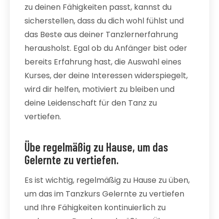
zu deinen Fähigkeiten passt, kannst du
sicherstellen, dass du dich wohl fühlst und
das Beste aus deiner Tanzlernerfahrung
herausholst. Egal ob du Anfänger bist oder
bereits Erfahrung hast, die Auswahl eines
Kurses, der deine Interessen widerspiegelt,
wird dir helfen, motiviert zu bleiben und
deine Leidenschaft für den Tanz zu
vertiefen.
Übe regelmäßig zu Hause, um das
Gelernte zu vertiefen.
Es ist wichtig, regelmäßig zu Hause zu üben,
um das im Tanzkurs Gelernte zu vertiefen
und Ihre Fähigkeiten kontinuierlich zu