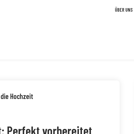
ÜBER UNS
 die Hochzeit
: Perfekt vorbereitet