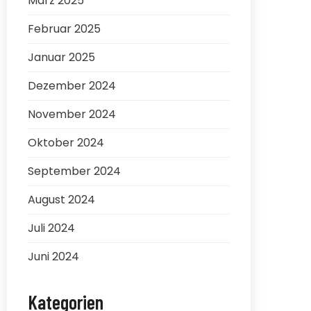
März 2025
Februar 2025
Januar 2025
Dezember 2024
November 2024
Oktober 2024
September 2024
August 2024
Juli 2024
Juni 2024
Kategorien