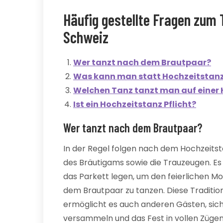
Häufig gestellte Fragen zum 
Schweiz
Wer tanzt nach dem Brautpaar?
Was kann man statt Hochzeitstan
Welchen Tanz tanzt man auf einer 
Ist ein Hochzeitstanz Pflicht?
Wer tanzt nach dem Brautpaar?
In der Regel folgen nach dem Hochzeitst
des Bräutigams sowie die Trauzeugen. Es i
das Parkett legen, um den feierlichen 
dem Brautpaar zu tanzen. Diese Traditi
ermöglicht es auch anderen Gästen, sich
versammeln und das Fest in vollen Zügen