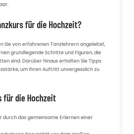
aar.
nzkurs für die Hochzeit?
n Sie von erfahrenen Tanzlehrern angeleitet,
lernen grundlegende Schritte und Figuren, die
tten sind. Darüber hinaus erhalten Sie Tipps
sstärke, um Ihren Auftritt unvergesslich zu
 für die Hochzeit
ar durch das gemeinsame Erlernen einer