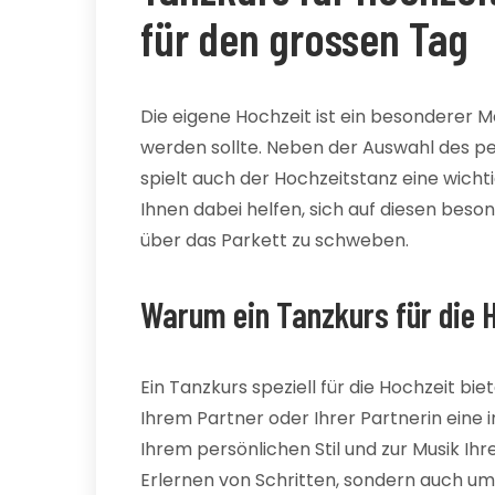
für den grossen Tag
Die eigene Hochzeit ist ein besonderer 
werden sollte. Neben der Auswahl des p
spielt auch der Hochzeitstanz eine wichti
Ihnen dabei helfen, sich auf diesen bes
über das Parkett zu schweben.
Warum ein Tanzkurs für die 
Ein Tanzkurs speziell für die Hochzeit bi
Ihrem Partner oder Ihrer Partnerin eine i
Ihrem persönlichen Stil und zur Musik Ih
Erlernen von Schritten, sondern auch u