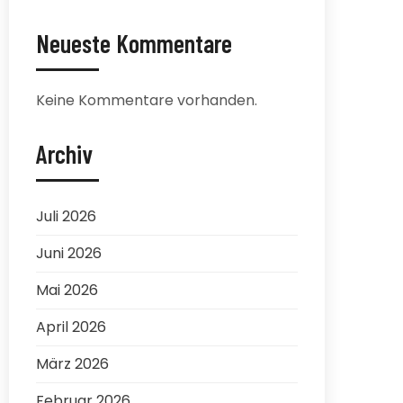
Neueste Kommentare
Keine Kommentare vorhanden.
Archiv
Juli 2026
Juni 2026
Mai 2026
April 2026
März 2026
Februar 2026