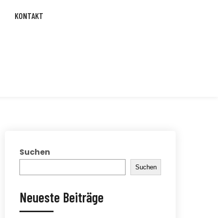
KONTAKT
Suchen
Suchen
Neueste Beiträge