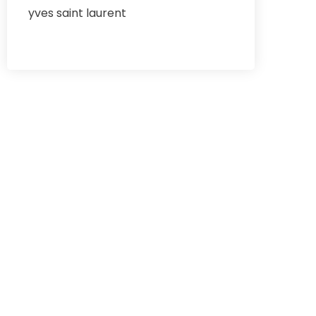
yves saint laurent