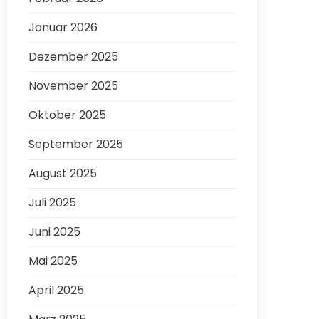
Januar 2026
Dezember 2025
November 2025
Oktober 2025
September 2025
August 2025
Juli 2025
Juni 2025
Mai 2025
April 2025