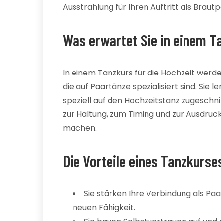
Ausstrahlung für Ihren Auftritt als Brautp
Was erwartet Sie in einem Ta
In einem Tanzkurs für die Hochzeit werde
die auf Paartänze spezialisiert sind. Sie 
speziell auf den Hochzeitstanz zugeschni
zur Haltung, zum Timing und zur Ausdruck
machen.
Die Vorteile eines Tanzkurses
Sie stärken Ihre Verbindung als Pa
neuen Fähigkeit.