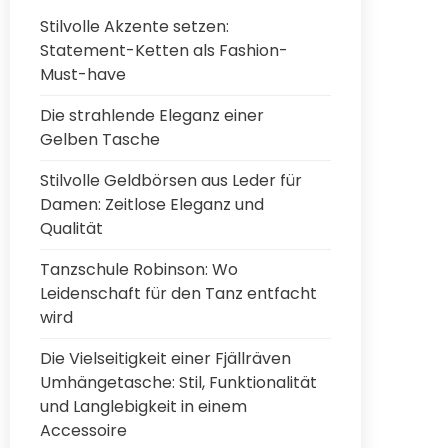
Stilvolle Akzente setzen:
Statement-Ketten als Fashion-
Must-have
Die strahlende Eleganz einer
Gelben Tasche
Stilvolle Geldbörsen aus Leder für
Damen: Zeitlose Eleganz und
Qualität
Tanzschule Robinson: Wo
Leidenschaft für den Tanz entfacht
wird
Die Vielseitigkeit einer Fjällräven
Umhängetasche: Stil, Funktionalität
und Langlebigkeit in einem
Accessoire