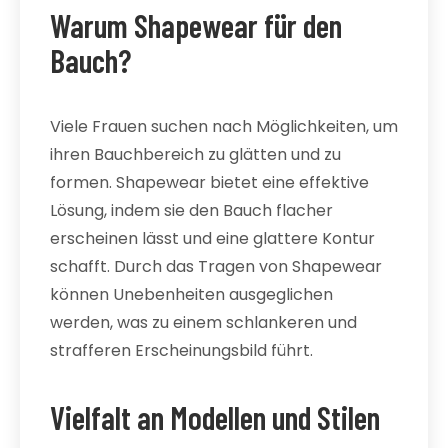
Warum Shapewear für den
Bauch?
Viele Frauen suchen nach Möglichkeiten, um
ihren Bauchbereich zu glätten und zu
formen. Shapewear bietet eine effektive
Lösung, indem sie den Bauch flacher
erscheinen lässt und eine glattere Kontur
schafft. Durch das Tragen von Shapewear
können Unebenheiten ausgeglichen
werden, was zu einem schlankeren und
strafferen Erscheinungsbild führt.
Vielfalt an Modellen und Stilen