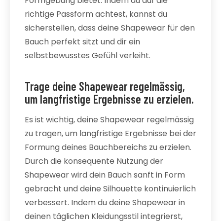
Formgebung bietet. Indem du auf die
richtige Passform achtest, kannst du
sicherstellen, dass deine Shapewear für den
Bauch perfekt sitzt und dir ein
selbstbewusstes Gefühl verleiht.
Trage deine Shapewear regelmässig,
um langfristige Ergebnisse zu erzielen.
Es ist wichtig, deine Shapewear regelmässig
zu tragen, um langfristige Ergebnisse bei der
Formung deines Bauchbereichs zu erzielen.
Durch die konsequente Nutzung der
Shapewear wird dein Bauch sanft in Form
gebracht und deine Silhouette kontinuierlich
verbessert. Indem du deine Shapewear in
deinen täglichen Kleidungsstil integrierst,