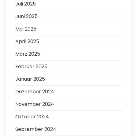
Juli 2025
Juni 2025
Mai 2025
April 2025
März 2025
Februar 2025
Januar 2025
Dezember 2024
November 2024
Oktober 2024
September 2024