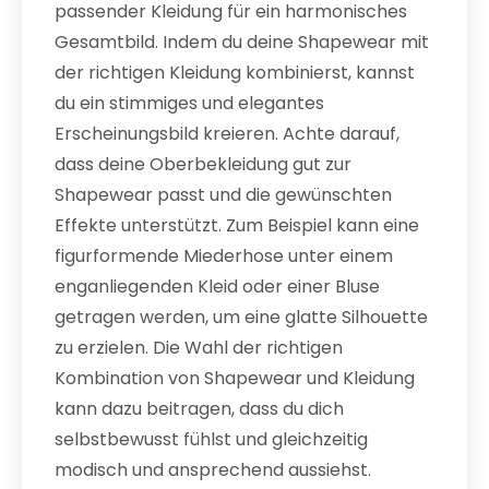
passender Kleidung für ein harmonisches
Gesamtbild. Indem du deine Shapewear mit
der richtigen Kleidung kombinierst, kannst
du ein stimmiges und elegantes
Erscheinungsbild kreieren. Achte darauf,
dass deine Oberbekleidung gut zur
Shapewear passt und die gewünschten
Effekte unterstützt. Zum Beispiel kann eine
figurformende Miederhose unter einem
enganliegenden Kleid oder einer Bluse
getragen werden, um eine glatte Silhouette
zu erzielen. Die Wahl der richtigen
Kombination von Shapewear und Kleidung
kann dazu beitragen, dass du dich
selbstbewusst fühlst und gleichzeitig
modisch und ansprechend aussiehst.