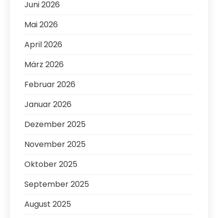
Juni 2026
Mai 2026
April 2026
März 2026
Februar 2026
Januar 2026
Dezember 2025
November 2025
Oktober 2025
September 2025
August 2025