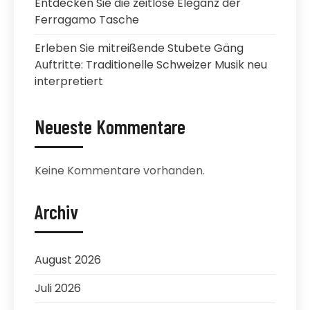
Entdecken Sie die zeitlose Eleganz der
Ferragamo Tasche
Erleben Sie mitreißende Stubete Gäng
Auftritte: Traditionelle Schweizer Musik neu
interpretiert
Neueste Kommentare
Keine Kommentare vorhanden.
Archiv
August 2026
Juli 2026