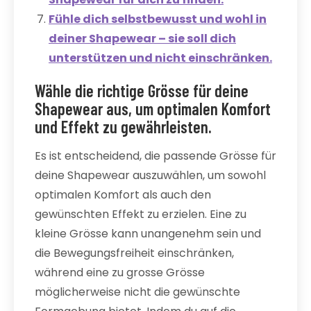
Fühle dich selbstbewusst und wohl in
deiner Shapewear – sie soll dich
unterstützen und nicht einschränken.
Wähle die richtige Grösse für deine
Shapewear aus, um optimalen Komfort
und Effekt zu gewährleisten.
Es ist entscheidend, die passende Grösse für
deine Shapewear auszuwählen, um sowohl
optimalen Komfort als auch den
gewünschten Effekt zu erzielen. Eine zu
kleine Grösse kann unangenehm sein und
die Bewegungsfreiheit einschränken,
während eine zu grosse Grösse
möglicherweise nicht die gewünschte