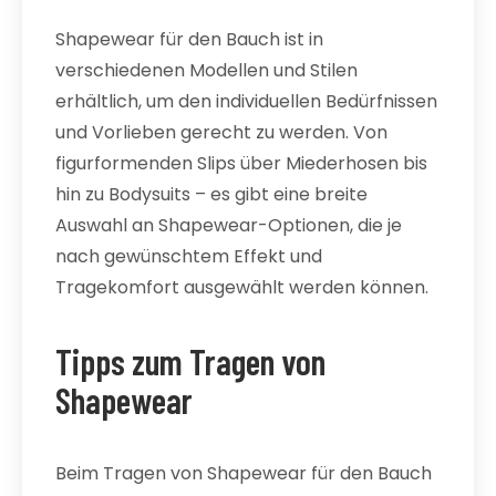
Shapewear für den Bauch ist in
verschiedenen Modellen und Stilen
erhältlich, um den individuellen Bedürfnissen
und Vorlieben gerecht zu werden. Von
figurformenden Slips über Miederhosen bis
hin zu Bodysuits – es gibt eine breite
Auswahl an Shapewear-Optionen, die je
nach gewünschtem Effekt und
Tragekomfort ausgewählt werden können.
Tipps zum Tragen von
Shapewear
Beim Tragen von Shapewear für den Bauch