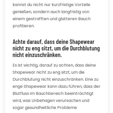
kannst du nicht nur kurzfristige Vorteile
genießen, sondern auch langfristig von
einem gestrafften und glatteren Bauch
profitieren.
Achte darauf, dass deine Shapewear
nicht zu eng sitzt, um die Durchblutung
nicht einzuschränken.
Es ist wichtig, darauf zu achten, dass deine
Shapewear nicht zu eng sitzt, um die
Durchblutung nicht einzuschränken. Eine zu
enge Shapewear kann dazu führen, dass der
Blutfluss im Bauchbereich beeinträchtigt
wird, was Unbehagen verursachen und
sogar gesundheitliche Probleme