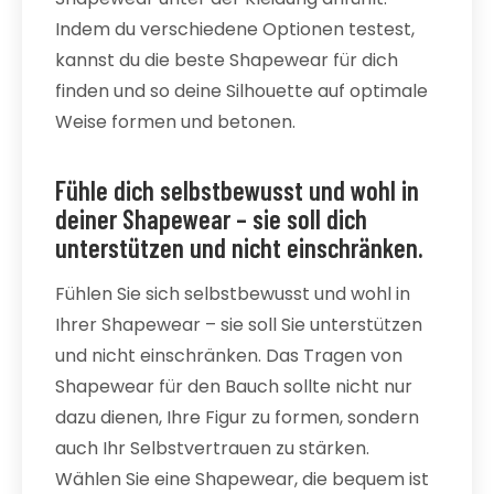
Indem du verschiedene Optionen testest,
kannst du die beste Shapewear für dich
finden und so deine Silhouette auf optimale
Weise formen und betonen.
Fühle dich selbstbewusst und wohl in
deiner Shapewear – sie soll dich
unterstützen und nicht einschränken.
Fühlen Sie sich selbstbewusst und wohl in
Ihrer Shapewear – sie soll Sie unterstützen
und nicht einschränken. Das Tragen von
Shapewear für den Bauch sollte nicht nur
dazu dienen, Ihre Figur zu formen, sondern
auch Ihr Selbstvertrauen zu stärken.
Wählen Sie eine Shapewear, die bequem ist