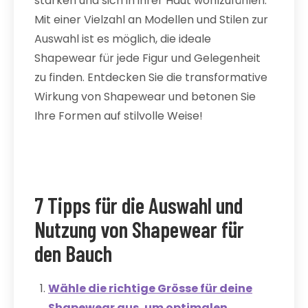
stärken und sich in ihrer Haut wohlzufühlen.
Mit einer Vielzahl an Modellen und Stilen zur
Auswahl ist es möglich, die ideale
Shapewear für jede Figur und Gelegenheit
zu finden. Entdecken Sie die transformative
Wirkung von Shapewear und betonen Sie
Ihre Formen auf stilvolle Weise!
7 Tipps für die Auswahl und
Nutzung von Shapewear für
den Bauch
Wähle die richtige Grösse für deine
Shapewear aus, um optimalen