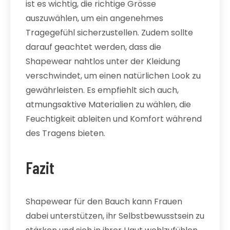
ist es wichtig, die richtige Grösse
auszuwählen, um ein angenehmes
Tragegefühl sicherzustellen. Zudem sollte
darauf geachtet werden, dass die
Shapewear nahtlos unter der Kleidung
verschwindet, um einen natürlichen Look zu
gewährleisten. Es empfiehlt sich auch,
atmungsaktive Materialien zu wählen, die
Feuchtigkeit ableiten und Komfort während
des Tragens bieten.
Fazit
Shapewear für den Bauch kann Frauen
dabei unterstützen, ihr Selbstbewusstsein zu