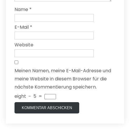
Name
*
E-Mail
*
Website
Meinen Namen, meine E-Mail-Adresse und
meine Website in diesem Browser für die
nächste Kommentierung speichern.
eight
−
5
=