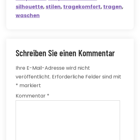
silhouette
,
stilen
,
tragekomfort
,
tragen
,
waschen
Schreiben Sie einen Kommentar
Ihre E-Mail-Adresse wird nicht
veröffentlicht.
Erforderliche Felder sind mit
*
markiert
Kommentar
*