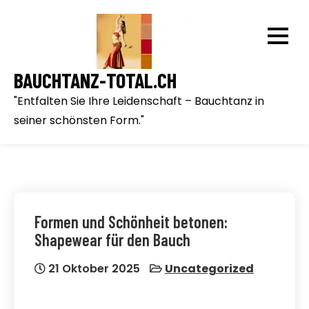
Skip
to
content
BAUCHTANZ-TOTAL.CH
"Entfalten Sie Ihre Leidenschaft – Bauchtanz in
seiner schönsten Form."
Formen und Schönheit betonen:
Shapewear für den Bauch
21 Oktober 2025
Uncategorized