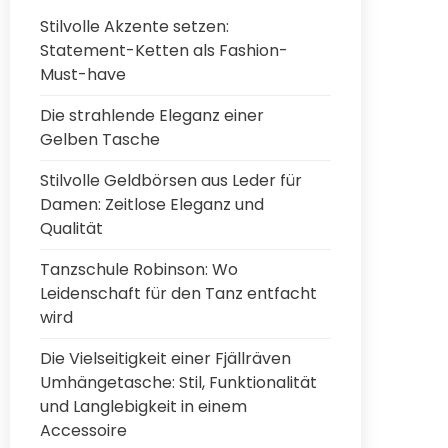
Stilvolle Akzente setzen:
Statement-Ketten als Fashion-
Must-have
Die strahlende Eleganz einer
Gelben Tasche
Stilvolle Geldbörsen aus Leder für
Damen: Zeitlose Eleganz und
Qualität
Tanzschule Robinson: Wo
Leidenschaft für den Tanz entfacht
wird
Die Vielseitigkeit einer Fjällräven
Umhängetasche: Stil, Funktionalität
und Langlebigkeit in einem
Accessoire