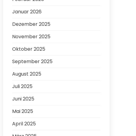
Januar 2026
Dezember 2025
November 2025
Oktober 2025
September 2025
August 2025
Juli 2025
Juni 2025
Mai 2025
April 2025