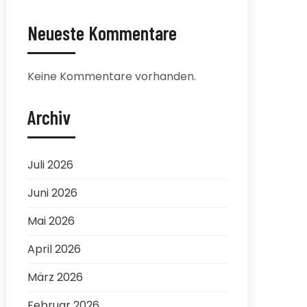
Neueste Kommentare
Keine Kommentare vorhanden.
Archiv
Juli 2026
Juni 2026
Mai 2026
April 2026
März 2026
Februar 2026