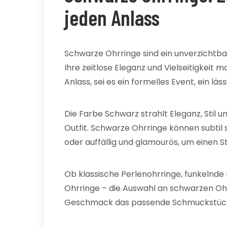
jeden Anlass
Schwarze Ohrringe sind ein unverzichtb
Ihre zeitlose Eleganz und Vielseitigkeit
Anlass, sei es ein formelles Event, ein läs
Die Farbe Schwarz strahlt Eleganz, Stil 
Outfit. Schwarze Ohrringe können subtil 
oder auffällig und glamourös, um einen 
Ob klassische Perlenohrringe, funkeln
Ohrringe – die Auswahl an schwarzen Ohrri
Geschmack das passende Schmuckstüc