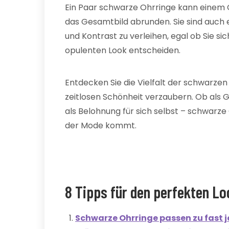
Ein Paar schwarze Ohrringe kann einem O
das Gesamtbild abrunden. Sie sind auch e
und Kontrast zu verleihen, egal ob Sie sic
opulenten Look entscheiden.
Entdecken Sie die Vielfalt der schwarzen 
zeitlosen Schönheit verzaubern. Ob als
als Belohnung für sich selbst – schwarze
der Mode kommt.
8 Tipps für den perfekten L
Schwarze Ohrringe passen zu fast j