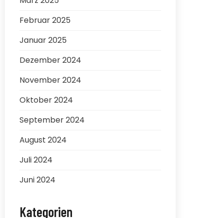
März 2025
Februar 2025
Januar 2025
Dezember 2024
November 2024
Oktober 2024
September 2024
August 2024
Juli 2024
Juni 2024
Kategorien