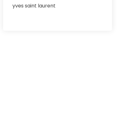
yves saint laurent