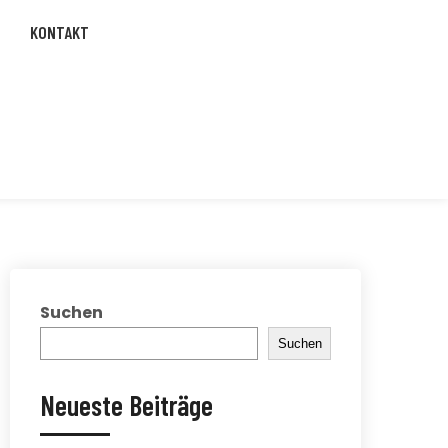
KONTAKT
Suchen
Suchen
Neueste Beiträge