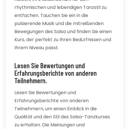
rhythmischen und lebendigen Tanzstil zu
entfachen. Tauchen Sie ein in die
pulsierende Musik und die mitreißenden
Bewegungen des Salsa und finden Sie einen
Kurs, der perfekt zu Ihren Bedürfnissen und
Ihrem Niveau passt.
Lesen Sie Bewertungen und
Erfahrungsberichte von anderen
Teilnehmern.
Lesen Sie Bewertungen und
Erfahrungsberichte von anderen
Teilnehmern, um einen Einblick in die
Qualität und den Stil des Salsa-Tanzkurses
zu erhalten. Die Meinungen und