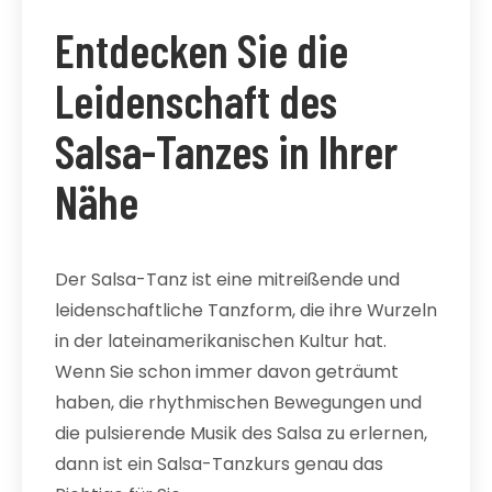
Entdecken Sie die
Leidenschaft des
Salsa-Tanzes in Ihrer
Nähe
Der Salsa-Tanz ist eine mitreißende und
leidenschaftliche Tanzform, die ihre Wurzeln
in der lateinamerikanischen Kultur hat.
Wenn Sie schon immer davon geträumt
haben, die rhythmischen Bewegungen und
die pulsierende Musik des Salsa zu erlernen,
dann ist ein Salsa-Tanzkurs genau das