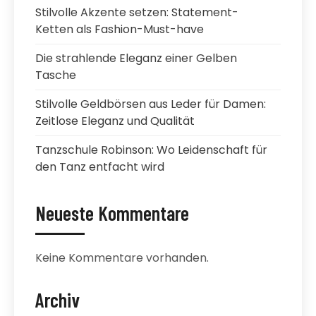
Stilvolle Akzente setzen: Statement-
Ketten als Fashion-Must-have
Die strahlende Eleganz einer Gelben
Tasche
Stilvolle Geldbörsen aus Leder für Damen:
Zeitlose Eleganz und Qualität
Tanzschule Robinson: Wo Leidenschaft für
den Tanz entfacht wird
Neueste Kommentare
Keine Kommentare vorhanden.
Archiv