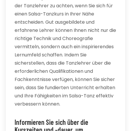
der Tanzlehrer zu achten, wenn Sie sich für
einen Salsa-Tanzkurs in Ihrer Nähe
entscheiden. Gut ausgebildete und
erfahrene Lehrer können Ihnen nicht nur die
richtige Technik und Choreografie
vermitteln, sondern auch ein inspirierendes
Lernumfeld schaffen. Indem Sie
sicherstellen, dass die Tanzlehrer über die
erforderlichen Qualifikationen und
Fachkenntnisse verfügen, können Sie sicher
sein, dass Sie fundierten Unterricht erhalten
und Ihre Fähigkeiten im Salsa-Tanz effektiv
verbessern können.
Informieren Sie sich über die
Kurszeiten und -dauer, um