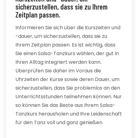
sicherzustellen, dass sie zu Ihrem
Zeitplan passen.
Informieren Sie sich über die Kurszeiten und
-dauer, um sicherzustellen, dass sie zu
Ihrem Zeitplan passen. Es ist wichtig, dass
Sie einen Salsa-Tanzkurs wählen, der gut in
Ihren Alltag integriert werden kann.
Überprüfen Sie daher im Voraus die
Uhrzeiten der Kurse sowie deren Dauer, um
sicherzustellen, dass Sie problemlos an den
Unterrichtsstunden teilnehmen können. Nur
so können Sie das Beste aus Ihrem Salsa-
Tanzkurs herausholen und Ihre Leidenschaft
für den Tanz voll und ganz genießen.