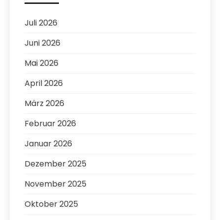
Juli 2026
Juni 2026
Mai 2026
April 2026
März 2026
Februar 2026
Januar 2026
Dezember 2025
November 2025
Oktober 2025