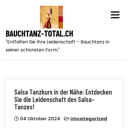
Skip
to
content
BAUCHTANZ-TOTAL.CH
"Entfalten Sie Ihre Leidenschaft – Bauchtanz in
seiner schönsten Form."
Salsa Tanzkurs in der Nähe: Entdecken
Sie die Leidenschaft des Salsa-
Tanzes!
04 Oktober 2024
Uncategorized