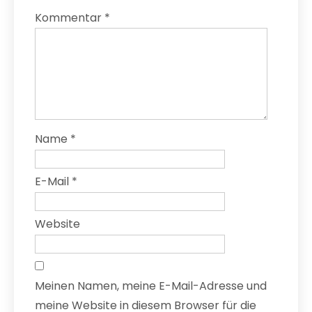
Kommentar
*
Name
*
E-Mail
*
Website
Meinen Namen, meine E-Mail-Adresse und
meine Website in diesem Browser für die