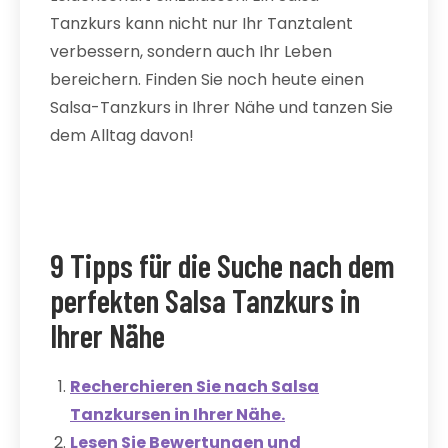
Tanzkurs kann nicht nur Ihr Tanztalent
verbessern, sondern auch Ihr Leben
bereichern. Finden Sie noch heute einen
Salsa-Tanzkurs in Ihrer Nähe und tanzen Sie
dem Alltag davon!
9 Tipps für die Suche nach dem
perfekten Salsa Tanzkurs in
Ihrer Nähe
Recherchieren Sie nach Salsa
Tanzkursen in Ihrer Nähe.
Lesen Sie Bewertungen und