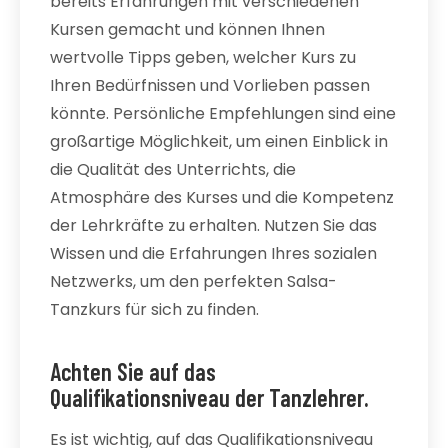
bereits Erfahrungen mit verschiedenen
Kursen gemacht und können Ihnen
wertvolle Tipps geben, welcher Kurs zu
Ihren Bedürfnissen und Vorlieben passen
könnte. Persönliche Empfehlungen sind eine
großartige Möglichkeit, um einen Einblick in
die Qualität des Unterrichts, die
Atmosphäre des Kurses und die Kompetenz
der Lehrkräfte zu erhalten. Nutzen Sie das
Wissen und die Erfahrungen Ihres sozialen
Netzwerks, um den perfekten Salsa-
Tanzkurs für sich zu finden.
Achten Sie auf das
Qualifikationsniveau der Tanzlehrer.
Es ist wichtig, auf das Qualifikationsniveau