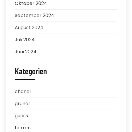
Oktober 2024
September 2024
August 2024
Juli 2024
Juni 2024
Kategorien
chanel
grüner
guess
herren