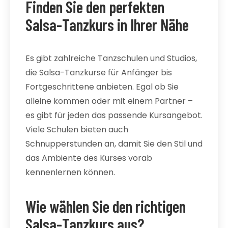
Finden Sie den perfekten
Salsa-Tanzkurs in Ihrer Nähe
Es gibt zahlreiche Tanzschulen und Studios,
die Salsa-Tanzkurse für Anfänger bis
Fortgeschrittene anbieten. Egal ob Sie
alleine kommen oder mit einem Partner –
es gibt für jeden das passende Kursangebot.
Viele Schulen bieten auch
Schnupperstunden an, damit Sie den Stil und
das Ambiente des Kurses vorab
kennenlernen können.
Wie wählen Sie den richtigen
Salsa-Tanzkurs aus?