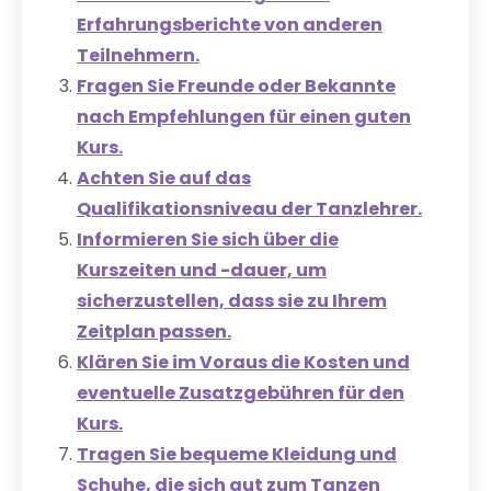
Erfahrungsberichte von anderen
Teilnehmern.
Fragen Sie Freunde oder Bekannte
nach Empfehlungen für einen guten
Kurs.
Achten Sie auf das
Qualifikationsniveau der Tanzlehrer.
Informieren Sie sich über die
Kurszeiten und -dauer, um
sicherzustellen, dass sie zu Ihrem
Zeitplan passen.
Klären Sie im Voraus die Kosten und
eventuelle Zusatzgebühren für den
Kurs.
Tragen Sie bequeme Kleidung und
Schuhe, die sich gut zum Tanzen