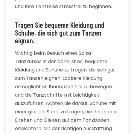
und Ihre Tanzreise stressfrei zu beginnen.
Tragen Sie bequeme Kleidung und
Schuhe, die sich gut zum Tanzen
eignen.
Wichtig beim Besuch eines Salsa-
Tanzkurses in der Nähe ist es, bequeme
Kleidung und Schuhe zu tragen, die sich gut
zum Tanzen eignen. Lockere Kleidung
ermöglicht es Ihnen, sich frei zu bewegen
und die Tanzschritte mit Leichtigkeit
auszuführen. Achten Sie darauf, Schuhe mit
einer glatten Sohle zu tragen, die Ihnen das
Drehen und Gleiten auf dem Tanzboden
erleichtern. Mit der richtigen Ausstattung