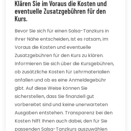
Klären Sie im Voraus die Kosten und
eventuelle Zusatzgebühren für den
Kurs.
Bevor Sie sich für einen Salsa-Tanzkurs in
Ihrer Nähe entscheiden, ist es ratsam, im
Voraus die Kosten und eventuelle
Zusatzgebühren für den Kurs zu klären.
Informieren Sie sich über die Kursgebühren,
ob zusätzliche Kosten für Lehrmaterialien
anfallen und ob es eine Anmeldegebühr
gibt. Auf diese Weise können Sie
sicherstellen, dass Sie finanziell gut
vorbereitet sind und keine unerwarteten
Ausgaben entstehen. Transparenz bei den
Kosten hilft Ihnen auch dabei, den für Sie
passenden Salsa-Tanzkurs auszuwählen