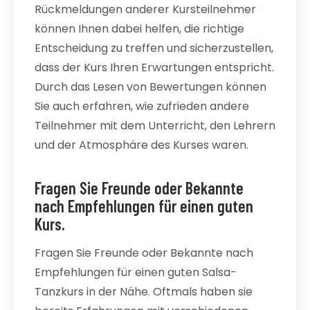
Rückmeldungen anderer Kursteilnehmer
können Ihnen dabei helfen, die richtige
Entscheidung zu treffen und sicherzustellen,
dass der Kurs Ihren Erwartungen entspricht.
Durch das Lesen von Bewertungen können
Sie auch erfahren, wie zufrieden andere
Teilnehmer mit dem Unterricht, den Lehrern
und der Atmosphäre des Kurses waren.
Fragen Sie Freunde oder Bekannte
nach Empfehlungen für einen guten
Kurs.
Fragen Sie Freunde oder Bekannte nach
Empfehlungen für einen guten Salsa-
Tanzkurs in der Nähe. Oftmals haben sie