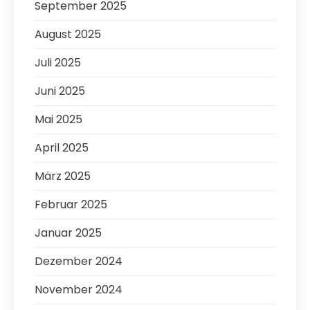
September 2025
August 2025
Juli 2025
Juni 2025
Mai 2025
April 2025
März 2025
Februar 2025
Januar 2025
Dezember 2024
November 2024