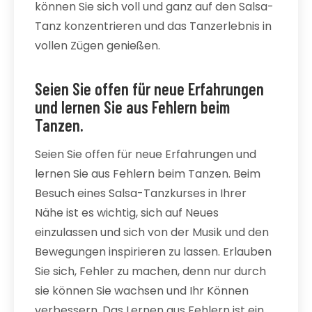
können Sie sich voll und ganz auf den Salsa-
Tanz konzentrieren und das Tanzerlebnis in
vollen Zügen genießen.
Seien Sie offen für neue Erfahrungen
und lernen Sie aus Fehlern beim
Tanzen.
Seien Sie offen für neue Erfahrungen und
lernen Sie aus Fehlern beim Tanzen. Beim
Besuch eines Salsa-Tanzkurses in Ihrer
Nähe ist es wichtig, sich auf Neues
einzulassen und sich von der Musik und den
Bewegungen inspirieren zu lassen. Erlauben
Sie sich, Fehler zu machen, denn nur durch
sie können Sie wachsen und Ihr Können
verbessern. Das Lernen aus Fehlern ist ein