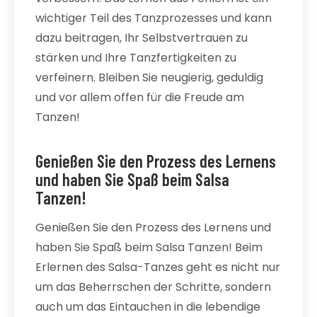
wichtiger Teil des Tanzprozesses und kann
dazu beitragen, Ihr Selbstvertrauen zu
stärken und Ihre Tanzfertigkeiten zu
verfeinern. Bleiben Sie neugierig, geduldig
und vor allem offen für die Freude am
Tanzen!
Genießen Sie den Prozess des Lernens
und haben Sie Spaß beim Salsa
Tanzen!
Genießen Sie den Prozess des Lernens und
haben Sie Spaß beim Salsa Tanzen! Beim
Erlernen des Salsa-Tanzes geht es nicht nur
um das Beherrschen der Schritte, sondern
auch um das Eintauchen in die lebendige