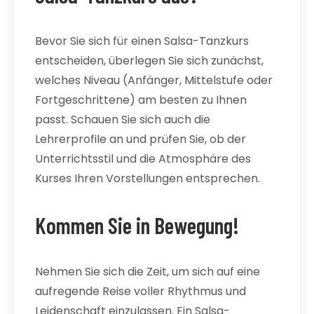
Bevor Sie sich für einen Salsa-Tanzkurs
entscheiden, überlegen Sie sich zunächst,
welches Niveau (Anfänger, Mittelstufe oder
Fortgeschrittene) am besten zu Ihnen
passt. Schauen Sie sich auch die
Lehrerprofile an und prüfen Sie, ob der
Unterrichtsstil und die Atmosphäre des
Kurses Ihren Vorstellungen entsprechen.
Kommen Sie in Bewegung!
Nehmen Sie sich die Zeit, um sich auf eine
aufregende Reise voller Rhythmus und
Leidenschaft einzulassen. Ein Salsa-