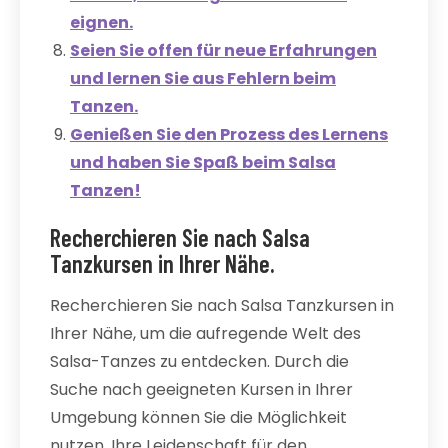
eignen.
Seien Sie offen für neue Erfahrungen
und lernen Sie aus Fehlern beim
Tanzen.
Genießen Sie den Prozess des Lernens
und haben Sie Spaß beim Salsa
Tanzen!
Recherchieren Sie nach Salsa
Tanzkursen in Ihrer Nähe.
Recherchieren Sie nach Salsa Tanzkursen in
Ihrer Nähe, um die aufregende Welt des
Salsa-Tanzes zu entdecken. Durch die
Suche nach geeigneten Kursen in Ihrer
Umgebung können Sie die Möglichkeit
nutzen, Ihre Leidenschaft für den