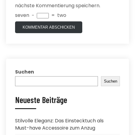
nächste Kommentierung speichern.
seven
−
=
two
Suchen
Suchen
Neueste Beiträge
Stilvolle Eleganz: Das Einstecktuch als
Must-have Accessoire zum Anzug