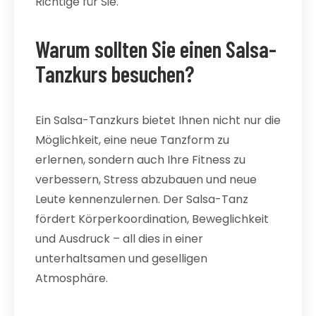
Richtige für Sie.
Warum sollten Sie einen Salsa-
Tanzkurs besuchen?
Ein Salsa-Tanzkurs bietet Ihnen nicht nur die
Möglichkeit, eine neue Tanzform zu
erlernen, sondern auch Ihre Fitness zu
verbessern, Stress abzubauen und neue
Leute kennenzulernen. Der Salsa-Tanz
fördert Körperkoordination, Beweglichkeit
und Ausdruck – all dies in einer
unterhaltsamen und geselligen
Atmosphäre.