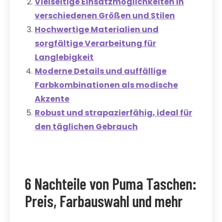
Vielseitige Einsatzmöglichkeiten in
verschiedenen Größen und Stilen
Hochwertige Materialien und
sorgfältige Verarbeitung für
Langlebigkeit
Moderne Details und auffällige
Farbkombinationen als modische
Akzente
Robust und strapazierfähig, ideal für
den täglichen Gebrauch
6 Nachteile von Puma Taschen:
Preis, Farbauswahl und mehr