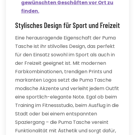
gewünschten Geschäften vor Ort zu
finden.
Stylisches Design für Sport und Freizeit
Eine herausragende Eigenschaft der Puma
Tasche ist ihr stilvolles Design, das perfekt
für den Einsatz sowohl im Sport als auch in
der Freizeit geeignet ist. Mit modernen
Farbkombinationen, trendigen Prints und
markanten Logos setzt die Puma Tasche
modische Akzente und verleiht jedem Outfit
eine sportlich-elegante Note. Egal ob beim
Training im Fitnessstudio, beim Ausflug in die
Stadt oder bei einem entspannten
Spaziergang – die Puma Tasche vereint
Funktionalität mit Ästhetik und sorgt dafür,