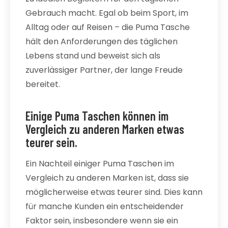
Gebrauch macht. Egal ob beim Sport, im
Alltag oder auf Reisen – die Puma Tasche
hält den Anforderungen des täglichen
Lebens stand und beweist sich als
zuverlässiger Partner, der lange Freude
bereitet.
Einige Puma Taschen können im
Vergleich zu anderen Marken etwas
teurer sein.
Ein Nachteil einiger Puma Taschen im
Vergleich zu anderen Marken ist, dass sie
möglicherweise etwas teurer sind. Dies kann
für manche Kunden ein entscheidender
Faktor sein, insbesondere wenn sie ein