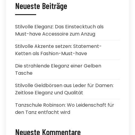
Neueste Beiträge
Stilvolle Eleganz: Das Einstecktuch als
Must-have Accessoire zum Anzug
Stilvolle Akzente setzen: Statement-
Ketten als Fashion-Must-have
Die strahlende Eleganz einer Gelben
Tasche
Stilvolle Geldbörsen aus Leder für Damen:
Zeitlose Eleganz und Qualität
Tanzschule Robinson: Wo Leidenschaft für
den Tanz entfacht wird
Neueste Kommentare