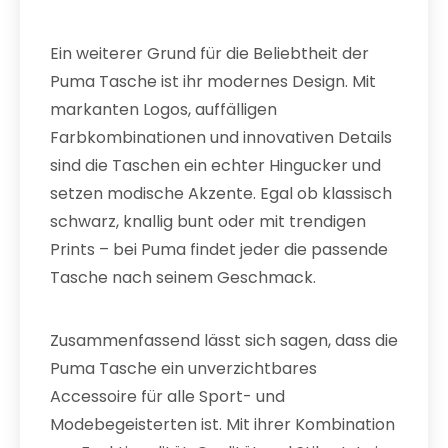
Ein weiterer Grund für die Beliebtheit der
Puma Tasche ist ihr modernes Design. Mit
markanten Logos, auffälligen
Farbkombinationen und innovativen Details
sind die Taschen ein echter Hingucker und
setzen modische Akzente. Egal ob klassisch
schwarz, knallig bunt oder mit trendigen
Prints – bei Puma findet jeder die passende
Tasche nach seinem Geschmack.
Zusammenfassend lässt sich sagen, dass die
Puma Tasche ein unverzichtbares
Accessoire für alle Sport- und
Modebegeisterten ist. Mit ihrer Kombination