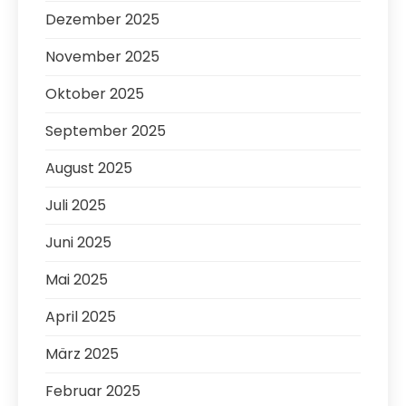
Dezember 2025
November 2025
Oktober 2025
September 2025
August 2025
Juli 2025
Juni 2025
Mai 2025
April 2025
März 2025
Februar 2025