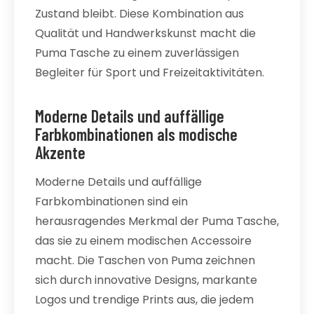
Zustand bleibt. Diese Kombination aus
Qualität und Handwerkskunst macht die
Puma Tasche zu einem zuverlässigen
Begleiter für Sport und Freizeitaktivitäten.
Moderne Details und auffällige
Farbkombinationen als modische
Akzente
Moderne Details und auffällige
Farbkombinationen sind ein
herausragendes Merkmal der Puma Tasche,
das sie zu einem modischen Accessoire
macht. Die Taschen von Puma zeichnen
sich durch innovative Designs, markante
Logos und trendige Prints aus, die jedem