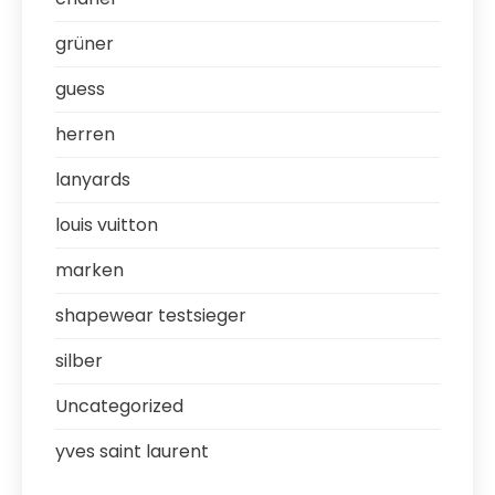
grüner
guess
herren
lanyards
louis vuitton
marken
shapewear testsieger
silber
Uncategorized
yves saint laurent