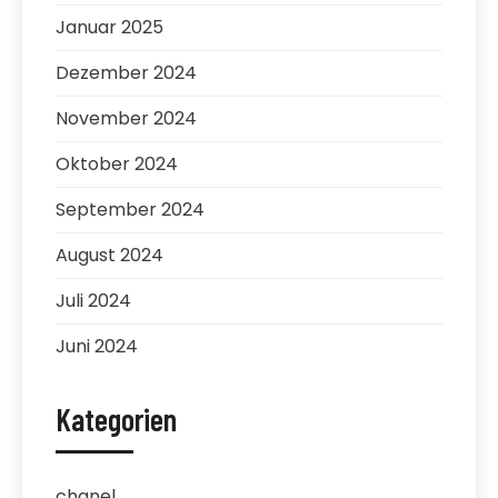
Januar 2025
Dezember 2024
November 2024
Oktober 2024
September 2024
August 2024
Juli 2024
Juni 2024
Kategorien
chanel