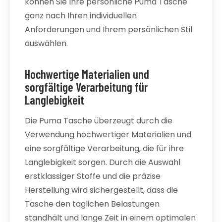
können Sie Ihre persönliche Puma Tasche
ganz nach Ihren individuellen
Anforderungen und Ihrem persönlichen Stil
auswählen.
Hochwertige Materialien und
sorgfältige Verarbeitung für
Langlebigkeit
Die Puma Tasche überzeugt durch die
Verwendung hochwertiger Materialien und
eine sorgfältige Verarbeitung, die für ihre
Langlebigkeit sorgen. Durch die Auswahl
erstklassiger Stoffe und die präzise
Herstellung wird sichergestellt, dass die
Tasche den täglichen Belastungen
standhält und lange Zeit in einem optimalen