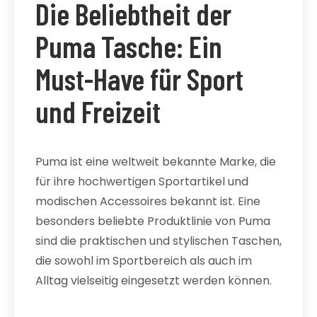
Die Beliebtheit der
Puma Tasche: Ein
Must-Have für Sport
und Freizeit
Puma ist eine weltweit bekannte Marke, die
für ihre hochwertigen Sportartikel und
modischen Accessoires bekannt ist. Eine
besonders beliebte Produktlinie von Puma
sind die praktischen und stylischen Taschen,
die sowohl im Sportbereich als auch im
Alltag vielseitig eingesetzt werden können.