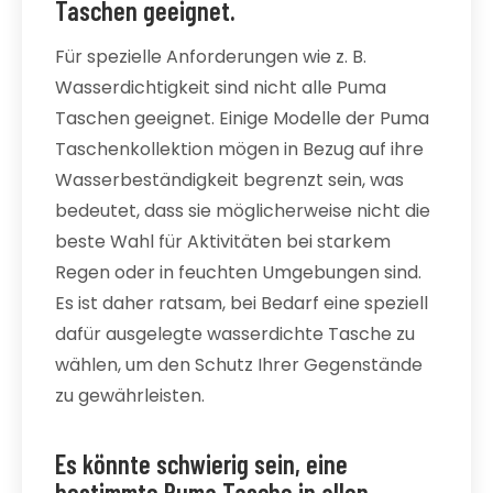
Taschen geeignet.
Für spezielle Anforderungen wie z. B.
Wasserdichtigkeit sind nicht alle Puma
Taschen geeignet. Einige Modelle der Puma
Taschenkollektion mögen in Bezug auf ihre
Wasserbeständigkeit begrenzt sein, was
bedeutet, dass sie möglicherweise nicht die
beste Wahl für Aktivitäten bei starkem
Regen oder in feuchten Umgebungen sind.
Es ist daher ratsam, bei Bedarf eine speziell
dafür ausgelegte wasserdichte Tasche zu
wählen, um den Schutz Ihrer Gegenstände
zu gewährleisten.
Es könnte schwierig sein, eine
bestimmte Puma Tasche in allen