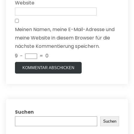
Website
Meinen Namen, meine E-Mail-Adresse und
meine Website in diesem Browser für die
nächste Kommentierung speichern.
9
−
=
0
Suchen
Suchen