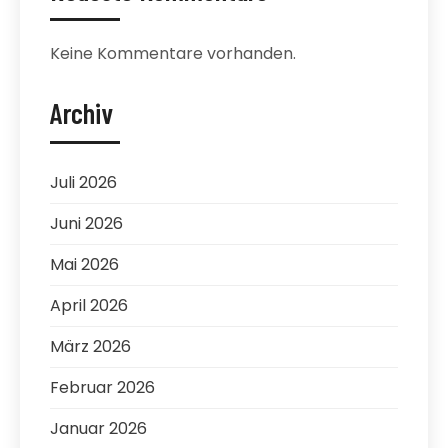
Keine Kommentare vorhanden.
Archiv
Juli 2026
Juni 2026
Mai 2026
April 2026
März 2026
Februar 2026
Januar 2026