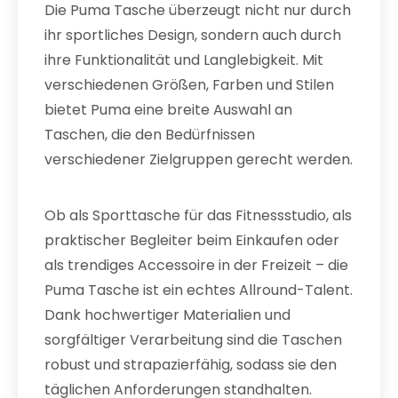
Die Puma Tasche überzeugt nicht nur durch
ihr sportliches Design, sondern auch durch
ihre Funktionalität und Langlebigkeit. Mit
verschiedenen Größen, Farben und Stilen
bietet Puma eine breite Auswahl an
Taschen, die den Bedürfnissen
verschiedener Zielgruppen gerecht werden.
Ob als Sporttasche für das Fitnessstudio, als
praktischer Begleiter beim Einkaufen oder
als trendiges Accessoire in der Freizeit – die
Puma Tasche ist ein echtes Allround-Talent.
Dank hochwertiger Materialien und
sorgfältiger Verarbeitung sind die Taschen
robust und strapazierfähig, sodass sie den
täglichen Anforderungen standhalten.