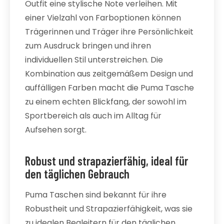
Outfit eine stylische Note verleihen. Mit
einer Vielzahl von Farboptionen können
Trägerinnen und Träger ihre Persönlichkeit
zum Ausdruck bringen und ihren
individuellen Stil unterstreichen. Die
Kombination aus zeitgemäßem Design und
auffälligen Farben macht die Puma Tasche
zu einem echten Blickfang, der sowohl im
Sportbereich als auch im Alltag für
Aufsehen sorgt.
Robust und strapazierfähig, ideal für
den täglichen Gebrauch
Puma Taschen sind bekannt für ihre
Robustheit und Strapazierfähigkeit, was sie
zu idealen Begleitern für den täglichen