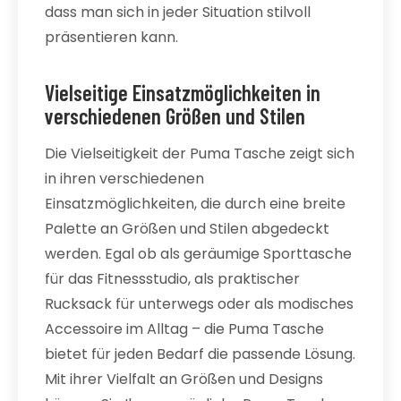
dass man sich in jeder Situation stilvoll
präsentieren kann.
Vielseitige Einsatzmöglichkeiten in
verschiedenen Größen und Stilen
Die Vielseitigkeit der Puma Tasche zeigt sich
in ihren verschiedenen
Einsatzmöglichkeiten, die durch eine breite
Palette an Größen und Stilen abgedeckt
werden. Egal ob als geräumige Sporttasche
für das Fitnessstudio, als praktischer
Rucksack für unterwegs oder als modisches
Accessoire im Alltag – die Puma Tasche
bietet für jeden Bedarf die passende Lösung.
Mit ihrer Vielfalt an Größen und Designs