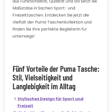
aus Funktionalität, Qualität und Stil setzt sie
Maßstäbe in Sachen Sport- und
Freizeittaschen. Entdecken Sie jetzt die
Vielfalt der Puma Taschenkollektion und
finden Sie Ihre perfekte Begleiterin für
unterwegs!
Fünf Vorteile der Puma Tasche:
Stil, Vielseitigkeit und
Langlebigkeit im Alltag
Stylisches Design für Sport und
Freizeit