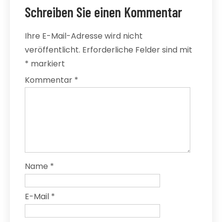
Schreiben Sie einen Kommentar
Ihre E-Mail-Adresse wird nicht
veröffentlicht.
Erforderliche Felder sind mit
*
markiert
Kommentar
*
Name
*
E-Mail
*