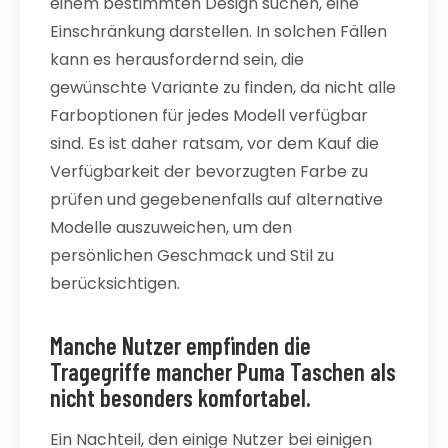
einem bestimmten Design suchen, eine
Einschränkung darstellen. In solchen Fällen
kann es herausfordernd sein, die
gewünschte Variante zu finden, da nicht alle
Farboptionen für jedes Modell verfügbar
sind. Es ist daher ratsam, vor dem Kauf die
Verfügbarkeit der bevorzugten Farbe zu
prüfen und gegebenenfalls auf alternative
Modelle auszuweichen, um den
persönlichen Geschmack und Stil zu
berücksichtigen.
Manche Nutzer empfinden die
Tragegriffe mancher Puma Taschen als
nicht besonders komfortabel.
Ein Nachteil, den einige Nutzer bei einigen