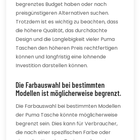
begrenztes Budget haben oder nach
preisgünstigeren Alternativen suchen.
Trotzdem ist es wichtig zu beachten, dass
die höhere Qualität, das durchdachte
Design und die Langlebigkeit vieler Puma
Taschen den höheren Preis rechtfertigen
können und langfristig eine lohnende
Investition darstellen können.
Die Farbauswahl bei bestimmten
Modellen ist möglicherweise begrenzt.
Die Farbauswahl bei bestimmten Modellen
der Puma Tasche könnte möglicherweise
begrenzt sein. Dies kann für Verbraucher,
die nach einer spezifischen Farbe oder