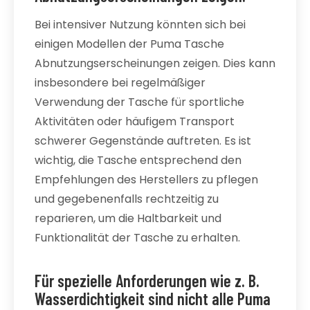
Bei intensiver Nutzung könnten sich bei
einigen Modellen der Puma Tasche
Abnutzungserscheinungen zeigen. Dies kann
insbesondere bei regelmäßiger
Verwendung der Tasche für sportliche
Aktivitäten oder häufigem Transport
schwerer Gegenstände auftreten. Es ist
wichtig, die Tasche entsprechend den
Empfehlungen des Herstellers zu pflegen
und gegebenenfalls rechtzeitig zu
reparieren, um die Haltbarkeit und
Funktionalität der Tasche zu erhalten.
Für spezielle Anforderungen wie z. B.
Wasserdichtigkeit sind nicht alle Puma