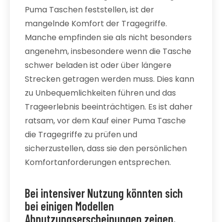
Puma Taschen feststellen, ist der
mangelnde Komfort der Tragegriffe.
Manche empfinden sie als nicht besonders
angenehm, insbesondere wenn die Tasche
schwer beladen ist oder über längere
Strecken getragen werden muss. Dies kann
zu Unbequemlichkeiten führen und das
Trageerlebnis beeinträchtigen. Es ist daher
ratsam, vor dem Kauf einer Puma Tasche
die Tragegriffe zu prüfen und
sicherzustellen, dass sie den persönlichen
Komfortanforderungen entsprechen.
Bei intensiver Nutzung könnten sich
bei einigen Modellen
Abnutzungserscheinungen zeigen.