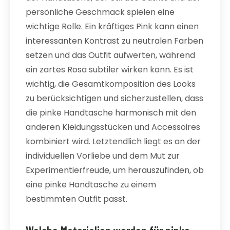
persönliche Geschmack spielen eine
wichtige Rolle. Ein kräftiges Pink kann einen
interessanten Kontrast zu neutralen Farben
setzen und das Outfit aufwerten, während
ein zartes Rosa subtiler wirken kann. Es ist
wichtig, die Gesamtkomposition des Looks
zu berücksichtigen und sicherzustellen, dass
die pinke Handtasche harmonisch mit den
anderen Kleidungsstücken und Accessoires
kombiniert wird. Letztendlich liegt es an der
individuellen Vorliebe und dem Mut zur
Experimentierfreude, um herauszufinden, ob
eine pinke Handtasche zu einem
bestimmten Outfit passt.