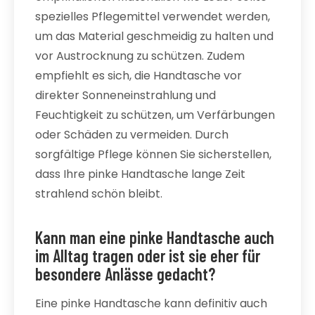
spezielles Pflegemittel verwendet werden,
um das Material geschmeidig zu halten und
vor Austrocknung zu schützen. Zudem
empfiehlt es sich, die Handtasche vor
direkter Sonneneinstrahlung und
Feuchtigkeit zu schützen, um Verfärbungen
oder Schäden zu vermeiden. Durch
sorgfältige Pflege können Sie sicherstellen,
dass Ihre pinke Handtasche lange Zeit
strahlend schön bleibt.
Kann man eine pinke Handtasche auch
im Alltag tragen oder ist sie eher für
besondere Anlässe gedacht?
Eine pinke Handtasche kann definitiv auch