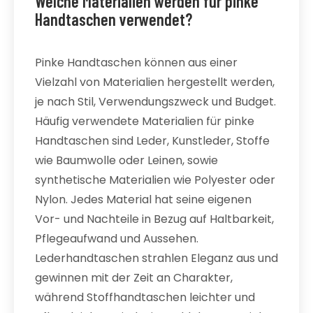
Welche Materialien werden für pinke
Handtaschen verwendet?
Pinke Handtaschen können aus einer
Vielzahl von Materialien hergestellt werden,
je nach Stil, Verwendungszweck und Budget.
Häufig verwendete Materialien für pinke
Handtaschen sind Leder, Kunstleder, Stoffe
wie Baumwolle oder Leinen, sowie
synthetische Materialien wie Polyester oder
Nylon. Jedes Material hat seine eigenen
Vor- und Nachteile in Bezug auf Haltbarkeit,
Pflegeaufwand und Aussehen.
Lederhandtaschen strahlen Eleganz aus und
gewinnen mit der Zeit an Charakter,
während Stoffhandtaschen leichter und