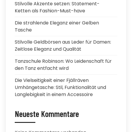
Stilvolle Akzente setzen: Statement-
Ketten als Fashion-Must-have
Die strahlende Eleganz einer Gelben
Tasche
Stilvolle Geldbörsen aus Leder für Damen:
Zeitlose Eleganz und Qualität
Tanzschule Robinson: Wo Leidenschaft für
den Tanz entfacht wird
Die Vielseitigkeit einer Fjällräven
Umhängetasche: Stil, Funktionalität und
Langlebigkeit in einem Accessoire
Neueste Kommentare