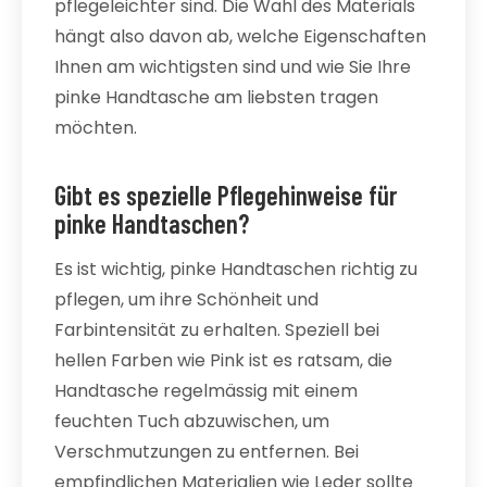
pflegeleichter sind. Die Wahl des Materials
hängt also davon ab, welche Eigenschaften
Ihnen am wichtigsten sind und wie Sie Ihre
pinke Handtasche am liebsten tragen
möchten.
Gibt es spezielle Pflegehinweise für
pinke Handtaschen?
Es ist wichtig, pinke Handtaschen richtig zu
pflegen, um ihre Schönheit und
Farbintensität zu erhalten. Speziell bei
hellen Farben wie Pink ist es ratsam, die
Handtasche regelmässig mit einem
feuchten Tuch abzuwischen, um
Verschmutzungen zu entfernen. Bei
empfindlichen Materialien wie Leder sollte