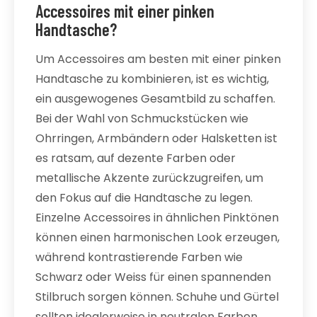
Accessoires mit einer pinken
Handtasche?
Um Accessoires am besten mit einer pinken
Handtasche zu kombinieren, ist es wichtig,
ein ausgewogenes Gesamtbild zu schaffen.
Bei der Wahl von Schmuckstücken wie
Ohrringen, Armbändern oder Halsketten ist
es ratsam, auf dezente Farben oder
metallische Akzente zurückzugreifen, um
den Fokus auf die Handtasche zu legen.
Einzelne Accessoires in ähnlichen Pinktönen
können einen harmonischen Look erzeugen,
während kontrastierende Farben wie
Schwarz oder Weiss für einen spannenden
Stilbruch sorgen können. Schuhe und Gürtel
sollten idealerweise in neutralen Farben