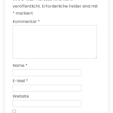
veröffentlicht.
Erforderliche Felder sind mit
*
markiert
Kommentar
*
Name
*
E-Mail
*
Website