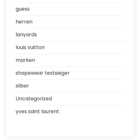
guess
herren
lanyards
louis vuitton
marken
shapewear testsieger
silber
Uncategorized
yves saint laurent