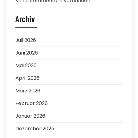
Keine Kommentare vorhanden.
Archiv
Juli 2026
Juni 2026
Mai 2026
April 2026
März 2026
Februar 2026
Januar 2026
Dezember 2025