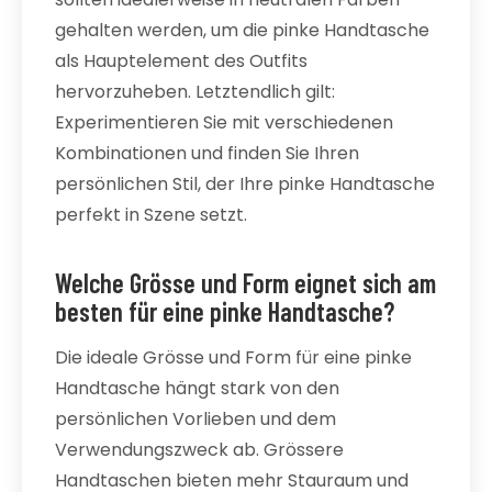
gehalten werden, um die pinke Handtasche
als Hauptelement des Outfits
hervorzuheben. Letztendlich gilt:
Experimentieren Sie mit verschiedenen
Kombinationen und finden Sie Ihren
persönlichen Stil, der Ihre pinke Handtasche
perfekt in Szene setzt.
Welche Grösse und Form eignet sich am
besten für eine pinke Handtasche?
Die ideale Grösse und Form für eine pinke
Handtasche hängt stark von den
persönlichen Vorlieben und dem
Verwendungszweck ab. Grössere
Handtaschen bieten mehr Stauraum und