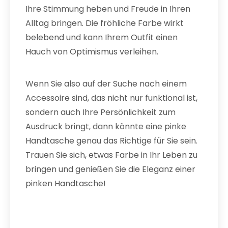
Ihre Stimmung heben und Freude in Ihren
Alltag bringen. Die fröhliche Farbe wirkt
belebend und kann Ihrem Outfit einen
Hauch von Optimismus verleihen.
Wenn Sie also auf der Suche nach einem
Accessoire sind, das nicht nur funktional ist,
sondern auch Ihre Persönlichkeit zum
Ausdruck bringt, dann könnte eine pinke
Handtasche genau das Richtige für Sie sein.
Trauen Sie sich, etwas Farbe in Ihr Leben zu
bringen und genießen Sie die Eleganz einer
pinken Handtasche!