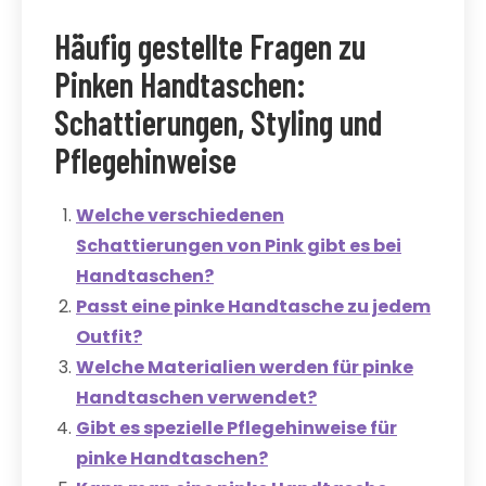
Häufig gestellte Fragen zu
Pinken Handtaschen:
Schattierungen, Styling und
Pflegehinweise
Welche verschiedenen
Schattierungen von Pink gibt es bei
Handtaschen?
Passt eine pinke Handtasche zu jedem
Outfit?
Welche Materialien werden für pinke
Handtaschen verwendet?
Gibt es spezielle Pflegehinweise für
pinke Handtaschen?