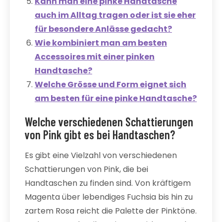
Kann man eine pinke Handtasche
auch im Alltag tragen oder ist sie eher
für besondere Anlässe gedacht?
Wie kombiniert man am besten
Accessoires mit einer pinken
Handtasche?
Welche Grösse und Form eignet sich
am besten für eine pinke Handtasche?
Welche verschiedenen Schattierungen
von Pink gibt es bei Handtaschen?
Es gibt eine Vielzahl von verschiedenen
Schattierungen von Pink, die bei
Handtaschen zu finden sind. Von kräftigem
Magenta über lebendiges Fuchsia bis hin zu
zartem Rosa reicht die Palette der Pinktöne.