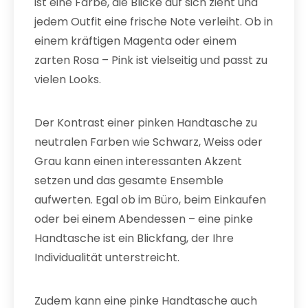
ist eine Farbe, die Blicke auf sich zieht und
jedem Outfit eine frische Note verleiht. Ob in
einem kräftigen Magenta oder einem
zarten Rosa – Pink ist vielseitig und passt zu
vielen Looks.
Der Kontrast einer pinken Handtasche zu
neutralen Farben wie Schwarz, Weiss oder
Grau kann einen interessanten Akzent
setzen und das gesamte Ensemble
aufwerten. Egal ob im Büro, beim Einkaufen
oder bei einem Abendessen – eine pinke
Handtasche ist ein Blickfang, der Ihre
Individualität unterstreicht.
Zudem kann eine pinke Handtasche auch