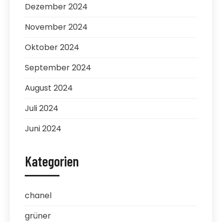
Dezember 2024
November 2024
Oktober 2024
September 2024
August 2024
Juli 2024
Juni 2024
Kategorien
chanel
grüner