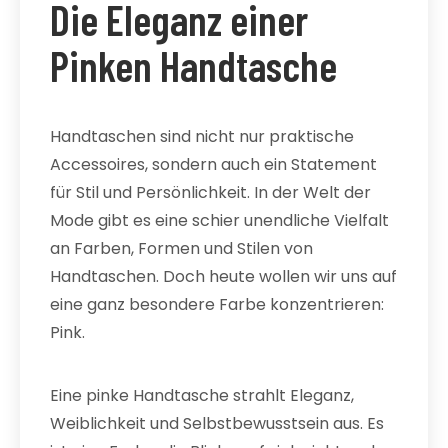
Die Eleganz einer
Pinken Handtasche
Handtaschen sind nicht nur praktische
Accessoires, sondern auch ein Statement
für Stil und Persönlichkeit. In der Welt der
Mode gibt es eine schier unendliche Vielfalt
an Farben, Formen und Stilen von
Handtaschen. Doch heute wollen wir uns auf
eine ganz besondere Farbe konzentrieren:
Pink.
Eine pinke Handtasche strahlt Eleganz,
Weiblichkeit und Selbstbewusstsein aus. Es