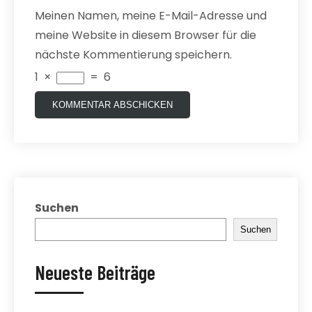
Meinen Namen, meine E-Mail-Adresse und
meine Website in diesem Browser für die
nächste Kommentierung speichern.
1
×
=
6
Suchen
Suchen
Neueste Beiträge