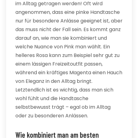
im Alltag getragen werden! Oft wird
angenommen, dass eine pinke Handtasche
nur für besondere Anlässe geeignet ist, aber
das muss nicht der Fall sein. Es kommt ganz
darauf an, wie man sie kombiniert und
welche Nuance von Pink man wählt. Ein
helleres Rosa kann zum Beispiel sehr gut zu
einem lässigen Freizeitoutfit passen,
während ein kräftiges Magenta einen Hauch
von Eleganz in den Alltag bringt.
Letztendlich ist es wichtig, dass man sich
wohl fühlt und die Handtasche
selbstbewusst trägt – egal ob im Alltag
oder zu besonderen Anlässen.
Wie kombiniert man am besten