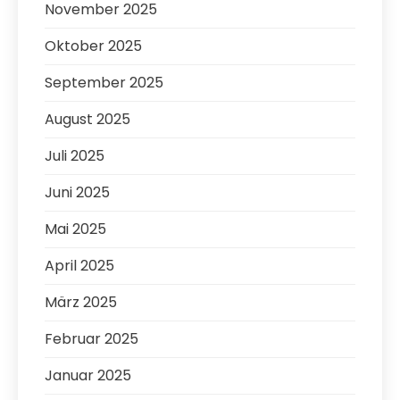
November 2025
Oktober 2025
September 2025
August 2025
Juli 2025
Juni 2025
Mai 2025
April 2025
März 2025
Februar 2025
Januar 2025