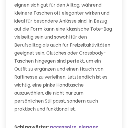
eignen sich gut für den Alltag, während
kleinere Taschen oft eleganter wirken und
ideal für besondere Anlässe sind. In Bezug
auf die Form kann eine klassische Tote-Bag
vielseitig sein und sowohl für den
Berufsalltag als auch für Freizeitaktivitäten
geeignet sein. Clutches oder Crossbody-
Taschen hingegen sind perfekt, um ein
Outfit zu ergänzen und einen Hauch von
Raffinesse zu verleihen. Letztendlich ist es
wichtig, eine pinke Handtasche
auszuwählen, die nicht nur zum
persönlichen Stil passt, sondern auch
praktisch und funktional ist.
Schlagwörter:
accessoire
,
eleganz
,