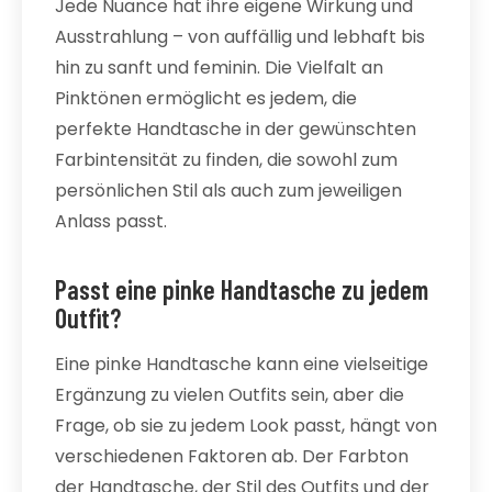
Jede Nuance hat ihre eigene Wirkung und
Ausstrahlung – von auffällig und lebhaft bis
hin zu sanft und feminin. Die Vielfalt an
Pinktönen ermöglicht es jedem, die
perfekte Handtasche in der gewünschten
Farbintensität zu finden, die sowohl zum
persönlichen Stil als auch zum jeweiligen
Anlass passt.
Passt eine pinke Handtasche zu jedem
Outfit?
Eine pinke Handtasche kann eine vielseitige
Ergänzung zu vielen Outfits sein, aber die
Frage, ob sie zu jedem Look passt, hängt von
verschiedenen Faktoren ab. Der Farbton
der Handtasche, der Stil des Outfits und der