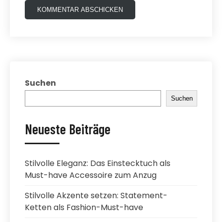
Suchen
Suchen
Neueste Beiträge
Stilvolle Eleganz: Das Einstecktuch als
Must-have Accessoire zum Anzug
Stilvolle Akzente setzen: Statement-
Ketten als Fashion-Must-have