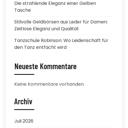
Die strahlende Eleganz einer Gelben
Tasche
Stilvolle Geldbörsen aus Leder für Damen:
Zeitlose Eleganz und Qualität
Tanzschule Robinson: Wo Leidenschaft für
den Tanz entfacht wird
Neueste Kommentare
Keine Kommentare vorhanden.
Archiv
Juli 2026