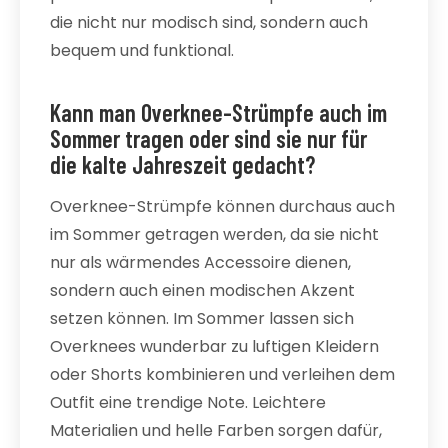
die nicht nur modisch sind, sondern auch
bequem und funktional.
Kann man Overknee-Strümpfe auch im
Sommer tragen oder sind sie nur für
die kalte Jahreszeit gedacht?
Overknee-Strümpfe können durchaus auch
im Sommer getragen werden, da sie nicht
nur als wärmendes Accessoire dienen,
sondern auch einen modischen Akzent
setzen können. Im Sommer lassen sich
Overknees wunderbar zu luftigen Kleidern
oder Shorts kombinieren und verleihen dem
Outfit eine trendige Note. Leichtere
Materialien und helle Farben sorgen dafür,