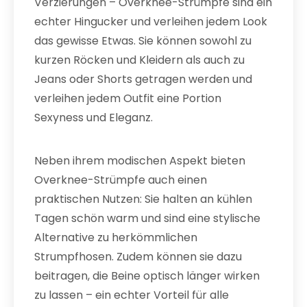
Verzierungen – Overknee-Strümpfe sind ein
echter Hingucker und verleihen jedem Look
das gewisse Etwas. Sie können sowohl zu
kurzen Röcken und Kleidern als auch zu
Jeans oder Shorts getragen werden und
verleihen jedem Outfit eine Portion
Sexyness und Eleganz.
Neben ihrem modischen Aspekt bieten
Overknee-Strümpfe auch einen
praktischen Nutzen: Sie halten an kühlen
Tagen schön warm und sind eine stylische
Alternative zu herkömmlichen
Strumpfhosen. Zudem können sie dazu
beitragen, die Beine optisch länger wirken
zu lassen – ein echter Vorteil für alle