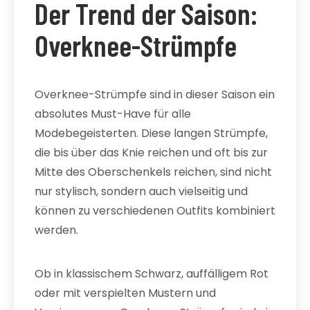
Der Trend der Saison:
Overknee-Strümpfe
Overknee-Strümpfe sind in dieser Saison ein
absolutes Must-Have für alle
Modebegeisterten. Diese langen Strümpfe,
die bis über das Knie reichen und oft bis zur
Mitte des Oberschenkels reichen, sind nicht
nur stylisch, sondern auch vielseitig und
können zu verschiedenen Outfits kombiniert
werden.
Ob in klassischem Schwarz, auffälligem Rot
oder mit verspielten Mustern und