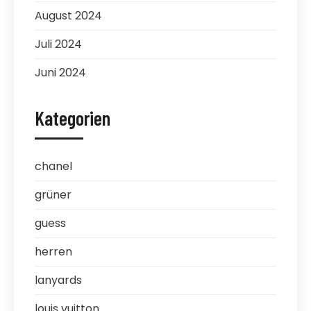
August 2024
Juli 2024
Juni 2024
Kategorien
chanel
grüner
guess
herren
lanyards
louis vuitton