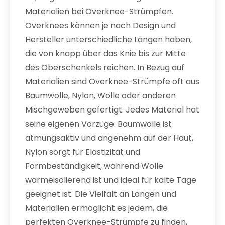
Materialien bei Overknee-Strümpfen.
Overknees können je nach Design und
Hersteller unterschiedliche Längen haben,
die von knapp über das Knie bis zur Mitte
des Oberschenkels reichen. In Bezug auf
Materialien sind Overknee-Strümpfe oft aus
Baumwolle, Nylon, Wolle oder anderen
Mischgeweben gefertigt. Jedes Material hat
seine eigenen Vorzüge: Baumwolle ist
atmungsaktiv und angenehm auf der Haut,
Nylon sorgt für Elastizität und
Formbeständigkeit, während Wolle
wärmeisolierend ist und ideal für kalte Tage
geeignet ist. Die Vielfalt an Längen und
Materialien ermöglicht es jedem, die
perfekten Overknee-Strümpfe zu finden,