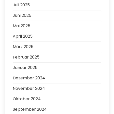
Juli 2025
Juni 2025
Mai 2025
April 2025
März 2025
Februar 2025
Januar 2025
Dezember 2024
November 2024
Oktober 2024
September 2024