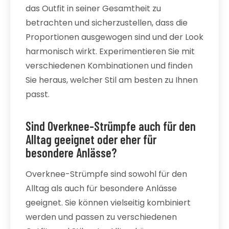
das Outfit in seiner Gesamtheit zu
betrachten und sicherzustellen, dass die
Proportionen ausgewogen sind und der Look
harmonisch wirkt. Experimentieren Sie mit
verschiedenen Kombinationen und finden
Sie heraus, welcher Stil am besten zu Ihnen
passt.
Sind Overknee-Strümpfe auch für den
Alltag geeignet oder eher für
besondere Anlässe?
Overknee-Strümpfe sind sowohl für den
Alltag als auch für besondere Anlässe
geeignet. Sie können vielseitig kombiniert
werden und passen zu verschiedenen