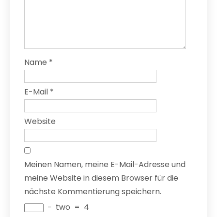
Name
*
E-Mail
*
Website
Meinen Namen, meine E-Mail-Adresse und
meine Website in diesem Browser für die
nächste Kommentierung speichern.
−
two
=
4