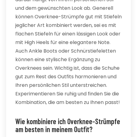
und dem gewünschten Look ab. Generell
können Overknee-Strümpfe gut mit Stiefeln
jeglicher Art kombiniert werden, sei es mit
flachen Stiefeln für einen lässigen Look oder
mit High Heels für eine elegantere Note.
Auch Ankle Boots oder Schnürstiefeletten
können eine stylische Ergänzung zu
Overknees sein. Wichtig ist, dass die Schuhe
gut zum Rest des Outfits harmonieren und
Ihren persönlichen Stil unterstreichen.
Experimentieren Sie ruhig und finden Sie die
Kombination, die am besten zu Ihnen passt!
Wie kombiniere ich Overknee-Strümpfe
am besten in meinem Outfit?