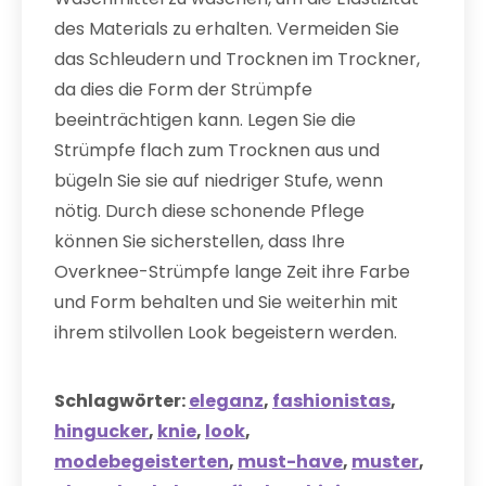
des Materials zu erhalten. Vermeiden Sie
das Schleudern und Trocknen im Trockner,
da dies die Form der Strümpfe
beeinträchtigen kann. Legen Sie die
Strümpfe flach zum Trocknen aus und
bügeln Sie sie auf niedriger Stufe, wenn
nötig. Durch diese schonende Pflege
können Sie sicherstellen, dass Ihre
Overknee-Strümpfe lange Zeit ihre Farbe
und Form behalten und Sie weiterhin mit
ihrem stilvollen Look begeistern werden.
Schlagwörter:
eleganz
,
fashionistas
,
hingucker
,
knie
,
look
,
modebegeisterten
,
must-have
,
muster
,