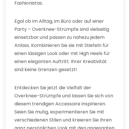
Fashionistas.
Egal ob im Alltag, im Büro oder auf einer
Party – Overknee-Strümpfe sind vielseitig
einsetzbar und passen zu nahezu jedem
Anlass. Kombinieren Sie sie mit Stiefeln für
einen lässigen Look oder mit High Heels für
einen eleganten Auftritt. Ihrer Kreativität
sind keine Grenzen gesetzt!
Entdecken Sie jetzt die Vielfalt der
Overknee-Strümpfe und lassen Sie sich von
diesem trendigen Accessoire inspirieren.
Seien Sie mutig, experimentieren Sie mit
verschiedenen Stilen und kreieren Sie Ihren
ganz persönlichen Look mit den angesagten