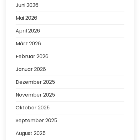
Juni 2026
Mai 2026
April 2026
März 2026
Februar 2026
Januar 2026
Dezember 2025
November 2025
Oktober 2025
September 2025
August 2025