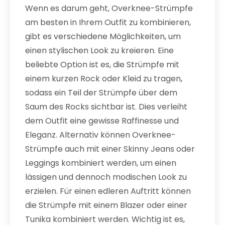
Wenn es darum geht, Overknee-Strümpfe
am besten in Ihrem Outfit zu kombinieren,
gibt es verschiedene Möglichkeiten, um
einen stylischen Look zu kreieren. Eine
beliebte Option ist es, die Strümpfe mit
einem kurzen Rock oder Kleid zu tragen,
sodass ein Teil der Strümpfe über dem
Saum des Rocks sichtbar ist. Dies verleiht
dem Outfit eine gewisse Raffinesse und
Eleganz. Alternativ können Overknee-
Strümpfe auch mit einer Skinny Jeans oder
Leggings kombiniert werden, um einen
lässigen und dennoch modischen Look zu
erzielen. Für einen edleren Auftritt können
die Strümpfe mit einem Blazer oder einer
Tunika kombiniert werden. Wichtig ist es,