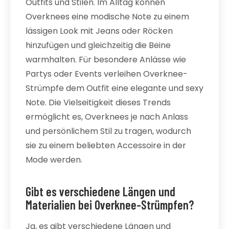
Outfits und Stilen. Im Alltag können
Overknees eine modische Note zu einem
lässigen Look mit Jeans oder Röcken
hinzufügen und gleichzeitig die Beine
warmhalten. Für besondere Anlässe wie
Partys oder Events verleihen Overknee-
Strümpfe dem Outfit eine elegante und sexy
Note. Die Vielseitigkeit dieses Trends
ermöglicht es, Overknees je nach Anlass
und persönlichem Stil zu tragen, wodurch
sie zu einem beliebten Accessoire in der
Mode werden.
Gibt es verschiedene Längen und
Materialien bei Overknee-Strümpfen?
Ja, es gibt verschiedene Längen und