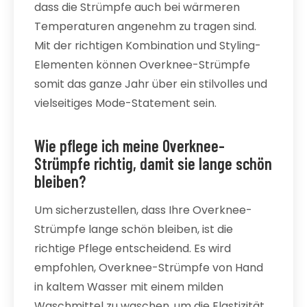
dass die Strümpfe auch bei wärmeren
Temperaturen angenehm zu tragen sind.
Mit der richtigen Kombination und Styling-
Elementen können Overknee-Strümpfe
somit das ganze Jahr über ein stilvolles und
vielseitiges Mode-Statement sein.
Wie pflege ich meine Overknee-
Strümpfe richtig, damit sie lange schön
bleiben?
Um sicherzustellen, dass Ihre Overknee-
Strümpfe lange schön bleiben, ist die
richtige Pflege entscheidend. Es wird
empfohlen, Overknee-Strümpfe von Hand
in kaltem Wasser mit einem milden
Waschmittel zu waschen, um die Elastizität