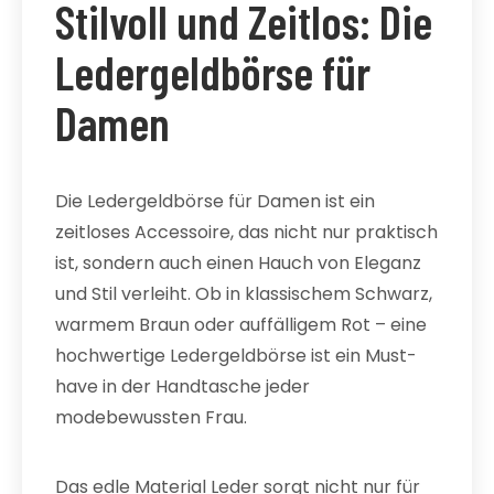
Stilvoll und Zeitlos: Die
Ledergeldbörse für
Damen
Die Ledergeldbörse für Damen ist ein
zeitloses Accessoire, das nicht nur praktisch
ist, sondern auch einen Hauch von Eleganz
und Stil verleiht. Ob in klassischem Schwarz,
warmem Braun oder auffälligem Rot – eine
hochwertige Ledergeldbörse ist ein Must-
have in der Handtasche jeder
modebewussten Frau.
Das edle Material Leder sorgt nicht nur für