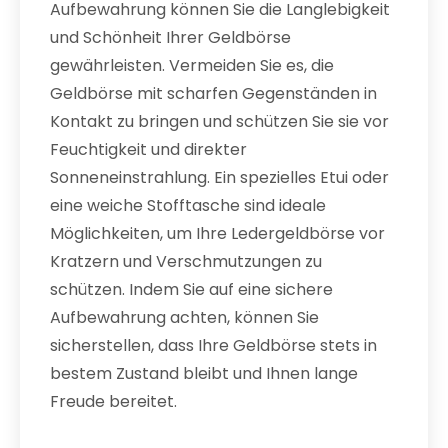
Aufbewahrung können Sie die Langlebigkeit
und Schönheit Ihrer Geldbörse
gewährleisten. Vermeiden Sie es, die
Geldbörse mit scharfen Gegenständen in
Kontakt zu bringen und schützen Sie sie vor
Feuchtigkeit und direkter
Sonneneinstrahlung. Ein spezielles Etui oder
eine weiche Stofftasche sind ideale
Möglichkeiten, um Ihre Ledergeldbörse vor
Kratzern und Verschmutzungen zu
schützen. Indem Sie auf eine sichere
Aufbewahrung achten, können Sie
sicherstellen, dass Ihre Geldbörse stets in
bestem Zustand bleibt und Ihnen lange
Freude bereitet.