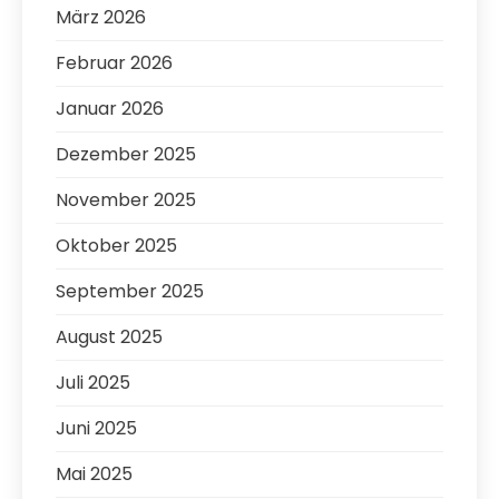
März 2026
Februar 2026
Januar 2026
Dezember 2025
November 2025
Oktober 2025
September 2025
August 2025
Juli 2025
Juni 2025
Mai 2025