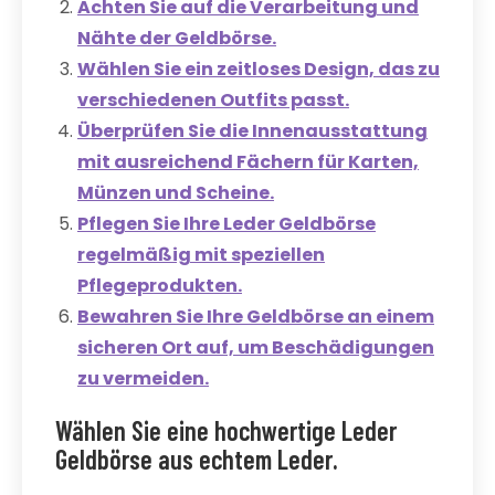
Achten Sie auf die Verarbeitung und
Nähte der Geldbörse.
Wählen Sie ein zeitloses Design, das zu
verschiedenen Outfits passt.
Überprüfen Sie die Innenausstattung
mit ausreichend Fächern für Karten,
Münzen und Scheine.
Pflegen Sie Ihre Leder Geldbörse
regelmäßig mit speziellen
Pflegeprodukten.
Bewahren Sie Ihre Geldbörse an einem
sicheren Ort auf, um Beschädigungen
zu vermeiden.
Wählen Sie eine hochwertige Leder
Geldbörse aus echtem Leder.