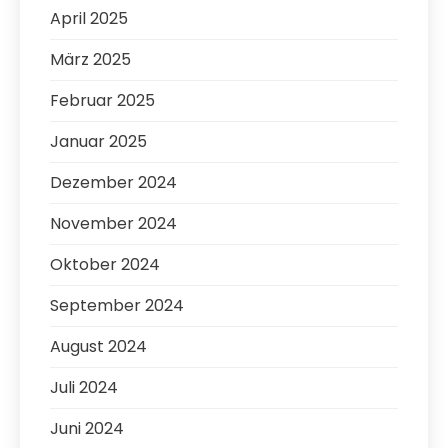
April 2025
März 2025
Februar 2025
Januar 2025
Dezember 2024
November 2024
Oktober 2024
September 2024
August 2024
Juli 2024
Juni 2024