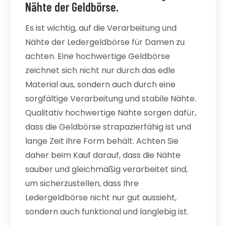
Nähte der Geldbörse.
Es ist wichtig, auf die Verarbeitung und
Nähte der Ledergeldbörse für Damen zu
achten. Eine hochwertige Geldbörse
zeichnet sich nicht nur durch das edle
Material aus, sondern auch durch eine
sorgfältige Verarbeitung und stabile Nähte.
Qualitativ hochwertige Nähte sorgen dafür,
dass die Geldbörse strapazierfähig ist und
lange Zeit ihre Form behält. Achten Sie
daher beim Kauf darauf, dass die Nähte
sauber und gleichmäßig verarbeitet sind,
um sicherzustellen, dass Ihre
Ledergeldbörse nicht nur gut aussieht,
sondern auch funktional und langlebig ist.