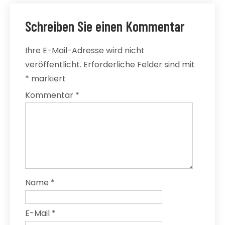
Schreiben Sie einen Kommentar
Ihre E-Mail-Adresse wird nicht
veröffentlicht.
Erforderliche Felder sind mit
*
markiert
Kommentar
*
Name
*
E-Mail
*