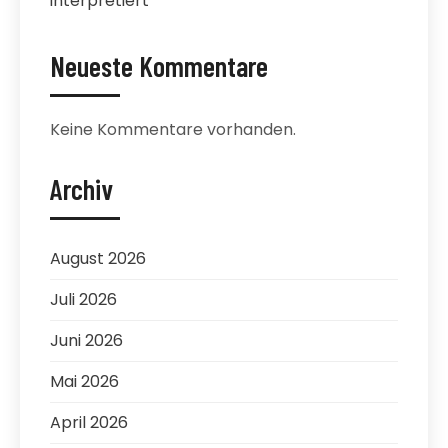
interpretiert
Neueste Kommentare
Keine Kommentare vorhanden.
Archiv
August 2026
Juli 2026
Juni 2026
Mai 2026
April 2026