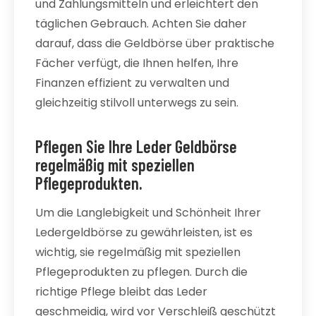
und Zahlungsmitteln und erleichtert den
täglichen Gebrauch. Achten Sie daher
darauf, dass die Geldbörse über praktische
Fächer verfügt, die Ihnen helfen, Ihre
Finanzen effizient zu verwalten und
gleichzeitig stilvoll unterwegs zu sein.
Pflegen Sie Ihre Leder Geldbörse
regelmäßig mit speziellen
Pflegeprodukten.
Um die Langlebigkeit und Schönheit Ihrer
Ledergeldbörse zu gewährleisten, ist es
wichtig, sie regelmäßig mit speziellen
Pflegeprodukten zu pflegen. Durch die
richtige Pflege bleibt das Leder
geschmeidig, wird vor Verschleiß geschützt