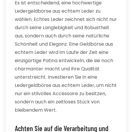
Es ist entscheidend, eine hochwertige
Ledergeldbörse aus echtem Leder zu
wählen. Echtes Leder zeichnet sich nicht nur
durch seine Langlebigkeit und Robustheit
aus, sondern auch durch seine natürliche
Schönheit und Eleganz. Eine Geldbörse aus
echtem Leder wird im Laufe der Zeit eine
einzigartige Patina entwickeln, die sie noch
charmanter macht und ihre Qualität
unterstreicht. Investieren Sie in eine
Ledergeldbörse aus echtem Leder, um nicht
nur ein stilvolles Accessoire zu besitzen,
sondern auch ein zeitloses Stück von
bleibendem Wert.
Achten Sie auf die Verarbeitung und