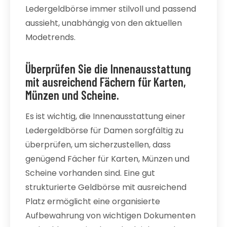
Ledergeldbörse immer stilvoll und passend
aussieht, unabhängig von den aktuellen
Modetrends.
Überprüfen Sie die Innenausstattung
mit ausreichend Fächern für Karten,
Münzen und Scheine.
Es ist wichtig, die Innenausstattung einer
Ledergeldbörse für Damen sorgfältig zu
überprüfen, um sicherzustellen, dass
genügend Fächer für Karten, Münzen und
Scheine vorhanden sind. Eine gut
strukturierte Geldbörse mit ausreichend
Platz ermöglicht eine organisierte
Aufbewahrung von wichtigen Dokumenten