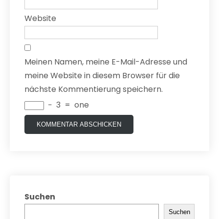
Website
Meinen Namen, meine E-Mail-Adresse und
meine Website in diesem Browser für die
nächste Kommentierung speichern.
−
3
=
one
Suchen
Suchen