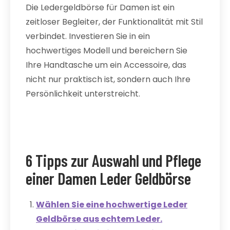
Die Ledergeldbörse für Damen ist ein
zeitloser Begleiter, der Funktionalität mit Stil
verbindet. Investieren Sie in ein
hochwertiges Modell und bereichern Sie
Ihre Handtasche um ein Accessoire, das
nicht nur praktisch ist, sondern auch Ihre
Persönlichkeit unterstreicht.
6 Tipps zur Auswahl und Pflege
einer Damen Leder Geldbörse
Wählen Sie eine hochwertige Leder
Geldbörse aus echtem Leder.