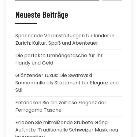
Neueste Beiträge
Spannende Veranstaltungen für Kinder in
Zürich: Kultur, Spaß und Abenteuer
Die perfekte Umhängetasche für Ihr
Handy und Geld
Glänzender Luxus: Die Swarovski
Sonnenbrille als Statement für Eleganz und
Stil
Entdecken Sie die zeitlose Eleganz der
Ferragamo Tasche
Erleben Sie mitreißende Stubete Gäng
Auftritte: Traditionelle Schweizer Musik neu