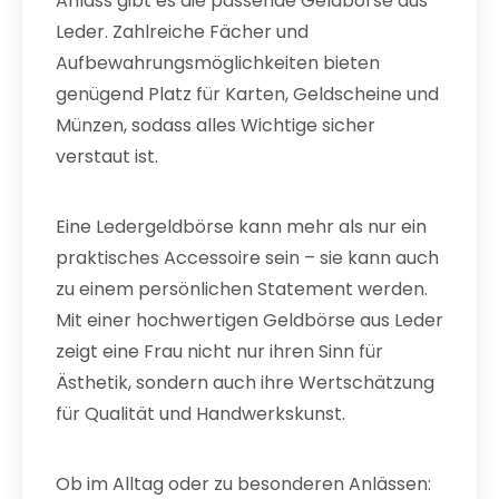
Anlass gibt es die passende Geldbörse aus
Leder. Zahlreiche Fächer und
Aufbewahrungsmöglichkeiten bieten
genügend Platz für Karten, Geldscheine und
Münzen, sodass alles Wichtige sicher
verstaut ist.
Eine Ledergeldbörse kann mehr als nur ein
praktisches Accessoire sein – sie kann auch
zu einem persönlichen Statement werden.
Mit einer hochwertigen Geldbörse aus Leder
zeigt eine Frau nicht nur ihren Sinn für
Ästhetik, sondern auch ihre Wertschätzung
für Qualität und Handwerkskunst.
Ob im Alltag oder zu besonderen Anlässen: