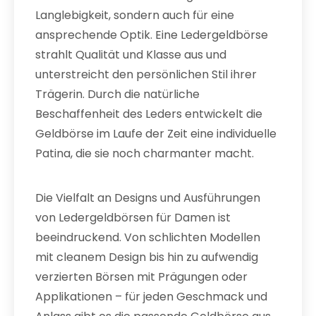
Langlebigkeit, sondern auch für eine
ansprechende Optik. Eine Ledergeldbörse
strahlt Qualität und Klasse aus und
unterstreicht den persönlichen Stil ihrer
Trägerin. Durch die natürliche
Beschaffenheit des Leders entwickelt die
Geldbörse im Laufe der Zeit eine individuelle
Patina, die sie noch charmanter macht.
Die Vielfalt an Designs und Ausführungen
von Ledergeldbörsen für Damen ist
beeindruckend. Von schlichten Modellen
mit cleanem Design bis hin zu aufwendig
verzierten Börsen mit Prägungen oder
Applikationen – für jeden Geschmack und