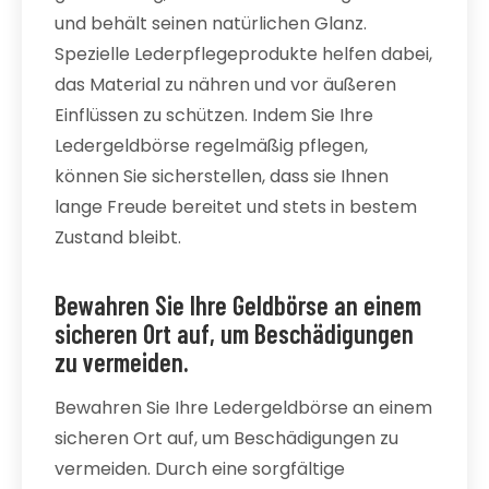
und behält seinen natürlichen Glanz.
Spezielle Lederpflegeprodukte helfen dabei,
das Material zu nähren und vor äußeren
Einflüssen zu schützen. Indem Sie Ihre
Ledergeldbörse regelmäßig pflegen,
können Sie sicherstellen, dass sie Ihnen
lange Freude bereitet und stets in bestem
Zustand bleibt.
Bewahren Sie Ihre Geldbörse an einem
sicheren Ort auf, um Beschädigungen
zu vermeiden.
Bewahren Sie Ihre Ledergeldbörse an einem
sicheren Ort auf, um Beschädigungen zu
vermeiden. Durch eine sorgfältige