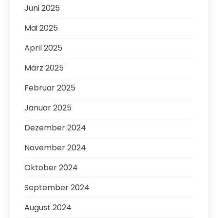
Juni 2025
Mai 2025
April 2025
März 2025
Februar 2025
Januar 2025
Dezember 2024
November 2024
Oktober 2024
September 2024
August 2024