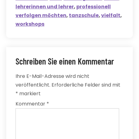
lehrerinnen und lehrer
,
professionell
verfolgen möchten
,
tanzschule
,
vielfalt
,
workshops
Schreiben Sie einen Kommentar
Ihre E-Mail-Adresse wird nicht
veröffentlicht.
Erforderliche Felder sind mit
*
markiert
Kommentar
*