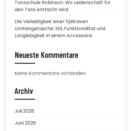
Tanzschule Robinson: Wo Leidenschaft für
den Tanz entfacht wird
Die Vielseitigkeit einer Fjällräven
Umhängetasche: Stil, Funktionalität und
Langlebigkeit in einem Accessoire
Neueste Kommentare
Keine Kommentare vorhanden.
Archiv
Juli 2026
Juni 2026