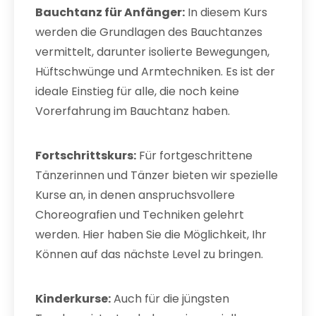
Bauchtanz für Anfänger:
In diesem Kurs
werden die Grundlagen des Bauchtanzes
vermittelt, darunter isolierte Bewegungen,
Hüftschwünge und Armtechniken. Es ist der
ideale Einstieg für alle, die noch keine
Vorerfahrung im Bauchtanz haben.
Fortschrittskurs:
Für fortgeschrittene
Tänzerinnen und Tänzer bieten wir spezielle
Kurse an, in denen anspruchsvollere
Choreografien und Techniken gelehrt
werden. Hier haben Sie die Möglichkeit, Ihr
Können auf das nächste Level zu bringen.
Kinderkurse:
Auch für die jüngsten