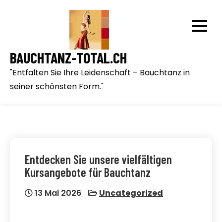
Skip
to
content
BAUCHTANZ-TOTAL.CH
"Entfalten Sie Ihre Leidenschaft – Bauchtanz in
seiner schönsten Form."
Entdecken Sie unsere vielfältigen
Kursangebote für Bauchtanz
13 Mai 2026
Uncategorized