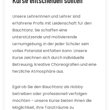
Kurse entscheiden sollten
Unsere Lehrerinnen und Lehrer sind
erfahrene Profis mit Leidenschaft für den
Bauchtanz. Sie schaffen eine
unterstützende und motivierende
Lernumgebung, in der jeder Schüler sein
volles Potenzial entfalten kann. Unsere
Kurse zeichnen sich durch individuelle
Betreuung, kreative Choreografien und eine
herzliche Atmosphäre aus.
Egal ob Sie den Bauchtanz als Hobby
betreiben oder professionell verfolgen
möchten – unsere Kurse bieten Ihnen die
Möglichkeit, Ihre Tanzträume zu