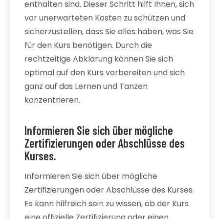
enthalten sind. Dieser Schritt hilft Ihnen, sich
vor unerwarteten Kosten zu schützen und
sicherzustellen, dass Sie alles haben, was Sie
für den Kurs benötigen. Durch die
rechtzeitige Abklärung können Sie sich
optimal auf den Kurs vorbereiten und sich
ganz auf das Lernen und Tanzen
konzentrieren.
Informieren Sie sich über mögliche
Zertifizierungen oder Abschlüsse des
Kurses.
Informieren Sie sich über mögliche
Zertifizierungen oder Abschlüsse des Kurses.
Es kann hilfreich sein zu wissen, ob der Kurs
eine offizielle Zertifizierung oder einen