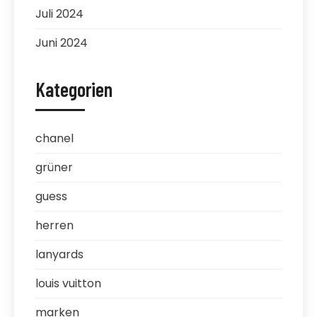
Juli 2024
Juni 2024
Kategorien
chanel
grüner
guess
herren
lanyards
louis vuitton
marken