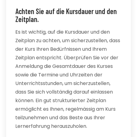
Achten Sie auf die Kursdauer und den
Zeitplan.
Es ist wichtig, auf die Kursdauer und den
Zeitplan zu achten, um sicherzustellen, dass
der Kurs Ihren Bedürfnissen und Ihrem
Zeitplan entspricht. Überprüfen Sie vor der
Anmeldung die Gesamtdauer des Kurses
sowie die Termine und Uhrzeiten der
Unterrichtsstunden, um sicherzustellen,
dass Sie sich vollständig darauf einlassen
können. Ein gut strukturierter Zeitplan
ermöglicht es Ihnen, regelmässig am Kurs
teilzunehmen und das Beste aus Ihrer
Lernerfahrung herauszuholen.