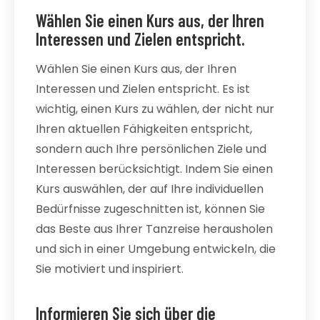
Wählen Sie einen Kurs aus, der Ihren
Interessen und Zielen entspricht.
Wählen Sie einen Kurs aus, der Ihren
Interessen und Zielen entspricht. Es ist
wichtig, einen Kurs zu wählen, der nicht nur
Ihren aktuellen Fähigkeiten entspricht,
sondern auch Ihre persönlichen Ziele und
Interessen berücksichtigt. Indem Sie einen
Kurs auswählen, der auf Ihre individuellen
Bedürfnisse zugeschnitten ist, können Sie
das Beste aus Ihrer Tanzreise herausholen
und sich in einer Umgebung entwickeln, die
Sie motiviert und inspiriert.
Informieren Sie sich über die