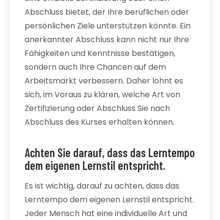
Abschluss bietet, der Ihre beruflichen oder
persönlichen Ziele unterstützen könnte. Ein
anerkannter Abschluss kann nicht nur Ihre
Fähigkeiten und Kenntnisse bestätigen,
sondern auch Ihre Chancen auf dem
Arbeitsmarkt verbessern. Daher lohnt es
sich, im Voraus zu klären, welche Art von
Zertifizierung oder Abschluss Sie nach
Abschluss des Kurses erhalten können.
Achten Sie darauf, dass das Lerntempo
dem eigenen Lernstil entspricht.
Es ist wichtig, darauf zu achten, dass das
Lerntempo dem eigenen Lernstil entspricht.
Jeder Mensch hat eine individuelle Art und