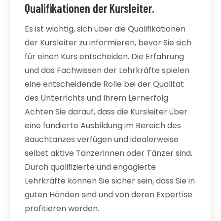
Qualifikationen der Kursleiter.
Es ist wichtig, sich über die Qualifikationen
der Kursleiter zu informieren, bevor Sie sich
für einen Kurs entscheiden. Die Erfahrung
und das Fachwissen der Lehrkräfte spielen
eine entscheidende Rolle bei der Qualität
des Unterrichts und Ihrem Lernerfolg.
Achten Sie darauf, dass die Kursleiter über
eine fundierte Ausbildung im Bereich des
Bauchtanzes verfügen und idealerweise
selbst aktive Tänzerinnen oder Tänzer sind.
Durch qualifizierte und engagierte
Lehrkräfte können Sie sicher sein, dass Sie in
guten Händen sind und von deren Expertise
profitieren werden.