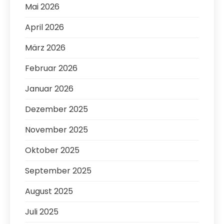
Mai 2026
April 2026
März 2026
Februar 2026
Januar 2026
Dezember 2025
November 2025
Oktober 2025
September 2025
August 2025
Juli 2025