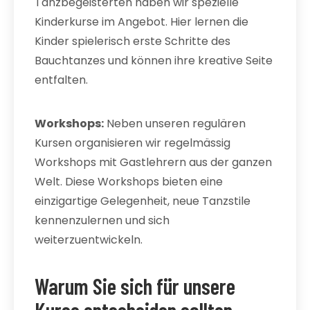
Tanzbegeisterten haben wir spezielle
Kinderkurse im Angebot. Hier lernen die
Kinder spielerisch erste Schritte des
Bauchtanzes und können ihre kreative Seite
entfalten.
Workshops:
Neben unseren regulären
Kursen organisieren wir regelmässig
Workshops mit Gastlehrern aus der ganzen
Welt. Diese Workshops bieten eine
einzigartige Gelegenheit, neue Tanzstile
kennenzulernen und sich
weiterzuentwickeln.
Warum Sie sich für unsere