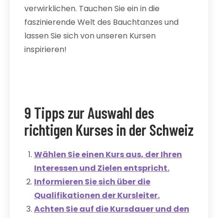
verwirklichen. Tauchen Sie ein in die
faszinierende Welt des Bauchtanzes und
lassen Sie sich von unseren Kursen
inspirieren!
9 Tipps zur Auswahl des
richtigen Kurses in der Schweiz
Wählen Sie einen Kurs aus, der Ihren
Interessen und Zielen entspricht.
Informieren Sie sich über die
Qualifikationen der Kursleiter.
Achten Sie auf die Kursdauer und den