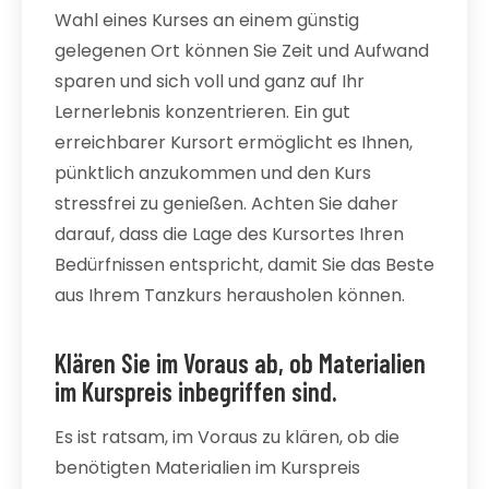
Wahl eines Kurses an einem günstig
gelegenen Ort können Sie Zeit und Aufwand
sparen und sich voll und ganz auf Ihr
Lernerlebnis konzentrieren. Ein gut
erreichbarer Kursort ermöglicht es Ihnen,
pünktlich anzukommen und den Kurs
stressfrei zu genießen. Achten Sie daher
darauf, dass die Lage des Kursortes Ihren
Bedürfnissen entspricht, damit Sie das Beste
aus Ihrem Tanzkurs herausholen können.
Klären Sie im Voraus ab, ob Materialien
im Kurspreis inbegriffen sind.
Es ist ratsam, im Voraus zu klären, ob die
benötigten Materialien im Kurspreis