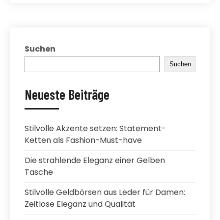
Suchen
Suchen
Neueste Beiträge
Stilvolle Akzente setzen: Statement-
Ketten als Fashion-Must-have
Die strahlende Eleganz einer Gelben
Tasche
Stilvolle Geldbörsen aus Leder für Damen:
Zeitlose Eleganz und Qualität