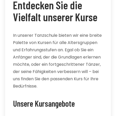
Entdecken Sie die
Vielfalt unserer Kurse
In unserer Tanzschule bieten wir eine breite
Palette von Kursen für alle Altersgruppen
und Erfahrungsstufen an. Egal ob Sie ein
Anfänger sind, der die Grundlagen erlernen
möchte, oder ein fortgeschrittener Tänzer,
der seine Fähigkeiten verbessern will – bei
uns finden Sie den passenden Kurs für Ihre
Bedürfnisse.
Unsere Kursangebote