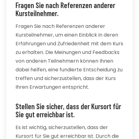
Fragen Sie nach Referenzen anderer
Kursteilnehmer.
Fragen Sie nach Referenzen anderer
Kursteilnehmer, um einen Einblick in deren
Erfahrungen und Zufriedenheit mit dem Kurs
zu erhalten. Die Meinungen und Feedbacks
von anderen Teilnehmern können Ihnen
dabei helfen, eine fundierte Entscheidung zu
treffen und sicherzustellen, dass der Kurs
Ihren Erwartungen entspricht.
Stellen Sie sicher, dass der Kursort für
Sie gut erreichbar ist.
Es ist wichtig, sicherzustellen, dass der
Kursort für Sie gut erreichbar ist. Durch die