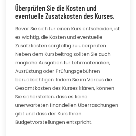
Überprüfen Sie die Kosten und
eventuelle Zusatzkosten des Kurses.
Bevor Sie sich für einen Kurs entscheiden, ist
es wichtig, die Kosten und eventuelle
Zusatzkosten sorgfältig zu überprüfen.
Neben dem Kursbeitrag sollten Sie auch
mögliche Ausgaben für Lehrmaterialien,
Ausrüstung oder Prüfungsgebühren
berücksichtigen. Indem Sie im Voraus die
Gesamtkosten des Kurses klären, können
Sie sicherstellen, dass es keine
unerwarteten finanziellen Überraschungen
gibt und dass der Kurs Ihren
Budgetvorstellungen entspricht.