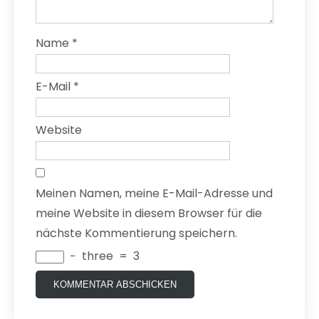
Name
*
E-Mail
*
Website
Meinen Namen, meine E-Mail-Adresse und
meine Website in diesem Browser für die
nächste Kommentierung speichern.
−
three
=
3