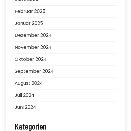
Februar 2025
Januar 2025
Dezember 2024
November 2024
Oktober 2024
September 2024
August 2024
Juli 2024
Juni 2024
Kategorien