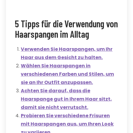
5 Tipps für die Verwendung von
Haarspangen im Alltag
Verwenden Sie Haarspangen, um Ihr
Haar aus dem Gesicht zu halten.
Wählen Sie Haarspangen in
verschiedenen Farben und Stilen, um
sie an Ihr Outfit anzupassen.
Achten Sie darauf, dass die
Haarspange gut in Ihrem Haar sitzt,
damit sie nicht verrutscht.
Probieren Sie verschiedene Frisuren
mit Haarspangen aus, um Ihren Look
zu variieren.