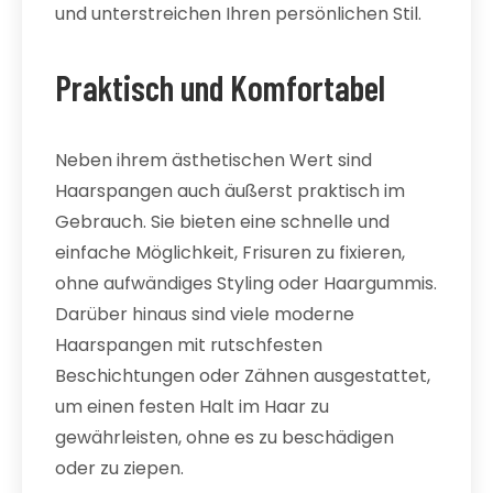
und unterstreichen Ihren persönlichen Stil.
Praktisch und Komfortabel
Neben ihrem ästhetischen Wert sind
Haarspangen auch äußerst praktisch im
Gebrauch. Sie bieten eine schnelle und
einfache Möglichkeit, Frisuren zu fixieren,
ohne aufwändiges Styling oder Haargummis.
Darüber hinaus sind viele moderne
Haarspangen mit rutschfesten
Beschichtungen oder Zähnen ausgestattet,
um einen festen Halt im Haar zu
gewährleisten, ohne es zu beschädigen
oder zu ziepen.