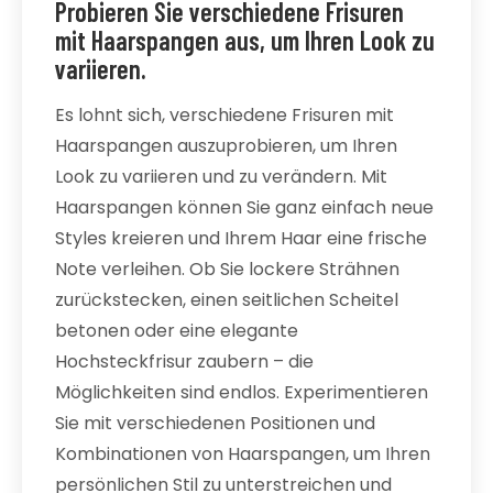
Probieren Sie verschiedene Frisuren
mit Haarspangen aus, um Ihren Look zu
variieren.
Es lohnt sich, verschiedene Frisuren mit
Haarspangen auszuprobieren, um Ihren
Look zu variieren und zu verändern. Mit
Haarspangen können Sie ganz einfach neue
Styles kreieren und Ihrem Haar eine frische
Note verleihen. Ob Sie lockere Strähnen
zurückstecken, einen seitlichen Scheitel
betonen oder eine elegante
Hochsteckfrisur zaubern – die
Möglichkeiten sind endlos. Experimentieren
Sie mit verschiedenen Positionen und
Kombinationen von Haarspangen, um Ihren
persönlichen Stil zu unterstreichen und