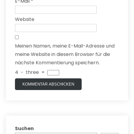
E-Mail
*
Website
Meinen Namen, meine E-Mail-Adresse und
meine Website in diesem Browser für die
nächste Kommentierung speichern.
4
−
three
=
Suchen