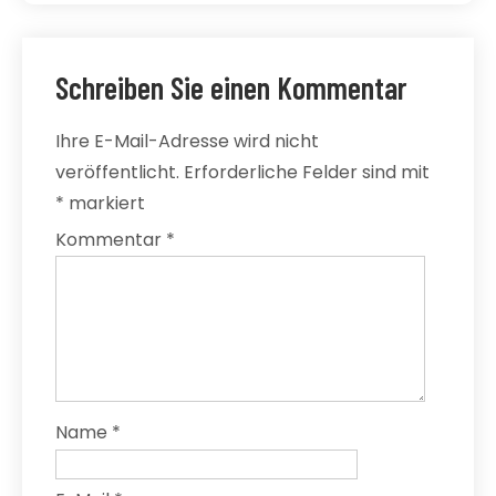
Schreiben Sie einen Kommentar
Ihre E-Mail-Adresse wird nicht
veröffentlicht.
Erforderliche Felder sind mit
*
markiert
Kommentar
*
Name
*