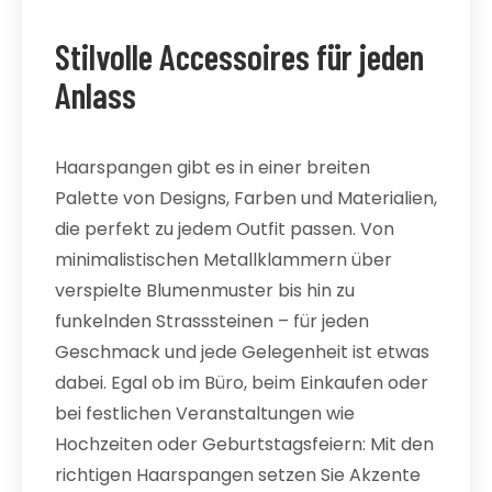
Stilvolle Accessoires für jeden
Anlass
Haarspangen gibt es in einer breiten
Palette von Designs, Farben und Materialien,
die perfekt zu jedem Outfit passen. Von
minimalistischen Metallklammern über
verspielte Blumenmuster bis hin zu
funkelnden Strasssteinen – für jeden
Geschmack und jede Gelegenheit ist etwas
dabei. Egal ob im Büro, beim Einkaufen oder
bei festlichen Veranstaltungen wie
Hochzeiten oder Geburtstagsfeiern: Mit den
richtigen Haarspangen setzen Sie Akzente