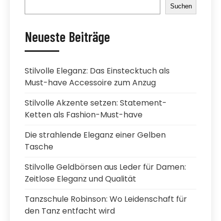
Suchen
Neueste Beiträge
Stilvolle Eleganz: Das Einstecktuch als
Must-have Accessoire zum Anzug
Stilvolle Akzente setzen: Statement-
Ketten als Fashion-Must-have
Die strahlende Eleganz einer Gelben
Tasche
Stilvolle Geldbörsen aus Leder für Damen:
Zeitlose Eleganz und Qualität
Tanzschule Robinson: Wo Leidenschaft für
den Tanz entfacht wird