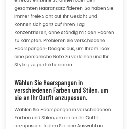
effektiv einzelne Strähnen oder den
gesamten Haaransatz fixieren. So haben Sie
immer freie Sicht auf Ihr Gesicht und
können sich ganz auf Ihren Tag
konzentrieren, ohne ständig mit den Haaren
zu kämpfen. Probieren Sie verschiedene
Haarspangen-Designs aus, um Ihrem Look
eine persönliche Note zu verleihen und Ihr
Styling zu perfektionieren.
Wählen Sie Haarspangen in
verschiedenen Farben und Stilen, um
sie an Ihr Outfit anzupassen.
Wählen Sie Haarspangen in verschiedenen
Farben und Stilen, um sie an Ihr Outfit
anzupassen. Indem Sie eine Auswahl an