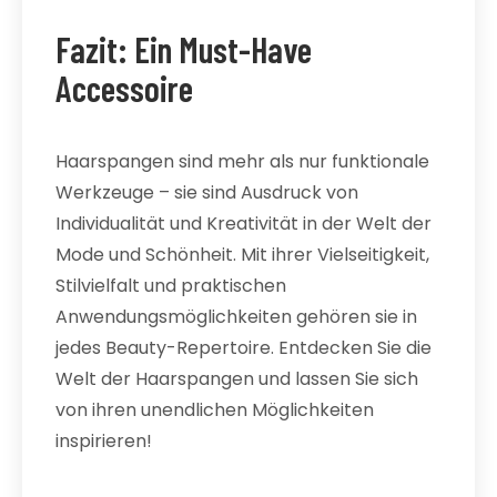
Fazit: Ein Must-Have
Accessoire
Haarspangen sind mehr als nur funktionale
Werkzeuge – sie sind Ausdruck von
Individualität und Kreativität in der Welt der
Mode und Schönheit. Mit ihrer Vielseitigkeit,
Stilvielfalt und praktischen
Anwendungsmöglichkeiten gehören sie in
jedes Beauty-Repertoire. Entdecken Sie die
Welt der Haarspangen und lassen Sie sich
von ihren unendlichen Möglichkeiten
inspirieren!