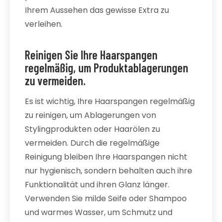
Ihrem Aussehen das gewisse Extra zu
verleihen.
Reinigen Sie Ihre Haarspangen
regelmäßig, um Produktablagerungen
zu vermeiden.
Es ist wichtig, Ihre Haarspangen regelmäßig
zu reinigen, um Ablagerungen von
Stylingprodukten oder Haarölen zu
vermeiden. Durch die regelmäßige
Reinigung bleiben Ihre Haarspangen nicht
nur hygienisch, sondern behalten auch ihre
Funktionalität und ihren Glanz länger.
Verwenden Sie milde Seife oder Shampoo
und warmes Wasser, um Schmutz und