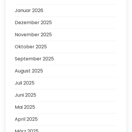
Januar 2026
Dezember 2025
November 2025
Oktober 2025
September 2025
August 2025
Juli 2025
Juni 2025
Mai 2025
April 2025
März 2025