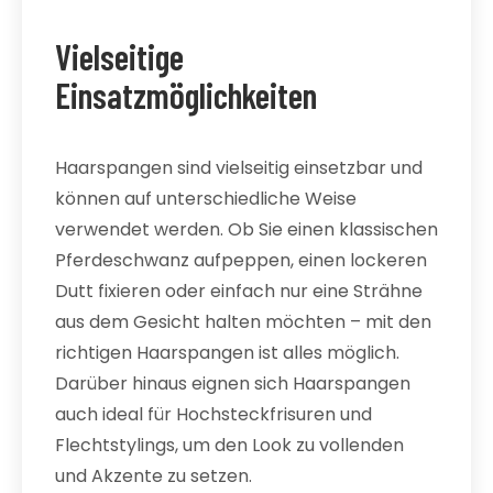
Vielseitige
Einsatzmöglichkeiten
Haarspangen sind vielseitig einsetzbar und
können auf unterschiedliche Weise
verwendet werden. Ob Sie einen klassischen
Pferdeschwanz aufpeppen, einen lockeren
Dutt fixieren oder einfach nur eine Strähne
aus dem Gesicht halten möchten – mit den
richtigen Haarspangen ist alles möglich.
Darüber hinaus eignen sich Haarspangen
auch ideal für Hochsteckfrisuren und
Flechtstylings, um den Look zu vollenden
und Akzente zu setzen.