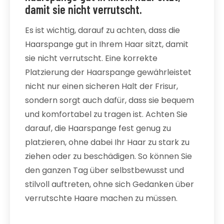
damit sie nicht verrutscht.
Es ist wichtig, darauf zu achten, dass die
Haarspange gut in Ihrem Haar sitzt, damit
sie nicht verrutscht. Eine korrekte
Platzierung der Haarspange gewährleistet
nicht nur einen sicheren Halt der Frisur,
sondern sorgt auch dafür, dass sie bequem
und komfortabel zu tragen ist. Achten Sie
darauf, die Haarspange fest genug zu
platzieren, ohne dabei Ihr Haar zu stark zu
ziehen oder zu beschädigen. So können Sie
den ganzen Tag über selbstbewusst und
stilvoll auftreten, ohne sich Gedanken über
verrutschte Haare machen zu müssen.