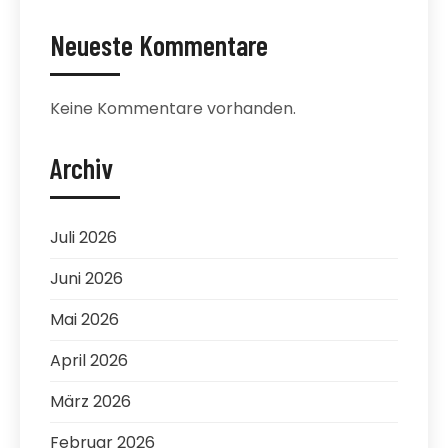
Neueste Kommentare
Keine Kommentare vorhanden.
Archiv
Juli 2026
Juni 2026
Mai 2026
April 2026
März 2026
Februar 2026