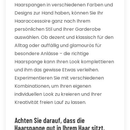
Haarspangen in verschiedenen Farben und
Designs zur Hand haben, können Sie Ihr
Haaraccessoire ganz nach Ihrem
persönlichen Stil und Ihrer Garderobe
auswählen. Ob dezent und klassisch für den
Alltag oder auffällig und glamourös für
besondere Anlässe – die richtige
Haarspange kann Ihren Look komplettieren
und ihm das gewisse Etwas verleihen.
Experimentieren Sie mit verschiedenen
Kombinationen, um Ihren eigenen
individuellen Look zu kreieren und Ihrer
Kreativität freien Lauf zu lassen.
Achten Sie darauf, dass die
Haarspange gut in Ihrem Haar sitzt,