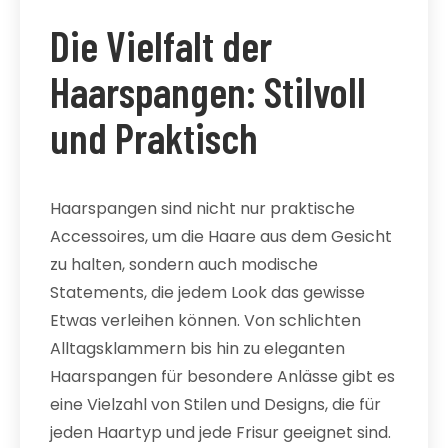
Die Vielfalt der
Haarspangen: Stilvoll
und Praktisch
Haarspangen sind nicht nur praktische
Accessoires, um die Haare aus dem Gesicht
zu halten, sondern auch modische
Statements, die jedem Look das gewisse
Etwas verleihen können. Von schlichten
Alltagsklammern bis hin zu eleganten
Haarspangen für besondere Anlässe gibt es
eine Vielzahl von Stilen und Designs, die für
jeden Haartyp und jede Frisur geeignet sind.