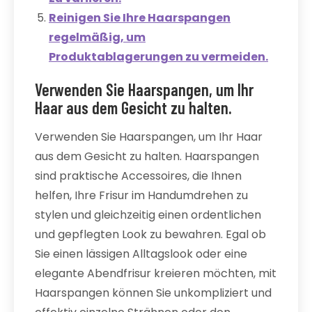
Reinigen Sie Ihre Haarspangen
regelmäßig, um
Produktablagerungen zu vermeiden.
Verwenden Sie Haarspangen, um Ihr
Haar aus dem Gesicht zu halten.
Verwenden Sie Haarspangen, um Ihr Haar
aus dem Gesicht zu halten. Haarspangen
sind praktische Accessoires, die Ihnen
helfen, Ihre Frisur im Handumdrehen zu
stylen und gleichzeitig einen ordentlichen
und gepflegten Look zu bewahren. Egal ob
Sie einen lässigen Alltagslook oder eine
elegante Abendfrisur kreieren möchten, mit
Haarspangen können Sie unkompliziert und