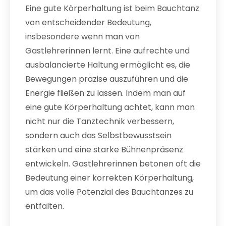
Eine gute Körperhaltung ist beim Bauchtanz
von entscheidender Bedeutung,
insbesondere wenn man von
Gastlehrerinnen lernt. Eine aufrechte und
ausbalancierte Haltung ermöglicht es, die
Bewegungen präzise auszuführen und die
Energie fließen zu lassen. Indem man auf
eine gute Körperhaltung achtet, kann man
nicht nur die Tanztechnik verbessern,
sondern auch das Selbstbewusstsein
stärken und eine starke Bühnenpräsenz
entwickeln. Gastlehrerinnen betonen oft die
Bedeutung einer korrekten Körperhaltung,
um das volle Potenzial des Bauchtanzes zu
entfalten.