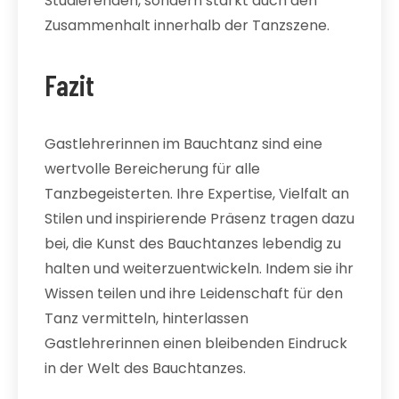
Studierenden, sondern stärkt auch den
Zusammenhalt innerhalb der Tanzszene.
Fazit
Gastlehrerinnen im Bauchtanz sind eine
wertvolle Bereicherung für alle
Tanzbegeisterten. Ihre Expertise, Vielfalt an
Stilen und inspirierende Präsenz tragen dazu
bei, die Kunst des Bauchtanzes lebendig zu
halten und weiterzuentwickeln. Indem sie ihr
Wissen teilen und ihre Leidenschaft für den
Tanz vermitteln, hinterlassen
Gastlehrerinnen einen bleibenden Eindruck
in der Welt des Bauchtanzes.