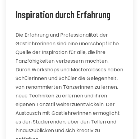
Inspiration durch Erfahrung
Die Erfahrung und Professionalität der
Gastlehrerinnen sind eine unerschöpfliche
Quelle der Inspiration für alle, die ihre
Tanzfähigkeiten verbessern möchten.
Durch Workshops und Masterclasses haben
Schülerinnen und Schüler die Gelegenheit,
von renommierten Tänzerinnen zu lernen,
neue Techniken zu erlernen und ihren
eigenen Tanzstil weiterzuentwickeln. Der
Austausch mit Gastlehrerinnen ermöglicht
es den Studierenden, über den Tellerrand
hinauszublicken und sich kreativ zu