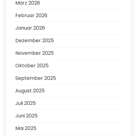
März 2026
Februar 2026
Januar 2026
Dezember 2025
November 2025
Oktober 2025
September 2025
August 2025
Juli 2025
Juni 2025
Mai 2025