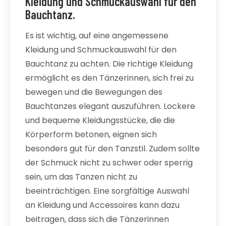
Kleidung und Schmuckauswahl für den
Bauchtanz.
Es ist wichtig, auf eine angemessene
Kleidung und Schmuckauswahl für den
Bauchtanz zu achten. Die richtige Kleidung
ermöglicht es den Tänzerinnen, sich frei zu
bewegen und die Bewegungen des
Bauchtanzes elegant auszuführen. Lockere
und bequeme Kleidungsstücke, die die
Körperform betonen, eignen sich
besonders gut für den Tanzstil. Zudem sollte
der Schmuck nicht zu schwer oder sperrig
sein, um das Tanzen nicht zu
beeinträchtigen. Eine sorgfältige Auswahl
an Kleidung und Accessoires kann dazu
beitragen, dass sich die Tänzerinnen