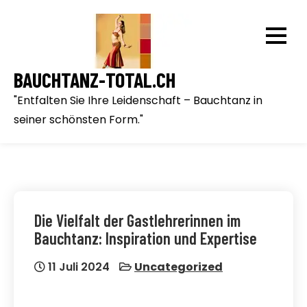
Skip
to
content
BAUCHTANZ-TOTAL.CH
"Entfalten Sie Ihre Leidenschaft – Bauchtanz in
seiner schönsten Form."
Die Vielfalt der Gastlehrerinnen im
Bauchtanz: Inspiration und Expertise
11 Juli 2024
Uncategorized