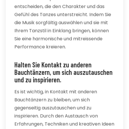
entscheiden, die den Charakter und das
Gefühl des Tanzes unterstreicht. Indem Sie
die Musik sorgfältig auswählen und sie mit
Ihrem Tanzstil in Einklang bringen, können
Sie eine harmonische und mitreissende
Performance kreieren.
Halten Sie Kontakt zu anderen
Bauchtänzern, um sich auszutauschen
und zu inspirieren.
Es ist wichtig, in Kontakt mit anderen
Bauchtänzern zu bleiben, um sich
gegenseitig auszutauschen und zu
inspirieren. Durch den Austausch von
Erfahrungen, Techniken und kreativen Ideen