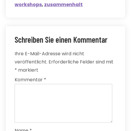
workshops
,
zusammenhalt
Schreiben Sie einen Kommentar
Ihre E-Mail-Adresse wird nicht
veröffentlicht.
Erforderliche Felder sind mit
*
markiert
Kommentar
*
Name
*