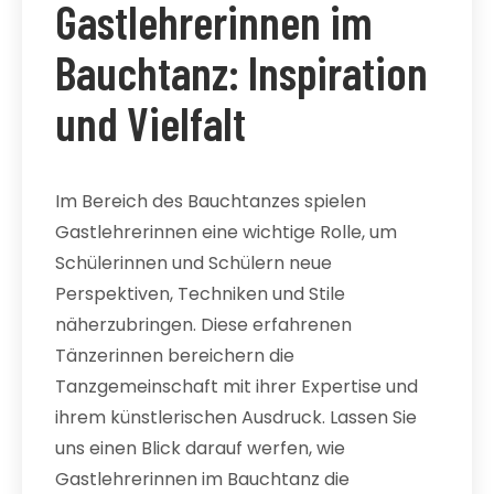
Gastlehrerinnen im
Bauchtanz: Inspiration
und Vielfalt
Im Bereich des Bauchtanzes spielen
Gastlehrerinnen eine wichtige Rolle, um
Schülerinnen und Schülern neue
Perspektiven, Techniken und Stile
näherzubringen. Diese erfahrenen
Tänzerinnen bereichern die
Tanzgemeinschaft mit ihrer Expertise und
ihrem künstlerischen Ausdruck. Lassen Sie
uns einen Blick darauf werfen, wie
Gastlehrerinnen im Bauchtanz die