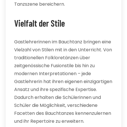
Tanzszene bereichern.
Vielfalt der Stile
Gastlehrerinnen im Bauchtanz bringen eine
Vielzahl von Stilen mit in den Unterricht. Von
traditionellen Folkloretänzen über
zeitgenössische Fusionstile bis hin zu
modernen Interpretationen – jede
Gastlehrerin hat ihren eigenen einzigartigen
Ansatz und ihre spezifische Expertise.
Dadurch erhalten die Schülerinnen und
Schüler die Möglichkeit, verschiedene
Facetten des Bauchtanzes kennenzulernen
und ihr Repertoire zu erweitern.