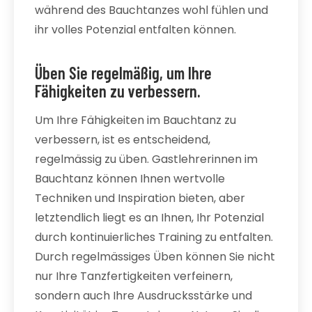
während des Bauchtanzes wohl fühlen und
ihr volles Potenzial entfalten können.
Üben Sie regelmäßig, um Ihre
Fähigkeiten zu verbessern.
Um Ihre Fähigkeiten im Bauchtanz zu
verbessern, ist es entscheidend,
regelmässig zu üben. Gastlehrerinnen im
Bauchtanz können Ihnen wertvolle
Techniken und Inspiration bieten, aber
letztendlich liegt es an Ihnen, Ihr Potenzial
durch kontinuierliches Training zu entfalten.
Durch regelmässiges Üben können Sie nicht
nur Ihre Tanzfertigkeiten verfeinern,
sondern auch Ihre Ausdrucksstärke und