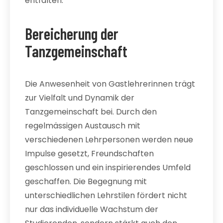
entfalten.
Bereicherung der
Tanzgemeinschaft
Die Anwesenheit von Gastlehrerinnen trägt
zur Vielfalt und Dynamik der
Tanzgemeinschaft bei. Durch den
regelmässigen Austausch mit
verschiedenen Lehrpersonen werden neue
Impulse gesetzt, Freundschaften
geschlossen und ein inspirierendes Umfeld
geschaffen. Die Begegnung mit
unterschiedlichen Lehrstilen fördert nicht
nur das individuelle Wachstum der