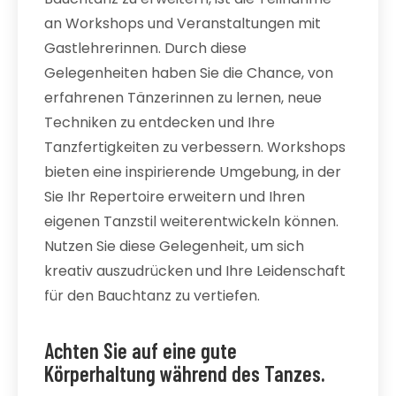
an Workshops und Veranstaltungen mit
Gastlehrerinnen. Durch diese
Gelegenheiten haben Sie die Chance, von
erfahrenen Tänzerinnen zu lernen, neue
Techniken zu entdecken und Ihre
Tanzfertigkeiten zu verbessern. Workshops
bieten eine inspirierende Umgebung, in der
Sie Ihr Repertoire erweitern und Ihren
eigenen Tanzstil weiterentwickeln können.
Nutzen Sie diese Gelegenheit, um sich
kreativ auszudrücken und Ihre Leidenschaft
für den Bauchtanz zu vertiefen.
Achten Sie auf eine gute
Körperhaltung während des Tanzes.