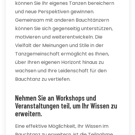
können Sie Ihr eigenes Tanzen bereichern
und neue Perspektiven gewinnen.
Gemeinsam mit anderen Bauchtänzern
können Sie sich gegenseitig unterstützen,
motivieren und weiterentwickeln. Die
Vielfalt der Meinungen und Stile in der
Tanzgemeinschaft ermöglicht es Ihnen,
über Ihren eigenen Horizont hinaus zu
wachsen und Ihre Leidenschaft für den
Bauchtanz zu vertiefen.
Nehmen Sie an Workshops und
Veranstaltungen teil, um Ihr Wissen zu
erweitern.
Eine effektive Möglichkeit, Ihr Wissen im
Bauchtanz zu erweitern, ist die Teilnahme