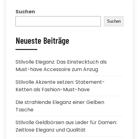
Suchen
Suchen
Neueste Beiträge
Stilvolle Eleganz: Das Einstecktuch als
Must-have Accessoire zum Anzug
Stilvolle Akzente setzen: Statement-
Ketten als Fashion-Must-have
Die strahlende Eleganz einer Gelben
Tasche
Stilvolle Geldbörsen aus Leder für Damen:
Zeitlose Eleganz und Qualität