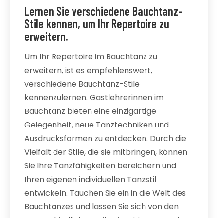
Lernen Sie verschiedene Bauchtanz-
Stile kennen, um Ihr Repertoire zu
erweitern.
Um Ihr Repertoire im Bauchtanz zu
erweitern, ist es empfehlenswert,
verschiedene Bauchtanz-Stile
kennenzulernen. Gastlehrerinnen im
Bauchtanz bieten eine einzigartige
Gelegenheit, neue Tanztechniken und
Ausdrucksformen zu entdecken. Durch die
Vielfalt der Stile, die sie mitbringen, können
Sie Ihre Tanzfähigkeiten bereichern und
Ihren eigenen individuellen Tanzstil
entwickeln. Tauchen Sie ein in die Welt des
Bauchtanzes und lassen Sie sich von den