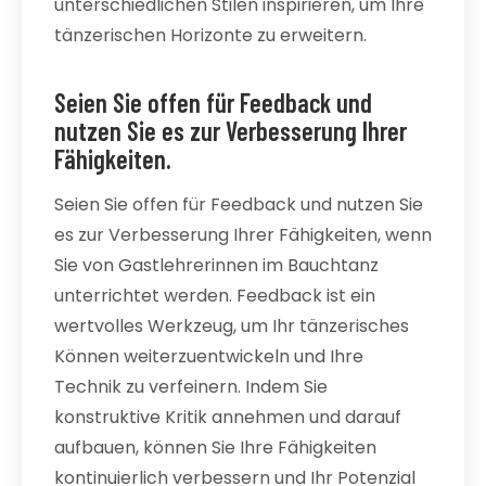
unterschiedlichen Stilen inspirieren, um Ihre
tänzerischen Horizonte zu erweitern.
Seien Sie offen für Feedback und
nutzen Sie es zur Verbesserung Ihrer
Fähigkeiten.
Seien Sie offen für Feedback und nutzen Sie
es zur Verbesserung Ihrer Fähigkeiten, wenn
Sie von Gastlehrerinnen im Bauchtanz
unterrichtet werden. Feedback ist ein
wertvolles Werkzeug, um Ihr tänzerisches
Können weiterzuentwickeln und Ihre
Technik zu verfeinern. Indem Sie
konstruktive Kritik annehmen und darauf
aufbauen, können Sie Ihre Fähigkeiten
kontinuierlich verbessern und Ihr Potenzial