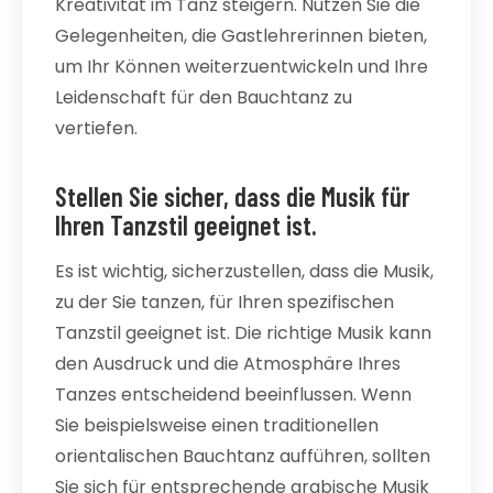
Kreativität im Tanz steigern. Nutzen Sie die
Gelegenheiten, die Gastlehrerinnen bieten,
um Ihr Können weiterzuentwickeln und Ihre
Leidenschaft für den Bauchtanz zu
vertiefen.
Stellen Sie sicher, dass die Musik für
Ihren Tanzstil geeignet ist.
Es ist wichtig, sicherzustellen, dass die Musik,
zu der Sie tanzen, für Ihren spezifischen
Tanzstil geeignet ist. Die richtige Musik kann
den Ausdruck und die Atmosphäre Ihres
Tanzes entscheidend beeinflussen. Wenn
Sie beispielsweise einen traditionellen
orientalischen Bauchtanz aufführen, sollten
Sie sich für entsprechende arabische Musik