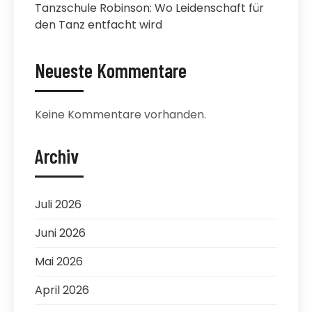
Tanzschule Robinson: Wo Leidenschaft für
den Tanz entfacht wird
Neueste Kommentare
Keine Kommentare vorhanden.
Archiv
Juli 2026
Juni 2026
Mai 2026
April 2026