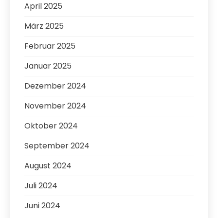
April 2025
März 2025
Februar 2025
Januar 2025
Dezember 2024
November 2024
Oktober 2024
September 2024
August 2024
Juli 2024
Juni 2024