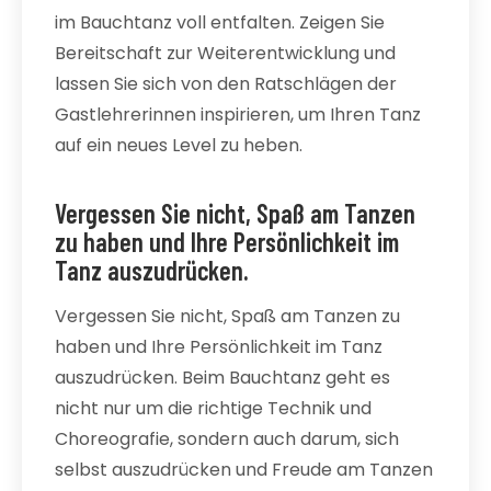
im Bauchtanz voll entfalten. Zeigen Sie
Bereitschaft zur Weiterentwicklung und
lassen Sie sich von den Ratschlägen der
Gastlehrerinnen inspirieren, um Ihren Tanz
auf ein neues Level zu heben.
Vergessen Sie nicht, Spaß am Tanzen
zu haben und Ihre Persönlichkeit im
Tanz auszudrücken.
Vergessen Sie nicht, Spaß am Tanzen zu
haben und Ihre Persönlichkeit im Tanz
auszudrücken. Beim Bauchtanz geht es
nicht nur um die richtige Technik und
Choreografie, sondern auch darum, sich
selbst auszudrücken und Freude am Tanzen