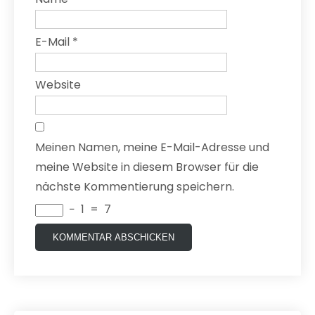
E-Mail
*
Website
Meinen Namen, meine E-Mail-Adresse und
meine Website in diesem Browser für die
nächste Kommentierung speichern.
−
1
=
7