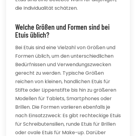
die Individualität schätzen.
Welche Größen und Formen sind bei
Etuis üblich?
Bei Etuis sind eine Vielzahl von Größen und
Formen üblich, um den unterschiedlichen
Bedürfnissen und Verwendungszwecken
gerecht zu werden. Typische Größen
reichen von kleinen, handlichen Etuis für
Stifte oder Lippenstifte bis hin zu größeren
Modellen für Tablets, Smartphones oder
Brillen. Die Formen variieren ebenfalls je
nach Einsatzzweck: Es gibt rechteckige Etuis
für Schreibutensilien, runde Etuis für Brillen
oder ovale Etuis für Make-up. Darüber