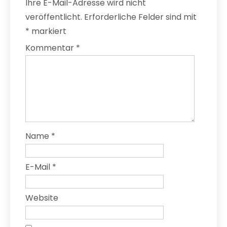
Ihre E-Mail-Adresse wird nicht
veröffentlicht.
Erforderliche Felder sind mit
*
markiert
Kommentar
*
Name
*
E-Mail
*
Website