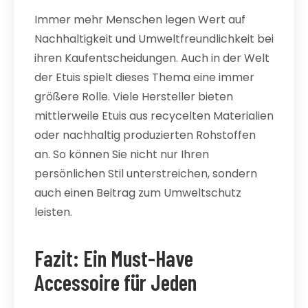
Immer mehr Menschen legen Wert auf
Nachhaltigkeit und Umweltfreundlichkeit bei
ihren Kaufentscheidungen. Auch in der Welt
der Etuis spielt dieses Thema eine immer
größere Rolle. Viele Hersteller bieten
mittlerweile Etuis aus recycelten Materialien
oder nachhaltig produzierten Rohstoffen
an. So können Sie nicht nur Ihren
persönlichen Stil unterstreichen, sondern
auch einen Beitrag zum Umweltschutz
leisten.
Fazit: Ein Must-Have
Accessoire für Jeden