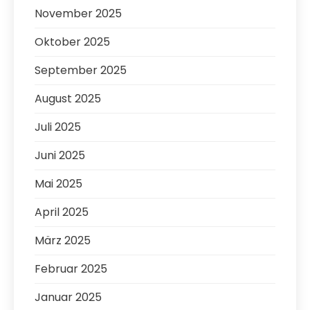
November 2025
Oktober 2025
September 2025
August 2025
Juli 2025
Juni 2025
Mai 2025
April 2025
März 2025
Februar 2025
Januar 2025