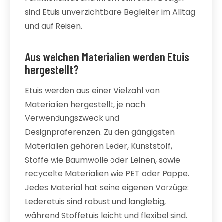
sind Etuis unverzichtbare Begleiter im Alltag
und auf Reisen.
Aus welchen Materialien werden Etuis
hergestellt?
Etuis werden aus einer Vielzahl von
Materialien hergestellt, je nach
Verwendungszweck und
Designpräferenzen. Zu den gängigsten
Materialien gehören Leder, Kunststoff,
Stoffe wie Baumwolle oder Leinen, sowie
recycelte Materialien wie PET oder Pappe.
Jedes Material hat seine eigenen Vorzüge:
Lederetuis sind robust und langlebig,
während Stoffetuis leicht und flexibel sind.