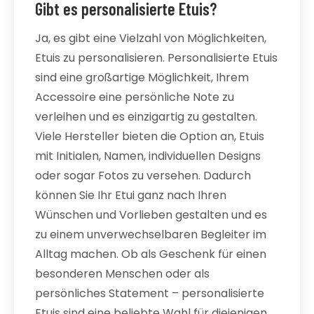
Gibt es personalisierte Etuis?
Ja, es gibt eine Vielzahl von Möglichkeiten,
Etuis zu personalisieren. Personalisierte Etuis
sind eine großartige Möglichkeit, Ihrem
Accessoire eine persönliche Note zu
verleihen und es einzigartig zu gestalten.
Viele Hersteller bieten die Option an, Etuis
mit Initialen, Namen, individuellen Designs
oder sogar Fotos zu versehen. Dadurch
können Sie Ihr Etui ganz nach Ihren
Wünschen und Vorlieben gestalten und es
zu einem unverwechselbaren Begleiter im
Alltag machen. Ob als Geschenk für einen
besonderen Menschen oder als
persönliches Statement – personalisierte
Etuis sind eine beliebte Wahl für diejenigen,