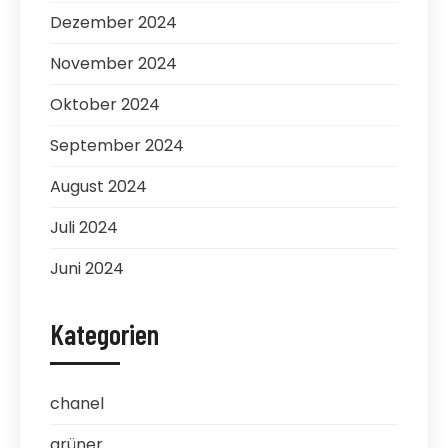
Dezember 2024
November 2024
Oktober 2024
September 2024
August 2024
Juli 2024
Juni 2024
Kategorien
chanel
grüner