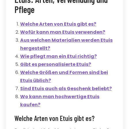
Pflege
Welche Arten von Etuis gibt es?
Wofür kann man Etuis verwenden?
Aus welchen Materialien werden Etuis
hergestellt?
Wie pflegt man ein Etui richtig?
Gibt es personalisierte Etuis?
Welche Größen und Formen sind bei
Etuis üblich?
Sind Etuis auch als Geschenk beliebt?
Wo kann man hochwertige Etuis
kaufen?
Welche Arten von Etuis gibt es?