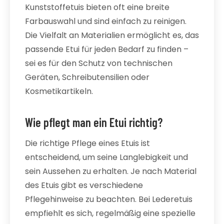
Kunststoffetuis bieten oft eine breite
Farbauswahl und sind einfach zu reinigen.
Die Vielfalt an Materialien ermöglicht es, das
passende Etui für jeden Bedarf zu finden –
sei es für den Schutz von technischen
Geräten, Schreibutensilien oder
Kosmetikartikeln.
Wie pflegt man ein Etui richtig?
Die richtige Pflege eines Etuis ist
entscheidend, um seine Langlebigkeit und
sein Aussehen zu erhalten. Je nach Material
des Etuis gibt es verschiedene
Pflegehinweise zu beachten. Bei Lederetuis
empfiehlt es sich, regelmäßig eine spezielle