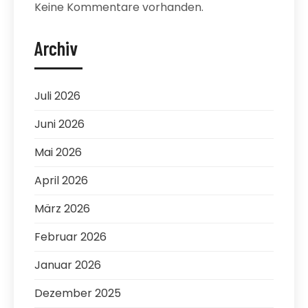
Keine Kommentare vorhanden.
Archiv
Juli 2026
Juni 2026
Mai 2026
April 2026
März 2026
Februar 2026
Januar 2026
Dezember 2025