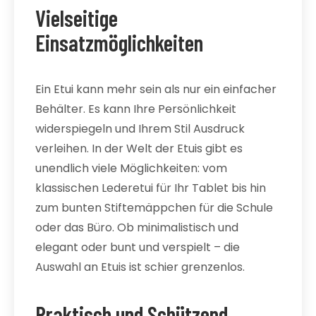
Vielseitige
Einsatzmöglichkeiten
Ein Etui kann mehr sein als nur ein einfacher
Behälter. Es kann Ihre Persönlichkeit
widerspiegeln und Ihrem Stil Ausdruck
verleihen. In der Welt der Etuis gibt es
unendlich viele Möglichkeiten: vom
klassischen Lederetui für Ihr Tablet bis hin
zum bunten Stiftemäppchen für die Schule
oder das Büro. Ob minimalistisch und
elegant oder bunt und verspielt – die
Auswahl an Etuis ist schier grenzenlos.
Praktisch und Schützend