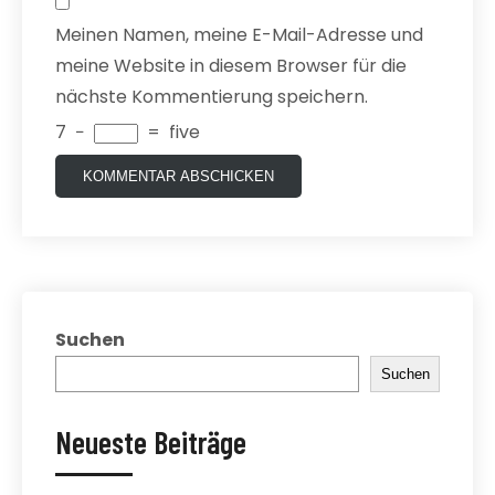
Meinen Namen, meine E-Mail-Adresse und
meine Website in diesem Browser für die
nächste Kommentierung speichern.
7
−
=
five
Suchen
Suchen
Neueste Beiträge