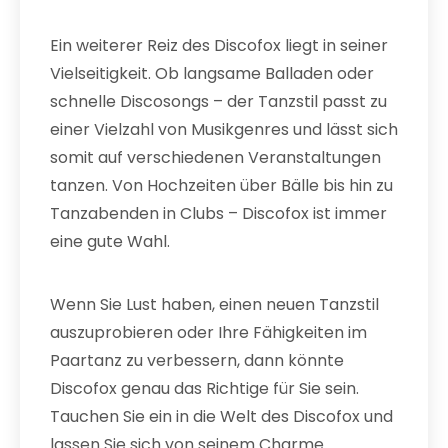
Ein weiterer Reiz des Discofox liegt in seiner
Vielseitigkeit. Ob langsame Balladen oder
schnelle Discosongs – der Tanzstil passt zu
einer Vielzahl von Musikgenres und lässt sich
somit auf verschiedenen Veranstaltungen
tanzen. Von Hochzeiten über Bälle bis hin zu
Tanzabenden in Clubs – Discofox ist immer
eine gute Wahl.
Wenn Sie Lust haben, einen neuen Tanzstil
auszuprobieren oder Ihre Fähigkeiten im
Paartanz zu verbessern, dann könnte
Discofox genau das Richtige für Sie sein.
Tauchen Sie ein in die Welt des Discofox und
lassen Sie sich von seinem Charme