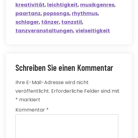
kreativität
,
leichtigkeit
,
musikgenres
,
paartanz
,
popsongs
,
rhythmus
,
schlager
,
tänzer
,
tanzstil
,
tanzveranstaltungen
,
vielseitigkeit
Schreiben Sie einen Kommentar
Ihre E-Mail-Adresse wird nicht
veröffentlicht.
Erforderliche Felder sind mit
*
markiert
Kommentar
*