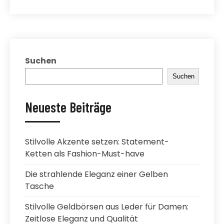
Suchen
Suchen
Neueste Beiträge
Stilvolle Akzente setzen: Statement-
Ketten als Fashion-Must-have
Die strahlende Eleganz einer Gelben
Tasche
Stilvolle Geldbörsen aus Leder für Damen:
Zeitlose Eleganz und Qualität