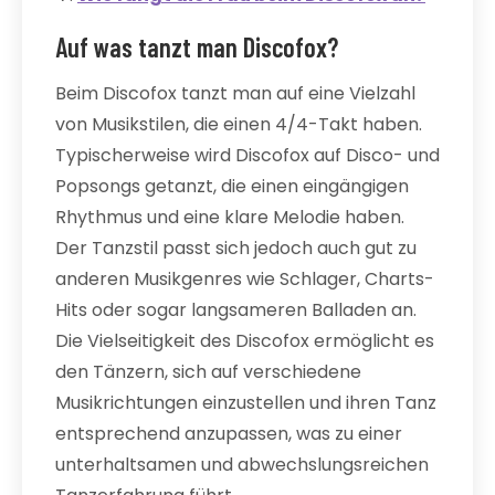
Auf was tanzt man Discofox?
Beim Discofox tanzt man auf eine Vielzahl
von Musikstilen, die einen 4/4-Takt haben.
Typischerweise wird Discofox auf Disco- und
Popsongs getanzt, die einen eingängigen
Rhythmus und eine klare Melodie haben.
Der Tanzstil passt sich jedoch auch gut zu
anderen Musikgenres wie Schlager, Charts-
Hits oder sogar langsameren Balladen an.
Die Vielseitigkeit des Discofox ermöglicht es
den Tänzern, sich auf verschiedene
Musikrichtungen einzustellen und ihren Tanz
entsprechend anzupassen, was zu einer
unterhaltsamen und abwechslungsreichen