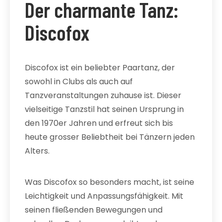
Der charmante Tanz:
Discofox
Discofox ist ein beliebter Paartanz, der
sowohl in Clubs als auch auf
Tanzveranstaltungen zuhause ist. Dieser
vielseitige Tanzstil hat seinen Ursprung in
den 1970er Jahren und erfreut sich bis
heute grosser Beliebtheit bei Tänzern jeden
Alters.
Was Discofox so besonders macht, ist seine
Leichtigkeit und Anpassungsfähigkeit. Mit
seinen fließenden Bewegungen und