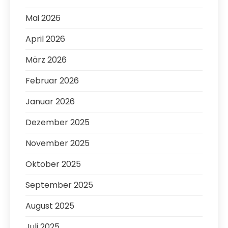
Mai 2026
April 2026
März 2026
Februar 2026
Januar 2026
Dezember 2025
November 2025
Oktober 2025
September 2025
August 2025
Juli 2025