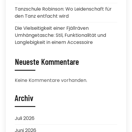
Tanzschule Robinson: Wo Leidenschaft für
den Tanz entfacht wird
Die Vielseitigkeit einer Fjällräven
Umhängetasche: Stil, Funktionalität und
Langlebigkeit in einem Accessoire
Neueste Kommentare
Keine Kommentare vorhanden.
Archiv
Juli 2026
Juni 2026