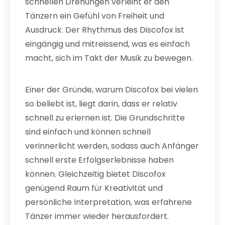
schnellen Drehungen verleiht er den
Tänzern ein Gefühl von Freiheit und
Ausdruck. Der Rhythmus des Discofox ist
eingängig und mitreissend, was es einfach
macht, sich im Takt der Musik zu bewegen.
Einer der Gründe, warum Discofox bei vielen
so beliebt ist, liegt darin, dass er relativ
schnell zu erlernen ist. Die Grundschritte
sind einfach und können schnell
verinnerlicht werden, sodass auch Anfänger
schnell erste Erfolgserlebnisse haben
können. Gleichzeitig bietet Discofox
genügend Raum für Kreativität und
persönliche Interpretation, was erfahrene
Tänzer immer wieder herausfordert.