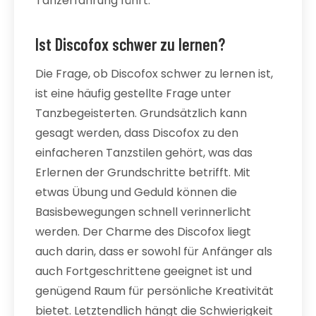
Tanzerfahrung führt.
Ist Discofox schwer zu lernen?
Die Frage, ob Discofox schwer zu lernen ist,
ist eine häufig gestellte Frage unter
Tanzbegeisterten. Grundsätzlich kann
gesagt werden, dass Discofox zu den
einfacheren Tanzstilen gehört, was das
Erlernen der Grundschritte betrifft. Mit
etwas Übung und Geduld können die
Basisbewegungen schnell verinnerlicht
werden. Der Charme des Discofox liegt
auch darin, dass er sowohl für Anfänger als
auch Fortgeschrittene geeignet ist und
genügend Raum für persönliche Kreativität
bietet. Letztendlich hängt die Schwierigkeit