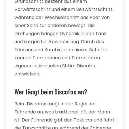
Grundschritt besteht aus einem
Vorwärtsschritt und einem Seitwärtsschritt,
während der Wechselschritt das Paar von
einer Seite zur anderen bewegt. Die
Drehungen bringen Dynamik in den Tanz
und sorgen für Abwechslung. Durch das
Erlernen und Kombinieren dieser Schritte
können Tänzerinnen und Tänzer ihren
eigenen individuellen Stil im Discofox
entwickeln.
Wer fängt beim Discofox an?
Beim Discofox fängt in der Regel der
Führende an, was traditionell oft der Mann
ist. Der Führende gibt den Takt vor und führt
die Tanzschritte an, während der Folgende