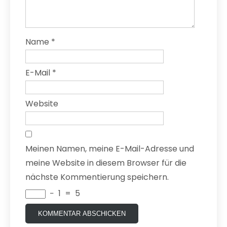
Name
*
E-Mail
*
Website
Meinen Namen, meine E-Mail-Adresse und
meine Website in diesem Browser für die
nächste Kommentierung speichern.
−
1
=
5