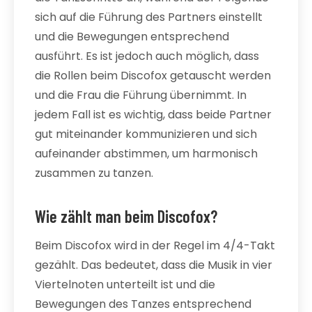
sich auf die Führung des Partners einstellt
und die Bewegungen entsprechend
ausführt. Es ist jedoch auch möglich, dass
die Rollen beim Discofox getauscht werden
und die Frau die Führung übernimmt. In
jedem Fall ist es wichtig, dass beide Partner
gut miteinander kommunizieren und sich
aufeinander abstimmen, um harmonisch
zusammen zu tanzen.
Wie zählt man beim Discofox?
Beim Discofox wird in der Regel im 4/4-Takt
gezählt. Das bedeutet, dass die Musik in vier
Viertelnoten unterteilt ist und die
Bewegungen des Tanzes entsprechend