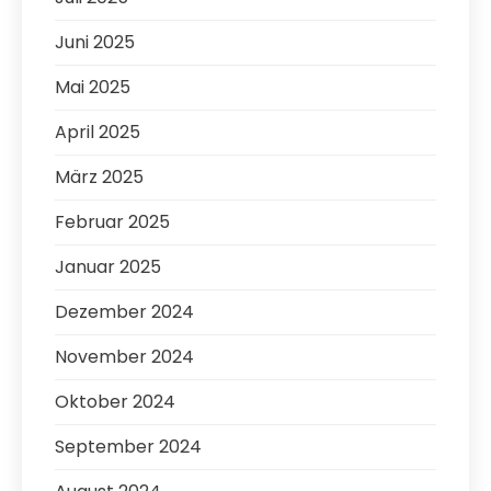
Juni 2025
Mai 2025
April 2025
März 2025
Februar 2025
Januar 2025
Dezember 2024
November 2024
Oktober 2024
September 2024