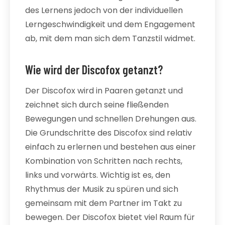
des Lernens jedoch von der individuellen
Lerngeschwindigkeit und dem Engagement
ab, mit dem man sich dem Tanzstil widmet.
Wie wird der Discofox getanzt?
Der Discofox wird in Paaren getanzt und
zeichnet sich durch seine fließenden
Bewegungen und schnellen Drehungen aus.
Die Grundschritte des Discofox sind relativ
einfach zu erlernen und bestehen aus einer
Kombination von Schritten nach rechts,
links und vorwärts. Wichtig ist es, den
Rhythmus der Musik zu spüren und sich
gemeinsam mit dem Partner im Takt zu
bewegen. Der Discofox bietet viel Raum für