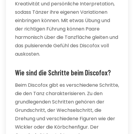
Kreativität und persönliche Interpretation,
sodass Tänzer ihre eigenen Variationen
einbringen können. Mit etwas Übung und
der richtigen Führung können Paare
harmonisch über die Tanzfläche gleiten und
das pulsierende Gefühl des Discofox voll
auskosten.
Wie sind die Schritte beim Discofox?
Beim Discofox gibt es verschiedene Schritte,
die den Tanz charakterisieren. Zu den
grundlegenden Schritten gehören der
Grundschritt, der Wechselschritt, die
Drehung und verschiedene Figuren wie der
Wickler oder die Körbchenfigur. Der