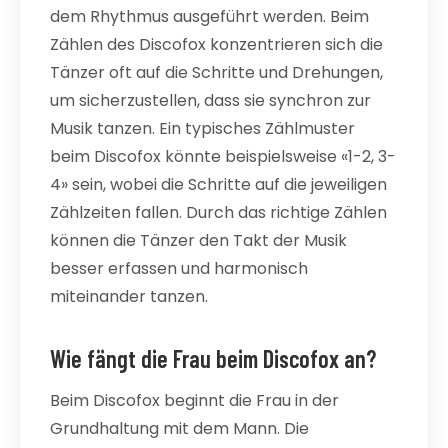
dem Rhythmus ausgeführt werden. Beim
Zählen des Discofox konzentrieren sich die
Tänzer oft auf die Schritte und Drehungen,
um sicherzustellen, dass sie synchron zur
Musik tanzen. Ein typisches Zählmuster
beim Discofox könnte beispielsweise «1-2, 3-
4» sein, wobei die Schritte auf die jeweiligen
Zählzeiten fallen. Durch das richtige Zählen
können die Tänzer den Takt der Musik
besser erfassen und harmonisch
miteinander tanzen.
Wie fängt die Frau beim Discofox an?
Beim Discofox beginnt die Frau in der
Grundhaltung mit dem Mann. Die