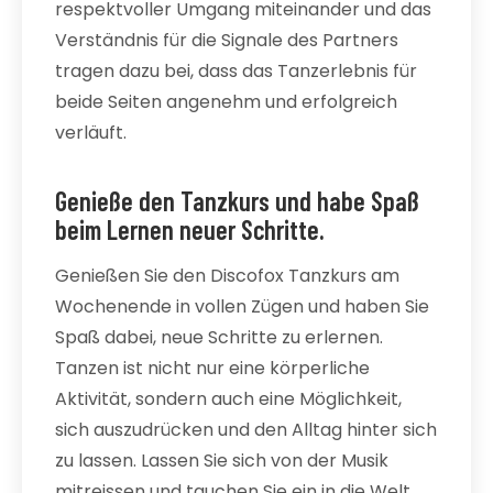
respektvoller Umgang miteinander und das
Verständnis für die Signale des Partners
tragen dazu bei, dass das Tanzerlebnis für
beide Seiten angenehm und erfolgreich
verläuft.
Genieße den Tanzkurs und habe Spaß
beim Lernen neuer Schritte.
Genießen Sie den Discofox Tanzkurs am
Wochenende in vollen Zügen und haben Sie
Spaß dabei, neue Schritte zu erlernen.
Tanzen ist nicht nur eine körperliche
Aktivität, sondern auch eine Möglichkeit,
sich auszudrücken und den Alltag hinter sich
zu lassen. Lassen Sie sich von der Musik
mitreissen und tauchen Sie ein in die Welt