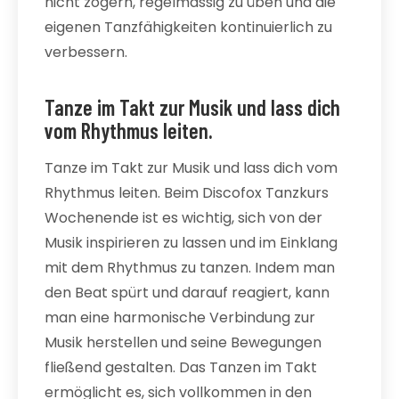
nicht zögern, regelmässig zu üben und die
eigenen Tanzfähigkeiten kontinuierlich zu
verbessern.
Tanze im Takt zur Musik und lass dich
vom Rhythmus leiten.
Tanze im Takt zur Musik und lass dich vom
Rhythmus leiten. Beim Discofox Tanzkurs
Wochenende ist es wichtig, sich von der
Musik inspirieren zu lassen und im Einklang
mit dem Rhythmus zu tanzen. Indem man
den Beat spürt und darauf reagiert, kann
man eine harmonische Verbindung zur
Musik herstellen und seine Bewegungen
fließend gestalten. Das Tanzen im Takt
ermöglicht es, sich vollkommen in den