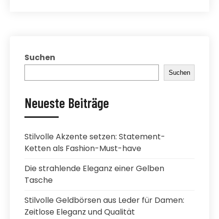
Suchen
Suchen
Neueste Beiträge
Stilvolle Akzente setzen: Statement-
Ketten als Fashion-Must-have
Die strahlende Eleganz einer Gelben
Tasche
Stilvolle Geldbörsen aus Leder für Damen:
Zeitlose Eleganz und Qualität