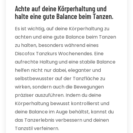
Achte auf deine Körperhaltung und
halte eine gute Balance beim Tanzen.
Es ist wichtig, auf deine Körperhaltung zu
achten und eine gute Balance beim Tanzen
zu halten, besonders während eines
Discofox Tanzkurs Wochenendes. Eine
aufrechte Haltung und eine stabile Balance
helfen nicht nur dabei, eleganter und
selbstbewusster auf der Tanzfläche zu
wirken, sondern auch die Bewegungen
präziser auszuführen. Indem du deine
Körperhaltung bewusst kontrollierst und
deine Balance im Auge behältst, kannst du
das Tanzerlebnis verbessern und deinen
Tanzstil verfeinern.