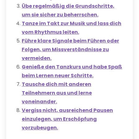
Übe regelmäßig die Grundschritte,
um sie sicher zu beherrschen.
Tanze im Takt zur Musik und lass dich
vom Rhythmus leiten.
Führe klare Signale beim Führen oder
Folgen, um Missverständnisse zu
vermeiden.
Genieße den Tanzkurs und habe Spaß
beim Lernen neuer Schritte.
Tausche dich mit anderen
Teilnehmern aus und lerne
voneinander.
Vergiss nicht, ausreichend Pausen
einzulegen, um Erschöpfung
vorzubeugen.