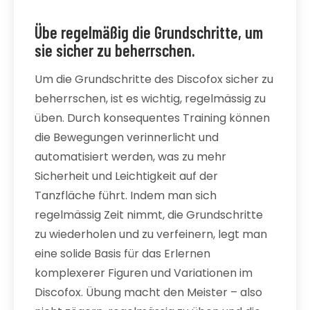
Übe regelmäßig die Grundschritte, um
sie sicher zu beherrschen.
Um die Grundschritte des Discofox sicher zu
beherrschen, ist es wichtig, regelmässig zu
üben. Durch konsequentes Training können
die Bewegungen verinnerlicht und
automatisiert werden, was zu mehr
Sicherheit und Leichtigkeit auf der
Tanzfläche führt. Indem man sich
regelmässig Zeit nimmt, die Grundschritte
zu wiederholen und zu verfeinern, legt man
eine solide Basis für das Erlernen
komplexerer Figuren und Variationen im
Discofox. Übung macht den Meister – also