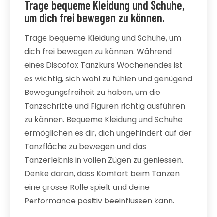
Trage bequeme Kleidung und Schuhe,
um dich frei bewegen zu können.
Trage bequeme Kleidung und Schuhe, um
dich frei bewegen zu können. Während
eines Discofox Tanzkurs Wochenendes ist
es wichtig, sich wohl zu fühlen und genügend
Bewegungsfreiheit zu haben, um die
Tanzschritte und Figuren richtig ausführen
zu können. Bequeme Kleidung und Schuhe
ermöglichen es dir, dich ungehindert auf der
Tanzfläche zu bewegen und das
Tanzerlebnis in vollen Zügen zu geniessen.
Denke daran, dass Komfort beim Tanzen
eine grosse Rolle spielt und deine
Performance positiv beeinflussen kann.