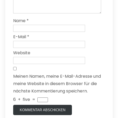
Name
*
E-Mail
*
Website
Meinen Namen, meine E-Mail-Adresse und
meine Website in diesem Browser für die
nächste Kommentierung speichern.
6
+
five
=