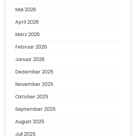
Mai 2026
April 2026
März 2026
Februar 2026
Januar 2026
Dezember 2025
November 2025
Oktober 2025
September 2025
August 2025
Juli 2025