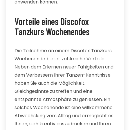
anwenden können.
Vorteile eines Discofox
Tanzkurs Wochenendes
Die Teilnahme an einem Discofox Tanzkurs
Wochenende bietet zahlreiche Vorteile.
Neben dem Erlernen neuer Fähigkeiten und
dem Verbessern Ihrer Tanzen-Kenntnisse
haben Sie auch die Möglichkeit,
Gleichgesinnte zu treffen und eine
entspannte Atmosphäre zu geniessen. Ein
solches Wochenende ist eine willkommene
Abwechslung vom Alltag und ermöglicht es
Ihnen, sich kreativ auszudrücken und Ihren