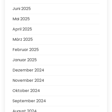
Juni 2025
Mai 2025
April 2025
März 2025
Februar 2025
Januar 2025
Dezember 2024
November 2024
Oktober 2024
September 2024
August 2024