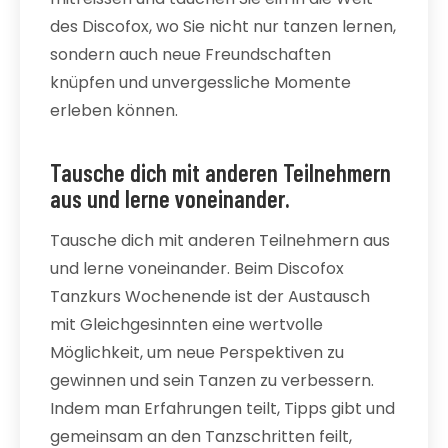
des Discofox, wo Sie nicht nur tanzen lernen,
sondern auch neue Freundschaften
knüpfen und unvergessliche Momente
erleben können.
Tausche dich mit anderen Teilnehmern
aus und lerne voneinander.
Tausche dich mit anderen Teilnehmern aus
und lerne voneinander. Beim Discofox
Tanzkurs Wochenende ist der Austausch
mit Gleichgesinnten eine wertvolle
Möglichkeit, um neue Perspektiven zu
gewinnen und sein Tanzen zu verbessern.
Indem man Erfahrungen teilt, Tipps gibt und
gemeinsam an den Tanzschritten feilt,