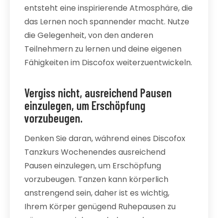
entsteht eine inspirierende Atmosphäre, die
das Lernen noch spannender macht. Nutze
die Gelegenheit, von den anderen
Teilnehmern zu lernen und deine eigenen
Fähigkeiten im Discofox weiterzuentwickeln.
Vergiss nicht, ausreichend Pausen
einzulegen, um Erschöpfung
vorzubeugen.
Denken Sie daran, während eines Discofox
Tanzkurs Wochenendes ausreichend
Pausen einzulegen, um Erschöpfung
vorzubeugen. Tanzen kann körperlich
anstrengend sein, daher ist es wichtig,
Ihrem Körper genügend Ruhepausen zu