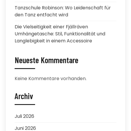
Tanzschule Robinson: Wo Leidenschaft für
den Tanz entfacht wird
Die Vielseitigkeit einer Fjällräven
Umhängetasche: Stil, Funktionalität und
Langlebigkeit in einem Accessoire
Neueste Kommentare
Keine Kommentare vorhanden.
Archiv
Juli 2026
Juni 2026