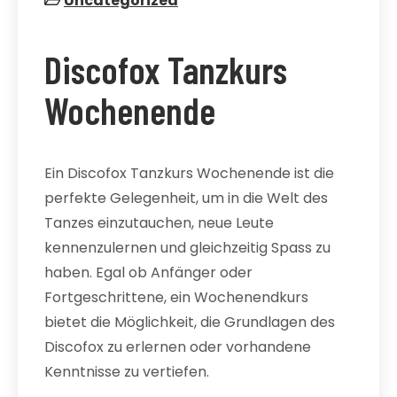
Uncategorized
Discofox Tanzkurs
Wochenende
Ein Discofox Tanzkurs Wochenende ist die
perfekte Gelegenheit, um in die Welt des
Tanzes einzutauchen, neue Leute
kennenzulernen und gleichzeitig Spass zu
haben. Egal ob Anfänger oder
Fortgeschrittene, ein Wochenendkurs
bietet die Möglichkeit, die Grundlagen des
Discofox zu erlernen oder vorhandene
Kenntnisse zu vertiefen.