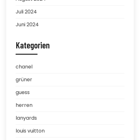
Juli 2024
Juni 2024
Kategorien
chanel
grüner
guess
herren
lanyards
louis vuitton