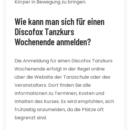
Körper in Bewegung zu bringen.
Wie kann man sich für einen
Discofox Tanzkurs
Wochenende anmelden?
Die Anmeldung für einen Discofox Tanzkurs
Wochenende erfolgt in der Regel online
über die Website der Tanzschule oder des
Veranstalters. Dort finden Sie alle
Informationen zu Terminen, Kosten und
Inhalten des Kurses. Es wird empfohlen, sich
frühzeitig anzumelden, da die Plätze oft
begrenzt sind.