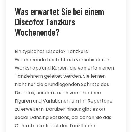
Was erwartet Sie bei einem
Discofox Tanzkurs
Wochenende?
Ein typisches Discofox Tanzkurs
Wochenende besteht aus verschiedenen
Workshops und Kursen, die von erfahrenen
Tanzlehrern geleitet werden. Sie lernen
nicht nur die grundlegenden Schritte des
Discofox, sondern auch verschiedene
Figuren und Variationen, um Ihr Repertoire
zu erweitern. Darüber hinaus gibt es oft
Social Dancing Sessions, bei denen Sie das
Gelernte direkt auf der Tanzfläche