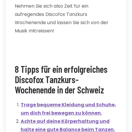
Nehmen Sie sich also Zeit für ein
aufregendes Discofox Tanzkurs
Wochenende und lassen Sie sich von der
Musik mitreissen!
8 Tipps für ein erfolgreiches
Discofox Tanzkurs-
Wochenende in der Schweiz
Trage bequeme Kleidung und Schuhe,
um dich frei bewegen zu können.
Achte auf deine Körperhaltung und
halte eine gute Balance beim Tanzen.