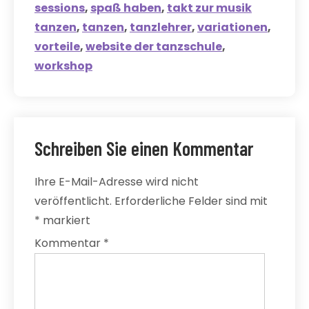
sessions
,
spaß haben
,
takt zur musik
tanzen
,
tanzen
,
tanzlehrer
,
variationen
,
vorteile
,
website der tanzschule
,
workshop
Schreiben Sie einen Kommentar
Ihre E-Mail-Adresse wird nicht
veröffentlicht.
Erforderliche Felder sind mit
*
markiert
Kommentar
*