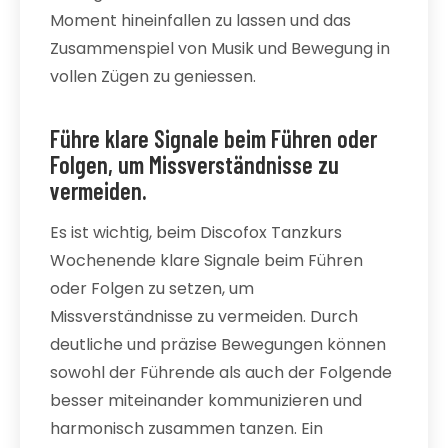
Moment hineinfallen zu lassen und das
Zusammenspiel von Musik und Bewegung in
vollen Zügen zu geniessen.
Führe klare Signale beim Führen oder
Folgen, um Missverständnisse zu
vermeiden.
Es ist wichtig, beim Discofox Tanzkurs
Wochenende klare Signale beim Führen
oder Folgen zu setzen, um
Missverständnisse zu vermeiden. Durch
deutliche und präzise Bewegungen können
sowohl der Führende als auch der Folgende
besser miteinander kommunizieren und
harmonisch zusammen tanzen. Ein