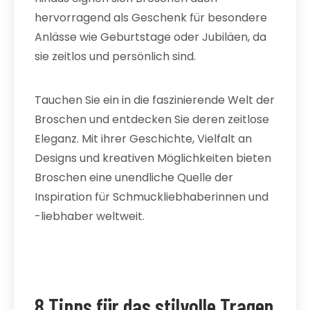
hervorragend als Geschenk für besondere
Anlässe wie Geburtstage oder Jubiläen, da
sie zeitlos und persönlich sind.
Tauchen Sie ein in die faszinierende Welt der
Broschen und entdecken Sie deren zeitlose
Eleganz. Mit ihrer Geschichte, Vielfalt an
Designs und kreativen Möglichkeiten bieten
Broschen eine unendliche Quelle der
Inspiration für Schmuckliebhaberinnen und
-liebhaber weltweit.
8 Tipps für das stilvolle Tragen