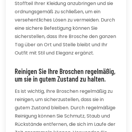
Stoffteil Ihrer Kleidung anzubringen und sie
ordnungsgemäß zu schließen, um ein
versehentliches Lösen zu vermeiden. Durch
eine sichere Befestigung können Sie
sicherstellen, dass Ihre Brosche den ganzen
Tag über an Ort und Stelle bleibt und Ihr
Outfit mit Stil und Eleganz ergänzt.
Reinigen Sie Ihre Broschen regelmäßig,
um sie in gutem Zustand zu halten.
Es ist wichtig, Ihre Broschen regelmäßig zu
reinigen, um sicherzustellen, dass sie in
gutem Zustand bleiben. Durch regelmäßige
Reinigung können Sie Schmutz, Staub und
Rückstände entfernen, die sich im Laufe der