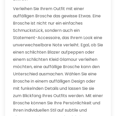
Verleihen Sie Ihrem Outfit mit einer
auffälligen Brosche das gewisse Etwas. Eine
Brosche ist nicht nur ein einfaches
Schmuckstück, sondern auch ein
Statement-Accessoire, das Ihrem Look eine
unverwechselbare Note verleiht. Egal, ob Sie
einen schlichten Blazer aufpeppen oder
einem schlichten Kleid Glamour verleihen
möchten, eine auffällige Brosche kann den
Unterschied ausmachen. Wählen Sie eine
Brosche in einem auffälligen Design oder
mit funkelnden Details und lassen Sie sie
zum Blickfang Ihres Outfits werden. Mit einer
Brosche können Sie Ihre Persönlichkeit und
Ihren individuellen Stil auf subtile und