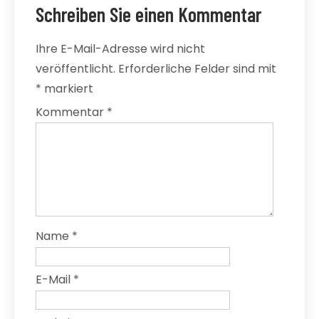
Schreiben Sie einen Kommentar
Ihre E-Mail-Adresse wird nicht
veröffentlicht.
Erforderliche Felder sind mit
*
markiert
Kommentar
*
Name
*
E-Mail
*