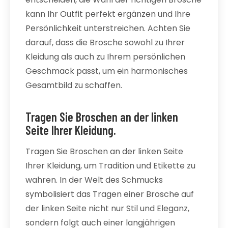
kann Ihr Outfit perfekt ergänzen und Ihre
Persönlichkeit unterstreichen. Achten Sie
darauf, dass die Brosche sowohl zu Ihrer
Kleidung als auch zu Ihrem persönlichen
Geschmack passt, um ein harmonisches
Gesamtbild zu schaffen.
Tragen Sie Broschen an der linken
Seite Ihrer Kleidung.
Tragen Sie Broschen an der linken Seite
Ihrer Kleidung, um Tradition und Etikette zu
wahren. In der Welt des Schmucks
symbolisiert das Tragen einer Brosche auf
der linken Seite nicht nur Stil und Eleganz,
sondern folgt auch einer langjährigen