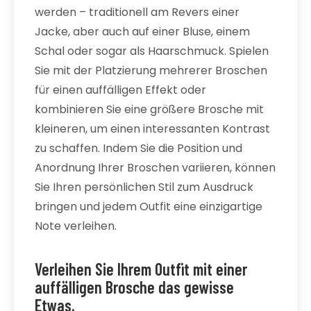
werden – traditionell am Revers einer
Jacke, aber auch auf einer Bluse, einem
Schal oder sogar als Haarschmuck. Spielen
Sie mit der Platzierung mehrerer Broschen
für einen auffälligen Effekt oder
kombinieren Sie eine größere Brosche mit
kleineren, um einen interessanten Kontrast
zu schaffen. Indem Sie die Position und
Anordnung Ihrer Broschen variieren, können
Sie Ihren persönlichen Stil zum Ausdruck
bringen und jedem Outfit eine einzigartige
Note verleihen.
Verleihen Sie Ihrem Outfit mit einer
auffälligen Brosche das gewisse
Etwas.