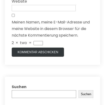
Website
Meinen Namen, meine E-Mail-Adresse und
meine Website in diesem Browser für die
nächste Kommentierung speichern.
2
×
two
=
Suchen
Suchen