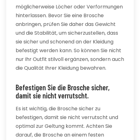
möglicherweise Löcher oder Verformungen
hinterlassen. Bevor Sie eine Brosche
anbringen, prüfen Sie daher das Gewicht
und die Stabilität, um sicherzustellen, dass
sie sicher und schonend an der Kleidung
befestigt werden kann. So können Sie nicht
nur Ihr Outfit stilvoll ergänzen, sondern auch
die Qualität Ihrer Kleidung bewahren.
Befestigen Sie die Brosche sicher,
damit sie nicht verrutscht.
Es ist wichtig, die Brosche sicher zu
befestigen, damit sie nicht verrutscht und
optimal zur Geltung kommt. Achten Sie
darauf, die Brosche an einem festen