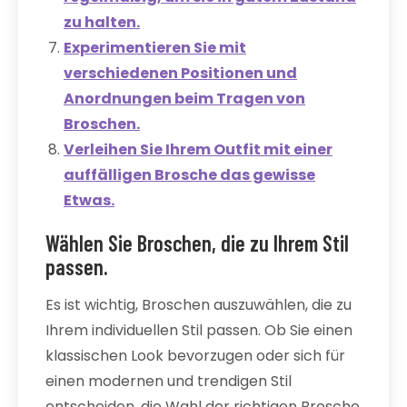
zu halten.
Experimentieren Sie mit
verschiedenen Positionen und
Anordnungen beim Tragen von
Broschen.
Verleihen Sie Ihrem Outfit mit einer
auffälligen Brosche das gewisse
Etwas.
Wählen Sie Broschen, die zu Ihrem Stil
passen.
Es ist wichtig, Broschen auszuwählen, die zu
Ihrem individuellen Stil passen. Ob Sie einen
klassischen Look bevorzugen oder sich für
einen modernen und trendigen Stil
entscheiden, die Wahl der richtigen Brosche