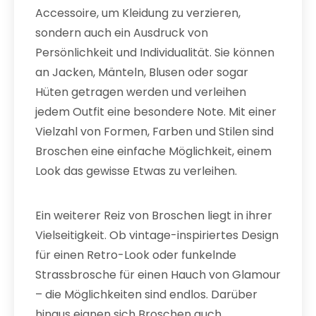
Accessoire, um Kleidung zu verzieren,
sondern auch ein Ausdruck von
Persönlichkeit und Individualität. Sie können
an Jacken, Mänteln, Blusen oder sogar
Hüten getragen werden und verleihen
jedem Outfit eine besondere Note. Mit einer
Vielzahl von Formen, Farben und Stilen sind
Broschen eine einfache Möglichkeit, einem
Look das gewisse Etwas zu verleihen.
Ein weiterer Reiz von Broschen liegt in ihrer
Vielseitigkeit. Ob vintage-inspiriertes Design
für einen Retro-Look oder funkelnde
Strassbrosche für einen Hauch von Glamour
– die Möglichkeiten sind endlos. Darüber
hinaus eignen sich Broschen auch