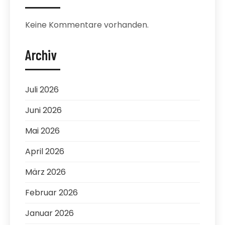
Keine Kommentare vorhanden.
Archiv
Juli 2026
Juni 2026
Mai 2026
April 2026
März 2026
Februar 2026
Januar 2026