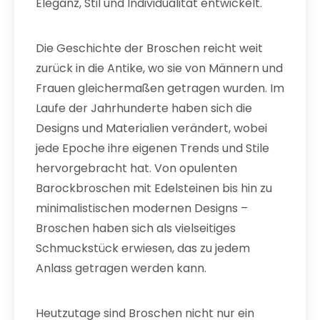
Eleganz, Stil und Individualität entwickelt.
Die Geschichte der Broschen reicht weit
zurück in die Antike, wo sie von Männern und
Frauen gleichermaßen getragen wurden. Im
Laufe der Jahrhunderte haben sich die
Designs und Materialien verändert, wobei
jede Epoche ihre eigenen Trends und Stile
hervorgebracht hat. Von opulenten
Barockbroschen mit Edelsteinen bis hin zu
minimalistischen modernen Designs –
Broschen haben sich als vielseitiges
Schmuckstück erwiesen, das zu jedem
Anlass getragen werden kann.
Heutzutage sind Broschen nicht nur ein