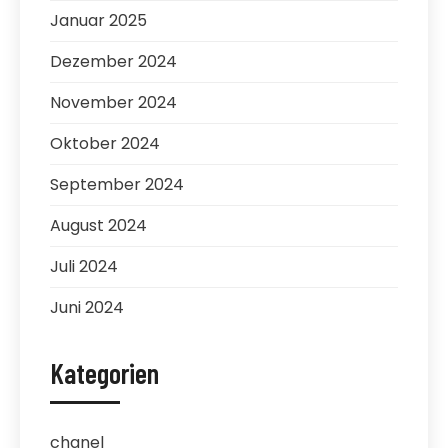
Januar 2025
Dezember 2024
November 2024
Oktober 2024
September 2024
August 2024
Juli 2024
Juni 2024
Kategorien
chanel