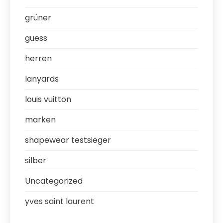
grüner
guess
herren
lanyards
louis vuitton
marken
shapewear testsieger
silber
Uncategorized
yves saint laurent