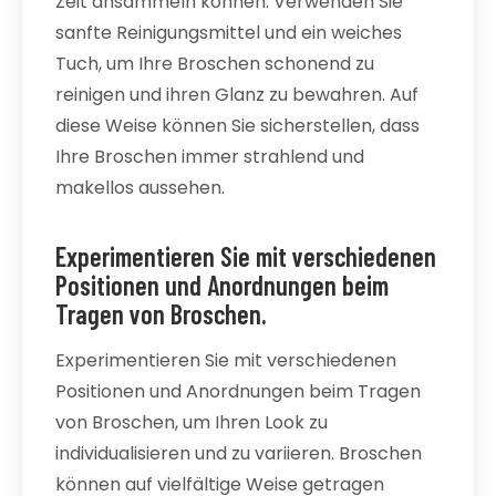
Zeit ansammeln können. Verwenden Sie
sanfte Reinigungsmittel und ein weiches
Tuch, um Ihre Broschen schonend zu
reinigen und ihren Glanz zu bewahren. Auf
diese Weise können Sie sicherstellen, dass
Ihre Broschen immer strahlend und
makellos aussehen.
Experimentieren Sie mit verschiedenen
Positionen und Anordnungen beim
Tragen von Broschen.
Experimentieren Sie mit verschiedenen
Positionen und Anordnungen beim Tragen
von Broschen, um Ihren Look zu
individualisieren und zu variieren. Broschen
können auf vielfältige Weise getragen