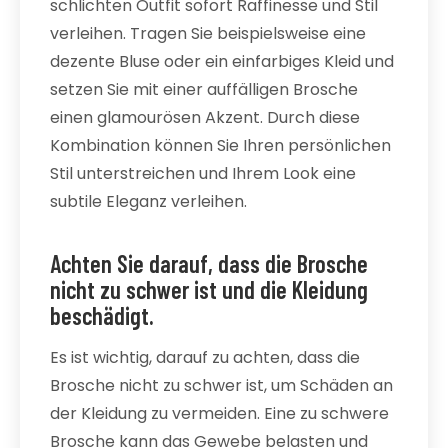
schlichten Outfit sofort Raffinesse und Stil
verleihen. Tragen Sie beispielsweise eine
dezente Bluse oder ein einfarbiges Kleid und
setzen Sie mit einer auffälligen Brosche
einen glamourösen Akzent. Durch diese
Kombination können Sie Ihren persönlichen
Stil unterstreichen und Ihrem Look eine
subtile Eleganz verleihen.
Achten Sie darauf, dass die Brosche
nicht zu schwer ist und die Kleidung
beschädigt.
Es ist wichtig, darauf zu achten, dass die
Brosche nicht zu schwer ist, um Schäden an
der Kleidung zu vermeiden. Eine zu schwere
Brosche kann das Gewebe belasten und