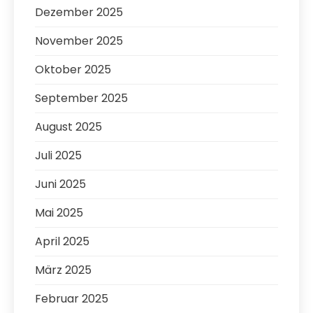
Dezember 2025
November 2025
Oktober 2025
September 2025
August 2025
Juli 2025
Juni 2025
Mai 2025
April 2025
März 2025
Februar 2025