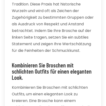
Tradition. Diese Praxis hat historische
Wurzeln und wird oft als Zeichen der
Zugehörigkeit zu bestimmten Gruppen oder
als Ausdruck von Respekt und Anstand
betrachtet. Indem Sie Ihre Brosche auf der
linken Seite tragen, setzen Sie ein subtiles
Statement und zeigen Ihre Wertschätzung
für die Feinheiten der Schmuckkunst.
Kombinieren Sie Broschen mit
schlichten Outfits für einen eleganten
Look.
Kombinieren Sie Broschen mit schlichten
Outfits, um einen eleganten Look zu
kreieren. Eine Brosche kann einem