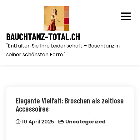
Skip
to
content
BAUCHTANZ-TOTAL.CH
"Entfalten Sie Ihre Leidenschaft – Bauchtanz in
seiner schönsten Form."
Elegante Vielfalt: Broschen als zeitlose
Accessoires
10 April 2025
Uncategorized