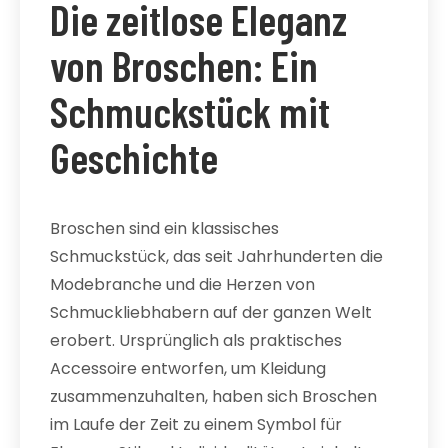
Die zeitlose Eleganz
von Broschen: Ein
Schmuckstück mit
Geschichte
Broschen sind ein klassisches
Schmuckstück, das seit Jahrhunderten die
Modebranche und die Herzen von
Schmuckliebhabern auf der ganzen Welt
erobert. Ursprünglich als praktisches
Accessoire entworfen, um Kleidung
zusammenzuhalten, haben sich Broschen
im Laufe der Zeit zu einem Symbol für