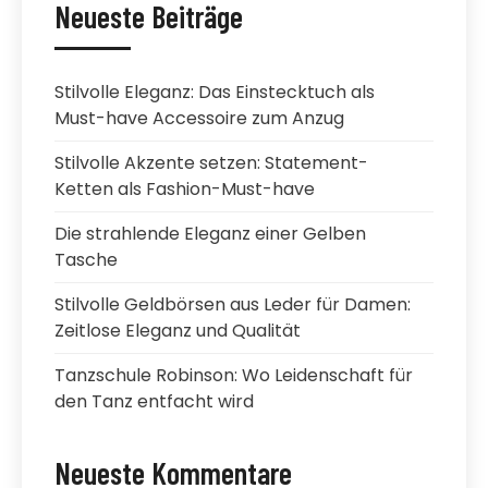
Neueste Beiträge
Stilvolle Eleganz: Das Einstecktuch als
Must-have Accessoire zum Anzug
Stilvolle Akzente setzen: Statement-
Ketten als Fashion-Must-have
Die strahlende Eleganz einer Gelben
Tasche
Stilvolle Geldbörsen aus Leder für Damen:
Zeitlose Eleganz und Qualität
Tanzschule Robinson: Wo Leidenschaft für
den Tanz entfacht wird
Neueste Kommentare