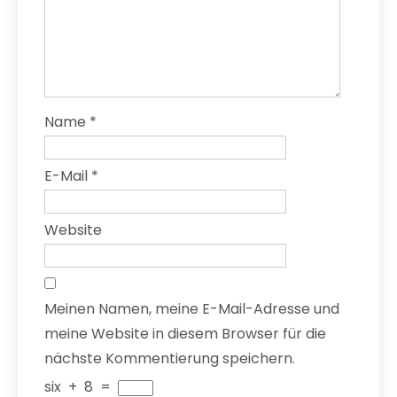
Name
*
E-Mail
*
Website
Meinen Namen, meine E-Mail-Adresse und
meine Website in diesem Browser für die
nächste Kommentierung speichern.
six
+
8
=