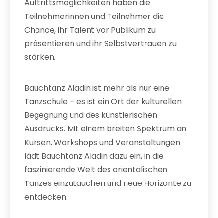
Auftrittsmöglichkeiten haben die
Teilnehmerinnen und Teilnehmer die
Chance, ihr Talent vor Publikum zu
präsentieren und ihr Selbstvertrauen zu
stärken.
Bauchtanz Aladin ist mehr als nur eine
Tanzschule – es ist ein Ort der kulturellen
Begegnung und des künstlerischen
Ausdrucks. Mit einem breiten Spektrum an
Kursen, Workshops und Veranstaltungen
lädt Bauchtanz Aladin dazu ein, in die
faszinierende Welt des orientalischen
Tanzes einzutauchen und neue Horizonte zu
entdecken.