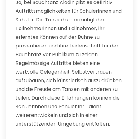
Ja, bei Bauchtanz Aladin gibt es definitiv
Auftrittsmöglichkeiten für Schülerinnen und
Schüler. Die Tanzschule ermutigt ihre
Teilnehmerinnen und Teilnehmer, ihr
erlerntes Können auf der Bühne zu
präsentieren und ihre Leidenschaft für den
Bauchtanz vor Publikum zu zeigen.
Regelmässige Auftritte bieten eine
wertvolle Gelegenheit, Selbstvertrauen
aufzubauen, sich künstlerisch auszudrücken
und die Freude am Tanzen mit anderen zu
teilen. Durch diese Erfahrungen können die
Schülerinnen und Schüler ihr Talent
weiterentwickeln und sich in einer
unterstützenden Umgebung entfalten.