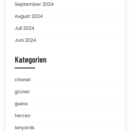
September 2024
August 2024
Juli 2024
Juni 2024
Kategorien
chanel
grüner
guess
herren
lanyards