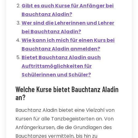
Gibt es auch Kurse für Anfänger bei
Bauchtanz Aladin?
Wer sind die Lehrerinnen und Lehrer
bei Bauchtanz Aladin?
Wie kann ich mich für einen Kurs bei
Bauchtanz Aladin anmelden?
Bietet Bauchtanz Aladin auch
Auftrittsmöglichkeiten für
Schülerinnen und Schüler?
Welche Kurse bietet Bauchtanz Aladin
an?
Bauchtanz Aladin bietet eine Vielzahl von
Kursen für alle Tanzbegeisterten an. Von
Anfängerkursen, die die Grundlagen des
Bauchtanzes vermitteln, bis hin zu