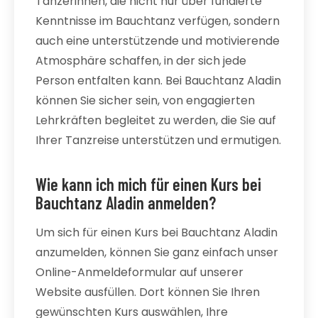
Tänzerinnen, die nicht nur über fundierte
Kenntnisse im Bauchtanz verfügen, sondern
auch eine unterstützende und motivierende
Atmosphäre schaffen, in der sich jede
Person entfalten kann. Bei Bauchtanz Aladin
können Sie sicher sein, von engagierten
Lehrkräften begleitet zu werden, die Sie auf
Ihrer Tanzreise unterstützen und ermutigen.
Wie kann ich mich für einen Kurs bei
Bauchtanz Aladin anmelden?
Um sich für einen Kurs bei Bauchtanz Aladin
anzumelden, können Sie ganz einfach unser
Online-Anmeldeformular auf unserer
Website ausfüllen. Dort können Sie Ihren
gewünschten Kurs auswählen, Ihre