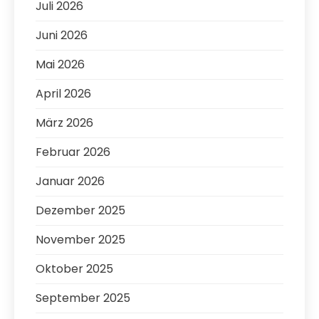
Juli 2026
Juni 2026
Mai 2026
April 2026
März 2026
Februar 2026
Januar 2026
Dezember 2025
November 2025
Oktober 2025
September 2025