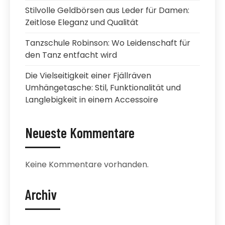
Stilvolle Geldbörsen aus Leder für Damen:
Zeitlose Eleganz und Qualität
Tanzschule Robinson: Wo Leidenschaft für
den Tanz entfacht wird
Die Vielseitigkeit einer Fjällräven
Umhängetasche: Stil, Funktionalität und
Langlebigkeit in einem Accessoire
Neueste Kommentare
Keine Kommentare vorhanden.
Archiv