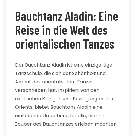
Bauchtanz Aladin: Eine
Reise in die Welt des
orientalischen Tanzes
Der Bauchtanz Aladin ist eine einzigartige
Tanzschule, die sich der Schönheit und
Anmut des orientalischen Tanzes
verschrieben hat. Inspiriert von den
exotischen Klängen und Bewegungen des
Orients, bietet Bauchtanz Aladin eine
einladende Umgebung für alle, die den
Zauber des Bauchtanzes erleben möchten.