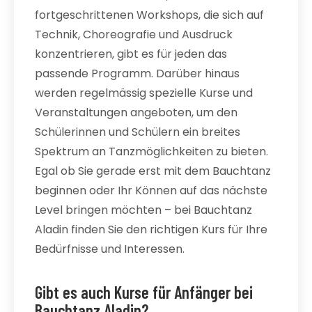
fortgeschrittenen Workshops, die sich auf
Technik, Choreografie und Ausdruck
konzentrieren, gibt es für jeden das
passende Programm. Darüber hinaus
werden regelmässig spezielle Kurse und
Veranstaltungen angeboten, um den
Schülerinnen und Schülern ein breites
Spektrum an Tanzmöglichkeiten zu bieten.
Egal ob Sie gerade erst mit dem Bauchtanz
beginnen oder Ihr Können auf das nächste
Level bringen möchten – bei Bauchtanz
Aladin finden Sie den richtigen Kurs für Ihre
Bedürfnisse und Interessen.
Gibt es auch Kurse für Anfänger bei
Bauchtanz Aladin?