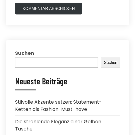
Suchen
Suchen
Neueste Beiträge
Stilvolle Akzente setzen: Statement-
Ketten als Fashion-Must-have
Die strahlende Eleganz einer Gelben
Tasche