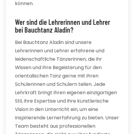
können.
Wer sind die Lehrerinnen und Lehrer
bei Bauchtanz Aladin?
Bei Bauchtanz Aladin sind unsere
Lehrerinnen und Lehrer erfahrene und
leidenschaftliche Tänzerinnen, die ihr
Wissen und ihre Begeisterung für den
orientalischen Tanz gerne mit ihren
Schülerinnen und Schülern teilen. Jede
Lehrkraft bringt ihren eigenen einzigartigen
Stil, ihre Expertise und ihre künstlerische
Vision in den Unterricht ein, um eine
inspirierende Lernerfahrung zu bieten. Unser
Team besteht aus professionellen