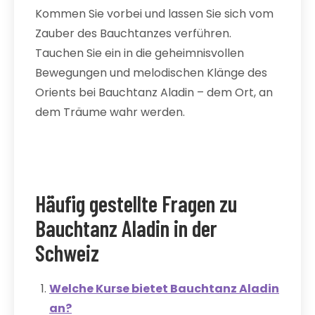
Kommen Sie vorbei und lassen Sie sich vom
Zauber des Bauchtanzes verführen.
Tauchen Sie ein in die geheimnisvollen
Bewegungen und melodischen Klänge des
Orients bei Bauchtanz Aladin – dem Ort, an
dem Träume wahr werden.
Häufig gestellte Fragen zu
Bauchtanz Aladin in der
Schweiz
Welche Kurse bietet Bauchtanz Aladin
an?