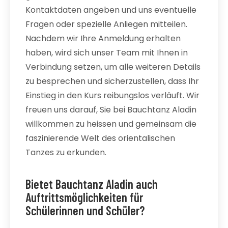
Kontaktdaten angeben und uns eventuelle
Fragen oder spezielle Anliegen mitteilen.
Nachdem wir Ihre Anmeldung erhalten
haben, wird sich unser Team mit Ihnen in
Verbindung setzen, um alle weiteren Details
zu besprechen und sicherzustellen, dass Ihr
Einstieg in den Kurs reibungslos verläuft. Wir
freuen uns darauf, Sie bei Bauchtanz Aladin
willkommen zu heissen und gemeinsam die
faszinierende Welt des orientalischen
Tanzes zu erkunden.
Bietet Bauchtanz Aladin auch
Auftrittsmöglichkeiten für
Schülerinnen und Schüler?