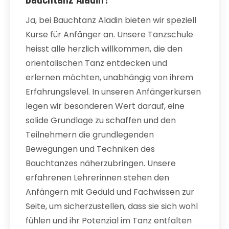
Ja, bei Bauchtanz Aladin bieten wir speziell
Kurse für Anfänger an. Unsere Tanzschule
heisst alle herzlich willkommen, die den
orientalischen Tanz entdecken und
erlernen möchten, unabhängig von ihrem
Erfahrungslevel. In unseren Anfängerkursen
legen wir besonderen Wert darauf, eine
solide Grundlage zu schaffen und den
Teilnehmern die grundlegenden
Bewegungen und Techniken des
Bauchtanzes näherzubringen. Unsere
erfahrenen Lehrerinnen stehen den
Anfängern mit Geduld und Fachwissen zur
Seite, um sicherzustellen, dass sie sich wohl
fühlen und ihr Potenzial im Tanz entfalten