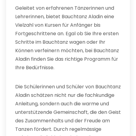
Geleitet von erfahrenen Tänzerinnen und
Lehrerinnen, bietet Bauchtanz Aladin eine
Vielzahl von Kursen für Anfänger bis
Fortgeschrittene an. Egal ob Sie Ihre ersten
Schritte im Bauchtanz wagen oder Ihr
Können verfeinern möchten, bei Bauchtanz
Aladin finden Sie das richtige Programm für
Ihre Bedürfnisse.
Die Schülerinnen und Schüler von Bauchtanz
Aladin schätzen nicht nur die fachkundige
Anleitung, sondern auch die warme und
unterstützende Gemeinschaft, die den Geist
des Zusammenhalts und der Freude am
Tanzen fördert. Durch regelmässige