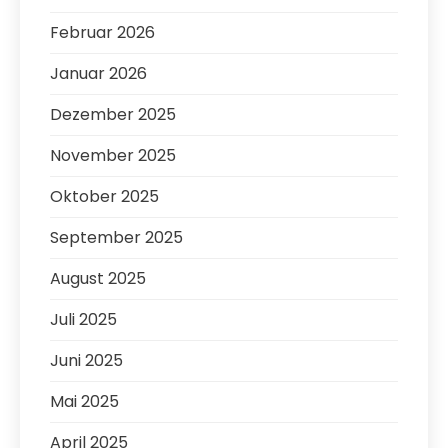
Februar 2026
Januar 2026
Dezember 2025
November 2025
Oktober 2025
September 2025
August 2025
Juli 2025
Juni 2025
Mai 2025
April 2025