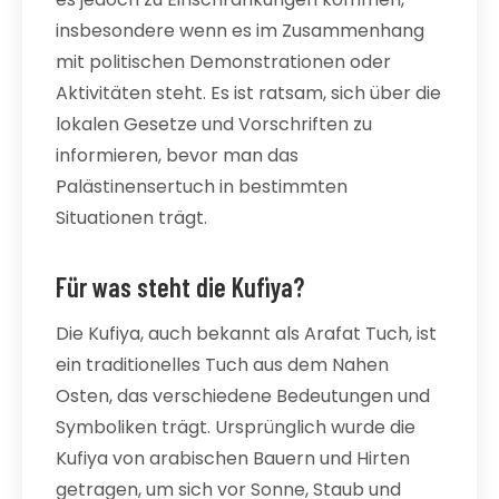
insbesondere wenn es im Zusammenhang
mit politischen Demonstrationen oder
Aktivitäten steht. Es ist ratsam, sich über die
lokalen Gesetze und Vorschriften zu
informieren, bevor man das
Palästinensertuch in bestimmten
Situationen trägt.
Für was steht die Kufiya?
Die Kufiya, auch bekannt als Arafat Tuch, ist
ein traditionelles Tuch aus dem Nahen
Osten, das verschiedene Bedeutungen und
Symboliken trägt. Ursprünglich wurde die
Kufiya von arabischen Bauern und Hirten
getragen, um sich vor Sonne, Staub und