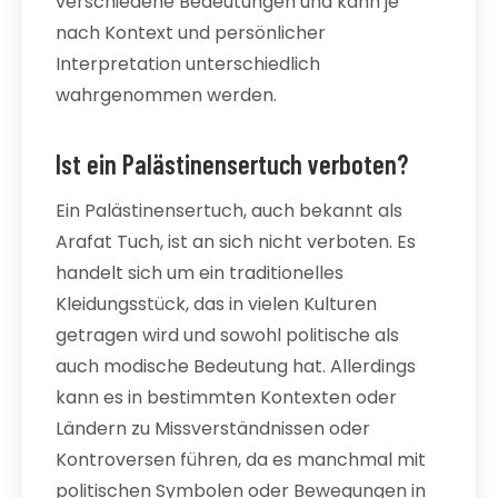
verschiedene Bedeutungen und kann je
nach Kontext und persönlicher
Interpretation unterschiedlich
wahrgenommen werden.
Ist ein Palästinensertuch verboten?
Ein Palästinensertuch, auch bekannt als
Arafat Tuch, ist an sich nicht verboten. Es
handelt sich um ein traditionelles
Kleidungsstück, das in vielen Kulturen
getragen wird und sowohl politische als
auch modische Bedeutung hat. Allerdings
kann es in bestimmten Kontexten oder
Ländern zu Missverständnissen oder
Kontroversen führen, da es manchmal mit
politischen Symbolen oder Bewegungen in