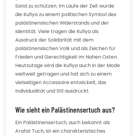
Sand zu schützen. Im Laufe der Zeit wurde
die Kufiya zu einem politischen Symbol des
palästinensischen Widerstands und der
Identität. Viele tragen die Kufiya als
Ausdruck der Solidarität mit dem
palästinensischen Volk und als Zeichen für
Frieden und Gerechtigkeit im Nahen Osten.
Heutzutage wird die Kufiya auch in der Mode
weltweit getragen und hat sich zu einem
vielseitigen Accessoire entwickelt, das
Individualität und Stil ausdrückt.
Wie sieht ein Palästinensertuch aus?
Ein Palästinensertuch, auch bekannt als
Arafat Tuch, ist ein charakteristisches