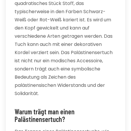
quadratisches Stück Stoff, das
typischerweise in den Farben Schwarz-
Weiß oder Rot-Weiß kariert ist. Es wird um
den Kopf gewickelt und kann auf
verschiedene Arten getragen werden. Das
Tuch kann auch mit einer dekorativen
Kordel verziert sein. Das Palästinensertuch
ist nicht nur ein modisches Accessoire,
sondern trägt auch eine symbolische
Bedeutung als Zeichen des
palästinensischen Widerstands und der
Solidarität.
Warum trägt man einen
Palästinensertuch?