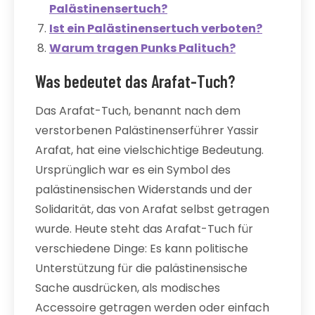
Palästinensertuch?
Ist ein Palästinensertuch verboten?
Warum tragen Punks Palituch?
Was bedeutet das Arafat-Tuch?
Das Arafat-Tuch, benannt nach dem
verstorbenen Palästinenserführer Yassir
Arafat, hat eine vielschichtige Bedeutung.
Ursprünglich war es ein Symbol des
palästinensischen Widerstands und der
Solidarität, das von Arafat selbst getragen
wurde. Heute steht das Arafat-Tuch für
verschiedene Dinge: Es kann politische
Unterstützung für die palästinensische
Sache ausdrücken, als modisches
Accessoire getragen werden oder einfach