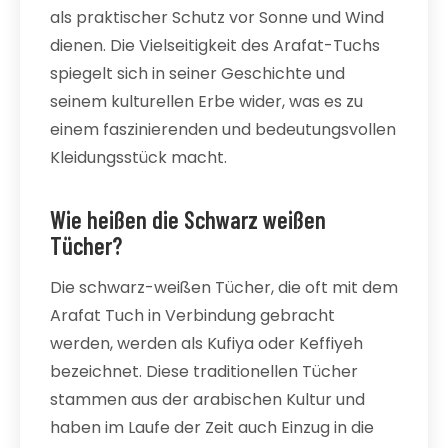
als praktischer Schutz vor Sonne und Wind
dienen. Die Vielseitigkeit des Arafat-Tuchs
spiegelt sich in seiner Geschichte und
seinem kulturellen Erbe wider, was es zu
einem faszinierenden und bedeutungsvollen
Kleidungsstück macht.
Wie heißen die Schwarz weißen
Tücher?
Die schwarz-weißen Tücher, die oft mit dem
Arafat Tuch in Verbindung gebracht
werden, werden als Kufiya oder Keffiyeh
bezeichnet. Diese traditionellen Tücher
stammen aus der arabischen Kultur und
haben im Laufe der Zeit auch Einzug in die