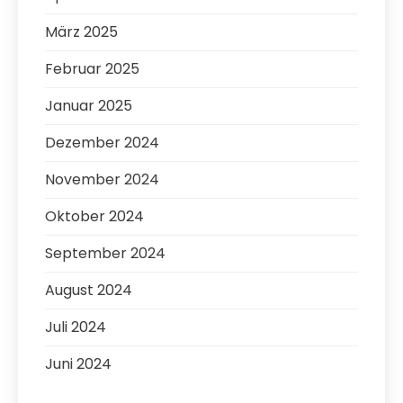
März 2025
Februar 2025
Januar 2025
Dezember 2024
November 2024
Oktober 2024
September 2024
August 2024
Juli 2024
Juni 2024