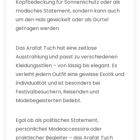
Kopfbedeckung für Sonnenschutz oder als
modisches Statement, sondern kann auch
um den Hals gewickelt oder als Gürtel
getragen werden.
Das Arafat Tuch hat eine zeitlose
Ausstrahlung und passt zu verschiedenen
Kleidungsstilen – von lässig bis elegant. Es
verleiht jedem Outfit eine gewisse Exotik und
Individualität und ist besonders bei
Festivalbesuchern, Reisenden und
Modebegeisterten beliebt.
Egal ob als politisches Statement,
persönliches Modeaccessoire oder
praktischer Begleiter – das Arafat Tuch