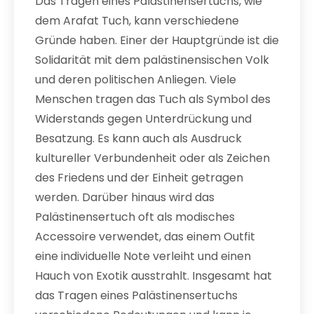
Das Tragen eines Palästinensertuchs, wie
dem Arafat Tuch, kann verschiedene
Gründe haben. Einer der Hauptgründe ist die
Solidarität mit dem palästinensischen Volk
und deren politischen Anliegen. Viele
Menschen tragen das Tuch als Symbol des
Widerstands gegen Unterdrückung und
Besatzung. Es kann auch als Ausdruck
kultureller Verbundenheit oder als Zeichen
des Friedens und der Einheit getragen
werden. Darüber hinaus wird das
Palästinensertuch oft als modisches
Accessoire verwendet, das einem Outfit
eine individuelle Note verleiht und einen
Hauch von Exotik ausstrahlt. Insgesamt hat
das Tragen eines Palästinensertuchs