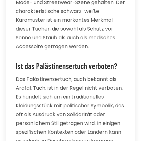
Mode- und Streetwear-Szene gehalten. Der
charakteristische schwarz-weiße
Karomuster ist ein markantes Merkmal
dieser Tücher, die sowohl als Schutz vor
Sonne und Staub als auch als modisches
Accessoire getragen werden.
Ist das Palästinensertuch verboten?
Das Palästinensertuch, auch bekannt als
Arafat Tuch, ist in der Regel nicht verboten.
Es handelt sich um ein traditionelles
Kleidungsstück mit politischer Symbolik, das
oft als Ausdruck von Solidarität oder
persönlichem Stil getragen wird. In einigen
spezifischen Kontexten oder Ländern kann
es jedoch zu Einschränkungen kommen,