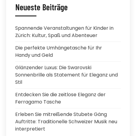
Neueste Beiträge
Spannende Veranstaltungen für Kinder in
Zürich: Kultur, Spaß und Abenteuer
Die perfekte Umhängetasche für Ihr
Handy und Geld
Glänzender Luxus: Die Swarovski
Sonnenbrille als Statement für Eleganz und
Stil
Entdecken Sie die zeitlose Eleganz der
Ferragamo Tasche
Erleben Sie mitreißende Stubete Gäng
Auftritte: Traditionelle Schweizer Musik neu
interpretiert