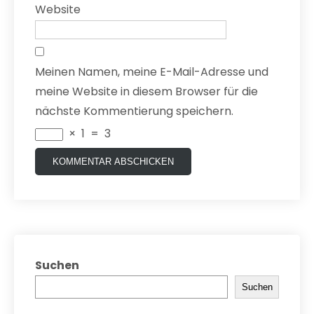
Website
Meinen Namen, meine E-Mail-Adresse und
meine Website in diesem Browser für die
nächste Kommentierung speichern.
×
1
=
3
Suchen
Suchen