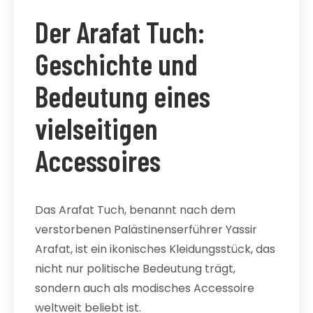
Der Arafat Tuch:
Geschichte und
Bedeutung eines
vielseitigen
Accessoires
Das Arafat Tuch, benannt nach dem
verstorbenen Palästinenserführer Yassir
Arafat, ist ein ikonisches Kleidungsstück, das
nicht nur politische Bedeutung trägt,
sondern auch als modisches Accessoire
weltweit beliebt ist.