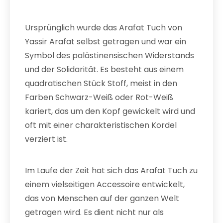
Ursprünglich wurde das Arafat Tuch von
Yassir Arafat selbst getragen und war ein
Symbol des palästinensischen Widerstands
und der Solidarität. Es besteht aus einem
quadratischen Stück Stoff, meist in den
Farben Schwarz-Weiß oder Rot-Weiß
kariert, das um den Kopf gewickelt wird und
oft mit einer charakteristischen Kordel
verziert ist.
Im Laufe der Zeit hat sich das Arafat Tuch zu
einem vielseitigen Accessoire entwickelt,
das von Menschen auf der ganzen Welt
getragen wird. Es dient nicht nur als