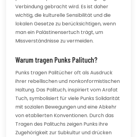
Verbindung gebracht wird. Es ist daher
wichtig, die kulturelle Sensibilität und die
lokalen Gesetze zu berücksichtigen, wenn
man ein Palästinensertuch trägt, um
Missverständnisse zu vermeiden.
Warum tragen Punks Palituch?
Punks tragen Palitücher oft als Ausdruck
ihrer rebellischen und nonkonformistischen
Haltung. Das Palituch, inspiriert vom Arafat
Tuch, symbolisiert für viele Punks Solidarität
mit sozialen Bewegungen und eine Abkehr
von etablierten Konventionen. Durch das
Tragen des Palituchs zeigen Punks ihre
Zugehörigkeit zur Subkultur und drücken