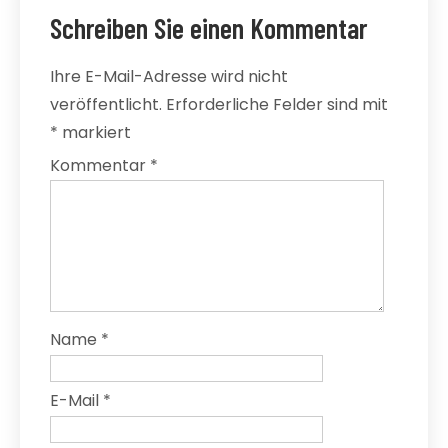
Schreiben Sie einen Kommentar
Ihre E-Mail-Adresse wird nicht
veröffentlicht.
Erforderliche Felder sind mit
*
markiert
Kommentar
*
Name
*
E-Mail
*