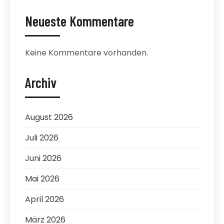
Neueste Kommentare
Keine Kommentare vorhanden.
Archiv
August 2026
Juli 2026
Juni 2026
Mai 2026
April 2026
März 2026