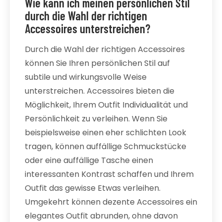
Wie kann ich meinen persönlichen Stil
durch die Wahl der richtigen
Accessoires unterstreichen?
Durch die Wahl der richtigen Accessoires
können Sie Ihren persönlichen Stil auf
subtile und wirkungsvolle Weise
unterstreichen. Accessoires bieten die
Möglichkeit, Ihrem Outfit Individualität und
Persönlichkeit zu verleihen. Wenn Sie
beispielsweise einen eher schlichten Look
tragen, können auffällige Schmuckstücke
oder eine auffällige Tasche einen
interessanten Kontrast schaffen und Ihrem
Outfit das gewisse Etwas verleihen.
Umgekehrt können dezente Accessoires ein
elegantes Outfit abrunden, ohne davon