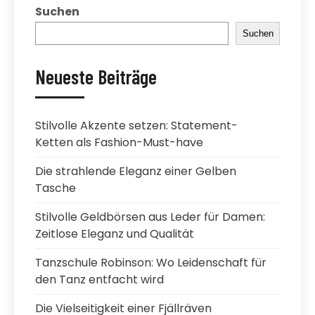
Suchen
Suchen
Neueste Beiträge
Stilvolle Akzente setzen: Statement-
Ketten als Fashion-Must-have
Die strahlende Eleganz einer Gelben
Tasche
Stilvolle Geldbörsen aus Leder für Damen:
Zeitlose Eleganz und Qualität
Tanzschule Robinson: Wo Leidenschaft für
den Tanz entfacht wird
Die Vielseitigkeit einer Fjällräven