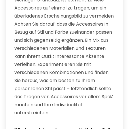
Accessoires auf einmal zu tragen, um ein
überladenes Erscheinungsbild zu vermeiden.
Achten Sie darauf, dass die Accessoires in
Bezug auf Stil und Farbe zueinander passen
und sich gegenseitig ergänzen. Ein Mix aus
verschiedenen Materialien und Texturen
kann Ihrem Outfit interessante Akzente
verleihen. Experimentieren Sie mit
verschiedenen Kombinationen und finden
Sie heraus, was am besten zu Ihrem
persönlichen Stil passt – letztendlich sollte
das Tragen von Accessoires vor allem Spaß
machen und Ihre Individualität
unterstreichen.