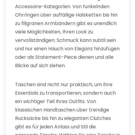
Accessoire-Kategorien. Von funkelnden
Ohrringen über auffällige Halsketten bis hin
zu filigranen Armbändern gibt es unendlich
viele Möglichkeiten, Ihren Look zu
vervollständigen. Schmuck kann subtil sein
und nur einen Hauch von Eleganz hinzufügen
oder als Statement-Piece dienen und alle
Blicke auf sich ziehen.
Taschen sind nicht nur praktisch, um Ihre
Essentials zu transportieren, sondern auch
ein wichtiger Teil Ihres Outfits. Von
klassischen Handtaschen über trendige
Rucksäcke bis hin zu eleganten Clutches
gibt es für jeden Anlass und Stil die