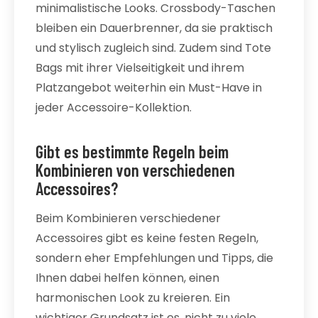
minimalistische Looks. Crossbody-Taschen
bleiben ein Dauerbrenner, da sie praktisch
und stylisch zugleich sind. Zudem sind Tote
Bags mit ihrer Vielseitigkeit und ihrem
Platzangebot weiterhin ein Must-Have in
jeder Accessoire-Kollektion.
Gibt es bestimmte Regeln beim
Kombinieren von verschiedenen
Accessoires?
Beim Kombinieren verschiedener
Accessoires gibt es keine festen Regeln,
sondern eher Empfehlungen und Tipps, die
Ihnen dabei helfen können, einen
harmonischen Look zu kreieren. Ein
wichtiger Grundsatz ist es, nicht zu viele