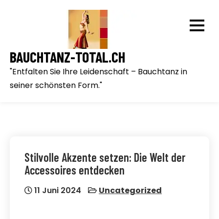
Skip
to
content
BAUCHTANZ-TOTAL.CH
"Entfalten Sie Ihre Leidenschaft – Bauchtanz in
seiner schönsten Form."
Stilvolle Akzente setzen: Die Welt der
Accessoires entdecken
11 Juni 2024
Uncategorized