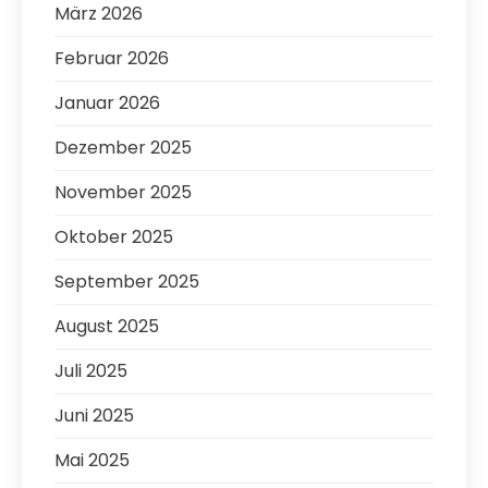
März 2026
Februar 2026
Januar 2026
Dezember 2025
November 2025
Oktober 2025
September 2025
August 2025
Juli 2025
Juni 2025
Mai 2025