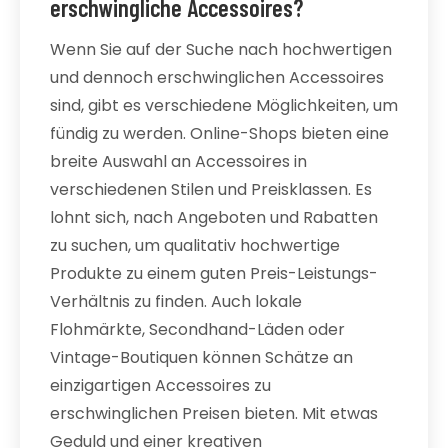
erschwingliche Accessoires?
Wenn Sie auf der Suche nach hochwertigen
und dennoch erschwinglichen Accessoires
sind, gibt es verschiedene Möglichkeiten, um
fündig zu werden. Online-Shops bieten eine
breite Auswahl an Accessoires in
verschiedenen Stilen und Preisklassen. Es
lohnt sich, nach Angeboten und Rabatten
zu suchen, um qualitativ hochwertige
Produkte zu einem guten Preis-Leistungs-
Verhältnis zu finden. Auch lokale
Flohmärkte, Secondhand-Läden oder
Vintage-Boutiquen können Schätze an
einzigartigen Accessoires zu
erschwinglichen Preisen bieten. Mit etwas
Geduld und einer kreativen