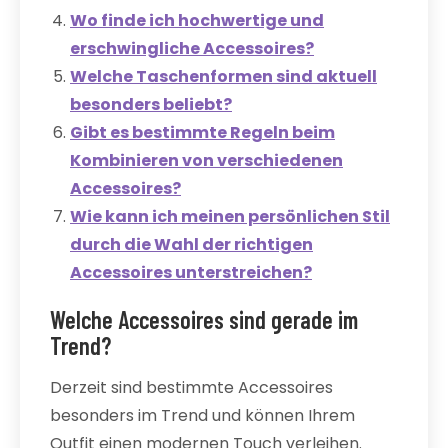
Wo finde ich hochwertige und
erschwingliche Accessoires?
Welche Taschenformen sind aktuell
besonders beliebt?
Gibt es bestimmte Regeln beim
Kombinieren von verschiedenen
Accessoires?
Wie kann ich meinen persönlichen Stil
durch die Wahl der richtigen
Accessoires unterstreichen?
Welche Accessoires sind gerade im
Trend?
Derzeit sind bestimmte Accessoires
besonders im Trend und können Ihrem
Outfit einen modernen Touch verleihen.