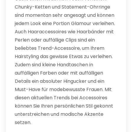
Chunky-Ketten und Statement-Ohrringe
sind momentan sehr angesagt und können
jedem Look eine Portion Glamour verleihen.
Auch Haaraccessoires wie Haarbänder mit
Perlen oder auffällige Clips sind ein
beliebtes Trend-Accessoire, um Ihrem
Hairstyling das gewisse Etwas zu verleihen.
Zudem sind kleine Handtaschen in
auffälligen Farben oder mit auffälligen
Details ein absoluter Hingucker und ein
Must-Have für modebewusste Frauen. Mit
diesen aktuellen Trends bei Accessoires
können Sie Ihren persönlichen Stil gekonnt
unterstreichen und modische Akzente
setzen.