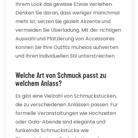
Ihrem Look das gewisse Etwas verleihen.
Denken Sie daran, dass weniger manchmal
mehr ist; setzen Sie gezielt Akzente und
vermeiden Sie Überladung. Mit der richtigen
Auswahl und Platzierung von Accessoires
können Sie Ihre Outfits mühelos aufwerten
und Ihren individuellen Stil unterstreichen.
Welche Art von Schmuck passt zu
welchem Anlass?
Es gibt eine Vielzahl von Schmuckstücken,
die zu verschiedenen Anlässen passen. Für
formelle Veranstaltungen wie Hochzeiten
oder Gala-Abende sind elegante und
funkelnde Schmuckstücke wie