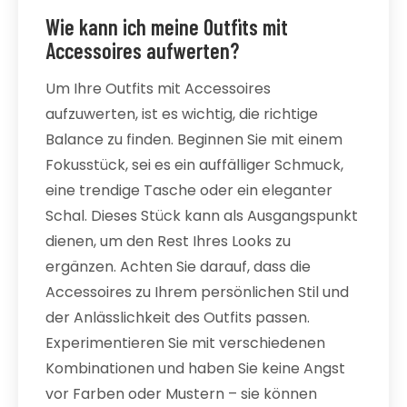
Wie kann ich meine Outfits mit
Accessoires aufwerten?
Um Ihre Outfits mit Accessoires
aufzuwerten, ist es wichtig, die richtige
Balance zu finden. Beginnen Sie mit einem
Fokusstück, sei es ein auffälliger Schmuck,
eine trendige Tasche oder ein eleganter
Schal. Dieses Stück kann als Ausgangspunkt
dienen, um den Rest Ihres Looks zu
ergänzen. Achten Sie darauf, dass die
Accessoires zu Ihrem persönlichen Stil und
der Anlässlichkeit des Outfits passen.
Experimentieren Sie mit verschiedenen
Kombinationen und haben Sie keine Angst
vor Farben oder Mustern – sie können