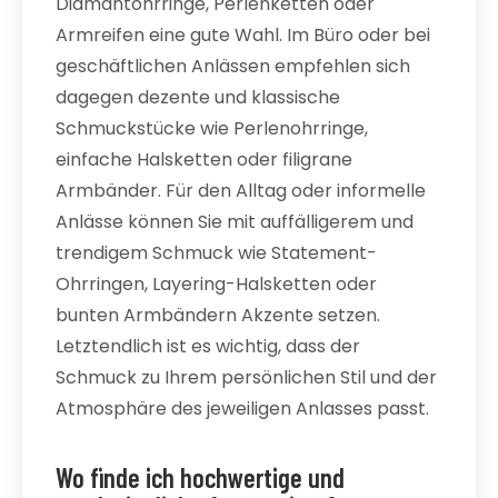
Diamantohrringe, Perlenketten oder
Armreifen eine gute Wahl. Im Büro oder bei
geschäftlichen Anlässen empfehlen sich
dagegen dezente und klassische
Schmuckstücke wie Perlenohrringe,
einfache Halsketten oder filigrane
Armbänder. Für den Alltag oder informelle
Anlässe können Sie mit auffälligerem und
trendigem Schmuck wie Statement-
Ohrringen, Layering-Halsketten oder
bunten Armbändern Akzente setzen.
Letztendlich ist es wichtig, dass der
Schmuck zu Ihrem persönlichen Stil und der
Atmosphäre des jeweiligen Anlasses passt.
Wo finde ich hochwertige und