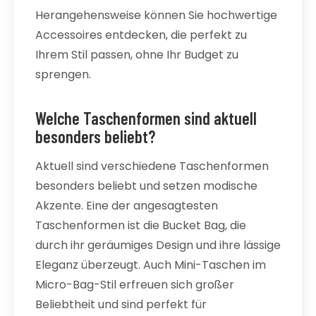
Herangehensweise können Sie hochwertige
Accessoires entdecken, die perfekt zu
Ihrem Stil passen, ohne Ihr Budget zu
sprengen.
Welche Taschenformen sind aktuell
besonders beliebt?
Aktuell sind verschiedene Taschenformen
besonders beliebt und setzen modische
Akzente. Eine der angesagtesten
Taschenformen ist die Bucket Bag, die
durch ihr geräumiges Design und ihre lässige
Eleganz überzeugt. Auch Mini-Taschen im
Micro-Bag-Stil erfreuen sich großer
Beliebtheit und sind perfekt für