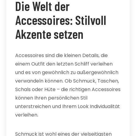
Die Welt der
Accessoires: Stilvoll
Akzente setzen
Accessoires sind die kleinen Details, die
einem Outfit den letzten Schliff verleihen
und es von gewöhnlich zu außergewöhnlich
verwandeln können. Ob Schmuck, Taschen,
Schals oder Hüte – die richtigen Accessoires
können Ihren persönlichen Stil
unterstreichen und Ihrem Look Individualität
verleihen.
Schmuck ist wohl eines der vielseitigsten