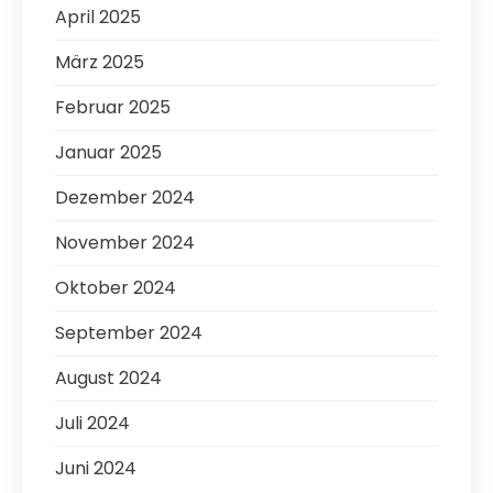
April 2025
März 2025
Februar 2025
Januar 2025
Dezember 2024
November 2024
Oktober 2024
September 2024
August 2024
Juli 2024
Juni 2024