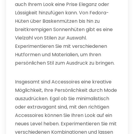
auch Ihrem Look eine Prise Eleganz oder
Lässigkeit hinzufügen kann. Von Fedora-
Hüten über Baskenmützen bis hin zu
breitkrempigen Sonnenhüten gibt es eine
Vielzahl von Stilen zur Auswahl.
Experimentieren Sie mit verschiedenen
Hutformen und Materialien, um Ihren
persönlichen Stil zum Ausdruck zu bringen.
Insgesamt sind Accessoires eine kreative
Möglichkeit, Ihre Persönlichkeit durch Mode
auszudrücken. Egal ob Sie minimalistisch
oder extravagant sind, mit den richtigen
Accessoires können Sie Ihren Look auf ein
neues Level heben. Experimentieren Sie mit
verschiedenen Kombinationen und lassen