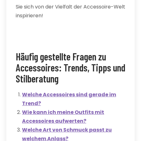
Sie sich von der Vielfalt der Accessoire-Welt
inspirieren!
Häufig gestellte Fragen zu
Accessoires: Trends, Tipps und
Stilberatung
Welche Accessoires sind gerade im
Trend?
Wie kann ich meine Outfits mit
Accessoires aufwerten?
Welche Art von Schmuck passt zu
welchem Anlass?