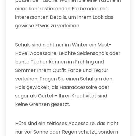
passende Tasche. Wählen Sie eine Tasche in
einer kontrastierenden Farbe oder mit
interessanten Details, um Ihrem Look das
gewisse Etwas zu verleihen.
Schals sind nicht nur im Winter ein Must-
Have-Accessoire. Leichte Seidenschals oder
bunte Tücher können im Frühling und
Sommer Ihrem Outfit Farbe und Textur
verleihen. Tragen Sie einen Schal um den
Hals gewickelt, als Haaraccessoire oder
sogar als Gürtel – Ihrer Kreativität sind
keine Grenzen gesetzt.
Hüte sind ein zeitloses Accessoire, das nicht
nur vor Sonne oder Regen schützt, sondern