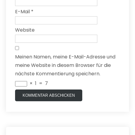
E-Mail
*
Website
Meinen Namen, meine E-Mail-Adresse und
meine Website in diesem Browser für die
nächste Kommentierung speichern.
×
1
=
7