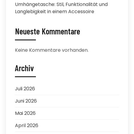
Umhängetasche: Stil, Funktionalität und
Langlebigkeit in einem Accessoire
Neueste Kommentare
Keine Kommentare vorhanden.
Archiv
Juli 2026
Juni 2026
Mai 2026
April 2026