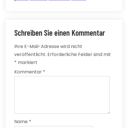
Schreiben Sie einen Kommentar
Ihre E-Mail-Adresse wird nicht
veröffentlicht.
Erforderliche Felder sind mit
*
markiert
Kommentar
*
Name
*