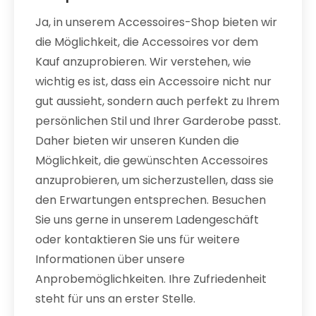
Ja, in unserem Accessoires-Shop bieten wir
die Möglichkeit, die Accessoires vor dem
Kauf anzuprobieren. Wir verstehen, wie
wichtig es ist, dass ein Accessoire nicht nur
gut aussieht, sondern auch perfekt zu Ihrem
persönlichen Stil und Ihrer Garderobe passt.
Daher bieten wir unseren Kunden die
Möglichkeit, die gewünschten Accessoires
anzuprobieren, um sicherzustellen, dass sie
den Erwartungen entsprechen. Besuchen
Sie uns gerne in unserem Ladengeschäft
oder kontaktieren Sie uns für weitere
Informationen über unsere
Anprobemöglichkeiten. Ihre Zufriedenheit
steht für uns an erster Stelle.