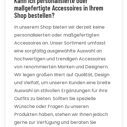
Kann ich personalisierte oder
maßgefertigte Accessoires in Ihrem
Shop bestellen?
In unserem Shop bieten wir derzeit keine
personalisierten oder maßgefertigten
Accessoires an. Unser Sortiment umfasst
eine sorgfältig ausgewählte Auswahl an
hochwertigen und trendigen Accessoires
von renommierten Marken und Designern.
Wir legen großen Wert auf Qualität, Design
und Vielfalt, um unseren Kunden eine breite
Auswahl an stilvollen Ergänzungen für ihre
Outfits zu bieten. Sollten Sie spezielle
Wünsche oder Fragen zu unseren
Produkten haben, stehen wir Ihnen jedoch
gerne zur Verfügung und beraten Sie