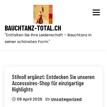
Skip
to
content
BAUCHTANZ-TOTAL.CH
"Entfalten Sie Ihre Leidenschaft – Bauchtanz in
seiner schönsten Form."
Stilvoll ergänzt: Entdecken Sie unseren
Accessoires-Shop für einzigartige
Highlights
09 April 2026
Uncategorized