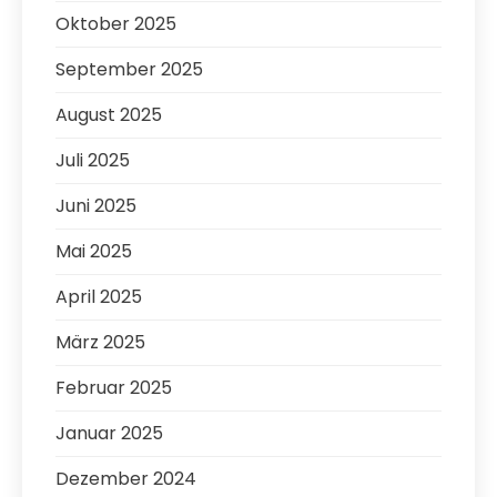
Oktober 2025
September 2025
August 2025
Juli 2025
Juni 2025
Mai 2025
April 2025
März 2025
Februar 2025
Januar 2025
Dezember 2024