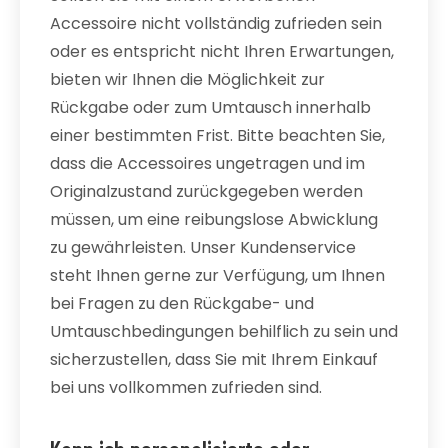
Accessoire nicht vollständig zufrieden sein
oder es entspricht nicht Ihren Erwartungen,
bieten wir Ihnen die Möglichkeit zur
Rückgabe oder zum Umtausch innerhalb
einer bestimmten Frist. Bitte beachten Sie,
dass die Accessoires ungetragen und im
Originalzustand zurückgegeben werden
müssen, um eine reibungslose Abwicklung
zu gewährleisten. Unser Kundenservice
steht Ihnen gerne zur Verfügung, um Ihnen
bei Fragen zu den Rückgabe- und
Umtauschbedingungen behilflich zu sein und
sicherzustellen, dass Sie mit Ihrem Einkauf
bei uns vollkommen zufrieden sind.