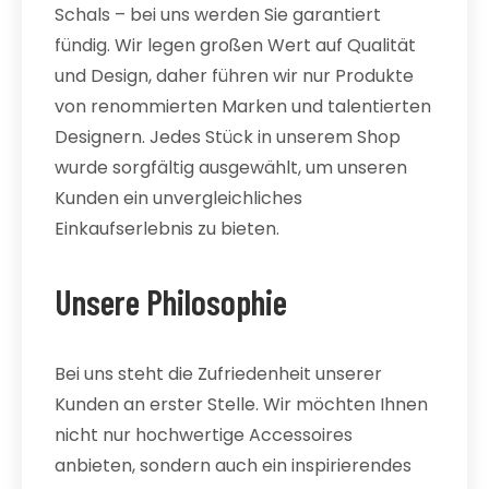
Schals – bei uns werden Sie garantiert
fündig. Wir legen großen Wert auf Qualität
und Design, daher führen wir nur Produkte
von renommierten Marken und talentierten
Designern. Jedes Stück in unserem Shop
wurde sorgfältig ausgewählt, um unseren
Kunden ein unvergleichliches
Einkaufserlebnis zu bieten.
Unsere Philosophie
Bei uns steht die Zufriedenheit unserer
Kunden an erster Stelle. Wir möchten Ihnen
nicht nur hochwertige Accessoires
anbieten, sondern auch ein inspirierendes