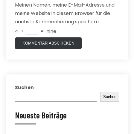
Meinen Namen, meine E-Mail-Adresse und
meine Website in diesem Browser für die
nächste Kommentierung speichern.
4
+
=
nine
Suchen
Suchen
Neueste Beiträge