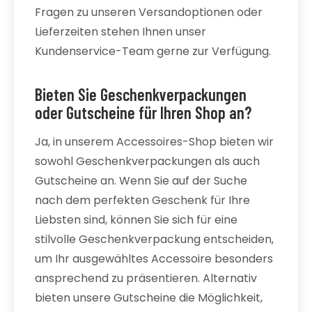
Fragen zu unseren Versandoptionen oder
Lieferzeiten stehen Ihnen unser
Kundenservice-Team gerne zur Verfügung.
Bieten Sie Geschenkverpackungen
oder Gutscheine für Ihren Shop an?
Ja, in unserem Accessoires-Shop bieten wir
sowohl Geschenkverpackungen als auch
Gutscheine an. Wenn Sie auf der Suche
nach dem perfekten Geschenk für Ihre
Liebsten sind, können Sie sich für eine
stilvolle Geschenkverpackung entscheiden,
um Ihr ausgewähltes Accessoire besonders
ansprechend zu präsentieren. Alternativ
bieten unsere Gutscheine die Möglichkeit,