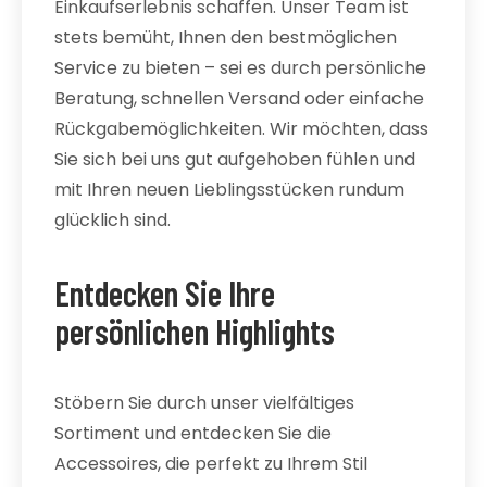
Einkaufserlebnis schaffen. Unser Team ist
stets bemüht, Ihnen den bestmöglichen
Service zu bieten – sei es durch persönliche
Beratung, schnellen Versand oder einfache
Rückgabemöglichkeiten. Wir möchten, dass
Sie sich bei uns gut aufgehoben fühlen und
mit Ihren neuen Lieblingsstücken rundum
glücklich sind.
Entdecken Sie Ihre
persönlichen Highlights
Stöbern Sie durch unser vielfältiges
Sortiment und entdecken Sie die
Accessoires, die perfekt zu Ihrem Stil