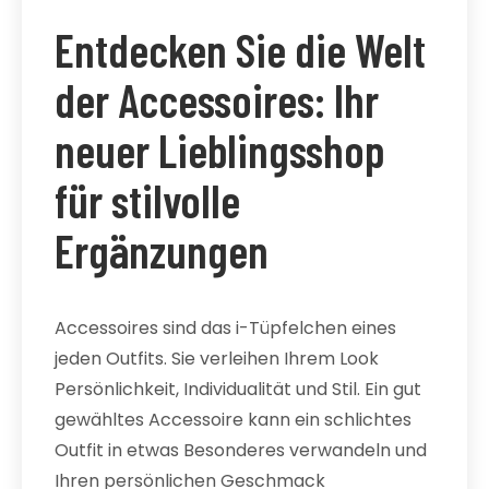
Entdecken Sie die Welt
der Accessoires: Ihr
neuer Lieblingsshop
für stilvolle
Ergänzungen
Accessoires sind das i-Tüpfelchen eines
jeden Outfits. Sie verleihen Ihrem Look
Persönlichkeit, Individualität und Stil. Ein gut
gewähltes Accessoire kann ein schlichtes
Outfit in etwas Besonderes verwandeln und
Ihren persönlichen Geschmack