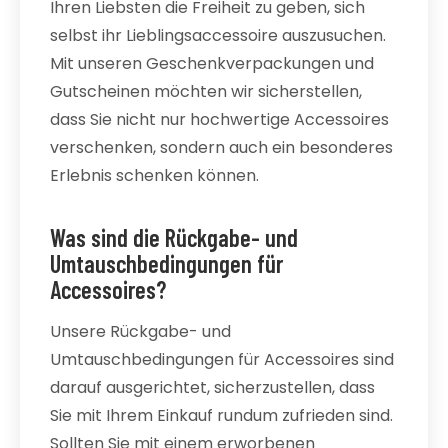
Ihren Liebsten die Freiheit zu geben, sich
selbst ihr Lieblingsaccessoire auszusuchen.
Mit unseren Geschenkverpackungen und
Gutscheinen möchten wir sicherstellen,
dass Sie nicht nur hochwertige Accessoires
verschenken, sondern auch ein besonderes
Erlebnis schenken können.
Was sind die Rückgabe- und
Umtauschbedingungen für
Accessoires?
Unsere Rückgabe- und
Umtauschbedingungen für Accessoires sind
darauf ausgerichtet, sicherzustellen, dass
Sie mit Ihrem Einkauf rundum zufrieden sind.
Sollten Sie mit einem erworbenen