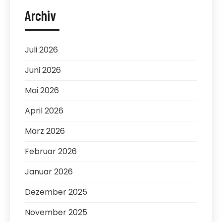
Archiv
Juli 2026
Juni 2026
Mai 2026
April 2026
März 2026
Februar 2026
Januar 2026
Dezember 2025
November 2025