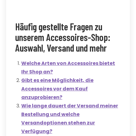
Häufig gestellte Fragen zu
unserem Accessoires-Shop:
Auswahl, Versand und mehr
Welche Arten von Accessoires bietet
Ihr Shop an?
Gibt es eine Möglichkeit, die
Accessoires vor dem Kauf
anzuprobieren?
Wie lange dauert der Versand meiner
Bestellung und welche
Versandoptionen stehen zur
Verfügung?