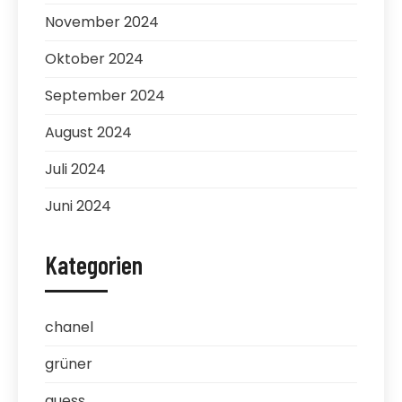
November 2024
Oktober 2024
September 2024
August 2024
Juli 2024
Juni 2024
Kategorien
chanel
grüner
guess