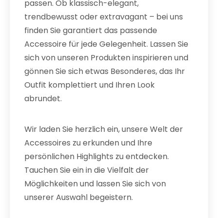
passen. Ob klassisch-elegant,
trendbewusst oder extravagant – bei uns
finden Sie garantiert das passende
Accessoire für jede Gelegenheit. Lassen Sie
sich von unseren Produkten inspirieren und
gönnen Sie sich etwas Besonderes, das Ihr
Outfit komplettiert und Ihren Look
abrundet.
Wir laden Sie herzlich ein, unsere Welt der
Accessoires zu erkunden und Ihre
persönlichen Highlights zu entdecken.
Tauchen Sie ein in die Vielfalt der
Möglichkeiten und lassen Sie sich von
unserer Auswahl begeistern.