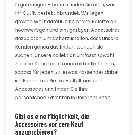
Ergänzungen – bei uns finden Sie alles, was
Ihr Outfit perfekt abrundet. Wir legen
großen Wert darauf, eine breite Palette an
hochwertigen und einzigartigen Accessoires
anzubieten, um sicherzustellen, dass unsere
Kunden genau das finden, wonach sie
suchen. Unsere Kollektion umfasst sowohl
zeitlose Klassiker als auch aktuelle Trends,
sodass für jeden Stil etwas Passendes dabei
ist. Entdecken Sie die Vielfalt unserer
Accessoires und finden Sie Ihre
persönlichen Favoriten in unserem Shop.
Gibt es eine Möglichkeit, die
Accessoires vor dem Kauf
anzuprobieren?