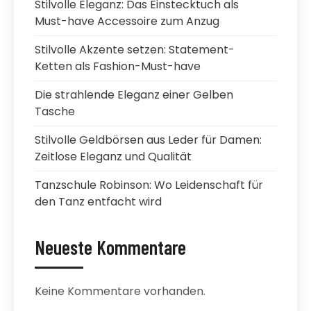
Stilvolle Eleganz: Das Einstecktuch als
Must-have Accessoire zum Anzug
Stilvolle Akzente setzen: Statement-
Ketten als Fashion-Must-have
Die strahlende Eleganz einer Gelben
Tasche
Stilvolle Geldbörsen aus Leder für Damen:
Zeitlose Eleganz und Qualität
Tanzschule Robinson: Wo Leidenschaft für
den Tanz entfacht wird
Neueste Kommentare
Keine Kommentare vorhanden.