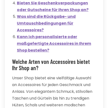
Bieten Sie Geschenkverpackungen
oder Gutscheine für Ihren Shop an?
Was sind die Rückgabe- und
Umtauschbedingungen für
Accessoires?
Kann ich personalisierte oder
maßgefertigte Accessoires in Ihrem
Shop bestellen?
Welche Arten von Accessoires bietet
Ihr Shop an?
Unser Shop bietet eine vielfältige Auswahl
an Accessoires für jeden Geschmack und
Anlass. Von elegantem Schmuck, stilvollen
Taschen und Gürteln bis hin zu trendigen
Hüten, Schals und weiteren modischen