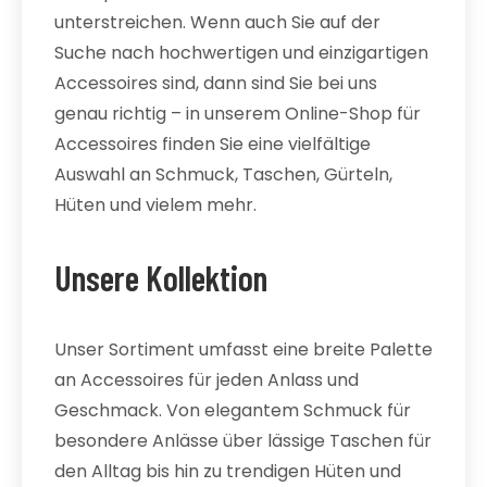
unterstreichen. Wenn auch Sie auf der
Suche nach hochwertigen und einzigartigen
Accessoires sind, dann sind Sie bei uns
genau richtig – in unserem Online-Shop für
Accessoires finden Sie eine vielfältige
Auswahl an Schmuck, Taschen, Gürteln,
Hüten und vielem mehr.
Unsere Kollektion
Unser Sortiment umfasst eine breite Palette
an Accessoires für jeden Anlass und
Geschmack. Von elegantem Schmuck für
besondere Anlässe über lässige Taschen für
den Alltag bis hin zu trendigen Hüten und