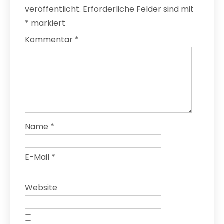
veröffentlicht.
Erforderliche Felder sind mit
*
markiert
Kommentar
*
Name
*
E-Mail
*
Website