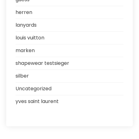
herren
lanyards
louis vuitton
marken
shapewear testsieger
silber
Uncategorized
yves saint laurent