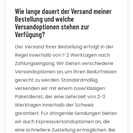
Wie lange dauert der Versand meiner
Bestellung und welche
Versandoptionen stehen zur
Verfügung?
Der Versand Ihrer Bestellung erfolgt in der
Regel innerhalb von 1-2 Werktagen nach
Zahlungseingang. Wir bieten verschiedene
Versandoptionen an, um Ihren Bedürfnissen
gerecht zu werden. Standardmäßig
versenden wir mit einem zuverlässigen
Paketdienst, der eine Lieferzeit von 2-3
Werktagen innerhalb der Schweiz
garantiert. Für dringende Sendungen bieten
wir auch Expressversandoptionen an, die
eine schnellere Zustellung ermöglichen. Bei