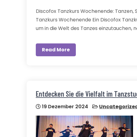
Discofox Tanzkurs Wochenende: Tanzen, 
Tanzkurs Wochenende Ein Discofox Tanzku
um in die Welt des Tanzes einzutauchen, 
Read More
Entdecken Sie die Vielfalt im Tanzstu
19 Dezember 2024
Uncategorize