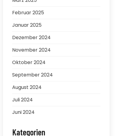
März 2025
Februar 2025
Januar 2025
Dezember 2024
November 2024
Oktober 2024
September 2024
August 2024
Juli 2024
Juni 2024
Kategorien