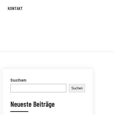
KONTAKT
Suchen
Suchen
Neueste Beiträge