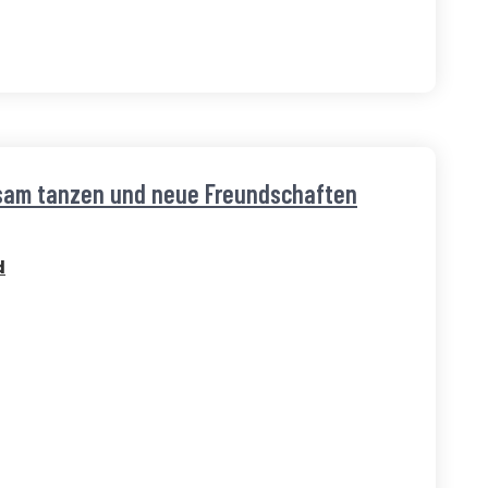
nsam tanzen und neue Freundschaften
d