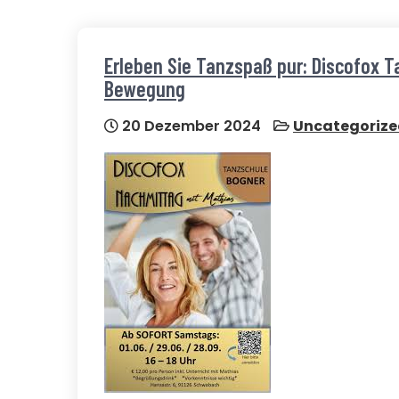
Erleben Sie Tanzspaß pur: Discofox 
Bewegung
20 Dezember 2024
Uncategoriz