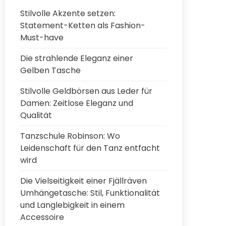
Stilvolle Akzente setzen:
Statement-Ketten als Fashion-
Must-have
Die strahlende Eleganz einer
Gelben Tasche
Stilvolle Geldbörsen aus Leder für
Damen: Zeitlose Eleganz und
Qualität
Tanzschule Robinson: Wo
Leidenschaft für den Tanz entfacht
wird
Die Vielseitigkeit einer Fjällräven
Umhängetasche: Stil, Funktionalität
und Langlebigkeit in einem
Accessoire