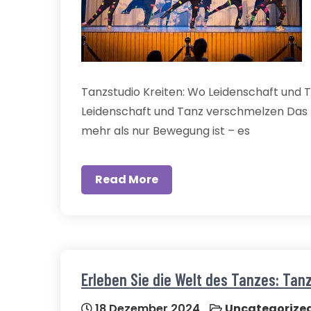
Tanzstudio Kreiten: Wo Leidenschaft und 
Leidenschaft und Tanz verschmelzen Das T
mehr als nur Bewegung ist – es
Read More
Erleben Sie die Welt des Tanzes: Tanz
18 Dezember 2024
Uncategorize