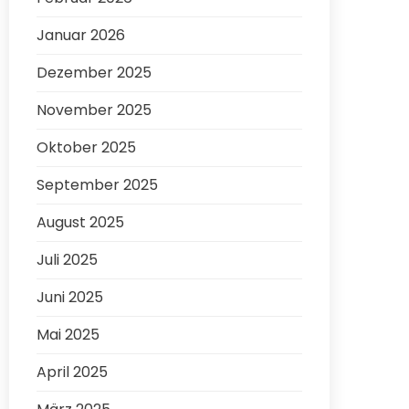
Januar 2026
Dezember 2025
November 2025
Oktober 2025
September 2025
August 2025
Juli 2025
Juni 2025
Mai 2025
April 2025