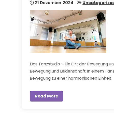
21 Dezember 2024
Uncategorize
Das Tanzstudio – Ein Ort der Bewegung und
Bewegung und Leidenschaft In einem Tanzs
Bewegung zu einer harmonischen Einheit.
Read More