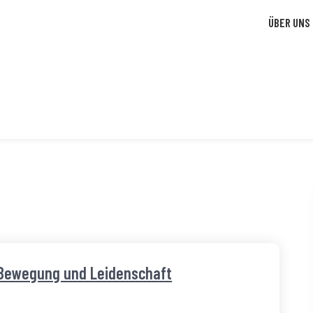
ÜBER UNS
o Bewegung und Leidenschaft