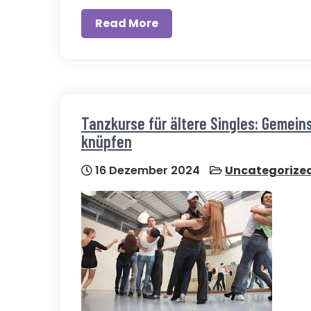
Read More
Tanzkurse für ältere Singles: Gemei
knüpfen
16 Dezember 2024
Uncategorize