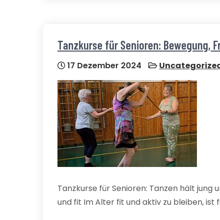
Tanzkurse für Senioren: Bewegung, F
17 Dezember 2024
Uncategorize
Tanzkurse für Senioren: Tanzen hält jung u
und fit Im Alter fit und aktiv zu bleiben, ist