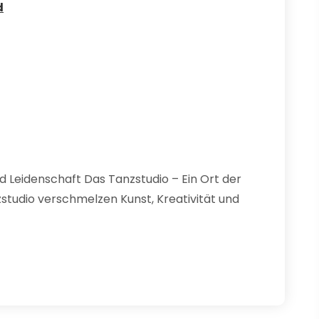
d
 Leidenschaft Das Tanzstudio – Ein Ort der
tudio verschmelzen Kunst, Kreativität und