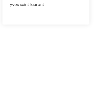
yves saint laurent