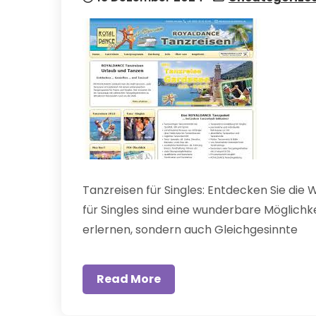
Tanzreisen für Singles: Entdecken Sie di
für Singles sind eine wunderbare Möglichke
erlernen, sondern auch Gleichgesinnte
Read More