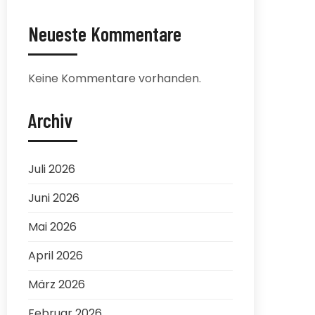
Neueste Kommentare
Keine Kommentare vorhanden.
Archiv
Juli 2026
Juni 2026
Mai 2026
April 2026
März 2026
Februar 2026