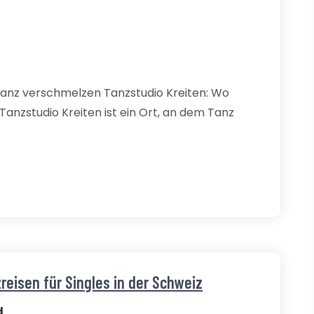
Tanz verschmelzen Tanzstudio Kreiten: Wo
anzstudio Kreiten ist ein Ort, an dem Tanz
reisen für Singles in der Schweiz
d