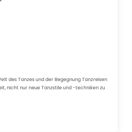
e Welt des Tanzes und der Begegnung Tanzreisen
it, nicht nur neue Tanzstile und -techniken zu