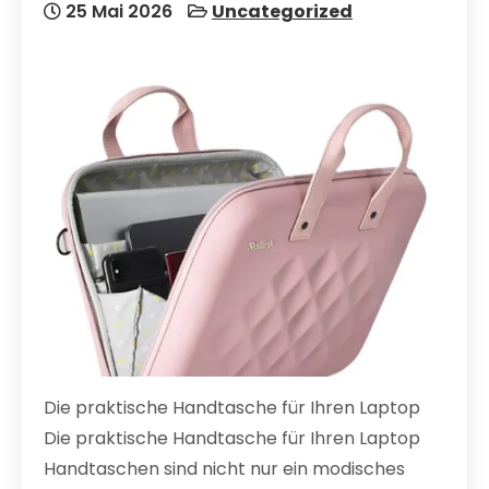
25 Mai 2026
Uncategorized
Die praktische Handtasche für Ihren Laptop
Die praktische Handtasche für Ihren Laptop
Handtaschen sind nicht nur ein modisches