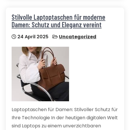
Stilvolle Laptoptaschen für moderne
Damen: Schutz und Eleganz vereint
24 April 2025
Uncategorized
Laptoptaschen für Damen: Stilvoller Schutz für
Ihre Technologie In der heutigen digitalen Welt
sind Laptops zu einem unverzichtbaren