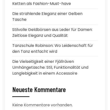
Ketten als Fashion-Must-have
Die strahlende Eleganz einer Gelben
Tasche
Stilvolle Geldbörsen aus Leder für Damen:
Zeitlose Eleganz und Qualität
Tanzschule Robinson: Wo Leidenschaft für
den Tanz entfacht wird
Die Vielseitigkeit einer Fjällräven
Umhängetasche: Stil, Funktionalität und
Langlebigkeit in einem Accessoire
Neueste Kommentare
Keine Kommentare vorhanden.