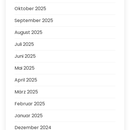
Oktober 2025
September 2025
August 2025
Juli 2025
Juni 2025
Mai 2025
April 2025
März 2025
Februar 2025
Januar 2025
Dezember 2024