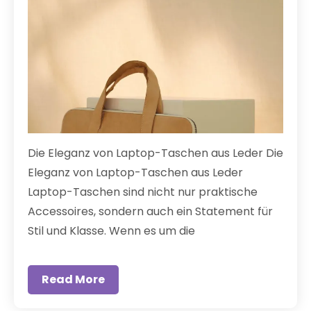
Die Eleganz von Laptop-Taschen aus Leder Die
Eleganz von Laptop-Taschen aus Leder
Laptop-Taschen sind nicht nur praktische
Accessoires, sondern auch ein Statement für
Stil und Klasse. Wenn es um die
Read More