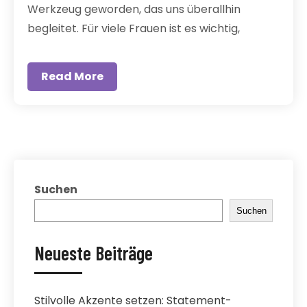
Werkzeug geworden, das uns überallhin
begleitet. Für viele Frauen ist es wichtig,
Read More
Suchen
Suchen
Neueste Beiträge
Stilvolle Akzente setzen: Statement-