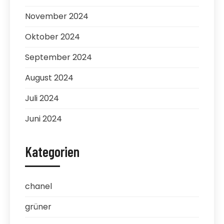
November 2024
Oktober 2024
September 2024
August 2024
Juli 2024
Juni 2024
Kategorien
chanel
grüner