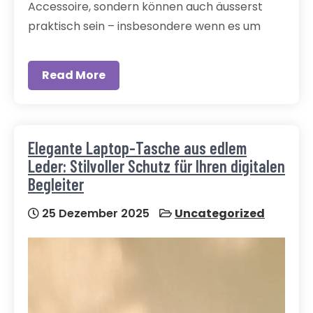
Accessoire, sondern können auch äusserst
praktisch sein – insbesondere wenn es um
Read More
Elegante Laptop-Tasche aus edlem
Leder: Stilvoller Schutz für Ihren digitalen
Begleiter
25 Dezember 2025
Uncategorized