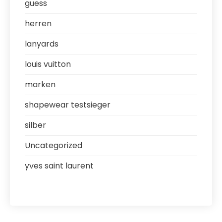
guess
herren
lanyards
louis vuitton
marken
shapewear testsieger
silber
Uncategorized
yves saint laurent