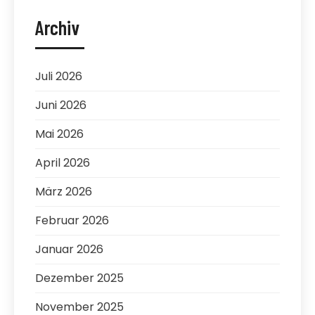
Archiv
Juli 2026
Juni 2026
Mai 2026
April 2026
März 2026
Februar 2026
Januar 2026
Dezember 2025
November 2025