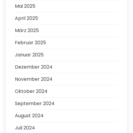
Mai 2025
April 2025
März 2025
Februar 2025
Januar 2025
Dezember 2024
November 2024
Oktober 2024
September 2024
August 2024
Juli 2024