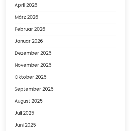
April 2026
März 2026
Februar 2026
Januar 2026
Dezember 2025
November 2025
Oktober 2025
September 2025
August 2025
Juli 2025
Juni 2025