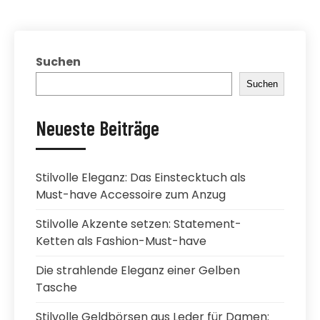
Suchen
Suchen
Neueste Beiträge
Stilvolle Eleganz: Das Einstecktuch als
Must-have Accessoire zum Anzug
Stilvolle Akzente setzen: Statement-
Ketten als Fashion-Must-have
Die strahlende Eleganz einer Gelben
Tasche
Stilvolle Geldbörsen aus Leder für Damen: