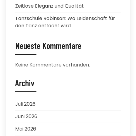
Zeitlose Eleganz und Qualität
Tanzschule Robinson: Wo Leidenschaft für
den Tanz entfacht wird
Neueste Kommentare
Keine Kommentare vorhanden.
Archiv
Juli 2026
Juni 2026
Mai 2026