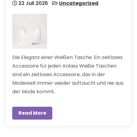
22 Juli 2025
Uncategorized
Die Eleganz einer Weißen Tasche: Ein zeitloses
Accessoire für jeden Anlass Weiße Taschen
sind ein zeitloses Accessoire, das in der
Modewelt immer wieder auftaucht und nie aus
der Mode kommt.
Read More