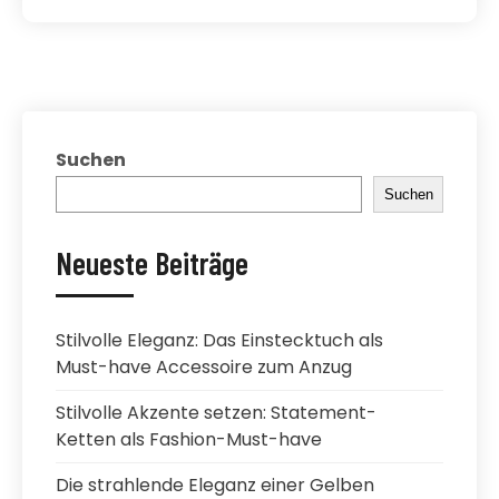
Suchen
Suchen
Neueste Beiträge
Stilvolle Eleganz: Das Einstecktuch als
Must-have Accessoire zum Anzug
Stilvolle Akzente setzen: Statement-
Ketten als Fashion-Must-have
Die strahlende Eleganz einer Gelben