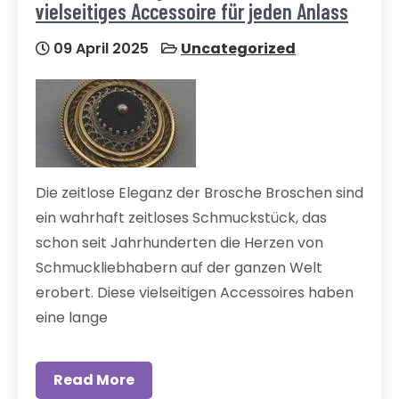
vielseitiges Accessoire für jeden Anlass
09 April 2025
Uncategorized
Die zeitlose Eleganz der Brosche Broschen sind
ein wahrhaft zeitloses Schmuckstück, das
schon seit Jahrhunderten die Herzen von
Schmuckliebhabern auf der ganzen Welt
erobert. Diese vielseitigen Accessoires haben
eine lange
Read More