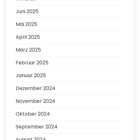
Juni 2025
Mai 2025
April 2025
März 2025
Februar 2025
Januar 2025
Dezember 2024
November 2024
Oktober 2024
September 2024
August 2024