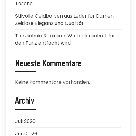
Tasche
Stilvolle Geldbörsen aus Leder für Damen:
Zeitlose Eleganz und Qualität
Tanzschule Robinson: Wo Leidenschaft für
den Tanz entfacht wird
Neueste Kommentare
Keine Kommentare vorhanden.
Archiv
Juli 2026
Juni 2026