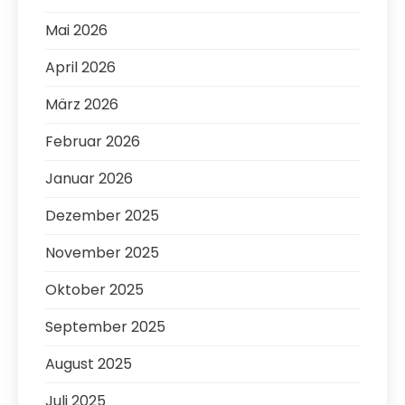
Mai 2026
April 2026
März 2026
Februar 2026
Januar 2026
Dezember 2025
November 2025
Oktober 2025
September 2025
August 2025
Juli 2025