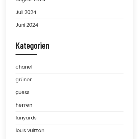
Juli 2024
Juni 2024
Kategorien
chanel
grüner
guess
herren
lanyards
louis vuitton