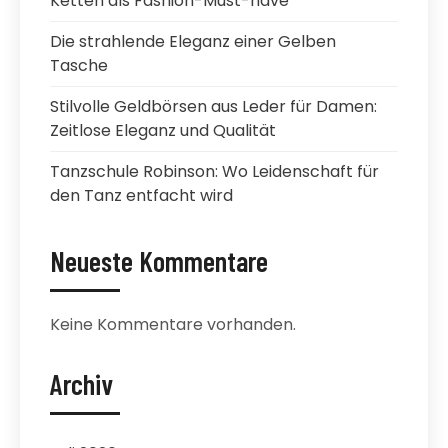
Ketten als Fashion-Must-have
Die strahlende Eleganz einer Gelben
Tasche
Stilvolle Geldbörsen aus Leder für Damen:
Zeitlose Eleganz und Qualität
Tanzschule Robinson: Wo Leidenschaft für
den Tanz entfacht wird
Neueste Kommentare
Keine Kommentare vorhanden.
Archiv