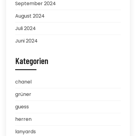
September 2024
August 2024
Juli 2024
Juni 2024
Kategorien
chanel
grüner
guess
herren
lanyards