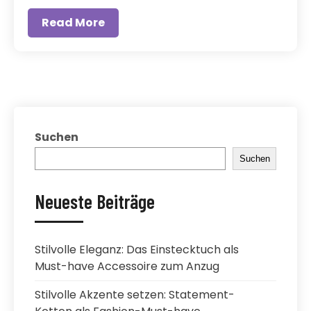
Read More
Suchen
Suchen
Neueste Beiträge
Stilvolle Eleganz: Das Einstecktuch als
Must-have Accessoire zum Anzug
Stilvolle Akzente setzen: Statement-