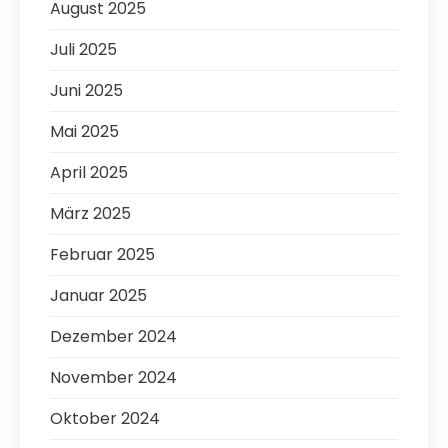
August 2025
Juli 2025
Juni 2025
Mai 2025
April 2025
März 2025
Februar 2025
Januar 2025
Dezember 2024
November 2024
Oktober 2024