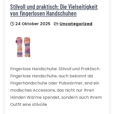
Stilvoll und praktisch: Die Vielseitigkeit
von fingerlosen Handschuhen
24 Oktober 2025
Uncategorized
Fingerlose Handschuhe: Stilvoll und Praktisch
Fingerlose Handschuhe, auch bekannt als
Fingerhandschuhe oder Pulswärmer, sind ein
modisches Accessoire, das nicht nur Ihren
Händen Wärme spendet, sondern auch Ihrem
Outfit eine stilvolle