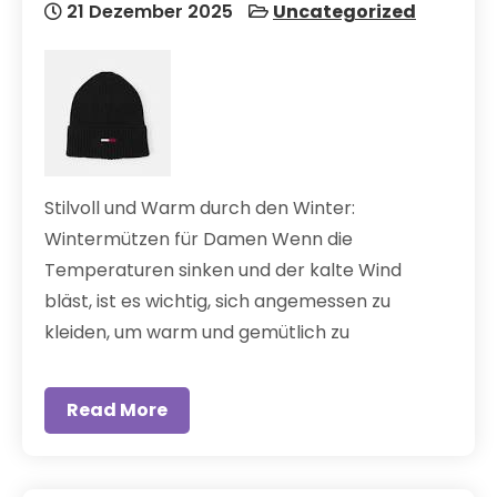
21 Dezember 2025
Uncategorized
Stilvoll und Warm durch den Winter:
Wintermützen für Damen Wenn die
Temperaturen sinken und der kalte Wind
bläst, ist es wichtig, sich angemessen zu
kleiden, um warm und gemütlich zu
Read More