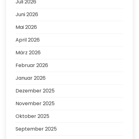
Juli 2026
Juni 2026
Mai 2026
April 2026
März 2026
Februar 2026
Januar 2026
Dezember 2025
November 2025
Oktober 2025
September 2025