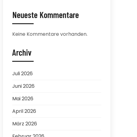
Neueste Kommentare
Keine Kommentare vorhanden.
Archiv
Juli 2026
Juni 2026
Mai 2026
April 2026
März 2026
Februar 2026