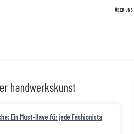
ÜBER UNS
er handwerkskunst
che: Ein Must-Have für jede Fashionista