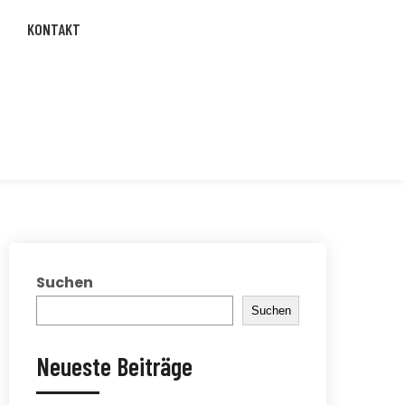
KONTAKT
Suchen
Suchen
Neueste Beiträge