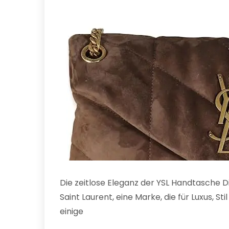
Die zeitlose Eleganz der YSL Handtasche D
Saint Laurent, eine Marke, die für Luxus, St
einige