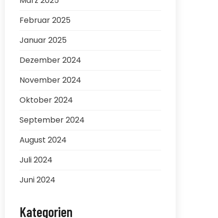
März 2025
Februar 2025
Januar 2025
Dezember 2024
November 2024
Oktober 2024
September 2024
August 2024
Juli 2024
Juni 2024
Kategorien