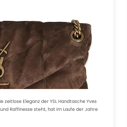
ie zeitlose Eleganz der YSL Handtasche Yves
il und Raffinesse steht, hat im Laufe der Jahre