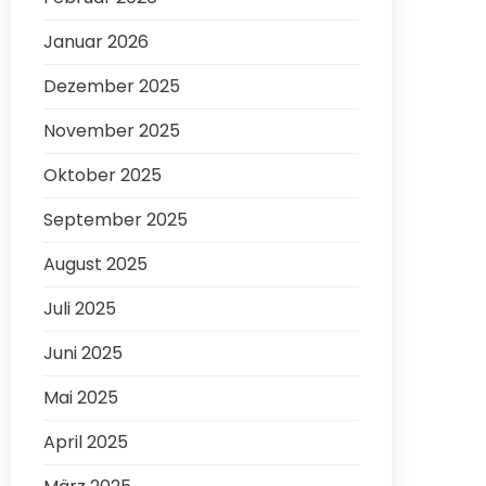
Januar 2026
Dezember 2025
November 2025
Oktober 2025
September 2025
August 2025
Juli 2025
Juni 2025
Mai 2025
April 2025