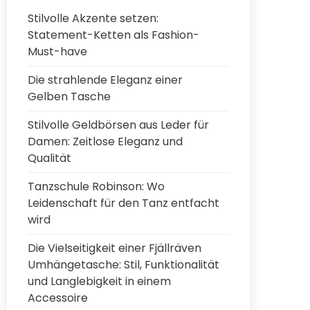
Stilvolle Akzente setzen:
Statement-Ketten als Fashion-
Must-have
Die strahlende Eleganz einer
Gelben Tasche
Stilvolle Geldbörsen aus Leder für
Damen: Zeitlose Eleganz und
Qualität
Tanzschule Robinson: Wo
Leidenschaft für den Tanz entfacht
wird
Die Vielseitigkeit einer Fjällräven
Umhängetasche: Stil, Funktionalität
und Langlebigkeit in einem
Accessoire