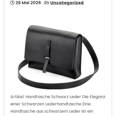
26 Mai 2026
Uncategorized
Artikel: Handtasche Schwarz Leder Die Eleganz
einer Schwarzen Lederhandtasche Eine
Handtasche aus schwarzem Leder ist ein