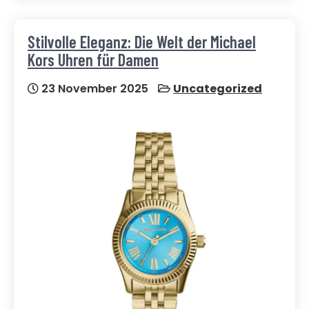
Stilvolle Eleganz: Die Welt der Michael
Kors Uhren für Damen
23 November 2025
Uncategorized