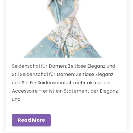
Seidenschal für Damen: Zeitlose Eleganz und
Stil Seidenschal für Damen: Zeitlose Eleganz
und Stil Ein Seidenschal ist mehr als nur ein
Accessoire – er ist ein Statement der Eleganz
und
Read More