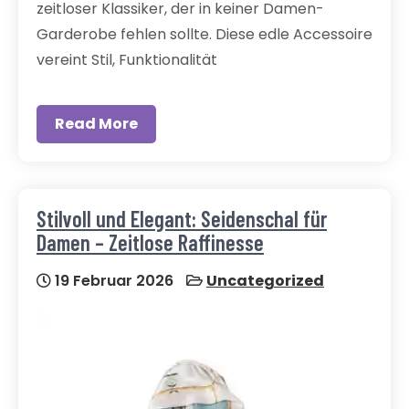
zeitloser Klassiker, der in keiner Damen-
Garderobe fehlen sollte. Diese edle Accessoire
vereint Stil, Funktionalität
Read More
Stilvoll und Elegant: Seidenschal für
Damen – Zeitlose Raffinesse
19 Februar 2026
Uncategorized