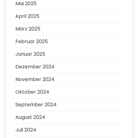
Mai 2025
April 2025
März 2025
Februar 2025
Januar 2025
Dezember 2024
November 2024
Oktober 2024
September 2024
August 2024
Juli 2024