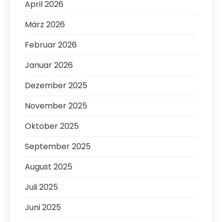
April 2026
März 2026
Februar 2026
Januar 2026
Dezember 2025
November 2025
Oktober 2025
September 2025
August 2025
Juli 2025
Juni 2025