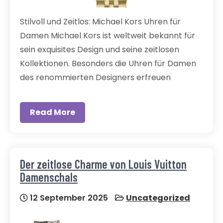
Stilvoll und Zeitlos: Michael Kors Uhren für
Damen Michael Kors ist weltweit bekannt für
sein exquisites Design und seine zeitlosen
Kollektionen. Besonders die Uhren für Damen
des renommierten Designers erfreuen
Read More
Der zeitlose Charme von Louis Vuitton
Damenschals
12 September 2025
Uncategorized