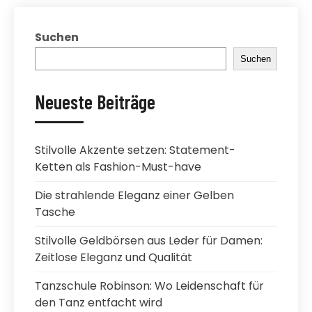
Suchen
Suchen
Neueste Beiträge
Stilvolle Akzente setzen: Statement-
Ketten als Fashion-Must-have
Die strahlende Eleganz einer Gelben
Tasche
Stilvolle Geldbörsen aus Leder für Damen:
Zeitlose Eleganz und Qualität
Tanzschule Robinson: Wo Leidenschaft für
den Tanz entfacht wird