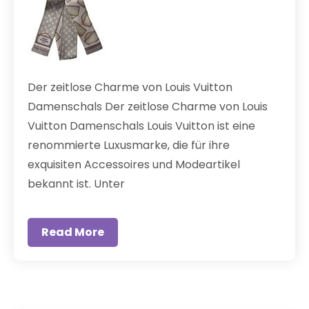
Der zeitlose Charme von Louis Vuitton
Damenschals Der zeitlose Charme von Louis
Vuitton Damenschals Louis Vuitton ist eine
renommierte Luxusmarke, die für ihre
exquisiten Accessoires und Modeartikel
bekannt ist. Unter
Read More