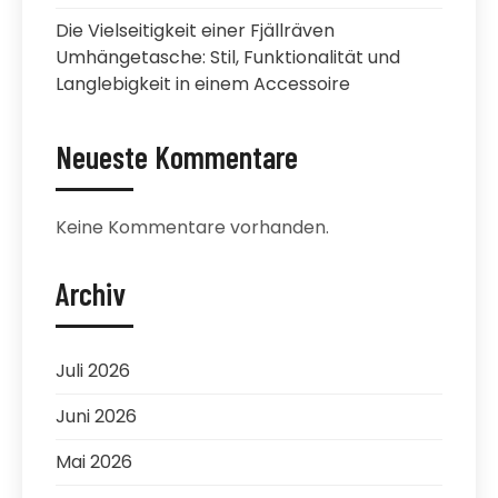
Die Vielseitigkeit einer Fjällräven
Umhängetasche: Stil, Funktionalität und
Langlebigkeit in einem Accessoire
Neueste Kommentare
Keine Kommentare vorhanden.
Archiv
Juli 2026
Juni 2026
Mai 2026