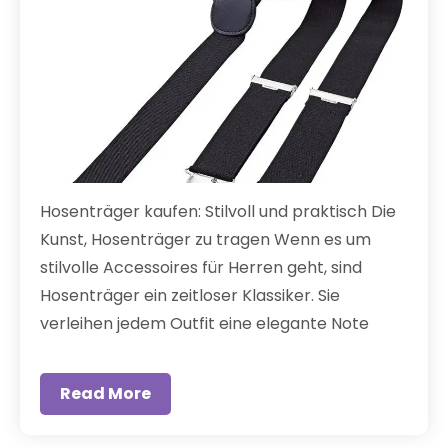
Hosenträger kaufen: Stilvoll und praktisch Die
Kunst, Hosenträger zu tragen Wenn es um
stilvolle Accessoires für Herren geht, sind
Hosenträger ein zeitloser Klassiker. Sie
verleihen jedem Outfit eine elegante Note
Read More