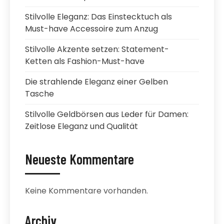
Stilvolle Eleganz: Das Einstecktuch als
Must-have Accessoire zum Anzug
Stilvolle Akzente setzen: Statement-
Ketten als Fashion-Must-have
Die strahlende Eleganz einer Gelben
Tasche
Stilvolle Geldbörsen aus Leder für Damen:
Zeitlose Eleganz und Qualität
Neueste Kommentare
Keine Kommentare vorhanden.
Archiv