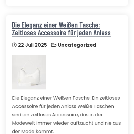
Die Eleganz einer Weißen Tasche:
Zeitloses Accessoire für jeden Anlass
22 Juli 2025
Uncategorized
Die Eleganz einer Weißen Tasche: Ein zeitloses
Accessoire für jeden Anlass Weiße Taschen
sind ein zeitloses Accessoire, das in der
Modewelt immer wieder auftaucht und nie aus
der Mode kommt.