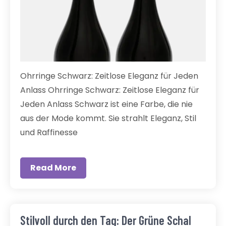
Ohrringe Schwarz: Zeitlose Eleganz für Jeden
Anlass Ohrringe Schwarz: Zeitlose Eleganz für
Jeden Anlass Schwarz ist eine Farbe, die nie
aus der Mode kommt. Sie strahlt Eleganz, Stil
und Raffinesse
Read More
Stilvoll durch den Tag: Der Grüne Schal