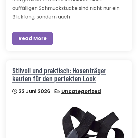
auffälligen Schmuckstücke sind nicht nur ein
Blickfang, sondern auch
Read More
Stilvoll und praktisch: Hosenträger
kaufen für den perfekten Look
22 Juni 2026
Uncategorized