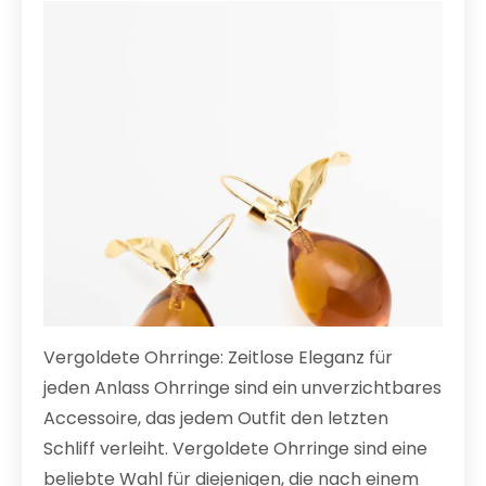
Vergoldete Ohrringe: Zeitlose Eleganz für
jeden Anlass Ohrringe sind ein unverzichtbares
Accessoire, das jedem Outfit den letzten
Schliff verleiht. Vergoldete Ohrringe sind eine
beliebte Wahl für diejenigen, die nach einem