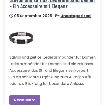
– Ein Accessoire mit Eleganz
05 September 2025
Uncategorized
Stilvoll und Zeitlos: Lederarmbänder für Damen
Lederarmbänder für Damen sind ein zeitloses
Accessoire, das Stil und Eleganz verkörpert.
Ob als schlichte Ergänzung zum Alltagsoutfit
oder als Blickfang für besondere Anlässe
Read More