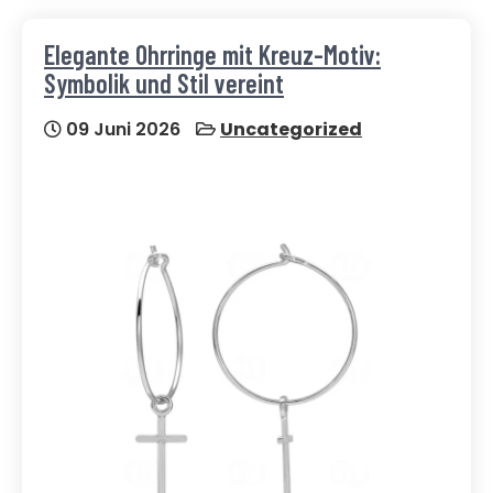
Elegante Ohrringe mit Kreuz-Motiv:
Symbolik und Stil vereint
09 Juni 2026
Uncategorized