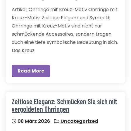
Artikel: Ohrringe mit Kreuz-Motiv Ohrringe mit
Kreuz-Motiv: Zeitlose Eleganz und Symbolik
Ohrringe mit Kreuz-Motiv sind nicht nur
schmückende Accessoires, sondern tragen
auch eine tiefe symbolische Bedeutung in sich.
Das Kreuz
Read More
Zeitlose Eleganz: Schmücken Sie sich mit
vergoldeten Ohrringen
08 März 2026
Uncategorized