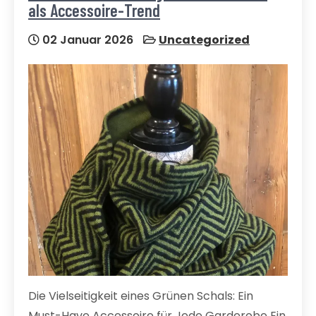
als Accessoire-Trend
02 Januar 2026
Uncategorized
Die Vielseitigkeit eines Grünen Schals: Ein
Must-Have Accessoire für Jede Garderobe Ein