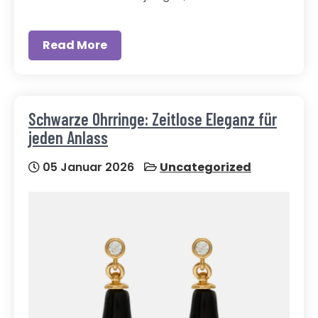
Read More
Schwarze Ohrringe: Zeitlose Eleganz für
jeden Anlass
05 Januar 2026
Uncategorized