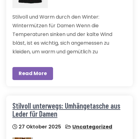
Stilvoll und Warm durch den Winter:
Wintermützen für Damen Wenn die
Temperaturen sinken und der kalte Wind
bläst, ist es wichtig, sich angemessen zu
kleiden, um warm und gemütlich zu
Read More
Stilvoll unterwegs: Umhängetasche aus
Leder für Damen
27 Oktober 2025
Uncategorized