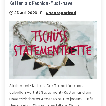
Ketten als Fashion-Must-have
25 Juli 2026
Uncategorized
Statement-Ketten: Der Trend für einen
stilvollen Auftritt Statement-Ketten sind ein
unverzichtbares Accessoire, um jedem Outfit
das gewisse Etwas zu verleihen. Diese