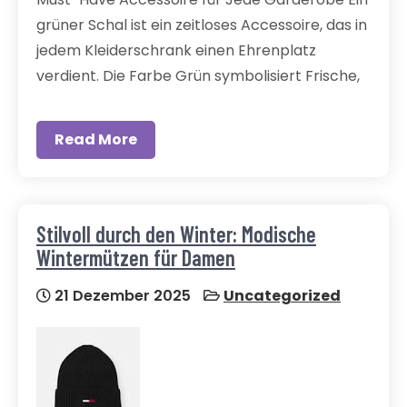
grüner Schal ist ein zeitloses Accessoire, das in
jedem Kleiderschrank einen Ehrenplatz
verdient. Die Farbe Grün symbolisiert Frische,
Read More
Stilvoll durch den Winter: Modische
Wintermützen für Damen
21 Dezember 2025
Uncategorized