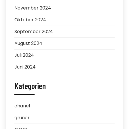
November 2024
Oktober 2024
September 2024
August 2024
Juli 2024
Juni 2024
Kategorien
chanel
grüner