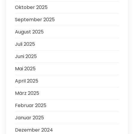
Oktober 2025
September 2025
August 2025
Juli 2025
Juni 2025
Mai 2025
April 2025
März 2025
Februar 2025
Januar 2025
Dezember 2024