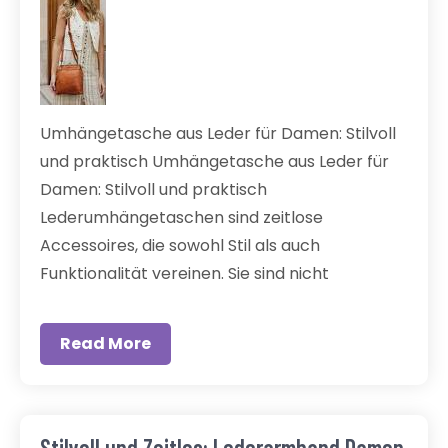
Umhängetasche aus Leder für Damen: Stilvoll
und praktisch Umhängetasche aus Leder für
Damen: Stilvoll und praktisch
Lederumhängetaschen sind zeitlose
Accessoires, die sowohl Stil als auch
Funktionalität vereinen. Sie sind nicht
Read More
Stilvoll und Zeitlos: Lederarmband Damen