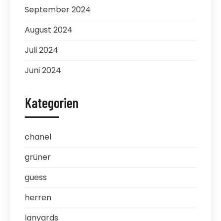
September 2024
August 2024
Juli 2024
Juni 2024
Kategorien
chanel
grüner
guess
herren
lanyards