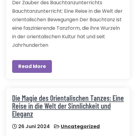
Der Zauber des Bauchtanzunterrichts
Bauchtanzunterricht: Eine Reise in die Welt der
orientalischen Bewegungen Der Bauchtanz ist
eine faszinierende Tanzform, die ihre Wurzeln
in der orientalischen Kultur hat und seit
Jahrhunderten
Read More
Die Magie des Orientalischen Tanzes: Eine
Reise in die Welt der Sinnlichkeit und
Eleganz
26 Juni 2024
Uncategorized