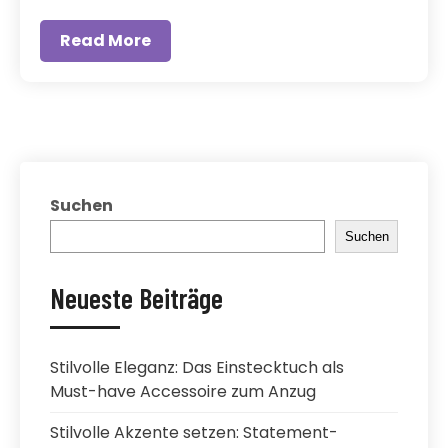
Read More
Suchen
Suchen
Neueste Beiträge
Stilvolle Eleganz: Das Einstecktuch als
Must-have Accessoire zum Anzug
Stilvolle Akzente setzen: Statement-