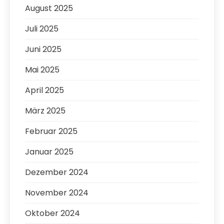
August 2025
Juli 2025
Juni 2025
Mai 2025
April 2025
März 2025
Februar 2025
Januar 2025
Dezember 2024
November 2024
Oktober 2024