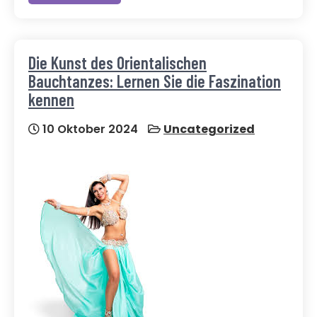
Die Kunst des Orientalischen
Bauchtanzes: Lernen Sie die Faszination
kennen
10 Oktober 2024
Uncategorized