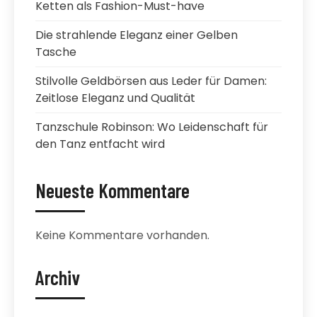
Ketten als Fashion-Must-have
Die strahlende Eleganz einer Gelben
Tasche
Stilvolle Geldbörsen aus Leder für Damen:
Zeitlose Eleganz und Qualität
Tanzschule Robinson: Wo Leidenschaft für
den Tanz entfacht wird
Neueste Kommentare
Keine Kommentare vorhanden.
Archiv