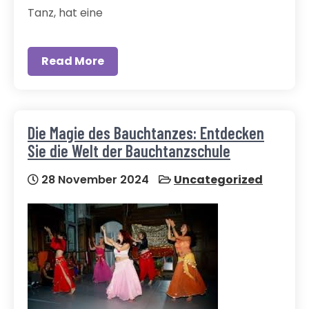
Tanz, hat eine
Read More
Die Magie des Bauchtanzes: Entdecken
Sie die Welt der Bauchtanzschule
28 November 2024
Uncategorized