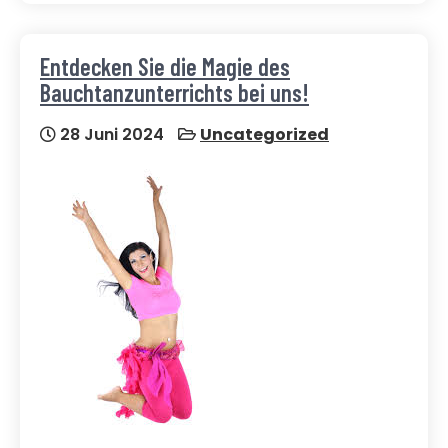
Entdecken Sie die Magie des
Bauchtanzunterrichts bei uns!
28 Juni 2024
Uncategorized