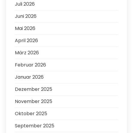
Juli 2026
Juni 2026
Mai 2026
April 2026
März 2026
Februar 2026
Januar 2026
Dezember 2025
November 2025
Oktober 2025
September 2025