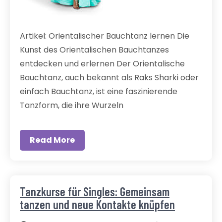
Artikel: Orientalischer Bauchtanz lernen Die
Kunst des Orientalischen Bauchtanzes
entdecken und erlernen Der Orientalische
Bauchtanz, auch bekannt als Raks Sharki oder
einfach Bauchtanz, ist eine faszinierende
Tanzform, die ihre Wurzeln
Read More
Tanzkurse für Singles: Gemeinsam
tanzen und neue Kontakte knüpfen