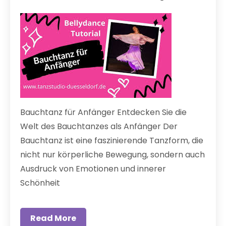
Bauchtanz für Anfänger Entdecken Sie die
Welt des Bauchtanzes als Anfänger Der
Bauchtanz ist eine faszinierende Tanzform, die
nicht nur körperliche Bewegung, sondern auch
Ausdruck von Emotionen und innerer
Schönheit
Read More