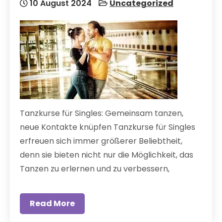
10 August 2024
Uncategorized
Tanzkurse für Singles: Gemeinsam tanzen,
neue Kontakte knüpfen Tanzkurse für Singles
erfreuen sich immer größerer Beliebtheit,
denn sie bieten nicht nur die Möglichkeit, das
Tanzen zu erlernen und zu verbessern,
Read More