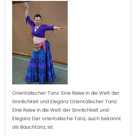
Orientalischer Tanz: Eine Reise in die Welt der
Sinnlichkeit und Eleganz Orientalischer Tanz:
Eine Reise in die Welt der Sinnlichkeit und
Eleganz Der orientalische Tanz, auch bekannt
als Bauchtanz, ist