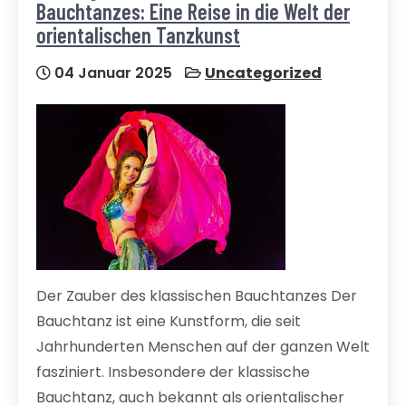
Bauchtanzes: Eine Reise in die Welt der
orientalischen Tanzkunst
04 Januar 2025
Uncategorized
Der Zauber des klassischen Bauchtanzes Der
Bauchtanz ist eine Kunstform, die seit
Jahrhunderten Menschen auf der ganzen Welt
fasziniert. Insbesondere der klassische
Bauchtanz, auch bekannt als orientalischer