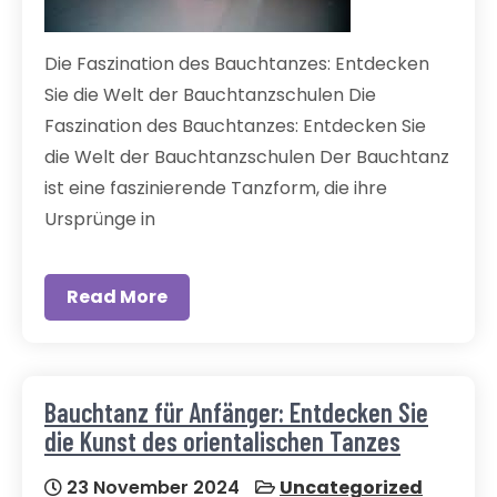
Die Faszination des Bauchtanzes: Entdecken
Sie die Welt der Bauchtanzschulen Die
Faszination des Bauchtanzes: Entdecken Sie
die Welt der Bauchtanzschulen Der Bauchtanz
ist eine faszinierende Tanzform, die ihre
Ursprünge in
Read More
Bauchtanz für Anfänger: Entdecken Sie
die Kunst des orientalischen Tanzes
23 November 2024
Uncategorized