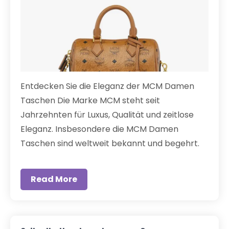
Entdecken Sie die Eleganz der MCM Damen
Taschen Die Marke MCM steht seit
Jahrzehnten für Luxus, Qualität und zeitlose
Eleganz. Insbesondere die MCM Damen
Taschen sind weltweit bekannt und begehrt.
Read More