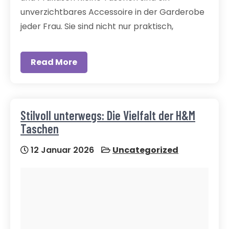
unverzichtbares Accessoire in der Garderobe
jeder Frau. Sie sind nicht nur praktisch,
Read More
Stilvoll unterwegs: Die Vielfalt der H&M
Taschen
12 Januar 2026
Uncategorized