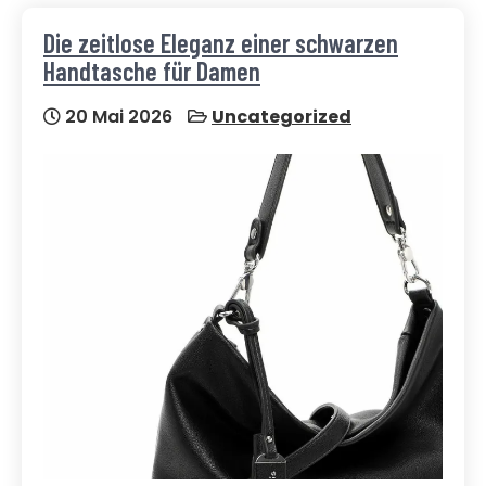
Die zeitlose Eleganz einer schwarzen
Handtasche für Damen
20 Mai 2026
Uncategorized