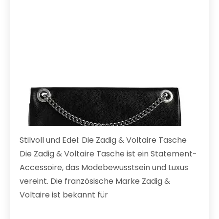
Stilvoll und Edel: Die Zadig & Voltaire Tasche
Die Zadig & Voltaire Tasche ist ein Statement-
Accessoire, das Modebewusstsein und Luxus
vereint. Die französische Marke Zadig &
Voltaire ist bekannt für