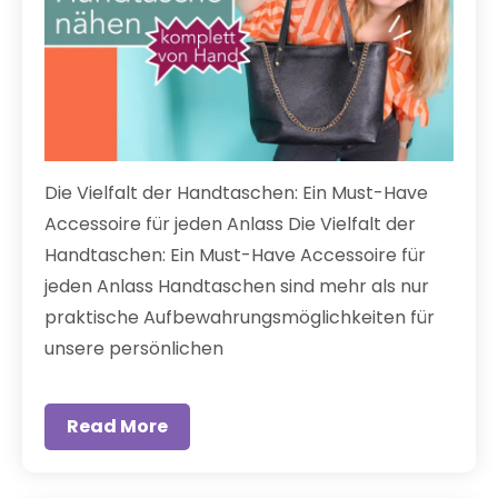
Die Vielfalt der Handtaschen: Ein Must-Have
Accessoire für jeden Anlass Die Vielfalt der
Handtaschen: Ein Must-Have Accessoire für
jeden Anlass Handtaschen sind mehr als nur
praktische Aufbewahrungsmöglichkeiten für
unsere persönlichen
Read More