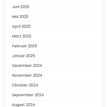
Juni 2025
Mai 2025
April 2025
März 2025
Februar 2025
Januar 2025
Dezember 2024
November 2024
Oktober 2024
September 2024
August 2024