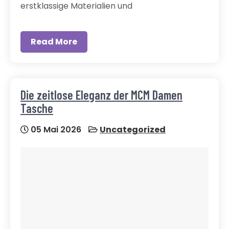
erstklassige Materialien und
Read More
Die zeitlose Eleganz der MCM Damen
Tasche
05 Mai 2026
Uncategorized