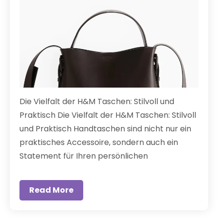
Die Vielfalt der H&M Taschen: Stilvoll und
Praktisch Die Vielfalt der H&M Taschen: Stilvoll
und Praktisch Handtaschen sind nicht nur ein
praktisches Accessoire, sondern auch ein
Statement für Ihren persönlichen
Read More