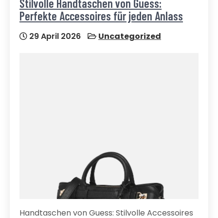
Stilvolle Handtaschen von Guess:
Perfekte Accessoires für jeden Anlass
29 April 2026
Uncategorized
Handtaschen von Guess: Stilvolle Accessoires