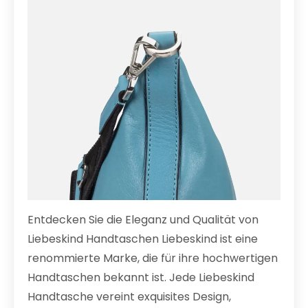
Entdecken Sie die Eleganz und Qualität von
Liebeskind Handtaschen Liebeskind ist eine
renommierte Marke, die für ihre hochwertigen
Handtaschen bekannt ist. Jede Liebeskind
Handtasche vereint exquisites Design,