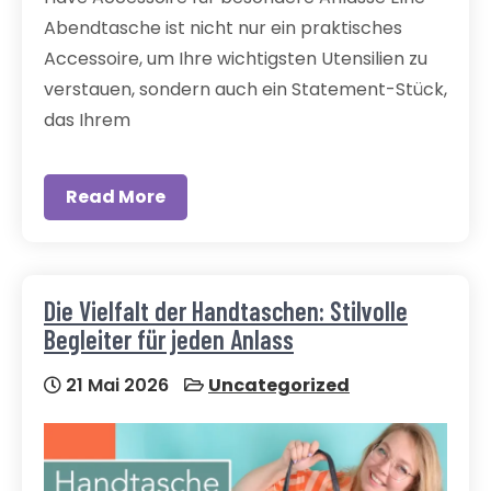
Abendtasche ist nicht nur ein praktisches
Accessoire, um Ihre wichtigsten Utensilien zu
verstauen, sondern auch ein Statement-Stück,
das Ihrem
Read More
Die Vielfalt der Handtaschen: Stilvolle
Begleiter für jeden Anlass
21 Mai 2026
Uncategorized