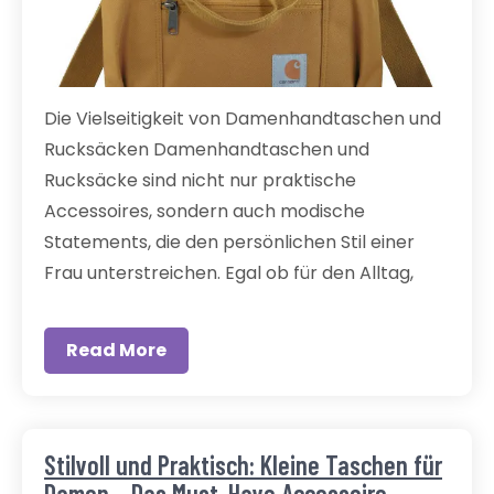
Die Vielseitigkeit von Damenhandtaschen und
Rucksäcken Damenhandtaschen und
Rucksäcke sind nicht nur praktische
Accessoires, sondern auch modische
Statements, die den persönlichen Stil einer
Frau unterstreichen. Egal ob für den Alltag,
Read More
Stilvoll und Praktisch: Kleine Taschen für
Damen – Das Must-Have Accessoire