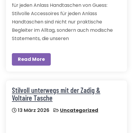
für jeden Anlass Handtaschen von Guess:
Stilvolle Accessoires für jeden Anlass
Handtaschen sind nicht nur praktische
Begleiter im Alltag, sondern auch modische
Statements, die unseren
Read More
Stilvoll unterwegs mit der Zadig &
Voltaire Tasche
13 März 2026
Uncategorized