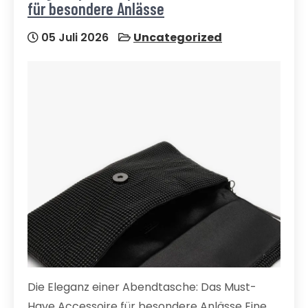
für besondere Anlässe
05 Juli 2026
Uncategorized
Die Eleganz einer Abendtasche: Das Must-
Have Accessoire für besondere Anlässe Eine