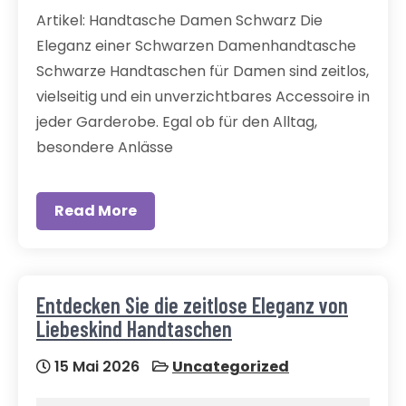
Artikel: Handtasche Damen Schwarz Die
Eleganz einer Schwarzen Damenhandtasche
Schwarze Handtaschen für Damen sind zeitlos,
vielseitig und ein unverzichtbares Accessoire in
jeder Garderobe. Egal ob für den Alltag,
besondere Anlässe
Read More
Entdecken Sie die zeitlose Eleganz von
Liebeskind Handtaschen
15 Mai 2026
Uncategorized