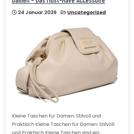
24 Januar 2026
Uncategorized
Kleine Taschen für Damen: Stilvoll und
Praktisch Kleine Taschen für Damen: Stilvoll
und Praktisch Kleine Taschen sind ein