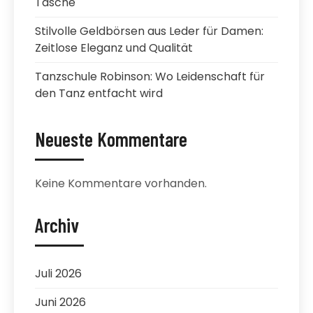
Tasche
Stilvolle Geldbörsen aus Leder für Damen:
Zeitlose Eleganz und Qualität
Tanzschule Robinson: Wo Leidenschaft für
den Tanz entfacht wird
Neueste Kommentare
Keine Kommentare vorhanden.
Archiv
Juli 2026
Juni 2026