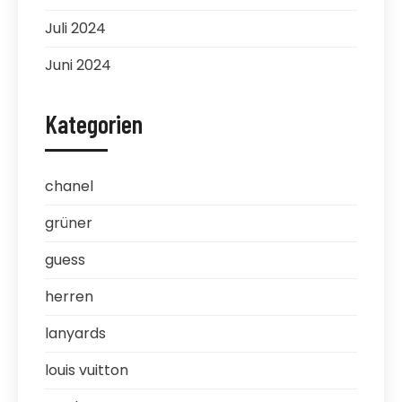
Juli 2024
Juni 2024
Kategorien
chanel
grüner
guess
herren
lanyards
louis vuitton