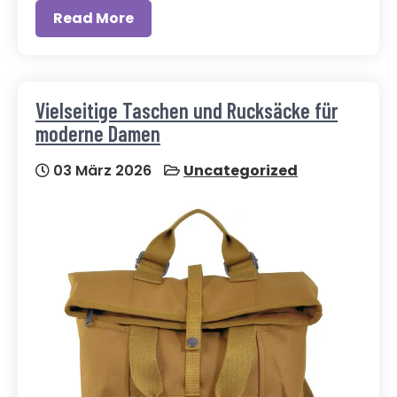
Read More
Vielseitige Taschen und Rucksäcke für
moderne Damen
03 März 2026
Uncategorized