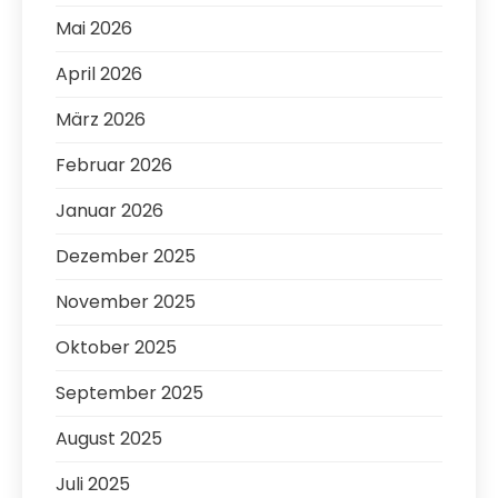
Mai 2026
April 2026
März 2026
Februar 2026
Januar 2026
Dezember 2025
November 2025
Oktober 2025
September 2025
August 2025
Juli 2025