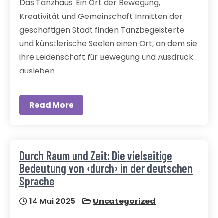
Das Tanzhaus: Ein Ort der Bewegung,
Kreativität und Gemeinschaft Inmitten der
geschäftigen Stadt finden Tanzbegeisterte
und künstlerische Seelen einen Ort, an dem sie
ihre Leidenschaft für Bewegung und Ausdruck
ausleben
Read More
Durch Raum und Zeit: Die vielseitige
Bedeutung von ‹durch› in der deutschen
Sprache
14 Mai 2025
Uncategorized