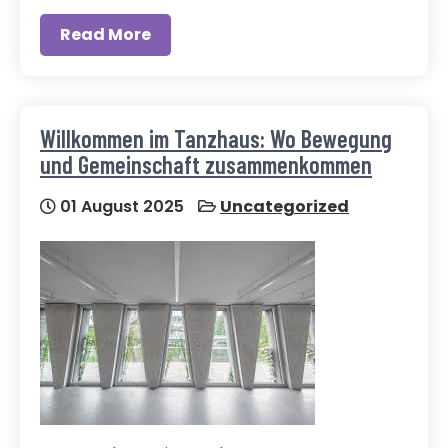
Read More
Willkommen im Tanzhaus: Wo Bewegung
und Gemeinschaft zusammenkommen
01 August 2025
Uncategorized