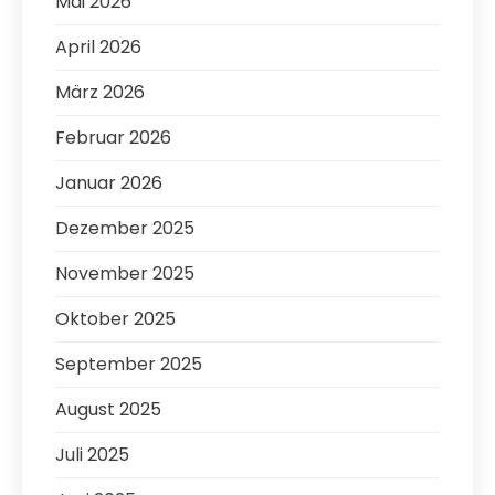
Mai 2026
April 2026
März 2026
Februar 2026
Januar 2026
Dezember 2025
November 2025
Oktober 2025
September 2025
August 2025
Juli 2025