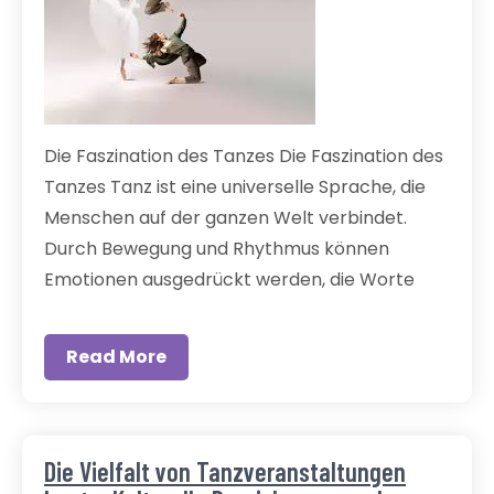
Die Faszination des Tanzes Die Faszination des
Tanzes Tanz ist eine universelle Sprache, die
Menschen auf der ganzen Welt verbindet.
Durch Bewegung und Rhythmus können
Emotionen ausgedrückt werden, die Worte
Read More
Die Vielfalt von Tanzveranstaltungen