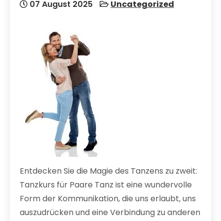
07 August 2025
Uncategorized
Entdecken Sie die Magie des Tanzens zu zweit:
Tanzkurs für Paare Tanz ist eine wundervolle
Form der Kommunikation, die uns erlaubt, uns
auszudrücken und eine Verbindung zu anderen