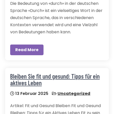
Die Bedeutung von «durch» in der deutschen
Sprache «Durch» ist ein vielseitiges Wort in der
deutschen Sprache, das in verschiedenen
Kontexten verwendet wird und eine Vielzahl
von Bedeutungen haben kann.
Read More
Bleiben Sie fit und gesund: Tipps für ein
aktives Leben
13 Februar 2025
Uncategorized
Artikel: Fit und Gesund Bleiben Fit und Gesund
Bleiben: Tipps für ein Aktives Leben Fit zu sein