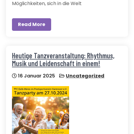
Möglichkeiten, sich in die Welt
Read More
Heutige Tanzveranstaltung: Rhythmus,
Musik und Leidenschaft in einem!
16 Januar 2025
Uncategorized