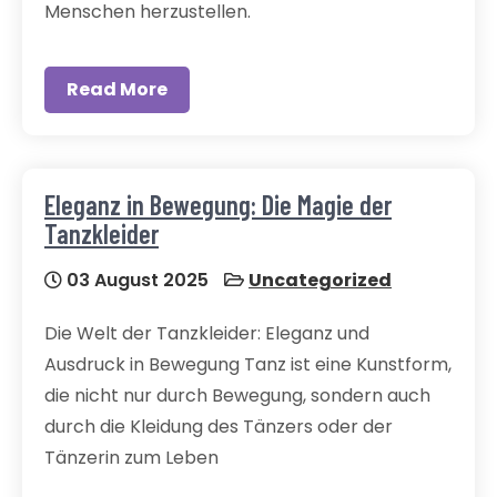
Menschen herzustellen.
Read More
Eleganz in Bewegung: Die Magie der
Tanzkleider
03 August 2025
Uncategorized
Die Welt der Tanzkleider: Eleganz und
Ausdruck in Bewegung Tanz ist eine Kunstform,
die nicht nur durch Bewegung, sondern auch
durch die Kleidung des Tänzers oder der
Tänzerin zum Leben