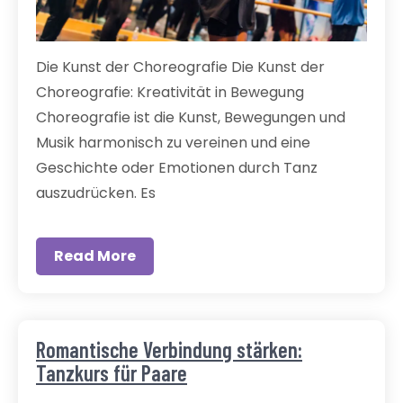
Die Kunst der Choreografie Die Kunst der
Choreografie: Kreativität in Bewegung
Choreografie ist die Kunst, Bewegungen und
Musik harmonisch zu vereinen und eine
Geschichte oder Emotionen durch Tanz
auszudrücken. Es
Read More
Romantische Verbindung stärken:
Tanzkurs für Paare