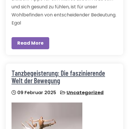
und sich gesund zu fühlen, ist für unser
Wohlbefinden von entscheidender Bedeutung.
Egal
Read More
Tanzbegeisterung: Die faszinierende
Welt der Bewegung
09 Februar 2025
Uncategorized