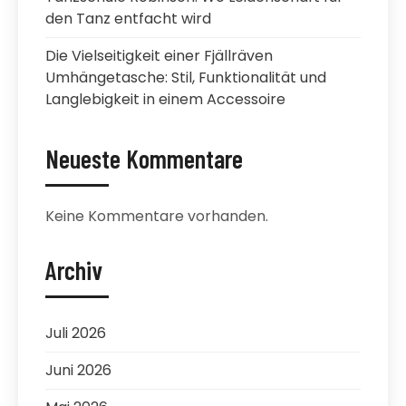
den Tanz entfacht wird
Die Vielseitigkeit einer Fjällräven
Umhängetasche: Stil, Funktionalität und
Langlebigkeit in einem Accessoire
Neueste Kommentare
Keine Kommentare vorhanden.
Archiv
Juli 2026
Juni 2026