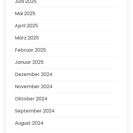
Juni 2025
Mai 2025
April 2025
März 2025
Februar 2025
Januar 2025
Dezember 2024
November 2024
Oktober 2024
September 2024
August 2024