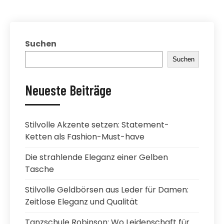
Suchen
Suchen
Neueste Beiträge
Stilvolle Akzente setzen: Statement-
Ketten als Fashion-Must-have
Die strahlende Eleganz einer Gelben
Tasche
Stilvolle Geldbörsen aus Leder für Damen:
Zeitlose Eleganz und Qualität
Tanzschule Robinson: Wo Leidenschaft für