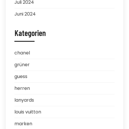
Juli 2024
Juni 2024
Kategorien
chanel
grüner
guess
herren
lanyards
louis vuitton
marken