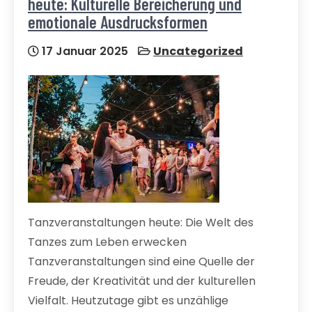
heute: Kulturelle Bereicherung und
emotionale Ausdrucksformen
17 Januar 2025
Uncategorized
Tanzveranstaltungen heute: Die Welt des
Tanzes zum Leben erwecken
Tanzveranstaltungen sind eine Quelle der
Freude, der Kreativität und der kulturellen
Vielfalt. Heutzutage gibt es unzählige