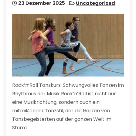
23 Dezember 2025
Uncategorized
Rock’n’Roll Tanzkurs: Schwungvolles Tanzen im
Rhythmus der Musik Rock’n’Roll ist nicht nur
eine Musikrichtung, sondern auch ein
mitreißender Tanzstil, der die Herzen von
Tanzbegeisterten auf der ganzen Welt im
Sturm