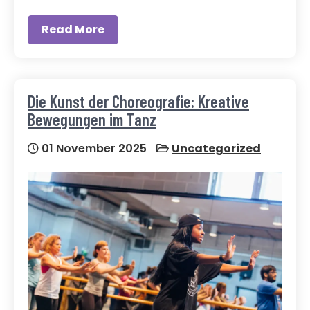
Read More
Die Kunst der Choreografie: Kreative
Bewegungen im Tanz
01 November 2025
Uncategorized